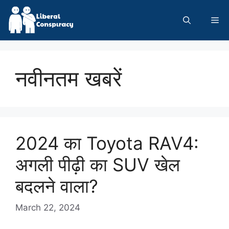
Skip
to
Me
content
नवीनतम खबरें
2024 का Toyota RAV4:
अगली पीढ़ी का SUV खेल
बदलने वाला?
March 22, 2024