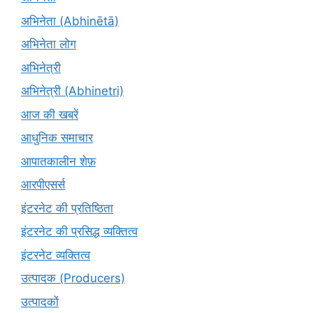
अभिनेता (Abhinētā)
अभिनेता लोग
अभिनेत्री
अभिनेत्री (Abhinetri)
आज की खबरें
आधुनिक समाचार
आपातकालीन शेफ़
आरपीएसर्स
इंटरनेट की प्रतिष्ठिता
इंटरनेट की प्रसिद्ध व्यक्तित्व
इंटरनेट व्यक्तित्व
उत्पादक (Producers)
उत्पादकों