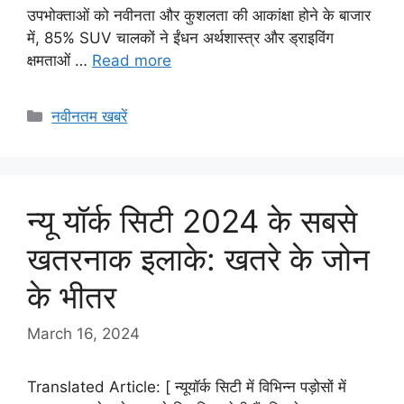
उपभोक्ताओं को नवीनता और कुशलता की आकांक्षा होने के बाजार
में, 85% SUV चालकों ने ईंधन अर्थशास्त्र और ड्राइविंग
क्षमताओं …
Read more
Categories
नवीनतम खबरें
न्यू यॉर्क सिटी 2024 के सबसे
खतरनाक इलाके: खतरे के जोन
के भीतर
March 16, 2024
Translated Article: [ न्यूयॉर्क सिटी में विभिन्न पड़ोसों में