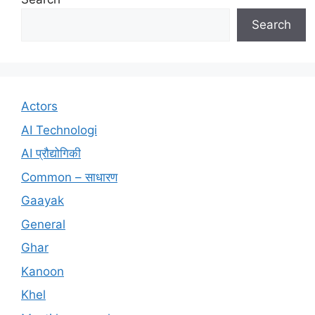
Search
Actors
AI Technologi
AI प्रौद्योगिकी
Common – साधारण
Gaayak
General
Ghar
Kanoon
Khel