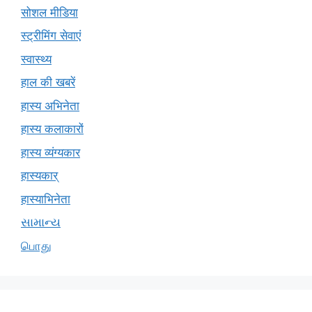
सोशल मीडिया
स्ट्रीमिंग सेवाएं
स्वास्थ्य
हाल की खबरें
हास्य अभिनेता
हास्य कलाकारों
हास्य व्यंग्यकार
हास्यकार्
हास्याभिनेता
સામાન્ય
பொது