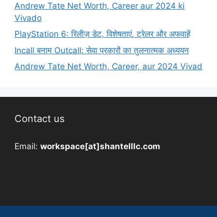
Andrew Tate Net Worth, Career aur 2024 ki
Vivado
PlayStation 6: रिलीज़ डेट, विशेषताएं, ट्रेलर और अफवाहें
Incall बनाम Outcall: सेवा प्रकारों का तुलनात्मक अध्ययन
Andrew Tate Net Worth, Career, aur 2024 Vivad
Contact us
Email:
workspace[at]shantelllc.com