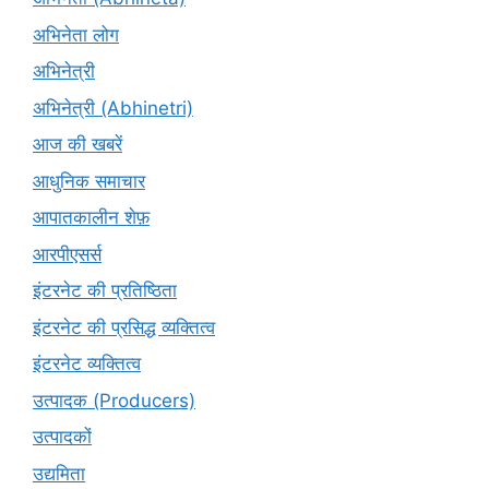
अभिनेता लोग
अभिनेत्री
अभिनेत्री (Abhinetri)
आज की खबरें
आधुनिक समाचार
आपातकालीन शेफ़
आरपीएसर्स
इंटरनेट की प्रतिष्ठिता
इंटरनेट की प्रसिद्ध व्यक्तित्व
इंटरनेट व्यक्तित्व
उत्पादक (Producers)
उत्पादकों
उद्यमिता