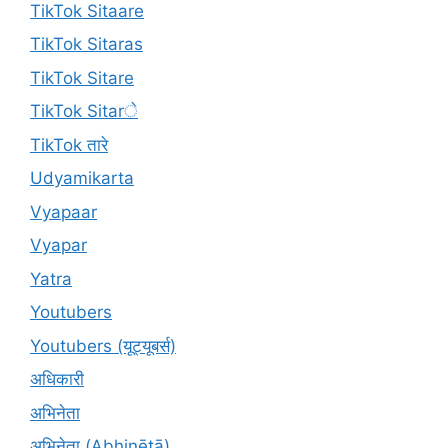
TikTok Sitaare
TikTok Sitaras
TikTok Sitare
TikTok Sitarे
TikTok तारे
Udyamikarta
Vyapaar
Vyapar
Yatra
Youtubers
Youtubers (यूट्यूबर्स)
अधिकारी
अभिनेता
अभिनेता (Abhinētā)