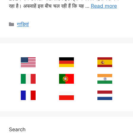
रहा है। अफवाहें इस बीच चल रही हैं कि यह …
Read more
Categories
गाड़ियां
Search