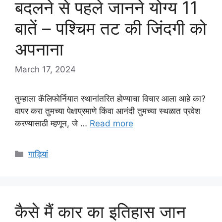
बदलने से पहले जानने योग्य 11
बातें – पश्चिम तट की जिंदगी को
अपनाना
March 17, 2024
तुम्हाला कॅलिफोर्नियात स्थानांतरित होण्याचा विचार आला आहे का?
वापर करा तुमच्या पेक्षाप्रमाणे किंवा आनंदी तुमच्या स्थळात प्रवेश
करण्यासाठी म्हणून, जे …
Read more
Categories
गाड़ियां
कैसे मैं कार का इतिहास जान