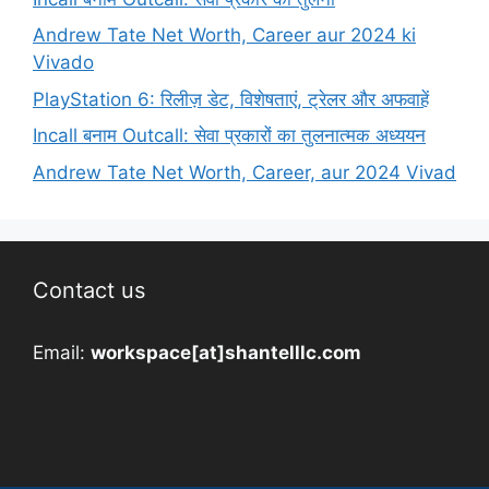
Andrew Tate Net Worth, Career aur 2024 ki
Vivado
PlayStation 6: रिलीज़ डेट, विशेषताएं, ट्रेलर और अफवाहें
Incall बनाम Outcall: सेवा प्रकारों का तुलनात्मक अध्ययन
Andrew Tate Net Worth, Career, aur 2024 Vivad
Contact us
Email:
workspace[at]shantelllc.com