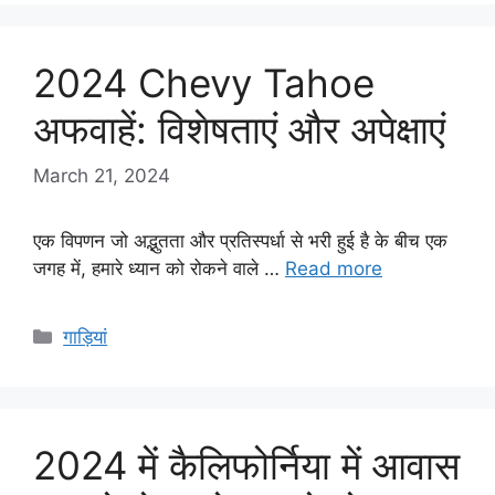
2024 Chevy Tahoe
अफवाहें: विशेषताएं और अपेक्षाएं
March 21, 2024
एक विपणन जो अद्भुतता और प्रतिस्पर्धा से भरी हुई है के बीच एक
जगह में, हमारे ध्यान को रोकने वाले …
Read more
Categories
गाड़ियां
2024 में कैलिफोर्निया में आवास