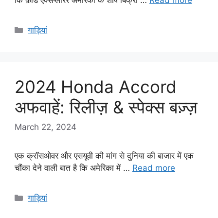
Categories
गाड़ियां
2024 Honda Accord
अफवाहें: रिलीज़ & स्पेक्स बज़्ज़
March 22, 2024
एक क्रॉसओवर और एसयूवी की मांग से दुनिया की बाजार में एक
चौंका देने वाली बात है कि अमेरिका में …
Read more
Categories
गाड़ियां