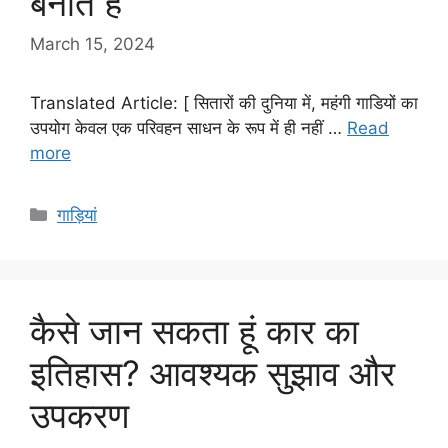
बनाते हैं
March 15, 2024
Translated Article: [ सितारों की दुनिया में, महंगी गाडियों का
उपयोग केवल एक परिवहन साधन के रूप में ही नहीं …
Read
more
Categories
गाड़ियां
कैसे जान सकता हूं कार का
इतिहास? आवश्यक सुझाव और
उपकरण