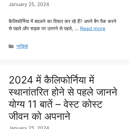
January 25, 2024
कैलिफोर्निया में बदलने का विचार कर रहे हैं? अपने बैग पैक करने
से पहले और सड़क पर उतरने से पहले, …
Read more
Categories
गाड़ियां
2024 में कैलिफोर्निया में
स्थानांतरित होने से पहले जानने
योग्य 11 बातें – वेस्ट कोस्ट
जीवन को अपनाने
January 25, 2024