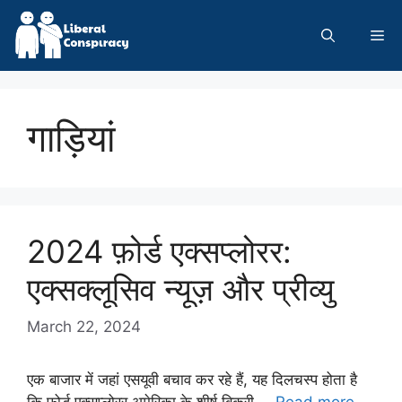
Skip
to
Me
content
गाड़ियां
2024 फ़ोर्ड एक्सप्लोरर:
एक्सक्लूसिव न्यूज़ और प्रीव्यु
March 22, 2024
एक बाजार में जहां एसयूवी बचाव कर रहे हैं, यह दिलचस्प होता है
कि फ़ोर्ड एक्सप्लोरर अमेरिका के शीर्ष बिक्री …
Read more