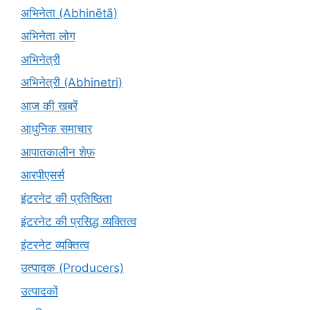
अभिनेता (Abhinētā)
अभिनेता लोग
अभिनेत्री
अभिनेत्री (Abhinetri)
आज की खबरें
आधुनिक समाचार
आपातकालीन शेफ़
आरपीएसर्स
इंटरनेट की प्रतिष्ठिता
इंटरनेट की प्रसिद्ध व्यक्तित्व
इंटरनेट व्यक्तित्व
उत्पादक (Producers)
उत्पादकों