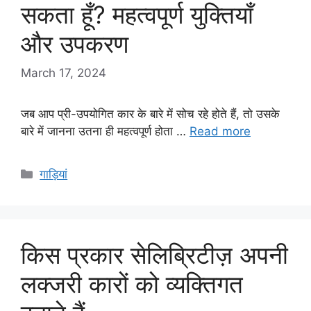
सकता हूँ? महत्वपूर्ण युक्तियाँ
और उपकरण
March 17, 2024
जब आप प्री-उपयोगित कार के बारे में सोच रहे होते हैं, तो उसके
बारे में जानना उतना ही महत्वपूर्ण होता …
Read more
Categories
गाड़ियां
किस प्रकार सेलिब्रिटीज़ अपनी
लक्जरी कारों को व्यक्तिगत