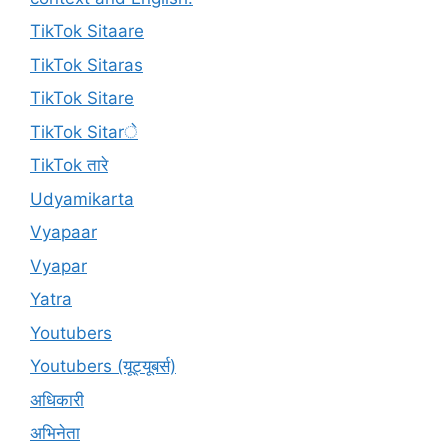
TikTok Sitaare
TikTok Sitaras
TikTok Sitare
TikTok Sitarे
TikTok तारे
Udyamikarta
Vyapaar
Vyapar
Yatra
Youtubers
Youtubers (यूट्यूबर्स)
अधिकारी
अभिनेता