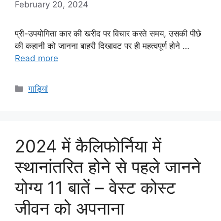
February 20, 2024
प्री-उपयोगिता कार की खरीद पर विचार करते समय, उसकी पीछे
की कहानी को जानना बाहरी दिखावट पर ही महत्वपूर्ण होने …
Read more
Categories
गाड़ियां
2024 में कैलिफोर्निया में
स्थानांतरित होने से पहले जानने
योग्य 11 बातें – वेस्ट कोस्ट
जीवन को अपनाना