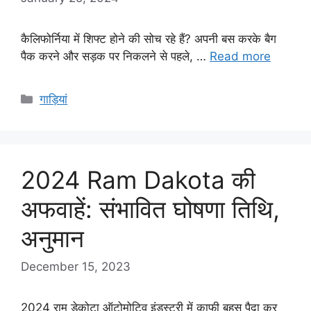
कैलिफोर्निया में शिफ्ट होने की सोच रहे हैं? अपनी बस करके बैग
पैक करने और सड़क पर निकलने से पहले, …
Read more
Categories
गाड़ियां
2024 Ram Dakota की
अफवाहें: संभावित घोषणा तिथि,
अनुमान
December 15, 2023
2024 राम डेकोटा ऑटोमोटिव इंडस्ट्री में काफी बहस पैदा कर