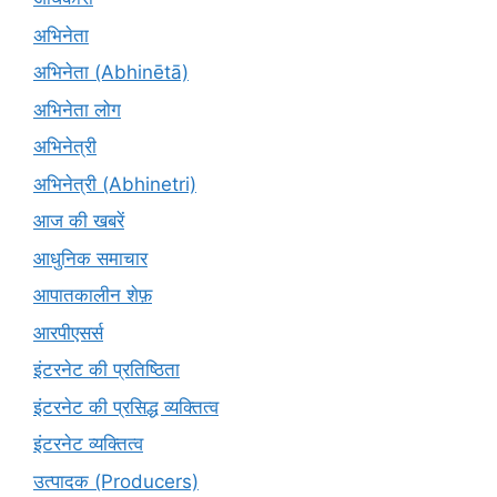
अभिनेता
अभिनेता (Abhinētā)
अभिनेता लोग
अभिनेत्री
अभिनेत्री (Abhinetri)
आज की खबरें
आधुनिक समाचार
आपातकालीन शेफ़
आरपीएसर्स
इंटरनेट की प्रतिष्ठिता
इंटरनेट की प्रसिद्ध व्यक्तित्व
इंटरनेट व्यक्तित्व
उत्पादक (Producers)