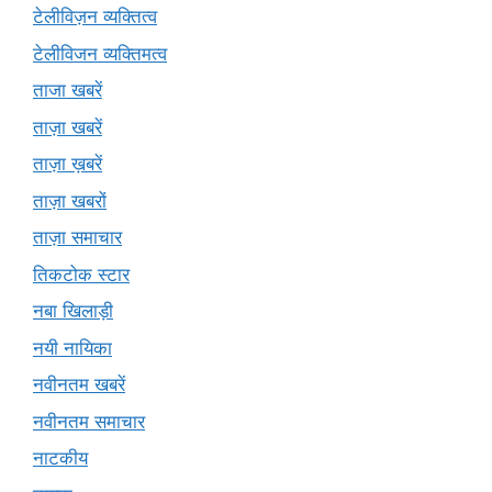
टेलीविज़न व्यक्तित्व
टेलीविजन व्यक्तिमत्व
ताजा खबरें
ताज़ा खबरें
ताज़ा ख़बरें
ताज़ा खबरों
ताज़ा समाचार
तिकटोक स्टार
नबा खिलाड़ी
नयी नायिका
नवीनतम खबरें
नवीनतम समाचार
नाटकीय