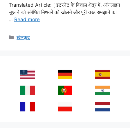
Translated Article: [ इंटरनेट के विशाल क्षेत्र में, ऑनलाइन
जुआने को संबंधित मिथकों को खोलने और पूरी तरह समझाने का
…
Read more
Categories
खेलकूद