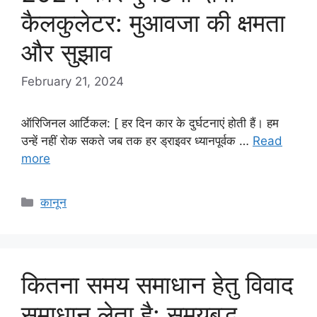
कैलकुलेटर: मुआवजा की क्षमता
और सुझाव
February 21, 2024
ऑरिजिनल आर्टिकल: [ हर दिन कार के दुर्घटनाएं होती हैं। हम
उन्हें नहीं रोक सकते जब तक हर ड्राइवर ध्यानपूर्वक …
Read
more
Categories
कानून
कितना समय समाधान हेतु विवाद
समाधान लेता है: समयबद्ध