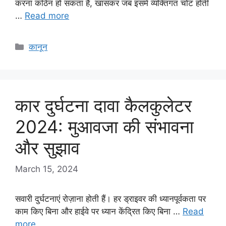
करना कठिन हो सकता है, खासकर जब इसमें व्यक्तिगत चोट होती
…
Read more
Categories
कानून
कार दुर्घटना दावा कैलकुलेटर
2024: मुआवजा की संभावना
और सुझाव
March 15, 2024
सवारी दुर्घटनाएं रोज़ाना होती हैं। हर ड्राइवर की ध्यानपूर्वकता पर
काम किए बिना और हाईवे पर ध्यान केंद्रित किए बिना …
Read
more