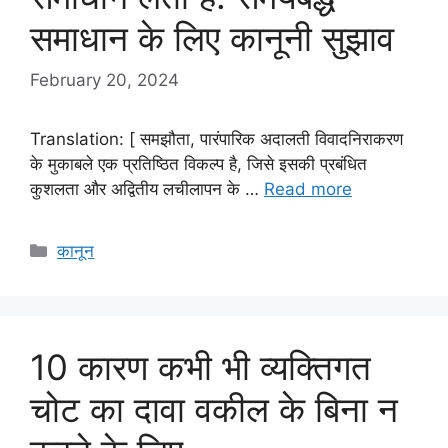
समाधान के लिए कानूनी सुझाव
February 20, 2024
Translation: [ समझौता, पारंपारिक अदालती विवादनिराकरण
के मुकाबले एक प्रतिष्ठित विकल्प है, जिसे इसकी प्रबंधित
कुशलता और अद्वितीय लचीलापन के …
Read more
Categories
कानून
10 कारण कभी भी व्यक्तिगत
चोट का दावा वकील के बिना न