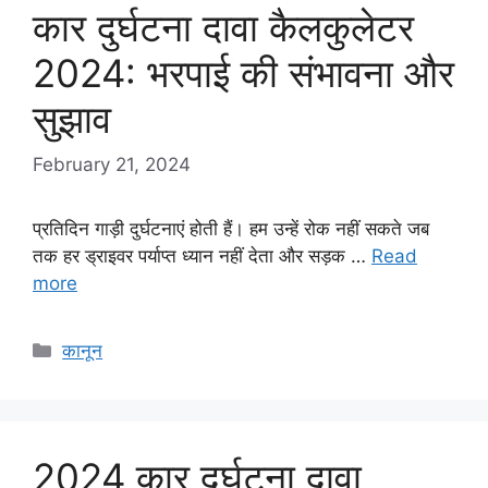
कार दुर्घटना दावा कैलकुलेटर
2024: भरपाई की संभावना और
सुझाव
February 21, 2024
प्रतिदिन गाड़ी दुर्घटनाएं होती हैं। हम उन्हें रोक नहीं सकते जब
तक हर ड्राइवर पर्याप्त ध्यान नहीं देता और सड़क …
Read
more
Categories
कानून
2024 कार दुर्घटना दावा