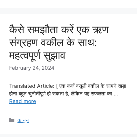
कैसे समझौता करें एक ऋण
संग्रहण वकील के साथ:
महत्वपूर्ण सुझाव
February 24, 2024
Translated Article: [ एक कर्ज वसूली वकील के सामने खड़ा
होना बहुत चुनौतीपूर्ण हो सकता है, लेकिन यह सफलता का …
Read more
Categories
कानून