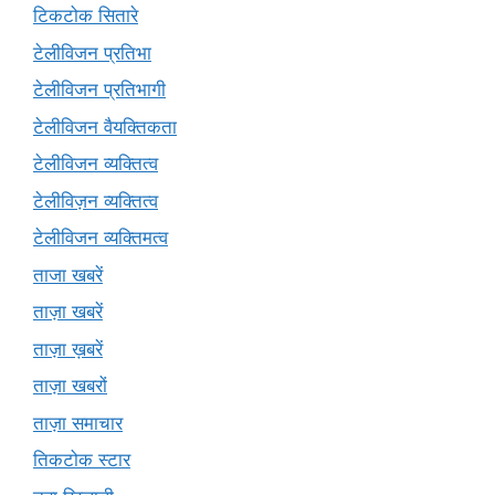
टिकटोक सितारे
टेलीविजन प्रतिभा
टेलीविजन प्रतिभागी
टेलीविजन वैयक्तिकता
टेलीविजन व्यक्तित्व
टेलीविज़न व्यक्तित्व
टेलीविजन व्यक्तिमत्व
ताजा खबरें
ताज़ा खबरें
ताज़ा ख़बरें
ताज़ा खबरों
ताज़ा समाचार
तिकटोक स्टार