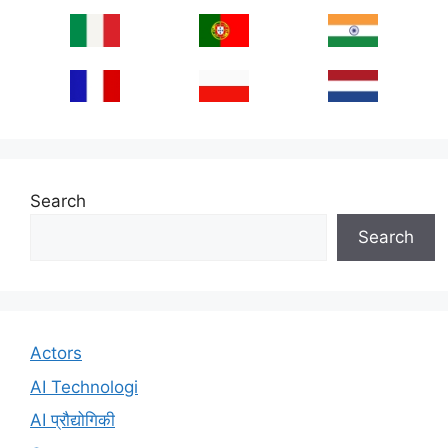
Search
Search
Actors
AI Technologi
AI प्रौद्योगिकी