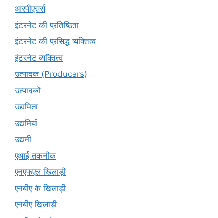
आरपीएसर्स
इंटरनेट की प्रतिष्ठिता
इंटरनेट की प्रसिद्ध व्यक्तित्व
इंटरनेट व्यक्तित्व
उत्पादक (Producers)
उत्पादकों
उद्यमिता
उद्यमियों
उद्यमी
एआई तकनीक
एनएफएल खिलाड़ी
एनबीए के खिलाड़ी
एनबीए खिलाड़ी