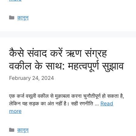
Categories
कानून
कैसे संवाद करें ऋण संग्रह
वकील के साथ: महत्वपूर्ण सुझाव
February 24, 2024
एक कर्ज वसूली वकील से मुक़ाबला करना चुनौतीपूर्ण हो सकता है,
लेकिन यह सड़क का अंत नहीं है। सही रणनीति …
Read
more
Categories
कानून