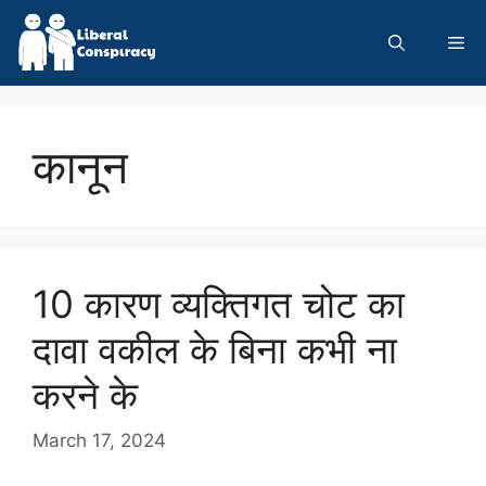
Skip
to
Me
content
कानून
10 कारण व्यक्तिगत चोट का
दावा वकील के बिना कभी ना
करने के
March 17, 2024