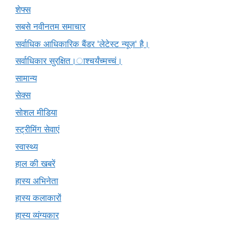
शेफ्स
सबसे नवीनतम समाचार
सर्वाधिक आधिकारिक बैंडर 'लेटेस्ट न्यूज़' है।
सर्वाधिकार सुरक्षित।ाश्चर्यंच्मच्चं।
सामान्य
सेक्स
सोशल मीडिया
स्ट्रीमिंग सेवाएं
स्वास्थ्य
हाल की खबरें
हास्य अभिनेता
हास्य कलाकारों
हास्य व्यंग्यकार