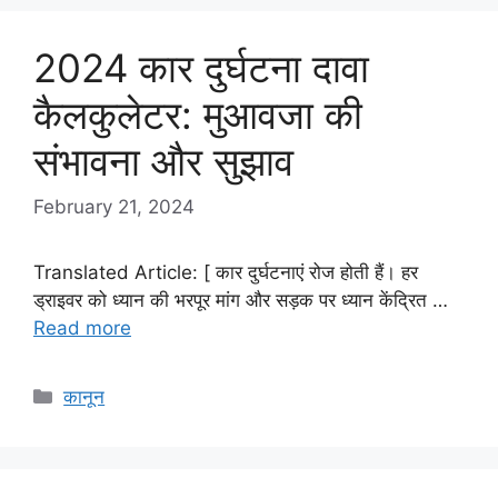
2024 कार दुर्घटना दावा
कैलकुलेटर: मुआवजा की
संभावना और सुझाव
February 21, 2024
Translated Article: [ कार दुर्घटनाएं रोज होती हैं। हर
ड्राइवर को ध्यान की भरपूर मांग और सड़क पर ध्यान केंद्रित …
Read more
Categories
कानून