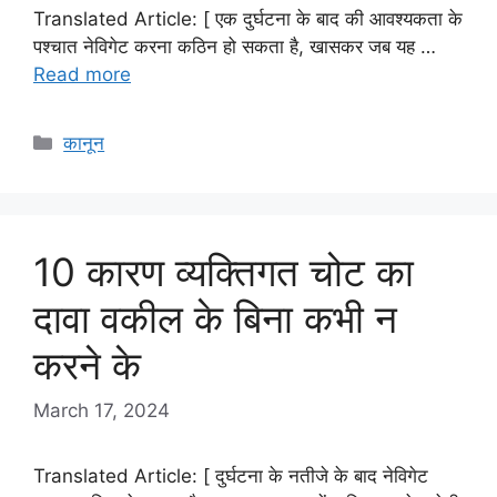
Translated Article: [ एक दुर्घटना के बाद की आवश्यकता के
पश्चात नेविगेट करना कठिन हो सकता है, खासकर जब यह …
Read more
Categories
कानून
10 कारण व्यक्तिगत चोट का
दावा वकील के बिना कभी न
करने के
March 17, 2024
Translated Article: [ दुर्घटना के नतीजे के बाद नेविगेट