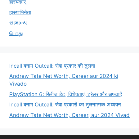
हास्यकार्
हास्याभिनेता
સામાન્ય
பொது
Incall बनाम Outcall: सेवा प्रकार की तुलना
Andrew Tate Net Worth, Career aur 2024 ki
Vivado
PlayStation 6: रिलीज़ डेट, विशेषताएं, ट्रेलर और अफवाहें
Incall बनाम Outcall: सेवा प्रकारों का तुलनात्मक अध्ययन
Andrew Tate Net Worth, Career, aur 2024 Vivad