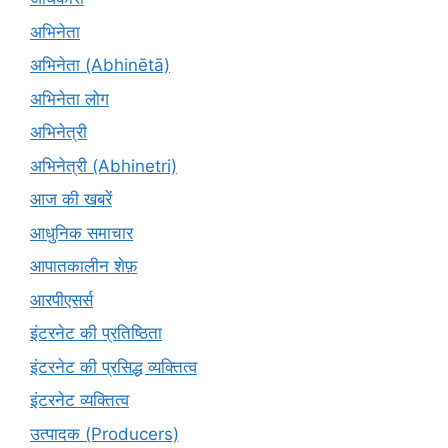
अभिनेता
अभिनेता (Abhinētā)
अभिनेता लोग
अभिनेत्री
अभिनेत्री (Abhinetri)
आज की खबरें
आधुनिक समाचार
आपातकालीन शेफ़
आरपीएसर्स
इंटरनेट की प्रतिष्ठिता
इंटरनेट की प्रसिद्ध व्यक्तित्व
इंटरनेट व्यक्तित्व
उत्पादक (Producers)