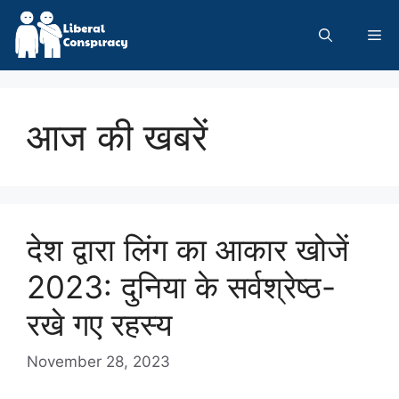
Skip
to
Me
content
आज की खबरें
देश द्वारा लिंग का आकार खोजें
2023: दुनिया के सर्वश्रेष्ठ-
रखे गए रहस्य
November 28, 2023