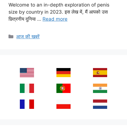
Welcome to an in-depth exploration of penis
size by country in 2023. इस लेख में, मैं आपको उस
छित्रनीय दुनिया …
Read more
Categories
आज की खबरें