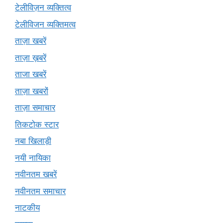
टेलीविज़न व्यक्तित्व
टेलीविजन व्यक्तिमत्व
ताज़ा खबरें
ताज़ा ख़बरें
ताजा खबरें
ताज़ा खबरों
ताज़ा समाचार
तिकटोक स्टार
नबा खिलाड़ी
नयी नायिका
नवीनतम खबरें
नवीनतम समाचार
नाटकीय