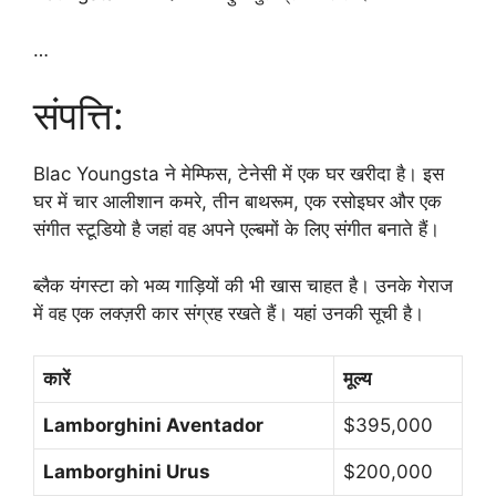
…
संपत्ति:
Blac Youngsta ने मेम्फिस, टेनेसी में एक घर खरीदा है। इस
घर में चार आलीशान कमरे, तीन बाथरूम, एक रसोइघर और एक
संगीत स्टूडियो है जहां वह अपने एल्बमों के लिए संगीत बनाते हैं।
ब्लैक यंगस्टा को भव्य गाड़ियों की भी खास चाहत है। उनके गेराज
में वह एक लक्ज़री कार संग्रह रखते हैं। यहां उनकी सूची है।
कारें
मूल्य
Lamborghini Aventador
$395,000
Lamborghini Urus
$200,000