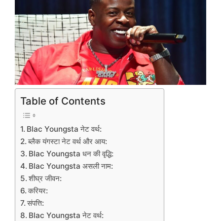
Table of Contents
Blac Youngsta नेट वर्थ:
ब्लैक यंगस्टा नेट वर्थ और आय:
Blac Youngsta धन की वृद्धि:
Blac Youngsta असली नाम:
शीघ्र जीवन:
करियर:
संपत्ति:
Blac Youngsta नेट वर्थ: