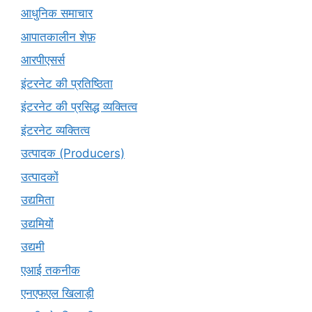
आधुनिक समाचार
आपातकालीन शेफ़
आरपीएसर्स
इंटरनेट की प्रतिष्ठिता
इंटरनेट की प्रसिद्ध व्यक्तित्व
इंटरनेट व्यक्तित्व
उत्पादक (Producers)
उत्पादकों
उद्यमिता
उद्यमियों
उद्यमी
एआई तकनीक
एनएफएल खिलाड़ी