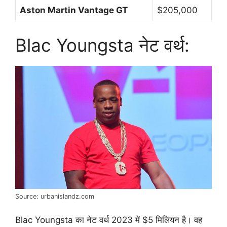
Aston Martin Vantage GT
$205,000
Blac Youngsta नेट वर्थ:
Source: urbanislandz.com
Blac Youngsta का नेट वर्थ 2023 में $5 मिलियन है। वह