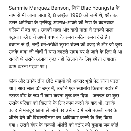
Sammie Marquez Benson, जिसे Blac Youngsta के
नाम से भी जाना जाता है, 8 अप्रैल 1990 को जन्मे थे, और वह
उत्तर अमेरिका के प्रसिद्ध अपराध-आवर्त की रेखा के बदनवाक
गलियों में बढ़ गए। उनकी माता और दादी माता ने उनको पाला
बढ़ाया। ब्लैक ने अपने बचपन के समय कठिन समय देखे हैं।
बचपन से ही, उन्हें धर्म-संबंधी सुरक्षा चेक्स की वजह से और जो कुछ
उनके दादा जी खेतों में घास काटते समय घर ले जाने के लिए ले आ
सकते थे उसके अलावा कुछ नहीं खिलाने के लिए हमेशा लगातार
काम करना पड़ता था।
ब्लैक और उनके तीन छोटे भाइयों को अक्सर भूखे पेट सोना पड़ता
था। सात साल की उम्र में, उन्होंने एक स्थानीय किराना स्टोर में
स्टाफ बॉय के रूप में काम करना शुरू कर दिया। जनरल का कुछ
उसके परिवार को खिलाने के लिए काम करने के बाद भी, उसके
वजह से मजदूर खाना ले जाने पर उसे बाद में उसे नकली बंगर के
ऑर्डर देने की विचारशीलता का आविष्कार करने के लिए किया
गया। उसने बंगर के नकली ऑर्डरों को स्टोर को बुलाया जब कोई