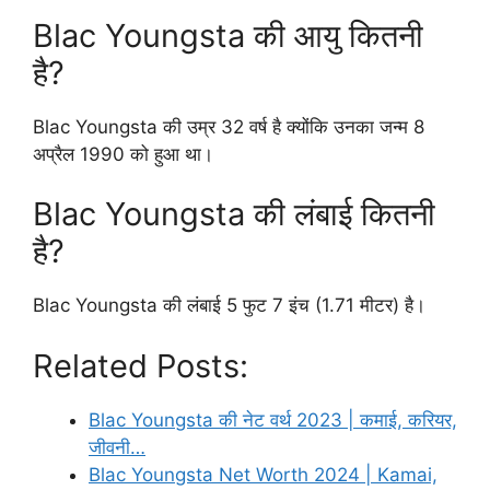
Blac Youngsta की आयु कितनी
है?
Blac Youngsta की उम्र 32 वर्ष है क्योंकि उनका जन्म 8
अप्रैल 1990 को हुआ था।
Blac Youngsta की लंबाई कितनी
है?
Blac Youngsta की लंबाई 5 फुट 7 इंच (1.71 मीटर) है।
Related Posts:
Blac Youngsta की नेट वर्थ 2023 | कमाई, करियर,
जीवनी…
Blac Youngsta Net Worth 2024 | Kamai,