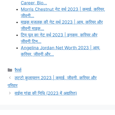
Career, Bio…
Morris Chestnut नेट वर्थ 2023 | कमाई, करियर,
जीवनी…
माइक मजलक की नेट वर्थ 2023 | आय, करियर और
जीवनी माइक…
टिम पूल का नेट वर्थ 2023 | इनकम, करियर और
जीवनी टिम…
Angelina Jordan Net Worth 2023 | आय,
करियर, जीवनी और…
Categories
रैपर्स
लट्टो कुलायतन 2023 | कमाई, जीवनी, करियर और
परिवार
वाईस गांडा की निधि (2023 में अद्यतित)