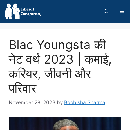
Skip
to
Me
content
Blac Youngsta की
नेट वर्थ 2023 | कमाई,
करियर, जीवनी और
परिवार
November 28, 2023
by
Boobisha Sharma