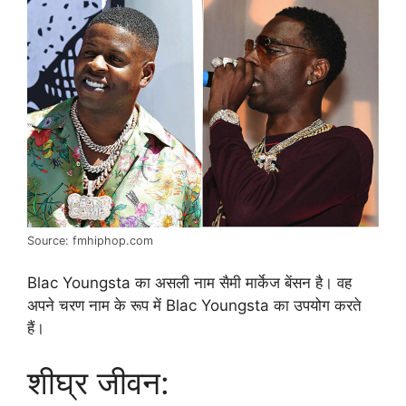
Source: fmhiphop.com
Blac Youngsta का असली नाम सैमी मार्केज बेंसन है। वह
अपने चरण नाम के रूप में Blac Youngsta का उपयोग करते
हैं।
शीघ्र जीवन: