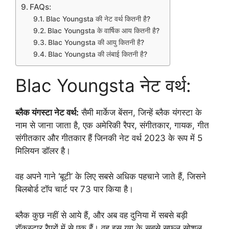
FAQs:
Blac Youngsta की नेट वर्थ कितनी है?
Blac Youngsta के वार्षिक आय कितनी है?
Blac Youngsta की आयु कितनी है?
Blac Youngsta की लंबाई कितनी है?
Blac Youngsta नेट वर्थ:
ब्लैक यंगस्टा नेट वर्थ:
सैमी मार्केज बेंसन, जिन्हें ब्लैक यंगस्टा के
नाम से जाना जाता है, एक अमेरिकी रैपर, संगीतकार, गायक, गीत
संगीतकार और गीतकार हैं जिनकी नेट वर्थ 2023 के रूप में 5
मिलियन डॉलर है।
वह अपने गाने ‘बूटी’ के लिए सबसे अधिक पहचाने जाते हैं, जिसने
बिलबोर्ड टॉप चार्ट पर 73 पार किया है।
ब्लैक कुछ नहीं से आये हैं, और अब वह दुनिया में सबसे बड़ी
रॉकस्टार रैपरों में से एक हैं। वह इस युग के सबसे सफल सोशल