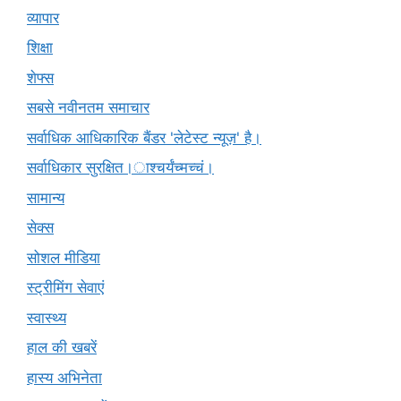
व्यापार
शिक्षा
शेफ्स
सबसे नवीनतम समाचार
सर्वाधिक आधिकारिक बैंडर 'लेटेस्ट न्यूज़' है।
सर्वाधिकार सुरक्षित।ाश्चर्यंच्मच्चं।
सामान्य
सेक्स
सोशल मीडिया
स्ट्रीमिंग सेवाएं
स्वास्थ्य
हाल की खबरें
हास्य अभिनेता