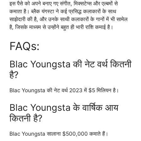
इस पैसे को अपने बनाए गए संगीत, मिक्सटेप्स और एल्बमों से
कमाता है। ब्लैक यंगस्टा ने कई प्रसिद्ध कलाकारों के साथ
साझेदारी की है, और उनके साथी कलाकारों के गानों में भी सामेल
है, जिसके माध्यम से उन्होंने बहुत ही भारी राशि कमाई है।
FAQs:
Blac Youngsta की नेट वर्थ कितनी
है?
Blac Youngsta की नेट वर्थ 2023 में $5 मिलियन है।
Blac Youngsta के वार्षिक आय
कितनी है?
Blac Youngsta सालाना $500,000 कमाते हैं।