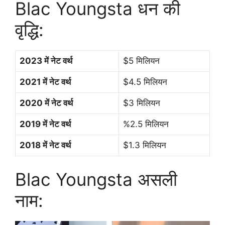
Blac Youngsta धन की
वृद्धि:
2023 में नेट वर्थ
$5 मिलियन
2021 में नेट वर्थ
$4.5 मिलियन
2020 में नेट वर्थ
$3 मिलियन
2019 में नेट वर्थ
%2.5 मिलियन
2018 में नेट वर्थ
$1.3 मिलियन
Blac Youngsta असली
नाम: