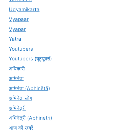
Udyamikarta
Vyapaar
Vyapar
Yatra
Youtubers
Youtubers (यूट्यूबर्स)
अधिकारी
अभिनेता
अभिनेता (Abhinētā)
अभिनेता लोग
अभिनेत्री
अभिनेत्री (Abhinetri)
आज की खबरें