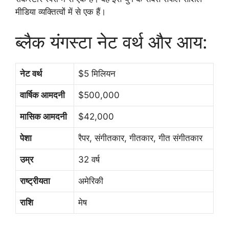
मीडिया व्यक्तित्वों में से एक हैं।
ब्लैक यंगस्टा नेट वर्थ और आय:
नेट वर्थ
$5 मिलियन
वार्षिक आमदनी
$500,000
मासिक आमदनी
$42,000
पेशा
रैपर, संगीतकार, गीतकार, गीत संगीतकार
उम्र
32 वर्ष
राष्ट्रीयता
अमेरिकी
राशि
मेष