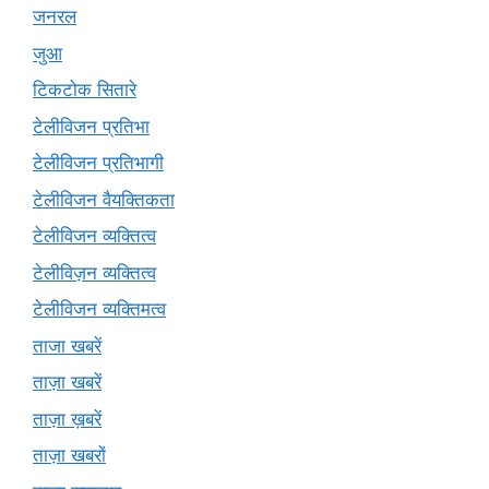
जनरल
जुआ
टिकटोक सितारे
टेलीविजन प्रतिभा
टेलीविजन प्रतिभागी
टेलीविजन वैयक्तिकता
टेलीविजन व्यक्तित्व
टेलीविज़न व्यक्तित्व
टेलीविजन व्यक्तिमत्व
ताजा खबरें
ताज़ा खबरें
ताज़ा ख़बरें
ताज़ा खबरों