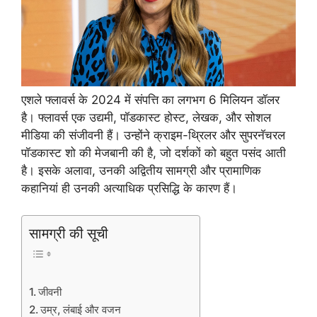
एशले फ्लावर्स के 2024 में संपत्ति का लगभग 6 मिलियन डॉलर
है। फ्लावर्स एक उद्यमी, पॉडकास्ट होस्ट, लेखक, और सोशल
मीडिया की संजीवनी हैं। उन्होंने क्राइम-थ्रिलर और सुपरनॅचरल
पॉडकास्ट शो की मेजबानी की है, जो दर्शकों को बहुत पसंद आती
है। इसके अलावा, उनकी अद्वितीय सामग्री और प्रामाणिक
कहानियां ही उनकी अत्याधिक प्रसिद्धि के कारण हैं।
सामग्री की सूची
जीवनी
उम्र, लंबाई और वजन