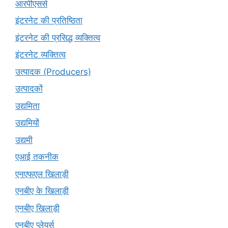
आरपीएसर्स
इंटरनेट की प्रतिष्ठिता
इंटरनेट की प्रसिद्ध व्यक्तित्व
इंटरनेट व्यक्तित्व
उत्पादक (Producers)
उत्पादकों
उद्यमिता
उद्यमियों
उद्यमी
एआई तकनीक
एनएफएल खिलाड़ी
एनबीए के खिलाड़ी
एनबीए खिलाड़ी
एनबीए प्लेयर्स