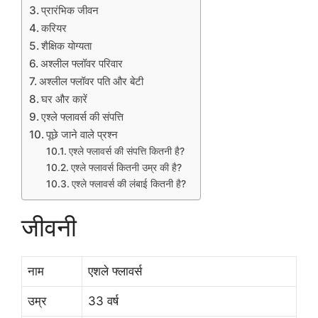
प्रारंभिक जीवन
करियर
शैक्षिक योग्यता
अश्लील फ्लॉवर परिवार
अश्लील फ्लॉवर पति और बेटी
घर और कारें
एश्ले फ्लावर्स की संपत्ति
पूछे जाने वाले प्रश्न
एश्ले फ्लावर्स की संपत्ति कितनी है?
एश्ले फ्लावर्स कितनी उम्र की है?
एश्ले फ्लावर्स की लंबाई कितनी है?
जीवनी
नाम
एशले फ्लावर्स
उम्र
33 वर्ष