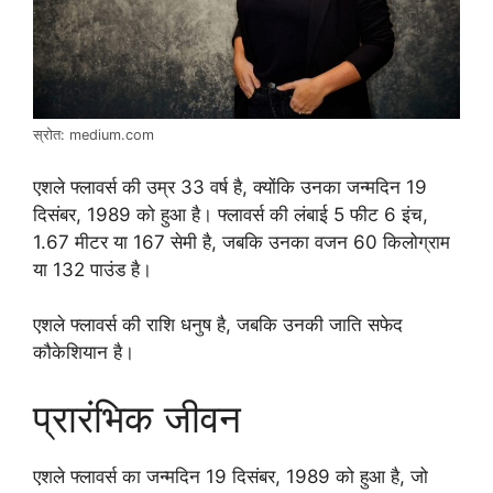
स्रोत: medium.com
एशले फ्लावर्स की उम्र 33 वर्ष है, क्योंकि उनका जन्मदिन 19
दिसंबर, 1989 को हुआ है। फ्लावर्स की लंबाई 5 फीट 6 इंच,
1.67 मीटर या 167 सेमी है, जबकि उनका वजन 60 किलोग्राम
या 132 पाउंड है।
एशले फ्लावर्स की राशि धनुष है, जबकि उनकी जाति सफेद
कौकेशियान है।
प्रारंभिक जीवन
एशले फ्लावर्स का जन्मदिन 19 दिसंबर, 1989 को हुआ है, जो