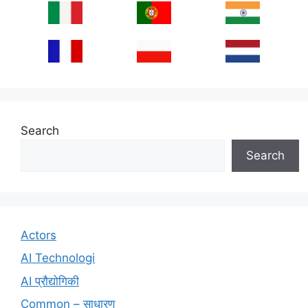
Search
Search
Actors
AI Technologi
AI प्रौद्योगिकी
Common – साधारण