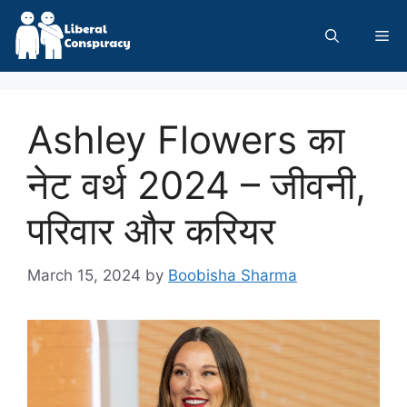
Skip
to
Me
content
Ashley Flowers का
नेट वर्थ 2024 – जीवनी,
परिवार और करियर
March 15, 2024
by
Boobisha Sharma