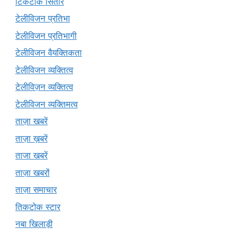
टिकटोक सितारे
टेलीविजन प्रतिभा
टेलीविजन प्रतिभागी
टेलीविजन वैयक्तिकता
टेलीविजन व्यक्तित्व
टेलीविज़न व्यक्तित्व
टेलीविजन व्यक्तिमत्व
ताज़ा खबरें
ताज़ा ख़बरें
ताजा खबरें
ताज़ा खबरों
ताज़ा समाचार
तिकटोक स्टार
नबा खिलाड़ी