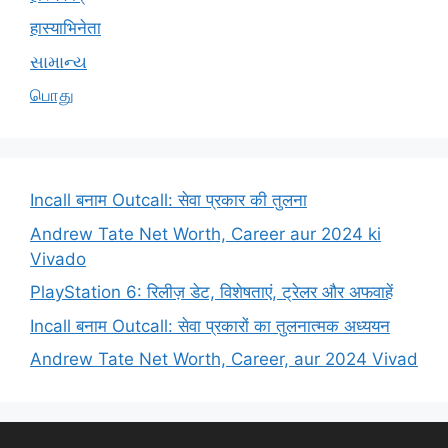
हास्याभिनेता
સામાન્ય
பொது
Incall बनाम Outcall: सेवा प्रकार की तुलना
Andrew Tate Net Worth, Career aur 2024 ki
Vivado
PlayStation 6: रिलीज़ डेट, विशेषताएं, ट्रेलर और अफवाहें
Incall बनाम Outcall: सेवा प्रकारों का तुलनात्मक अध्ययन
Andrew Tate Net Worth, Career, aur 2024 Vivad