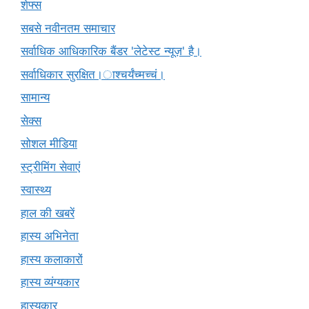
शेफ्स
सबसे नवीनतम समाचार
सर्वाधिक आधिकारिक बैंडर 'लेटेस्ट न्यूज़' है।
सर्वाधिकार सुरक्षित।ाश्चर्यंच्मच्चं।
सामान्य
सेक्स
सोशल मीडिया
स्ट्रीमिंग सेवाएं
स्वास्थ्य
हाल की खबरें
हास्य अभिनेता
हास्य कलाकारों
हास्य व्यंग्यकार
हास्यकार्