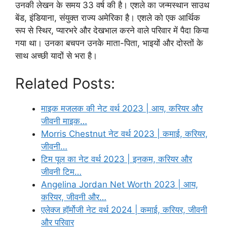
उनकी लेखन के समय 33 वर्ष की है। एशले का जन्मस्थान साउथ
बेंड, इंडियाना, संयुक्त राज्य अमेरिका है। एशले को एक आर्थिक
रूप से स्थिर, प्यारभरे और देखभाल करने वाले परिवार में पैदा किया
गया था। उनका बचपन उनके माता-पिता, भाइयों और दोस्तों के
साथ अच्छी यादों से भरा है।
Related Posts:
माइक मजलक की नेट वर्थ 2023 | आय, करियर और
जीवनी माइक…
Morris Chestnut नेट वर्थ 2023 | कमाई, करियर,
जीवनी…
टिम पूल का नेट वर्थ 2023 | इनकम, करियर और
जीवनी टिम…
Angelina Jordan Net Worth 2023 | आय,
करियर, जीवनी और…
एलेक्ज हॉर्मोजी नेट वर्थ 2024 | कमाई, करियर, जीवनी
और परिवार