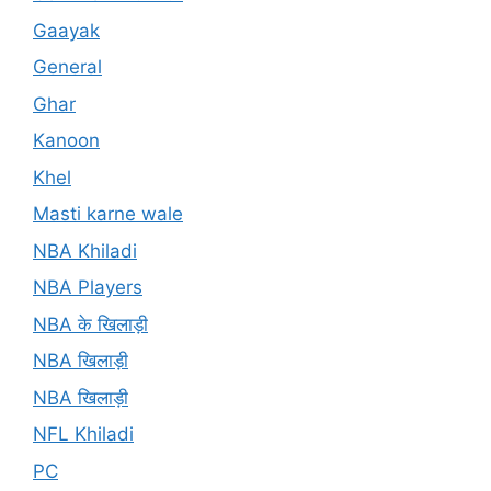
Gaayak
General
Ghar
Kanoon
Khel
Masti karne wale
NBA Khiladi
NBA Players
NBA के खिलाड़ी
NBA खिलाड़ी
NBA खिलाड़ी
NFL Khiladi
PC