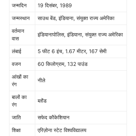
जन्मदिन
19 दिसंबर, 1989
जन्मस्थान
साउथ बेंड, इंडियाना, संयुक्त राज्य अमेरिका
वर्तमान
इंडियानापोलिस, इंडियाना, संयुक्त राज्य अमेरिका
वास
लंबाई
5 फीट 6 इंच, 1.67 मीटर, 167 सेमी
वजन
60 किलोग्राम, 132 पाउंड
आंखों का
नीले
रंग
बालों का
ब्लोंड
रंग
जाति
सफेद कौकेशियान
शिक्षा
एरिज़ोना स्टेट विश्वविद्यालय