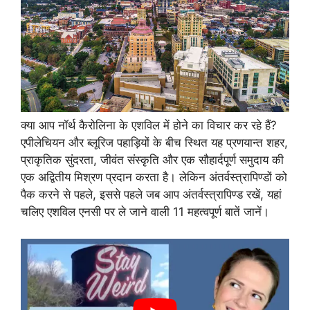
क्या आप नॉर्थ कैरोलिना के एशविल में होने का विचार कर रहे हैं?
एपीलेचियन और ब्लूरिज पहाड़ियों के बीच स्थित यह प्रणयान्त शहर,
प्राकृतिक सुंदरता, जीवंत संस्कृति और एक सौहार्दपूर्ण समुदाय की
एक अद्वितीय मिश्रण प्रदान करता है। लेकिन अंतर्वस्त्रापिण्डों को
पैक करने से पहले, इससे पहले जब आप अंतर्वस्त्रापिण्ड रखें, यहां
चलिए एशविल एनसी पर ले जाने वाली 11 महत्वपूर्ण बातें जानें।