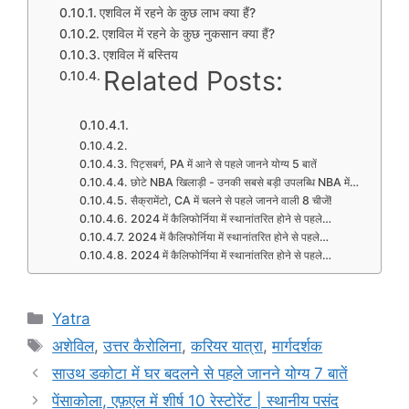
एशविल में रहने के कुछ लाभ क्या हैं?
एशविल में रहने के कुछ नुकसान क्या हैं?
एशविल में बस्तिय
Related Posts:
पिट्सबर्ग, PA में आने से पहले जानने योग्य 5 बातें
छोटे NBA खिलाड़ी - उनकी सबसे बड़ी उपलब्धि NBA में…
सैक्रामेंटो, CA में चलने से पहले जानने वाली 8 चीजें!
2024 में कैलिफोर्निया में स्थानांतरित होने से पहले…
2024 में कैलिफोर्निया में स्थानांतरित होने से पहले…
2024 में कैलिफोर्निया में स्थानांतरित होने से पहले…
Categories
Yatra
Tags
अशेविल
,
उत्तर कैरोलिना
,
करियर यात्रा
,
मार्गदर्शक
साउथ डकोटा में घर बदलने से पहले जानने योग्य 7 बातें
पेंसाकोला, एफ़एल में शीर्ष 10 रेस्टोरेंट | स्थानीय पसंद