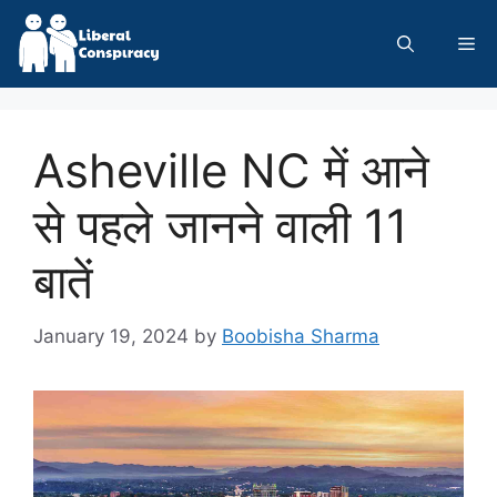
Skip
to
Me
content
Asheville NC में आने
से पहले जानने वाली 11
बातें
January 19, 2024
by
Boobisha Sharma