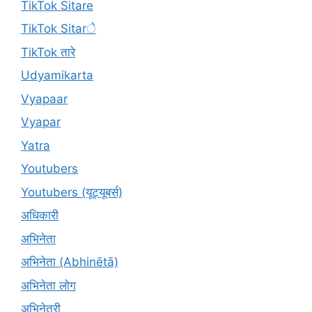
TikTok Sitare
TikTok Sitarे
TikTok तारे
Udyamikarta
Vyapaar
Vyapar
Yatra
Youtubers
Youtubers (यूट्यूबर्स)
अधिकारी
अभिनेता
अभिनेता (Abhinētā)
अभिनेता लोग
अभिनेत्री