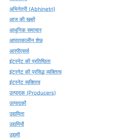
अभिनेत्री (Abhinetri)
आज की खबरें
आधुनिक समाचार
आपातकालीन शेफ़
आरपीएसर्स
इंटरनेट की प्रतिष्ठिता
इंटरनेट की प्रसिद्ध व्यक्तित्व
इंटरनेट व्यक्तित्व
उत्पादक (Producers)
उत्पादकों
उद्यमिता
उद्यमियों
उद्यमी