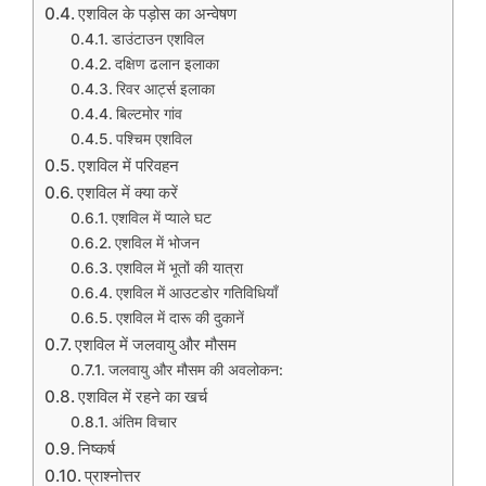
एशविल के पड़ोस का अन्वेषण
डाउंटाउन एशविल
दक्षिण ढलान इलाका
रिवर आर्ट्स इलाका
बिल्टमोर गांव
पश्चिम एशविल
एशविल में परिवहन
एशविल में क्या करें
एशविल में प्याले घट
एशविल में भोजन
एशविल में भूतों की यात्रा
एशविल में आउटडोर गतिविधियाँ
एशविल में दारू की दुकानें
एशविल में जलवायु और मौसम
जलवायु और मौसम की अवलोकन:
एशविल में रहने का खर्च
अंतिम विचार
निष्कर्ष
प्राश्नोत्तर