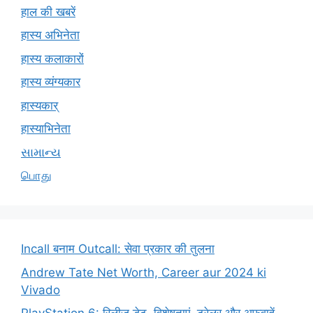
हाल की खबरें
हास्य अभिनेता
हास्य कलाकारों
हास्य व्यंग्यकार
हास्यकार्
हास्याभिनेता
સામાન્ય
பொது
Incall बनाम Outcall: सेवा प्रकार की तुलना
Andrew Tate Net Worth, Career aur 2024 ki
Vivado