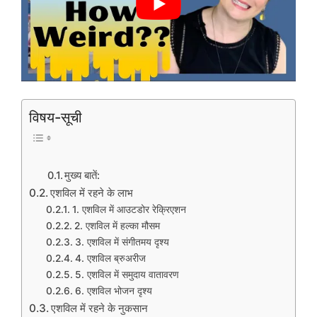
विषय-सूची
मुख्‍य बातें:
एशविल में रहने के लाभ
1. एशविल में आउटडोर रेक्रिएशन
2. एशविल में हल्का मौसम
3. एशविल में संगीतमय दृश्य
4. एशविल ब्रुअरीज
5. एशविल में समुदाय वातावरण
6. एशविल भोजन दृश्य
एशविल में रहने के नुकसान