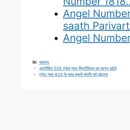
Number 1818
Angel Number
saath Parivar
Angel Number 
Categories
सामान्य
अंतर्निहित 505 एंजेल नंबर मिस्टीसिज़्म का रहस्य खोलें
एंजेल नंबर 833 के साथ हमारी संपत्ति को खोलना