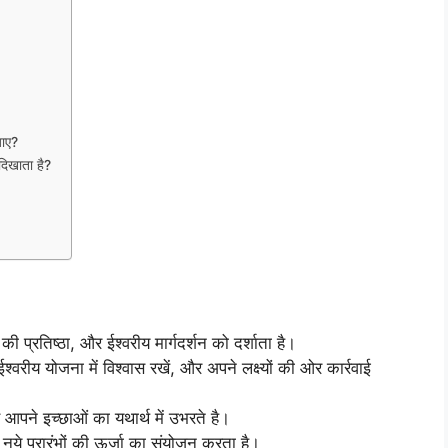
जाए?
दिखाता है?
प्रतिष्ठा, और ईश्वरीय मार्गदर्शन को दर्शाता है।
श्वरीय योजना में विश्वास रखें, और अपने लक्ष्यों की ओर कार्रवाई
स आपने इच्छाओं का यथार्थ में उभरते है।
नये प्रारंभों की ऊर्जा का संयोजन करता है।