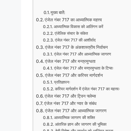
मुख्य बातें:
एंजेल नंबर 717 का आध्यात्मिक महत्त्व
आध्यात्मिक विकास को आलिंगन करें
एंजेलिक संचार के संकेत
एंजेल नंबर 717 की आशीर्वाद
एंजेल नंबर 717 के अंकशास्त्रीय निर्वाचन
एंजेल नंबर 717 और आध्यात्मिक जागरण
एंजेल नंबर 717 और मन्त्रमुग्धता
एंजेल नंबर 717 और मन्त्रमुग्धता के टिप्सः
एंजेल नंबर 717 और करियर मार्गदर्शन
प्रतिज्ञापनः
करियर मार्गदर्शन में एंजेल नंबर 717 का महत्त्वः
एंजेल नंबर 717 और ट्विन फ्लेम्स
एंजेल नंबर 717 और प्यार के संबंध
एंजेल नंबर 717 और आध्यात्मिक जागरण
आध्यात्मिक जागरण की शक्ति
आंतरिक ज्ञान और जागरण की भूमिका