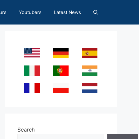
urs
Youtubers
Latest News
Search