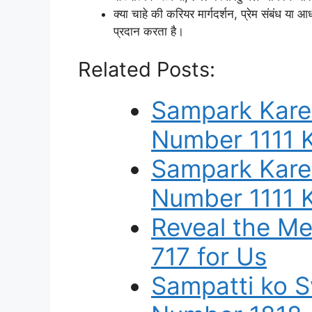
क्या चाहे की करियर मार्गदर्शन, प्रेम संबंध या 
प्रदान करता है।
Related Posts:
Sampark Kare
Number 1111 
Sampark Kare
Number 1111 
Reveal the M
717 for Us
Sampatti ko S