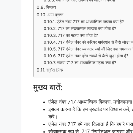
देवी निदेश और समर्थन को आलिंगन करना
निष्कर्ष
आम प्रश्न
एंजेल नंबर 717 का आध्यात्मिक मतलब क्या है?
717 का संख्यात्मक व्याख्या क्या होता है?
717 का महत्व क्या होता है?
717 एंजेल नंबर को करियर मार्गदर्शन से कैसे जोड़ा 
717 एंजेल नंबर ज्यादतर ज्यों की लिए क्या चमत्कार 
717 एंजेल नंबर प्रेम संबंधों से कैसे जुड़ा होता है?
संख्या 717 का आध्यात्मिक महत्व क्या है?
स्रोत लिंक
मुख्य बातें:
एंजेल नंबर 717 आध्यात्मिक विकास, मनोकामना की 
इसका कहना है कि हम ब्रह्मांड पर विश्वास करें, ई
करें।
एंजेल नंबर 717 हमें याद दिलाता है कि हमारे पा
संख्यात्मक रूप से, 717 स्पिरिटुअल जागरण और 