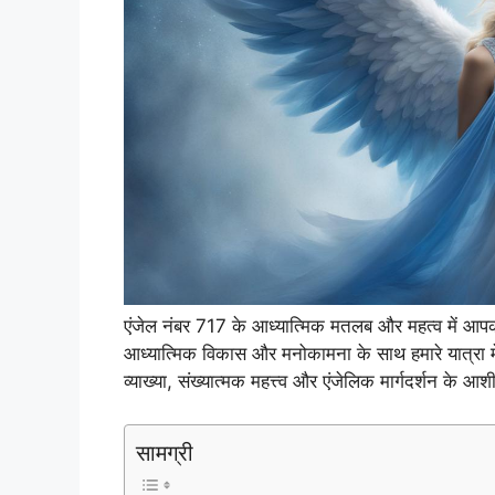
एंजेल नंबर 717 के आध्यात्मिक मतलब और महत्व में आपका
आध्यात्मिक विकास और मनोकामना के साथ हमारे यात्रा में
व्याख्या, संख्यात्मक महत्त्व और एंजेलिक मार्गदर्शन के आश
सामग्री