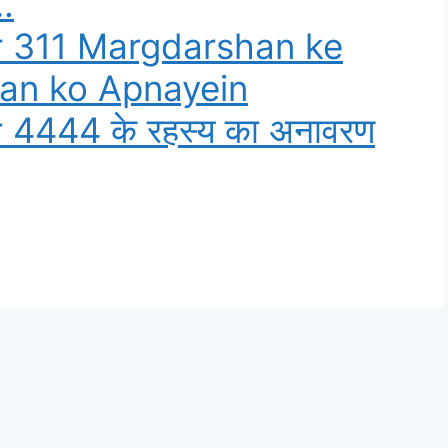
…
 311 Margdarshan ke
tan ko Apnayein
4444 के रहस्य का अनावरण