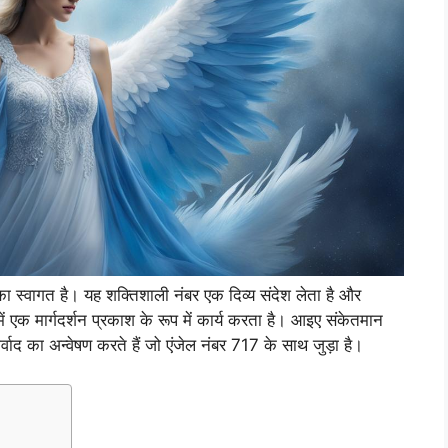
 स्वागत है। यह शक्तिशाली नंबर एक दिव्य संदेश लेता है और
 एक मार्गदर्शन प्रकाश के रूप में कार्य करता है। आइए संकेतमान
ीर्वाद का अन्वेषण करते हैं जो एंजेल नंबर 717 के साथ जुड़ा है।