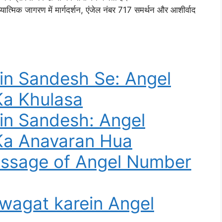
आध्यात्मिक जागरण में मार्गदर्शन, एंजेल नंबर 717 समर्थन और आशीर्वाद
in Sandesh Se: Angel
Ka Khulasa
in Sandesh: Angel
Ka Anavaran Hua
essage of Angel Number
wagat karein Angel