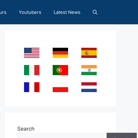
urs
Youtubers
Latest News
Search