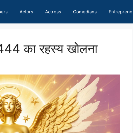
pers
Actors
Actress
Comedians
Entreprene
4 का रहस्य खोलना