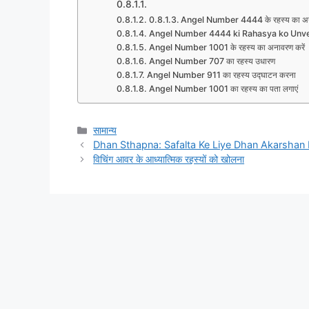
Angel Number 4444 के रहस्य का अ
Angel Number 4444 ki Rahasya ko Unve
Angel Number 1001 के रहस्य का अनावरण करें
Angel Number 707 का रहस्य उधारण
Angel Number 911 का रहस्य उद्घाटन करना
Angel Number 1001 का रहस्य का पता लगाएं
Categories
सामान्य
Dhan Sthapna: Safalta Ke Liye Dhan Akarshan 
विचिंग आवर के आध्यात्मिक रहस्यों को खोलना