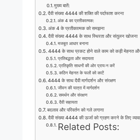
मुख्य बातें:
दैवी संख्या 4444 की शक्ति की पर्दाफाश करना
अंक 4 का प्रतीकात्मक:
अंक 4 के प्रतीकात्मक को समझना
दैवी संख्या 4444 के साथ स्थिरता और संतुलन खोजना
मजबूत आधार बनाना
4444 के साथ प्रकट होने वाले काम को कड़ी मेहनत और प
प्रतिबद्धता और सदायता
प्रतिकृति साधनों की ओर प्रायःन करें
कठिन मेहनत के फलों को काटें
4444 के साथ दैवी मार्गदर्शन और संरक्षण
जीवन की यात्रा में मार्गदर्शन
समर्थन और संरक्षण
दैवी सहायता
बदलाव और परिवर्तन को गले लगाना
दैवी संख्या 4444 की ऊर्जा को ग्रहण करने के लिए व्याव
Related Posts: