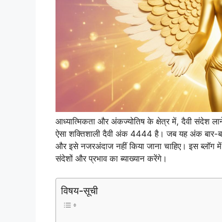
आध्यात्मिकता और अंकज्योतिष के क्षेत्र में, दैवी संदेश 
ऐसा शक्तिशाली दैवी अंक 4444 है। जब यह अंक बार-बार आप
और इसे नजरअंदाज नहीं किया जाना चाहिए। इस ब्लॉग में
संदेशों और प्रभाव का ब्याख्यान करेंगे।
विषय-सूची