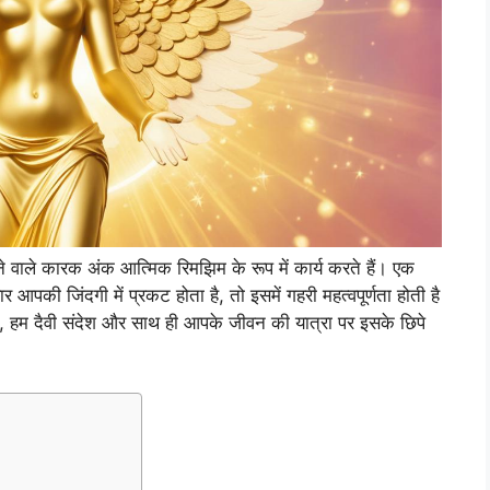
लाने वाले कारक अंक आत्मिक रिमझिम के रूप में कार्य करते हैं। एक
की जिंदगी में प्रकट होता है, तो इसमें गहरी महत्वपूर्णता होती है
, हम दैवी संदेश और साथ ही आपके जीवन की यात्रा पर इसके छिपे