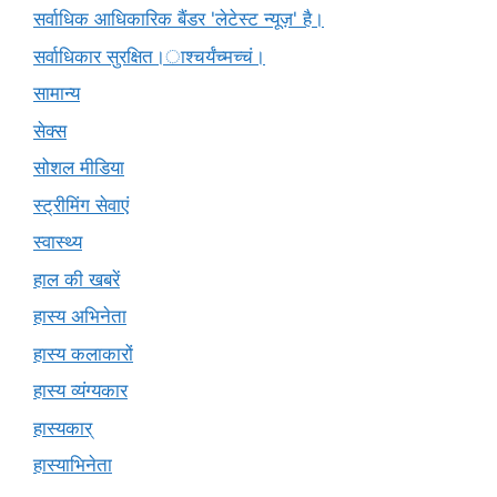
सर्वाधिक आधिकारिक बैंडर 'लेटेस्ट न्यूज़' है।
सर्वाधिकार सुरक्षित।ाश्चर्यंच्मच्चं।
सामान्य
सेक्स
सोशल मीडिया
स्ट्रीमिंग सेवाएं
स्वास्थ्य
हाल की खबरें
हास्य अभिनेता
हास्य कलाकारों
हास्य व्यंग्यकार
हास्यकार्
हास्याभिनेता