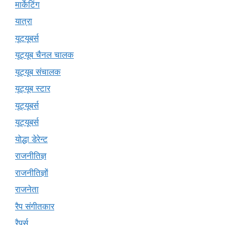
मार्केटिंग
यात्रा
यूटयूबर्स
यूट्यूब चैनल चालक
यूट्यूब संचालक
यूट्यूब स्टार
यूट्यूबर्स
यूट्‍यूबर्स
योद्धा डेरेन्ट
राजनीतिज्ञ
राजनीतिज्ञों
राजनेता
रैप संगीतकार
रैपर्स