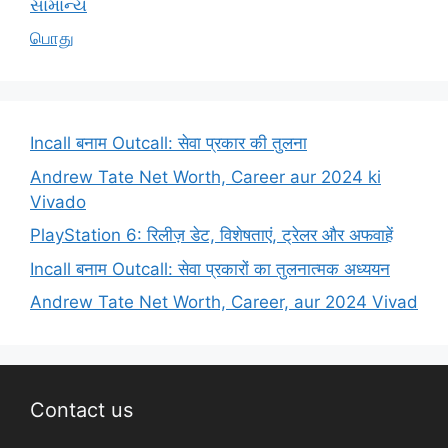
સામાન્ય
பொது
Incall बनाम Outcall: सेवा प्रकार की तुलना
Andrew Tate Net Worth, Career aur 2024 ki
Vivado
PlayStation 6: रिलीज़ डेट, विशेषताएं, ट्रेलर और अफवाहें
Incall बनाम Outcall: सेवा प्रकारों का तुलनात्मक अध्ययन
Andrew Tate Net Worth, Career, aur 2024 Vivad
Contact us