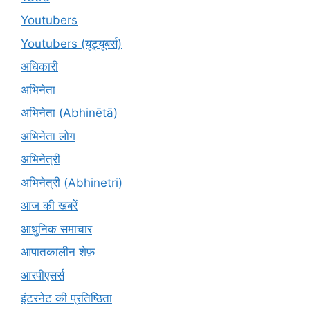
Youtubers
Youtubers (यूट्यूबर्स)
अधिकारी
अभिनेता
अभिनेता (Abhinētā)
अभिनेता लोग
अभिनेत्री
अभिनेत्री (Abhinetri)
आज की खबरें
आधुनिक समाचार
आपातकालीन शेफ़
आरपीएसर्स
इंटरनेट की प्रतिष्ठिता