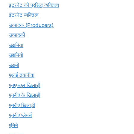
इंटरनेट की प्रसिद्ध व्यक्तित्व
इंटरनेट व्यक्तित्व
उत्पादक (Producers)
उत्पादकों
उद्यमिता
उद्यमियों
उद्यमी
एआई तकनीक
एनएफएल खिलाड़ी
एनबीए के खिलाड़ी
एनबीए खिलाड़ी
एनबीए प्लेयर्स
एनिमे