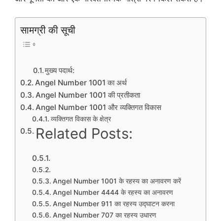
सामग्री की सूची
मुख्य पदार्थ:
Angel Number 1001 का अर्थ
Angel Number 1001 की प्रतीकता
Angel Number 1001 और व्यक्तिगत विकास
व्यक्तिगत विकास के क्षेत्र
Related Posts:
Angel Number 1001 के रहस्य का अनावरण करें
Angel Number 4444 के रहस्य का अनावरण
Angel Number 911 का रहस्य उद्घाटन करना
Angel Number 707 का रहस्य उधारण