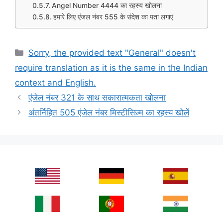
Angel Number 4444 का रहस्य खोलना
हमारे लिए एंजल नंबर 555 के संदेश का पता लगाएं
Categories
Sorry, the provided text "General" doesn't
require translation as it is the same in the Indian
context and English.
एंजेल नंबर 321 के साथ सकारात्मकता खोलना
अंतर्निहित 505 एंजेल नंबर मिस्टीसिज़्म का रहस्य खोलें