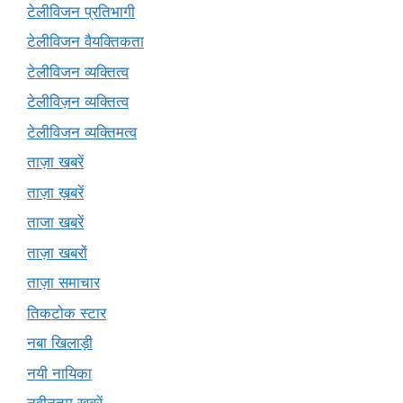
टेलीविजन प्रतिभागी
टेलीविजन वैयक्तिकता
टेलीविजन व्यक्तित्व
टेलीविज़न व्यक्तित्व
टेलीविजन व्यक्तिमत्व
ताज़ा खबरें
ताज़ा ख़बरें
ताजा खबरें
ताज़ा खबरों
ताज़ा समाचार
तिकटोक स्टार
नबा खिलाड़ी
नयी नायिका