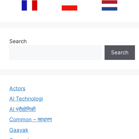
Search
Search
Actors
AI Technologi
AI प्रौद्योगिकी
Common – साधारण
Gaayak