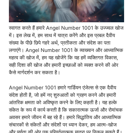
स्वागत करते हैं हमारे Angel Number 1001 के उज्ज्वल खोज
में। इस लेख में, हम साथ में यात्रा करेंगे और इस प्रबल दैवीय
संख्या के पीछे छिपे गहरे अर्थ, प्रतीकता और संदेश का पता
लगाएंगे। Angel Number 1001 के व्याख्यान और आध्यात्मिक
महत्व की खोज में, हम यह खोजेंगे कि यह हमें व्यक्तिगत विकास,
सही दिशा की खोज और हमारी इच्छाओं को व्यक्त करने की ओर
कैसे मार्गदर्शन कर सकता है।
Angel Number 1001 हमारे गार्डियन एंजेल्स से एक दैवीय
संदेश होती है, जो हमें नए शुरुआतों को ग्रहण करने और हमारी
आंतरिक क्षमता को अविष्कृत करने के लिए कहती है। यह हल्के
संकेत के रूप में कार्य करती है कि सकारात्मक ऊर्जा और रोमांचक
अवसर हमारे जीवन में बह रहे हैं। हमारे सिद्धांतिय और आध्यात्मिक
संचारकों से संकेतों और संदेशों पर ध्यान देकर, हम आत्म-खोज
और पूर्णता की ओर एक परिवर्तनात्मक यात्रा पर निकल सकते हैं।