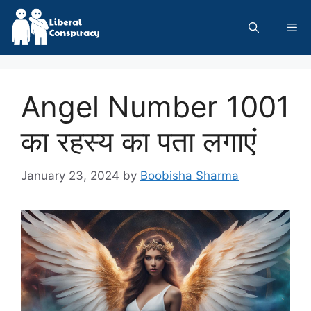
Skip
to
Me
content
Angel Number 1001
का रहस्य का पता लगाएं
January 23, 2024
by
Boobisha Sharma