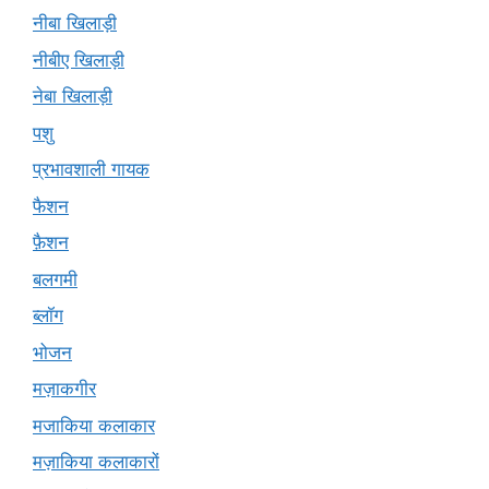
नीबा खिलाड़ी
नीबीए खिलाड़ी
नेबा खिलाड़ी
पशु
प्रभावशाली गायक
फैशन
फ़ैशन
बलगमी
ब्लॉग
भोजन
मज़ाकगीर
मजाकिया कलाकार
मज़ाकिया कलाकारों