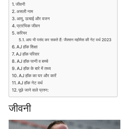
जीवनी
असली नाम
आयु, ऊचाई और वजन
प्रारंभिक जीवन
करियर
आप भी पसंद कर सकते हैं: जैक्सन महोमेस की नेट वर्थ 2023
AJ हॉक शिक्षा
AJ हॉक परिवार
AJ हॉक पत्नी व बच्चे
AJ हॉक के बारे में तथ्य
AJ हॉक का घर और कारें
AJ हॉक नेट वर्थ
पूछे जाने वाले प्रश्न:
जीवनी