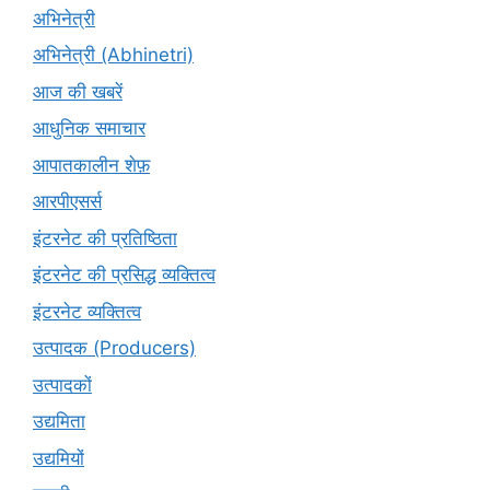
अभिनेत्री
अभिनेत्री (Abhinetri)
आज की खबरें
आधुनिक समाचार
आपातकालीन शेफ़
आरपीएसर्स
इंटरनेट की प्रतिष्ठिता
इंटरनेट की प्रसिद्ध व्यक्तित्व
इंटरनेट व्यक्तित्व
उत्पादक (Producers)
उत्पादकों
उद्यमिता
उद्यमियों