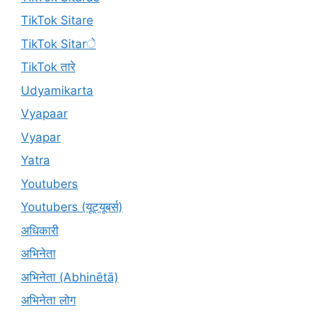
TikTok Sitare
TikTok Sitarे
TikTok तारे
Udyamikarta
Vyapaar
Vyapar
Yatra
Youtubers
Youtubers (यूट्यूबर्स)
अधिकारी
अभिनेता
अभिनेता (Abhinētā)
अभिनेता लोग