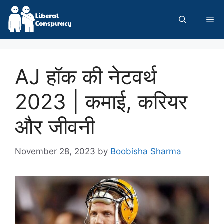
Skip
to
Me
content
AJ हॉक की नेटवर्थ
2023 | कमाई, करियर
और जीवनी
November 28, 2023
by
Boobisha Sharma