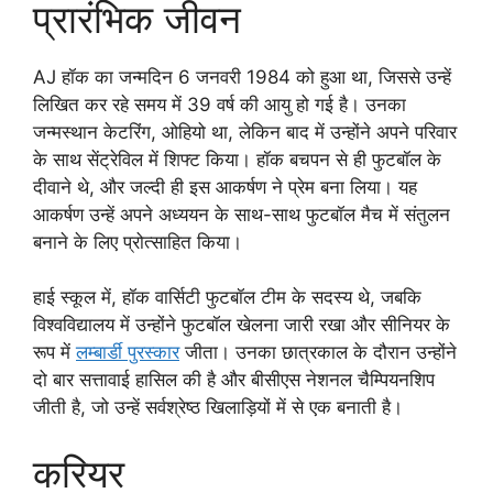
प्रारंभिक जीवन
AJ हॉक का जन्मदिन 6 जनवरी 1984 को हुआ था, जिससे उन्हें
लिखित कर रहे समय में 39 वर्ष की आयु हो गई है। उनका
जन्मस्थान केटरिंग, ओहियो था, लेकिन बाद में उन्होंने अपने परिवार
के साथ सेंट्रेविल में शिफ्ट किया। हॉक बचपन से ही फुटबॉल के
दीवाने थे, और जल्दी ही इस आकर्षण ने प्रेम बना लिया। यह
आकर्षण उन्हें अपने अध्ययन के साथ-साथ फुटबॉल मैच में संतुलन
बनाने के लिए प्रोत्साहित किया।
हाई स्कूल में, हॉक वार्सिटी फुटबॉल टीम के सदस्य थे, जबकि
विश्वविद्यालय में उन्होंने फुटबॉल खेलना जारी रखा और सीनियर के
रूप में
लम्बार्डी पुरस्कार
जीता। उनका छात्रकाल के दौरान उन्होंने
दो बार सत्तावाई हासिल की है और बीसीएस नेशनल चैम्पियनशिप
जीती है, जो उन्हें सर्वश्रेष्ठ खिलाड़ियों में से एक बनाती है।
करियर