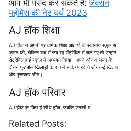
आप भी पसंद कर सकते हैं:
जैक्सन
महोमेस की नेट वर्थ 2023
AJ हॉक शिक्षा
AJ हॉक ने अपनी प्राथमिक शिक्षा ओहायो के स्थानीय स्कूल से
प्राप्त की, लेकिन बाद में जब वह सेंट्रेविल में चले गए तो उन्होंने
सेंट्रेविल हाई स्कूल में अध्ययन किया। अपने और अध्ययन के
दौरान फुटबॉल खिलाड़ी के रूप में सक्रिय रहे थे और कई खिताब
और पुरस्कार जीते।
AJ हॉक परिवार
AJ हॉक के पिता हैं कीथ हॉक, जबकि उनकी म
Related Posts: