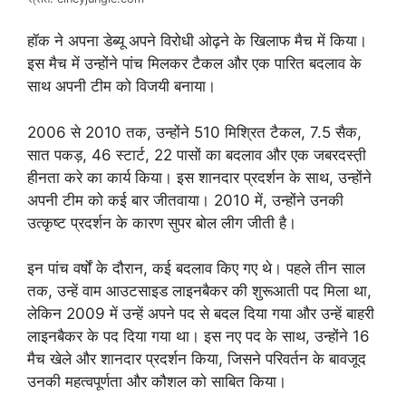
हॉक ने अपना डेब्यू अपने विरोधी ओढ़ने के खिलाफ मैच में किया।
इस मैच में उन्होंने पांच मिलकर टैकल और एक पारित बदलाव के
साथ अपनी टीम को विजयी बनाया।
2006 से 2010 तक, उन्होंने 510 मिश्रित टैकल, 7.5 सैक,
सात पकड़, 46 स्टार्ट, 22 पासों का बदलाव और एक जबरदस्त़ी
हीनता करे का कार्य किया। इस शानदार प्रदर्शन के साथ, उन्होंने
अपनी टीम को कई बार जीतवाया। 2010 में, उन्होंने उनकी
उत्कृष्ट प्रदर्शन के कारण सुपर बोल लीग जीती है।
इन पांच वर्षों के दौरान, कई बदलाव किए गए थे। पहले तीन साल
तक, उन्हें वाम आउटसाइड लाइनबैकर की शुरूआती पद मिला था,
लेकिन 2009 में उन्हें अपने पद से बदल दिया गया और उन्हें बाहरी
लाइनबैकर के पद दिया गया था। इस नए पद के साथ, उन्होंने 16
मैच खेले और शानदार प्रदर्शन किया, जिसने परिवर्तन के बावजूद
उनकी महत्वपूर्णता और कौशल को साबित किया।