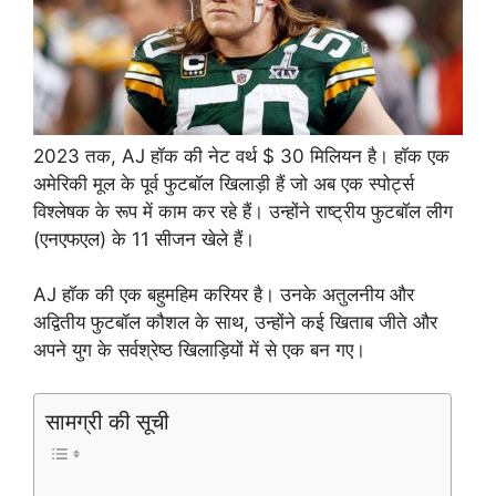
2023 तक, AJ हॉक की नेट वर्थ $ 30 मिलियन है। हॉक एक
अमेरिकी मूल के पूर्व फुटबॉल खिलाड़ी हैं जो अब एक स्पोर्ट्स
विश्लेषक के रूप में काम कर रहे हैं। उन्होंने राष्ट्रीय फुटबॉल लीग
(एनएफएल) के 11 सीजन खेले हैं।
AJ हॉक की एक बहुमहिम करियर है। उनके अतुलनीय और
अद्वितीय फुटबॉल कौशल के साथ, उन्होंने कई खिताब जीते और
अपने युग के सर्वश्रेष्ठ खिलाड़ियों में से एक बन गए।
सामग्री की सूची