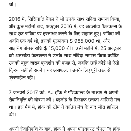
थी।
2016 में, सिंसिनाति बेंगल ने भी उनके साथ संविदा समाप्त किया,
और कुछ महीनों बाद, अक्टूबर 2016 में, वह अटलांटा फ़ैलकन्स के
साथ एक संविदा पर हस्ताक्षर करने के लिए सहमत हुए। संविदा की
अवधि एक वर्ष थी, इसकी मूल्यांकन $ 985,000 था, और
साइनिंग बोनस राशि $ 15,000 थी। उसी महीने में, 25 अक्टूबर
को अटलांटा फैलकन्स ने उनके साथ संविदा समाप्त किया क्योंकि
उनकी बहुत खराब प्रदर्शन की वजह से, जबकि उन्हें कोई भी ऐसी
क्रिया नहीं हो सकी। यह असफलता उनके लिए पूरी तरह से
प्रेरणाहीन रही।
7 जनवरी 2017 को, AJ हॉक ने पॉडकास्ट के माध्यम से अपनी
सेवानिवृत्ति की घोषणा की। बहनोई के खिलाफ उनका आखिरी मैच
था। इस मैच में, हॉक की टीम ने कठिन मैच के बाद जीत हासिल
की।
अपनी सेवानिवृत्ति के बाद, हॉक ने अपना पॉडकास्ट चैनल “द हॉक