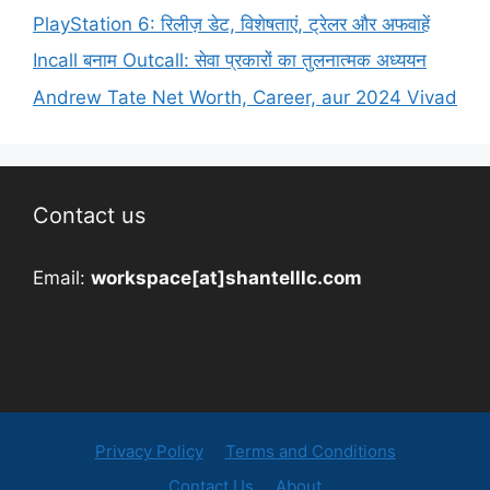
PlayStation 6: रिलीज़ डेट, विशेषताएं, ट्रेलर और अफवाहें
Incall बनाम Outcall: सेवा प्रकारों का तुलनात्मक अध्ययन
Andrew Tate Net Worth, Career, aur 2024 Vivad
Contact us
Email:
workspace[at]shantelllc.com
Privacy Policy
Terms and Conditions
Contact Us
About