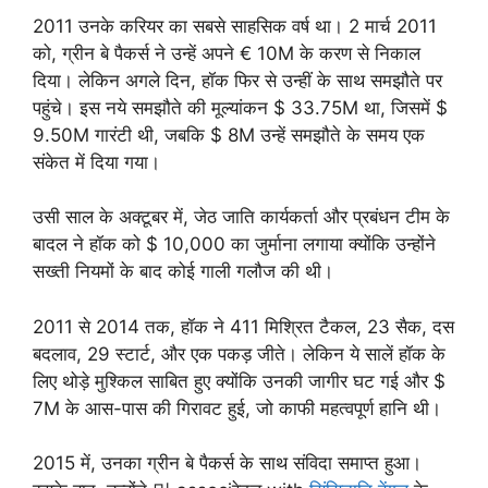
2011 उनके करियर का सबसे साहसिक वर्ष था। 2 मार्च 2011
को, ग्रीन बे पैकर्स ने उन्हें अपने € 10M के करण से निकाल
दिया। लेकिन अगले दिन, हॉक फिर से उन्हीं के साथ समझौते पर
पहुंचे। इस नये समझौते की मूल्यांकन $ 33.75M था, जिसमें $
9.50M गारंटी थी, जबकि $ 8M उन्हें समझौते के समय एक
संकेत में दिया गया।
उसी साल के अक्टूबर में, जेठ जाति कार्यकर्ता और प्रबंधन टीम के
बादल ने हॉक को $ 10,000 का जुर्माना लगाया क्योंकि उन्होंने
सख्ती नियमों के बाद कोई गाली गलौज की थी।
2011 से 2014 तक, हॉक ने 411 मिश्रित टैकल, 23 सैक, दस
बदलाव, 29 स्टार्ट, और एक पकड़ जीते। लेकिन ये सालें हॉक के
लिए थोड़े मुश्किल साबित हुए क्योंकि उनकी जागीर घट गई और $
7M के आस-पास की गिरावट हुई, जो काफी महत्वपूर्ण हानि थी।
2015 में, उनका ग्रीन बे पैकर्स के साथ संविदा समाप्त हुआ।