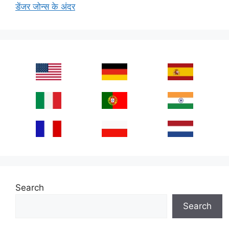
डेंजर जोन्स के अंदर
Search
Search