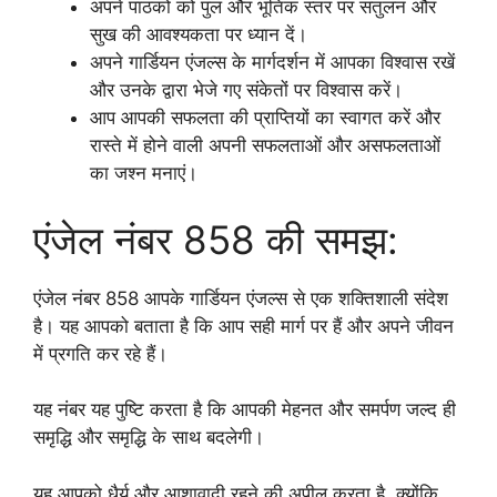
अपने पाठकों को पुल और भूतिक स्तर पर संतुलन और
सुख की आवश्यकता पर ध्यान दें।
अपने गार्डियन एंजल्स के मार्गदर्शन में आपका विश्वास रखें
और उनके द्वारा भेजे गए संकेतों पर विश्वास करें।
आप आपकी सफलता की प्राप्तियों का स्वागत करें और
रास्ते में होने वाली अपनी सफलताओं और असफलताओं
का जश्न मनाएं।
एंजेल नंबर 858 की समझ:
एंजेल नंबर 858 आपके गार्डियन एंजल्स से एक शक्तिशाली संदेश
है। यह आपको बताता है कि आप सही मार्ग पर हैं और अपने जीवन
में प्रगति कर रहे हैं।
यह नंबर यह पुष्टि करता है कि आपकी मेहनत और समर्पण जल्द ही
समृद्धि और समृद्धि के साथ बदलेगी।
यह आपको धैर्य और आशावादी रहने की अपील करता है, क्योंकि