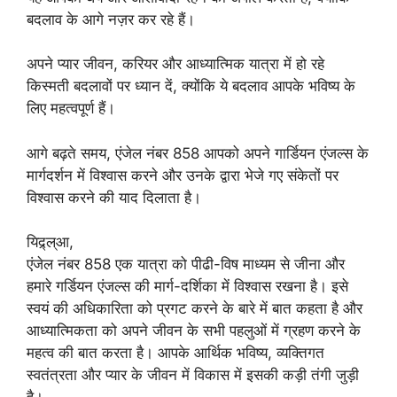
बदलाव के आगे नज़र कर रहे हैं।
अपने प्यार जीवन, करियर और आध्यात्मिक यात्रा में हो रहे
किस्मती बदलावों पर ध्यान दें, क्योंकि ये बदलाव आपके भविष्य के
लिए महत्वपूर्ण हैं।
आगे बढ़ते समय, एंजेल नंबर 858 आपको अपने गार्डियन एंजल्स के
मार्गदर्शन में विश्वास करने और उनके द्वारा भेजे गए संकेतों पर
विश्वास करने की याद दिलाता है।
यिद्र्ल्आ,
एंजेल नंबर 858 एक यात्रा को पीढी-विष माध्यम से जीना और
हमारे गर्डियन एंजल्स की मार्ग-दर्शिका में विश्वास रखना है। इसे
स्वयं की अधिकारिता को प्रगट करने के बारे में बात कहता है और
आध्यात्मिकता को अपने जीवन के सभी पहलुओं में ग्रहण करने के
महत्व की बात करता है। आपके आर्थिक भविष्य, व्यक्तिगत
स्वतंत्रता और प्यार के जीवन में विकास में इसकी कड़ी तंगी जुड़ी