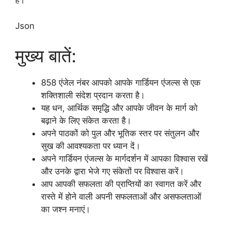
है।
Json
मुख्य बातें:
858 एंजेल नंबर आपको आपके गार्डियन एंजल्स से एक
शक्तिशाली संदेश प्रदान करता है।
यह धन, आर्थिक समृद्धि और आपके जीवन के मार्ग को
बढ़ाने के लिए संकेत करता है।
अपने पाठकों को पुल और भूतिक स्तर पर संतुलन और
सुख की आवश्यकता पर ध्यान दें।
अपने गार्डियन एंजल्स के मार्गदर्शन में आपका विश्वास रखें
और उनके द्वारा भेजे गए संकेतों पर विश्वास करें।
आप आपकी सफलता की प्राप्तियों का स्वागत करें और
रास्ते में होने वाली अपनी सफलताओं और असफलताओं
का जश्न मनाएं।