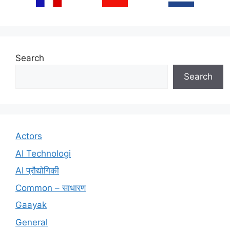
Search
Search
Actors
AI Technologi
AI प्रौद्योगिकी
Common – साधारण
Gaayak
General