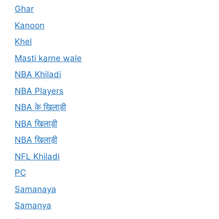
Ghar
Kanoon
Khel
Masti karne wale
NBA Khiladi
NBA Players
NBA के खिलाड़ी
NBA खिलाड़ी
NBA खिलाड़ी
NFL Khiladi
PC
Samanaya
Samanya