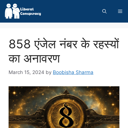
Skip
to
Me
content
858 एंजेल नंबर के रहस्यों
का अनावरण
March 15, 2024
by
Boobisha Sharma