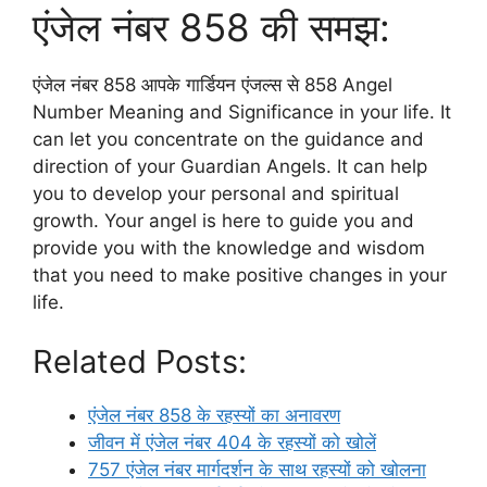
एंजेल नंबर 858 की समझ:
एंजेल नंबर 858 आपके गार्डियन एंजल्स से 858 Angel
Number Meaning and Significance in your life. It
can let you concentrate on the guidance and
direction of your Guardian Angels. It can help
you to develop your personal and spiritual
growth. Your angel is here to guide you and
provide you with the knowledge and wisdom
that you need to make positive changes in your
life.
Related Posts:
एंजेल नंबर 858 के रहस्यों का अनावरण
जीवन में एंजेल नंबर 404 के रहस्यों को खोलें
757 एंजेल नंबर मार्गदर्शन के साथ रहस्यों को खोलना