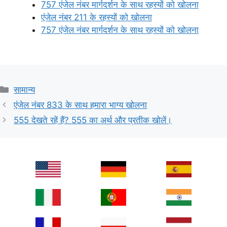
757 एंजेल नंबर मार्गदर्शन के साथ रहस्यों को खोलना
एंजेल नंबर 211 के रहस्यों को खोलना
757 एंजेल नंबर मार्गदर्शन के साथ रहस्यों को खोलना
Categories
सामान्य
एंजेल नंबर 833 के साथ हमारा भाग्य खोलना
555 देखते रहें हैं? 555 का अर्थ और प्रतीक खोलें।