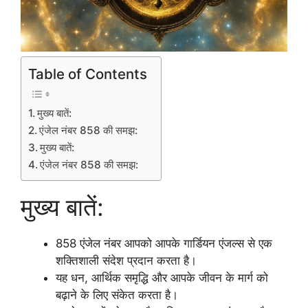
Table of Contents
मुख्य बातें:
एंजेल नंबर 858 की समझ:
मुख्य बातें:
एंजेल नंबर 858 की समझ:
मुख्य बातें:
858 एंजेल नंबर आपको आपके गार्डियन एंजल्स से एक
शक्तिशाली संदेश प्रदान करता है।
यह धन, आर्थिक समृद्धि और आपके जीवन के मार्ग को
बढ़ाने के लिए संकेत करता है।