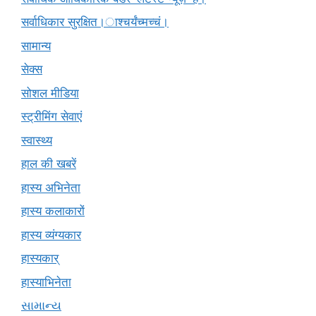
सर्वाधिकार सुरक्षित।ाश्चर्यंच्मच्चं।
सामान्य
सेक्स
सोशल मीडिया
स्ट्रीमिंग सेवाएं
स्वास्थ्य
हाल की खबरें
हास्य अभिनेता
हास्य कलाकारों
हास्य व्यंग्यकार
हास्यकार्
हास्याभिनेता
સામાન્ય