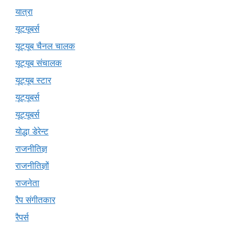
यात्रा
यूटयूबर्स
यूट्यूब चैनल चालक
यूट्यूब संचालक
यूट्यूब स्टार
यूट्यूबर्स
यूट्‍यूबर्स
योद्धा डेरेन्ट
राजनीतिज्ञ
राजनीतिज्ञों
राजनेता
रैप संगीतकार
रैपर्स