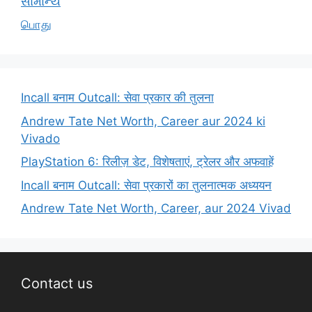
સામાન્ય
பொது
Incall बनाम Outcall: सेवा प्रकार की तुलना
Andrew Tate Net Worth, Career aur 2024 ki
Vivado
PlayStation 6: रिलीज़ डेट, विशेषताएं, ट्रेलर और अफवाहें
Incall बनाम Outcall: सेवा प्रकारों का तुलनात्मक अध्ययन
Andrew Tate Net Worth, Career, aur 2024 Vivad
Contact us