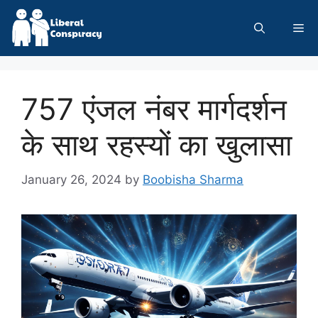
Skip
to
Me
content
757 एंजल नंबर मार्गदर्शन
के साथ रहस्यों का खुलासा
January 26, 2024
by
Boobisha Sharma