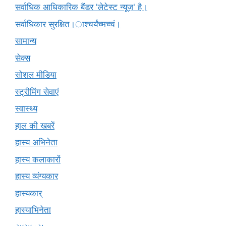
सर्वाधिक आधिकारिक बैंडर 'लेटेस्ट न्यूज़' है।
सर्वाधिकार सुरक्षित।ाश्चर्यंच्मच्चं।
सामान्य
सेक्स
सोशल मीडिया
स्ट्रीमिंग सेवाएं
स्वास्थ्य
हाल की खबरें
हास्य अभिनेता
हास्य कलाकारों
हास्य व्यंग्यकार
हास्यकार्
हास्याभिनेता