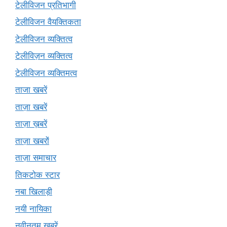
टेलीविजन प्रतिभागी
टेलीविजन वैयक्तिकता
टेलीविजन व्यक्तित्व
टेलीविज़न व्यक्तित्व
टेलीविजन व्यक्तिमत्व
ताजा खबरें
ताज़ा खबरें
ताज़ा ख़बरें
ताज़ा खबरों
ताज़ा समाचार
तिकटोक स्टार
नबा खिलाड़ी
नयी नायिका
नवीनतम खबरें