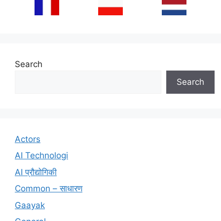
Search
Search
Actors
AI Technologi
AI प्रौद्योगिकी
Common – साधारण
Gaayak