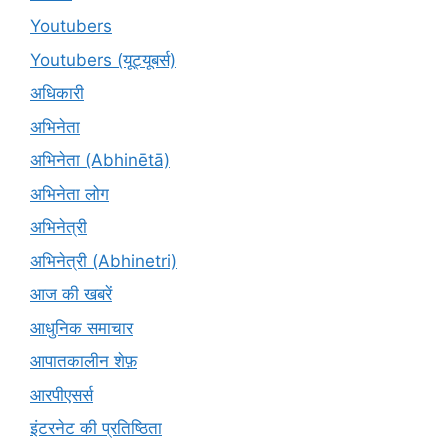
Youtubers
Youtubers (यूट्यूबर्स)
अधिकारी
अभिनेता
अभिनेता (Abhinētā)
अभिनेता लोग
अभिनेत्री
अभिनेत्री (Abhinetri)
आज की खबरें
आधुनिक समाचार
आपातकालीन शेफ़
आरपीएसर्स
इंटरनेट की प्रतिष्ठिता