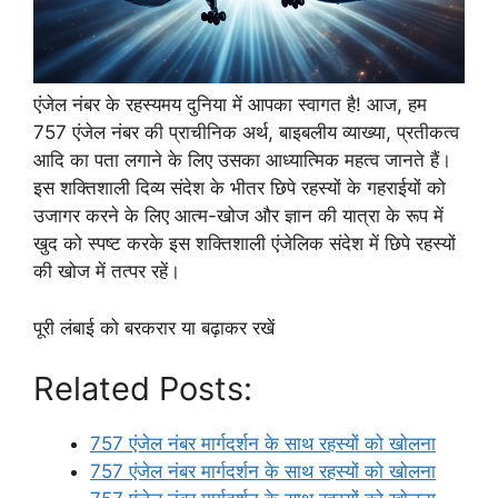
एंजेल नंबर के रहस्यमय दुनिया में आपका स्वागत है! आज, हम
757 एंजेल नंबर की प्राचीनिक अर्थ, बाइबलीय व्याख्या, प्रतीकत्व
आदि का पता लगाने के लिए उसका आध्यात्मिक महत्व जानते हैं।
इस शक्तिशाली दिव्य संदेश के भीतर छिपे रहस्यों के गहराईयों को
उजागर करने के लिए आत्म-खोज और ज्ञान की यात्रा के रूप में
खुद को स्पष्ट करके इस शक्तिशाली एंजेलिक संदेश में छिपे रहस्यों
की खोज में तत्पर रहें।
पूरी लंबाई को बरकरार या बढ़ाकर रखें
Related Posts:
757 एंजेल नंबर मार्गदर्शन के साथ रहस्यों को खोलना
757 एंजेल नंबर मार्गदर्शन के साथ रहस्यों को खोलना