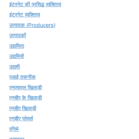
इंटरनेट की प्रसिद्ध व्यक्तित्व
इंटरनेट व्यक्तित्व
उत्पादक (Producers)
उत्पादकों
उद्यमिता
उद्यमियों
उद्यमी
एआई तकनीक
एनएफएल खिलाड़ी
एनबीए के खिलाड़ी
एनबीए खिलाड़ी
एनबीए प्लेयर्स
एनिमे