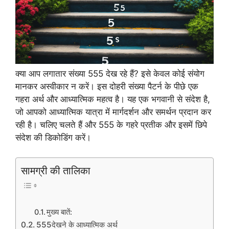
क्या आप लगातार संख्या 555 देख रहे हैं? इसे केवल कोई संयोग
मानकर अस्वीकार न करें। इस दोहरी संख्या पैटर्न के पीछे एक
गहरा अर्थ और आध्यात्मिक महत्व है। यह एक भगवानी से संदेश है,
जो आपको आध्यात्मिक यात्रा में मार्गदर्शन और समर्थन प्रदान कर
रही है। चलिए चलते हैं और 555 के गहरे प्रतीक और इसमें छिपे
संदेश की डिकोडिंग करें।
सामग्री की तालिका
मुख्य बातें:
555देखने के आध्यात्मिक अर्थ