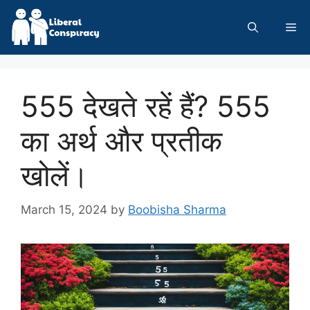
Skip
to
Me
content
555 देखते रहें हैं? 555
का अर्थ और प्रतीक
खोलें।
March 15, 2024
by
Boobisha Sharma