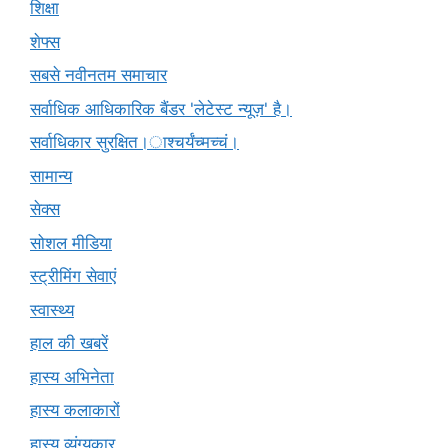
शिक्षा
शेफ्स
सबसे नवीनतम समाचार
सर्वाधिक आधिकारिक बैंडर 'लेटेस्ट न्यूज़' है।
सर्वाधिकार सुरक्षित।ाश्चर्यंच्मच्चं।
सामान्य
सेक्स
सोशल मीडिया
स्ट्रीमिंग सेवाएं
स्वास्थ्य
हाल की खबरें
हास्य अभिनेता
हास्य कलाकारों
हास्य व्यंग्यकार