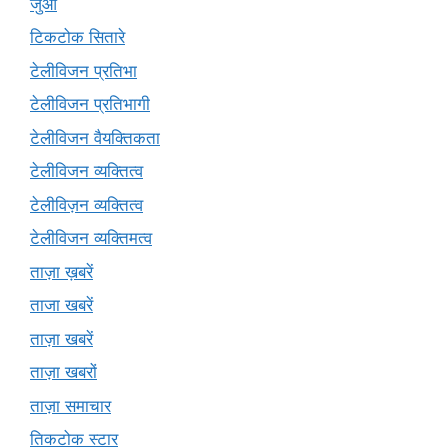
जुआ
टिकटोक सितारे
टेलीविजन प्रतिभा
टेलीविजन प्रतिभागी
टेलीविजन वैयक्तिकता
टेलीविजन व्यक्तित्व
टेलीविज़न व्यक्तित्व
टेलीविजन व्यक्तिमत्व
ताज़ा ख़बरें
ताजा खबरें
ताज़ा खबरें
ताज़ा खबरों
ताज़ा समाचार
तिकटोक स्टार