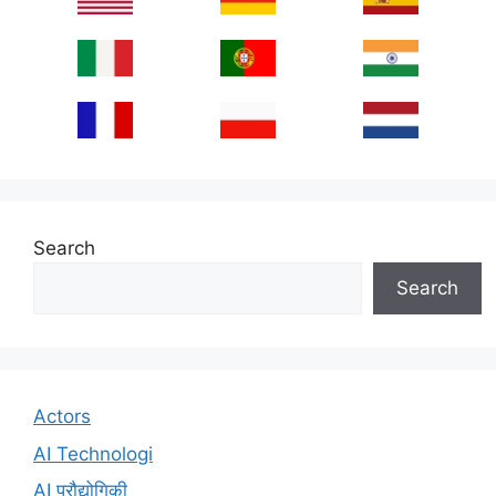
Search
Search
Actors
AI Technologi
AI प्रौद्योगिकी