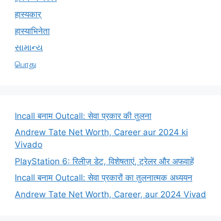
हास्यकार्
हास्याभिनेता
સામાન્ય
பொது
Incall बनाम Outcall: सेवा प्रकार की तुलना
Andrew Tate Net Worth, Career aur 2024 ki
Vivado
PlayStation 6: रिलीज़ डेट, विशेषताएं, ट्रेलर और अफवाहें
Incall बनाम Outcall: सेवा प्रकारों का तुलनात्मक अध्ययन
Andrew Tate Net Worth, Career, aur 2024 Vivad