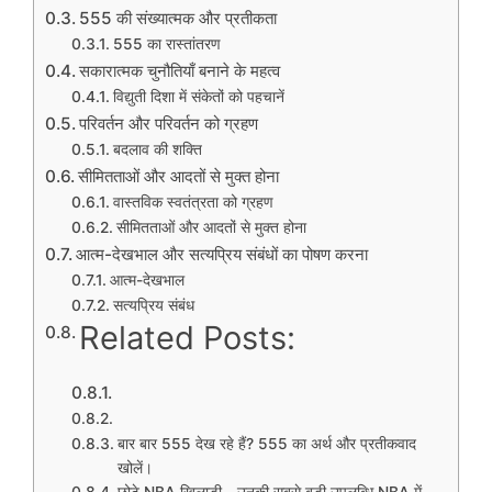
555 की संख्यात्मक और प्रतीकता
555 का रास्तांतरण
सकारात्मक चुनौतियाँ बनाने के महत्व
विद्युती दिशा में संकेतों को पहचानें
परिवर्तन और परिवर्तन को ग्रहण
बदलाव की शक्ति
सीमितताओं और आदतों से मुक्त होना
वास्तविक स्वतंत्रता को ग्रहण
सीमितताओं और आदतों से मुक्त होना
आत्म-देखभाल और सत्यप्रिय संबंधों का पोषण करना
आत्म-देखभाल
सत्यप्रिय संबंध
Related Posts:
बार बार 555 देख रहे हैं? 555 का अर्थ और प्रतीकवाद
खोलें।