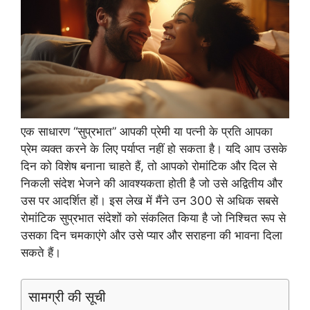
एक साधारण “सुप्रभात” आपकी प्रेमी या पत्नी के प्रति आपका
प्रेम व्यक्त करने के लिए पर्याप्त नहीं हो सकता है। यदि आप उसके
दिन को विशेष बनाना चाहते हैं, तो आपको रोमांटिक और दिल से
निकली संदेश भेजने की आवश्यकता होती है जो उसे अद्वितीय और
उस पर आदर्शित हों। इस लेख में मैंने उन 300 से अधिक सबसे
रोमांटिक सुप्रभात संदेशों को संकलित किया है जो निश्चित रूप से
उसका दिन चमकाएंगे और उसे प्यार और सराहना की भावना दिला
सकते हैं।
सामग्री की सूची