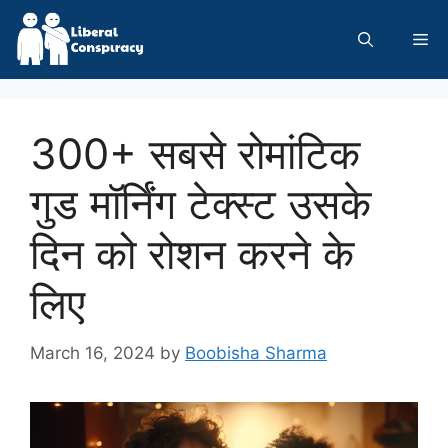
Skip
to
Me
content
300+ सबसे रोमांटिक
गुड मॉर्निंग टेक्स्ट उसके
दिन को रोशन करने के
लिए
March 16, 2024
by
Boobisha Sharma