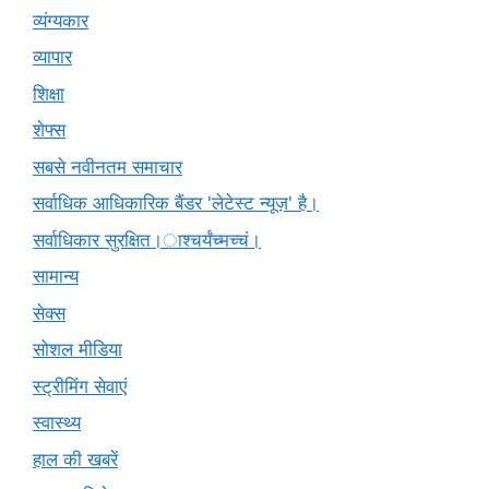
व्यंग्यकार
व्यापार
शिक्षा
शेफ्स
सबसे नवीनतम समाचार
सर्वाधिक आधिकारिक बैंडर 'लेटेस्ट न्यूज़' है।
सर्वाधिकार सुरक्षित।ाश्चर्यंच्मच्चं।
सामान्य
सेक्स
सोशल मीडिया
स्ट्रीमिंग सेवाएं
स्वास्थ्य
हाल की खबरें