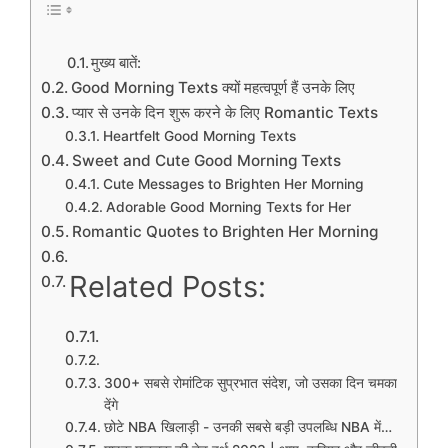
मुख्य बातें:
Good Morning Texts क्यों महत्वपूर्ण हैं उनके लिए
प्यार से उनके दिन शुरू करने के लिए Romantic Texts
Heartfelt Good Morning Texts
Sweet and Cute Good Morning Texts
Cute Messages to Brighten Her Morning
Adorable Good Morning Texts for Her
Romantic Quotes to Brighten Her Morning
Related Posts:
300+ सबसे रोमांटिक सुप्रभात संदेश, जो उसका दिन चमका
देंगे
छोटे NBA खिलाड़ी - उनकी सबसे बड़ी उपलब्धि NBA में…