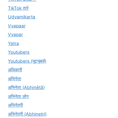
TikTok तारे
Udyamikarta
Vyapaar
Vyapar
Yatra
Youtubers
Youtubers (यूट्यूबर्स)
अधिकारी
अभिनेता
अभिनेता (Abhinētā)
अभिनेता लोग
अभिनेत्री
अभिनेत्री (Abhinetri)