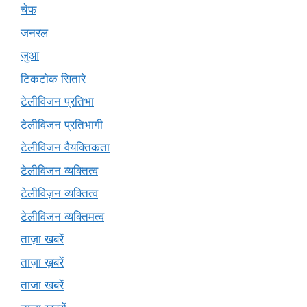
चेफ
जनरल
जुआ
टिकटोक सितारे
टेलीविजन प्रतिभा
टेलीविजन प्रतिभागी
टेलीविजन वैयक्तिकता
टेलीविजन व्यक्तित्व
टेलीविज़न व्यक्तित्व
टेलीविजन व्यक्तिमत्व
ताज़ा खबरें
ताज़ा ख़बरें
ताजा खबरें