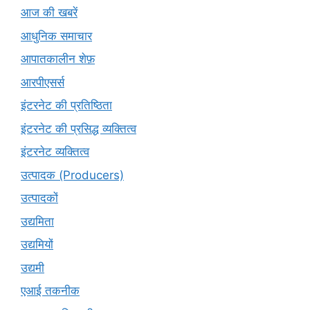
आज की खबरें
आधुनिक समाचार
आपातकालीन शेफ़
आरपीएसर्स
इंटरनेट की प्रतिष्ठिता
इंटरनेट की प्रसिद्ध व्यक्तित्व
इंटरनेट व्यक्तित्व
उत्पादक (Producers)
उत्पादकों
उद्यमिता
उद्यमियों
उद्यमी
एआई तकनीक