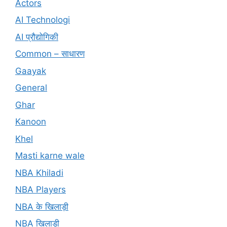
Actors
AI Technologi
AI प्रौद्योगिकी
Common – साधारण
Gaayak
General
Ghar
Kanoon
Khel
Masti karne wale
NBA Khiladi
NBA Players
NBA के खिलाड़ी
NBA खिलाड़ी