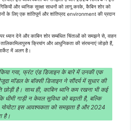
योगिकियों और ध्वनिक सुरक्षा साधनों को लागू करके, कैबिन शोर को
ों के लिए एक शांतिपूर्ण और शांतिप्रद environment की प्रदान
र ध्यान देने और काबिन शोर सम्बंधित चिंताओं को समझने से, वाहन
ालिकामिलापुरुष क्रियांग और आधुनिकता की संरचनाएं जोड़ते हैं,
र्केट में अलग है।
किया गया, फ्रंट एंड डिजाइन के बारे में उनकी एक
जूदा मॉडल के बॉक्सी डिजाइन ने सौंदर्य में सुधार की
 छोड़ी है। साथ ही, काबिन ध्वनि कम रखना भी कई
 कि धीमी गाड़ी न केवल सुविधा को बढ़ाती है, बल्कि
है। योयोटा इस आवश्यकता को समझता है और 2024
ा है।