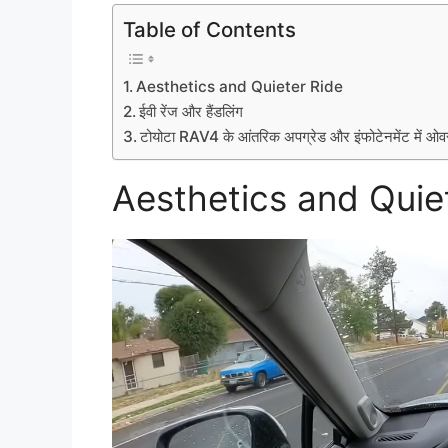
Table of Contents
Aesthetics and Quieter Ride
ईवी रेंज और हैंडलिंग
टोयोटा RAV4 के आंतरिक अपग्रेड और इंफोटेनमेंट में ओ
Aesthetics and Quie