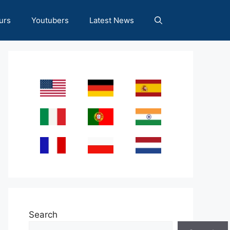
urs
Youtubers
Latest News
Search