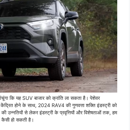
ंचूंगा कि यह SUV बाजार को क्रांति ला सकता है। पेशेवर
केंद्रित होने के साथ, 2024 RAV4 की गुणवत्ता शक्ति इंडस्ट्री को
 की उन्नतियों से लेकर इंडस्ट्री के प्रवृत्तियों और विशेषताओं तक, हम
 कैसी हो सकती है।