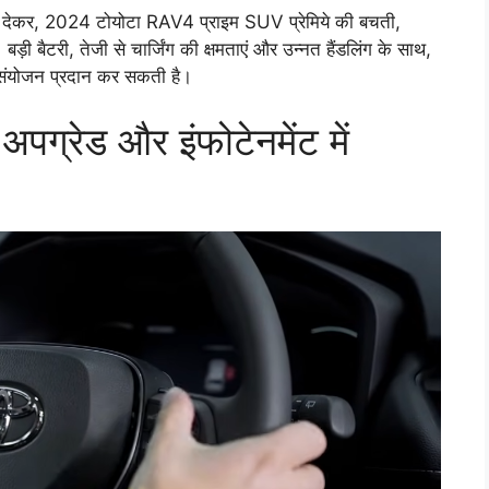
्यान देकर, 2024 टोयोटा RAV4 प्राइम SUV प्रेमिये की बचती,
बड़ी बैटरी, तेजी से चार्जिंग की क्षमताएं और उन्नत हैंडलिंग के साथ,
ा संयोजन प्रदान कर सकती है।
ग्रेड और इंफोटेनमेंट में