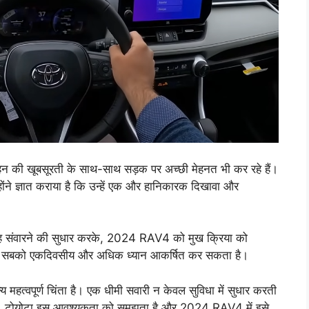
न की खूबसूरती के साथ-साथ सड़क पर अच्छी मेहनत भी कर रहे हैं।
्होंने ज्ञात कराया है कि उन्हें एक और हानिकारक दिखावा और
 जगह संवारने की सुधार करके, 2024 RAV4 को मुख क्रिया को
पर सबको एकदिवसीय और अधिक ध्यान आकर्षित कर सकता है।
य महत्वपूर्ण चिंता है। एक धीमी सवारी न केवल सुविधा में सुधार करती
ी है। टोयोटा इस आवश्यकता को समझता है और 2024 RAV4 में इसे