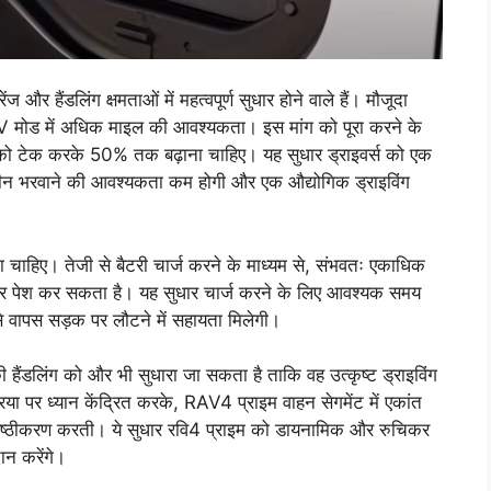
र हैंडलिंग क्षमताओं में महत्वपूर्ण सुधार होने वाले हैं। मौजूदा
क है EV मोड में अधिक माइल की आवश्यकता। इस मांग को पूरा करने के
 टेक करके 50% तक बढ़ाना चाहिए। यह सुधार ड्राइवर्स को एक
गैसोलीन भरवाने की आवश्यकता कम होगी और एक औद्योगिक ड्राइविंग
ना चाहिए। तेजी से बैटरी चार्ज करने के माध्यम से, संभवतः एकाधिक
कर पेश कर सकता है। यह सुधार चार्ज करने के लिए आवश्यक समय
े वापस सड़क पर लौटने में सहायता मिलेगी।
हैंडलिंग को और भी सुधारा जा सकता है ताकि वह उत्कृष्ट ड्राइविंग
 पर ध्यान केंद्रित करके, RAV4 प्राइम वाहन सेगमेंट में एकांत
 श्रेष्ठीकरण करती। ये सुधार रवि4 प्राइम को डायनामिक और रुचिकर
ान करेंगे।