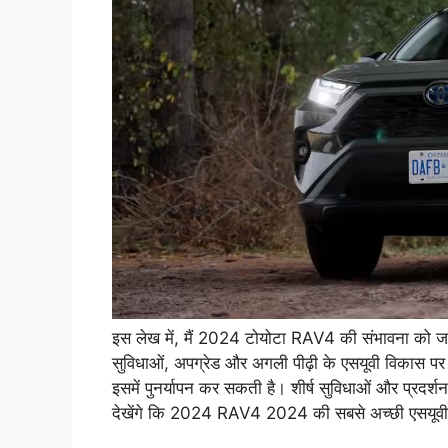
इस लेख में, मैं 2024 टोयोटा RAV4 की संभावना को जा
सुविधाओं, अपग्रेड और अगली पीढ़ी के एसयूवी विकास पर 
इसमें पुनर्यापन कर सकती है। शीर्ष सुविधाओं और प्रदर्शन
देखेंगे कि 2024 RAV4 2024 की सबसे अच्छी एसयूवी