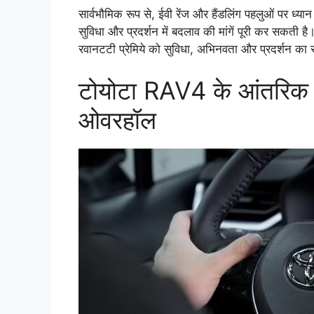
सार्वभौमिक रूप से, ईवी रेंज और हैंडलिंग पहलुओं पर ध
सुविधा और प्रदर्शन में बदलाव की मांगें पूरी कर सकती है। 
रवानटटी प्रेमिये को सुविधा, अभिनवता और प्रदर्शन क
टोयोटा RAV4 के आंतरिक अप
ओवरहॉल