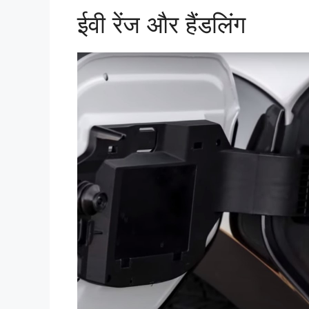
ईवी रेंज और हैंडलिंग