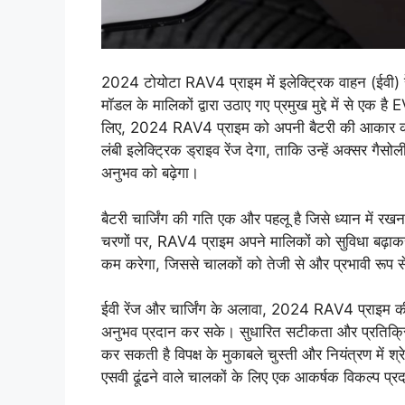
2024 टोयोटा RAV4 प्राइम में इलेक्ट्रिक वाहन (ईवी) रेंज औ
मॉडल के मालिकों द्वारा उठाए गए प्रमुख मुद्दे में से ए
लिए, 2024 RAV4 प्राइम को अपनी बैटरी की आकार को
लंबी इलेक्ट्रिक ड्राइव रेंज देगा, ताकि उन्हें अक्सर 
अनुभव को बढ़ेगा।
बैटरी चार्जिंग की गति एक और पहलू है जिसे ध्यान में रख
चरणों पर, RAV4 प्राइम अपने मालिकों को सुविधा बढ़ा
कम करेगा, जिससे चालकों को तेजी से और प्रभावी रूप स
ईवी रेंज और चार्जिंग के अलावा, 2024 RAV4 प्राइम की 
अनुभव प्रदान कर सके। सुधारित सटीकता और प्रतिक्रिया
कर सकती है विपक्ष के मुकाबले चुस्ती और नियंत्रण में
एसवी ढूंढने वाले चालकों के लिए एक आकर्षक विकल्प प्रद