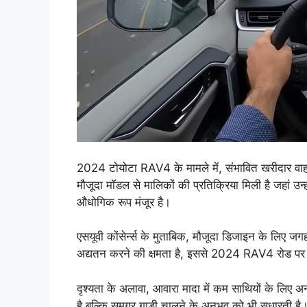
2024 टोयोटा RAV4 के मामले में, संभावित खरीदार वाह
मौजूदा मॉडल से मालिकों की प्रतिक्रिया मिली है जहां उन
औधोगिक रूप मंजूर है।
एसयूवी कोंसेर्न्स के मुताबिक, मौजूदा डिजाइन के लिए
अद्यतन करने की क्षमता है, इससे 2024 RAV4 रोड 
दृश्यता के अलावा, आवारा मादा में कम साथियों के लिए अन्
है बल्कि समग्र गाड़ी चालने के अनुभव को भी सुधारत