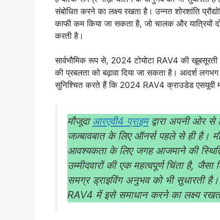
संबोधित करने का लक्ष्य रखता है। उन्नत शोरशांति प्रौद्
काफी कम किया जा सकता है, जो चालक और यात्रियों दोन
करती है।
सार्वभौमिक रूप से, 2024 टोयोटा RAV4 की खूबसूरती प
की प्रबलता को बढ़ावा दिया जा सकता है। आदर्श लगभग त
सुनिश्चित करते हैं कि 2024 RAV4 क्राउडेड एसयूवी मा
मौजूदा
आरएवी4 प्राइम
द्वारा अपनी ओर से 
जज़्बावबात के लिए ऑनर्स पहले से ही है। मौ
आवश्यकता के लिए जगह आजमाने की स्थिति
उम्मीदवारों की एक महत्वपूर्ण चिंता है, जैसा
समग्र ड्राइविंग अनुभव को भी सुधारती 
RAV4 में इसे समाधान करने का लक्ष्य रखत