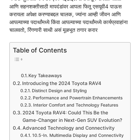
आणि सहनशक्तीसाठी मापदंडांवर आपला फितू एसयूवी4 पाऊस
करायला अपेक्षा करण्याबद्दल चालक, ज्यांना आम्ही जीवन आणि
आपल्याच्या पदार्थांमध्ये किंवा आपल्याच्या पदार्थांमध्ये कार्यप्रवाहांना
चालवतो, रिंगणारी साथी असं मूळभूत तगार करार
Table of Contents
Key Takeaways
Introducing the 2024 Toyota RAV4
Distinct Design and Styling
Performance and Powertrain Enhancements
Interior Comfort and Technology Features
2024 Toyota RAV4: Could This Be the
Game-Changer in Next-Gen SUV Evolution?
Advanced Technology and Connectivity
10.5-In. Multimedia Display and Connectivity