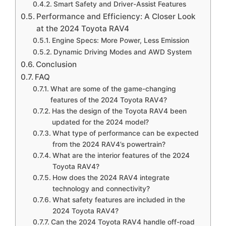
Smart Safety and Driver-Assist Features
Performance and Efficiency: A Closer Look
at the 2024 Toyota RAV4
Engine Specs: More Power, Less Emission
Dynamic Driving Modes and AWD System
Conclusion
FAQ
What are some of the game-changing
features of the 2024 Toyota RAV4?
Has the design of the Toyota RAV4 been
updated for the 2024 model?
What type of performance can be expected
from the 2024 RAV4’s powertrain?
What are the interior features of the 2024
Toyota RAV4?
How does the 2024 RAV4 integrate
technology and connectivity?
What safety features are included in the
2024 Toyota RAV4?
Can the 2024 Toyota RAV4 handle off-road