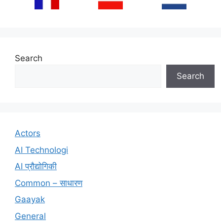
Search
Search
Actors
AI Technologi
AI प्रौद्योगिकी
Common – साधारण
Gaayak
General