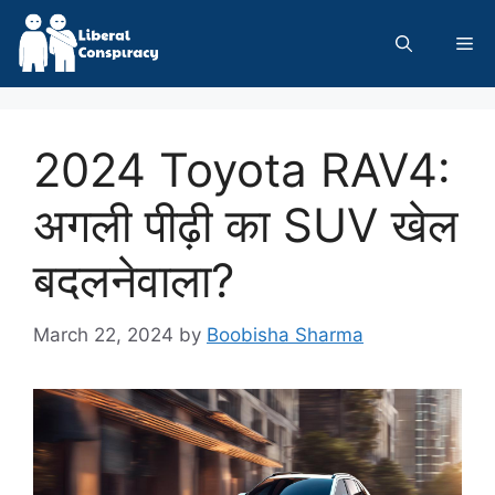
Skip
to
Me
content
2024 Toyota RAV4:
अगली पीढ़ी का SUV खेल
बदलनेवाला?
March 22, 2024
by
Boobisha Sharma