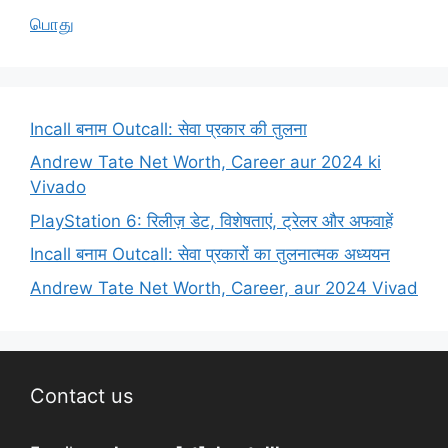
பொது
Incall बनाम Outcall: सेवा प्रकार की तुलना
Andrew Tate Net Worth, Career aur 2024 ki
Vivado
PlayStation 6: रिलीज़ डेट, विशेषताएं, ट्रेलर और अफवाहें
Incall बनाम Outcall: सेवा प्रकारों का तुलनात्मक अध्ययन
Andrew Tate Net Worth, Career, aur 2024 Vivad
Contact us