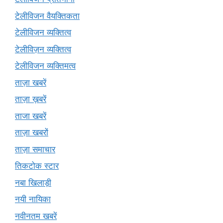
टेलीविजन वैयक्तिकता
टेलीविजन व्यक्तित्व
टेलीविज़न व्यक्तित्व
टेलीविजन व्यक्तिमत्व
ताज़ा खबरें
ताज़ा ख़बरें
ताजा खबरें
ताज़ा खबरों
ताज़ा समाचार
तिकटोक स्टार
नबा खिलाड़ी
नयी नायिका
नवीनतम खबरें