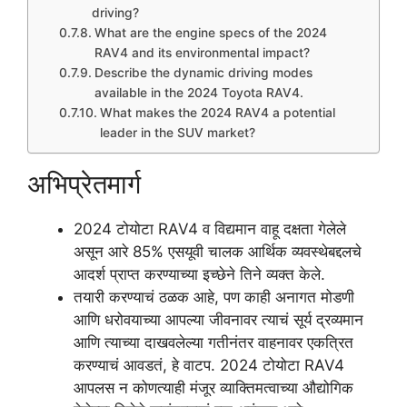
driving?
What are the engine specs of the 2024
RAV4 and its environmental impact?
Describe the dynamic driving modes
available in the 2024 Toyota RAV4.
What makes the 2024 RAV4 a potential
leader in the SUV market?
अभिप्रेतमार्ग
2024 टोयोटा RAV4 व विद्यमान वाहू दक्षता गेलेले
असून आरे 85% एसयूवी चालक आर्थिक व्यवस्थेबद्दलचे
आदर्श प्राप्त करण्याच्या इच्छेने तिने व्यक्त केले.
तयारी करण्याचं ठळक आहे, पण काही अनागत मोडणी
आणि धरोवयाच्या आपल्या जीवनावर त्याचं सूर्य द्रव्यमान
आणि त्याच्या दाखवलेल्या गतीनंतर वाहनावर एकत्रित
करण्याचं आवडतं, हे वाटप. 2024 टोयोटा RAV4
आपलस न कोणत्याही मंजूर व्याक्तिमत्वाच्या औद्योगिक