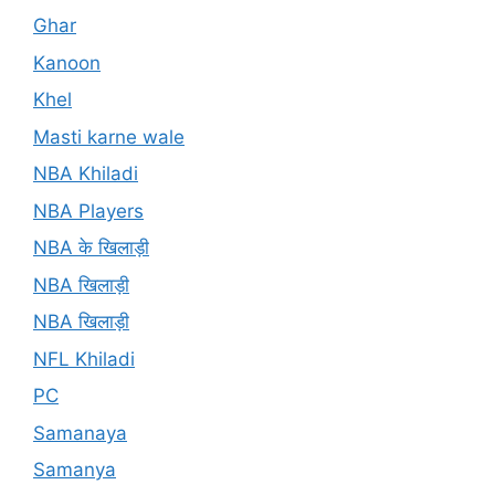
Ghar
Kanoon
Khel
Masti karne wale
NBA Khiladi
NBA Players
NBA के खिलाड़ी
NBA खिलाड़ी
NBA खिलाड़ी
NFL Khiladi
PC
Samanaya
Samanya