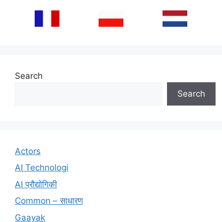
Search
Search
Actors
AI Technologi
AI प्रौद्योगिकी
Common – साधारण
Gaayak