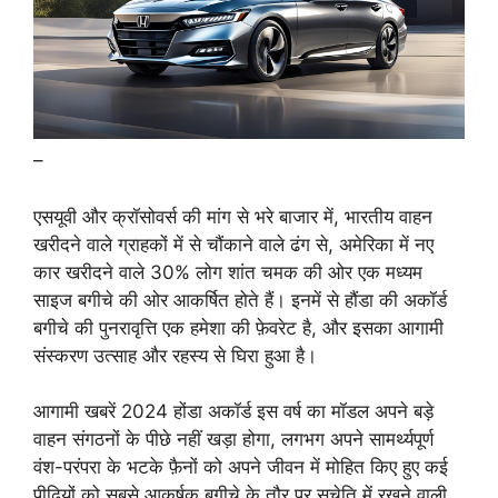
–
एसयूवी और क्रॉसोवर्स की मांग से भरे बाजार में, भारतीय वाहन
खरीदने वाले ग्राहकों में से चौंकाने वाले ढंग से, अमेरिका में नए
कार खरीदने वाले 30% लोग शांत चमक की ओर एक मध्यम
साइज बगीचे की ओर आकर्षित होते हैं। इनमें से हौंडा की अकॉर्ड
बगीचे की पुनरावृत्ति एक हमेशा की फ़ेवरेट है, और इसका आगामी
संस्करण उत्साह और रहस्य से घिरा हुआ है।
आगामी खबरें 2024 होंडा अकॉर्ड इस वर्ष का मॉडल अपने बड़े
वाहन संगठनों के पीछे नहीं खड़ा होगा, लगभग अपने सामर्थ्यपूर्ण
वंश-परंपरा के भटके फ़ैनों को अपने जीवन में मोहित किए हुए कई
पीढ़ियों को सबसे आकर्षक बगीचे के तौर पर सचेति में रखने वाली