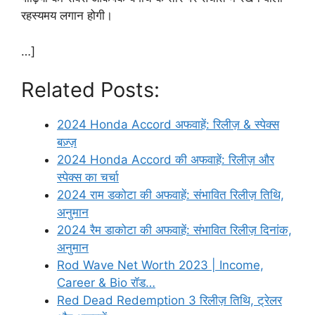
रहस्यमय लगान होगी।
…]
Related Posts:
2024 Honda Accord अफवाहें: रिलीज़ & स्पेक्स
बज़्ज़
2024 Honda Accord की अफवाहें: रिलीज़ और
स्पेक्स का चर्चा
2024 राम डकोटा की अफवाहें: संभावित रिलीज़ तिथि,
अनुमान
2024 रैम डाकोटा की अफवाहें: संभावित रिलीज़ दिनांक,
अनुमान
Rod Wave Net Worth 2023 | Income,
Career & Bio रॉड…
Red Dead Redemption 3 रिलीज़ तिथि, ट्रेलर