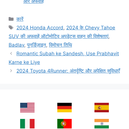
और अफवाहें
Categories
कारें
Tags
2024 Honda Accord
,
2024 के Chevy Tahoe
SUV की अफवाहें ऑटोमोटिव अपडेट्स वाहन की विशेषताएं
,
Badlav
,
पुनर्डिज़ाइन
,
विमोचन तिथि
Romantic Subah ke Sandesh, Use Prabhavit
Karne ke Liye
2024 Toyota 4Runner: अंतर्दृष्टि और अपेक्षित सुविधाएँ