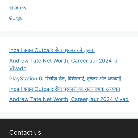
સામાન્ય
பொது
Incall बनाम Outcall: सेवा प्रकार की तुलना
Andrew Tate Net Worth, Career aur 2024 ki
Vivado
PlayStation 6: रिलीज़ डेट, विशेषताएं, ट्रेलर और अफवाहें
Incall बनाम Outcall: सेवा प्रकारों का तुलनात्मक अध्ययन
Andrew Tate Net Worth, Career, aur 2024 Vivad
Contact us