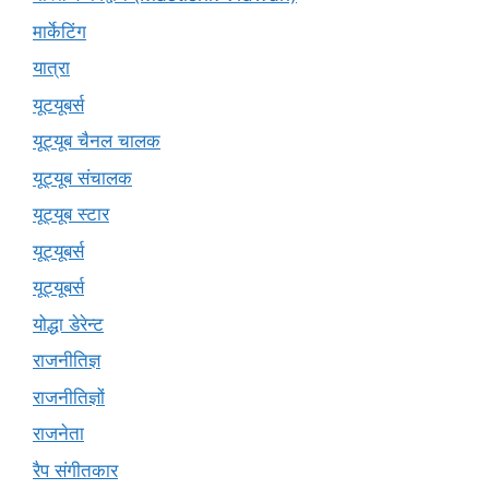
मार्केटिंग
यात्रा
यूटयूबर्स
यूट्यूब चैनल चालक
यूट्यूब संचालक
यूट्यूब स्टार
यूट्यूबर्स
यूट्‍यूबर्स
योद्धा डेरेन्ट
राजनीतिज्ञ
राजनीतिज्ञों
राजनेता
रैप संगीतकार