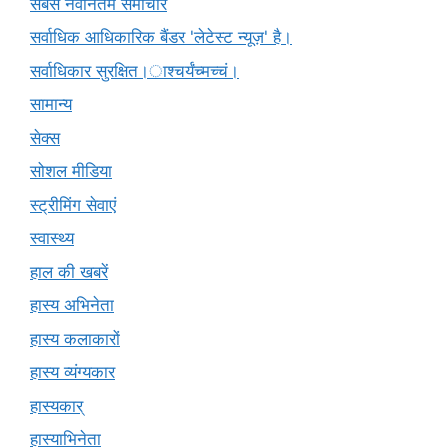
सबसे नवीनतम समाचार
सर्वाधिक आधिकारिक बैंडर 'लेटेस्ट न्यूज़' है।
सर्वाधिकार सुरक्षित।ाश्चर्यंच्मच्चं।
सामान्य
सेक्स
सोशल मीडिया
स्ट्रीमिंग सेवाएं
स्वास्थ्य
हाल की खबरें
हास्य अभिनेता
हास्य कलाकारों
हास्य व्यंग्यकार
हास्यकार्
हास्याभिनेता