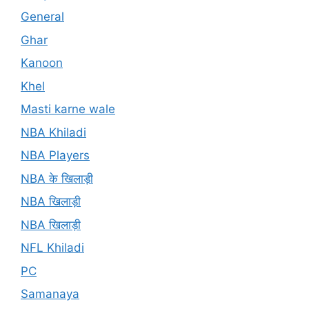
General
Ghar
Kanoon
Khel
Masti karne wale
NBA Khiladi
NBA Players
NBA के खिलाड़ी
NBA खिलाड़ी
NBA खिलाड़ी
NFL Khiladi
PC
Samanaya