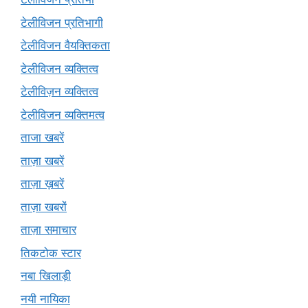
टेलीविजन प्रतिभागी
टेलीविजन वैयक्तिकता
टेलीविजन व्यक्तित्व
टेलीविज़न व्यक्तित्व
टेलीविजन व्यक्तिमत्व
ताजा खबरें
ताज़ा खबरें
ताज़ा ख़बरें
ताज़ा खबरों
ताज़ा समाचार
तिकटोक स्टार
नबा खिलाड़ी
नयी नायिका