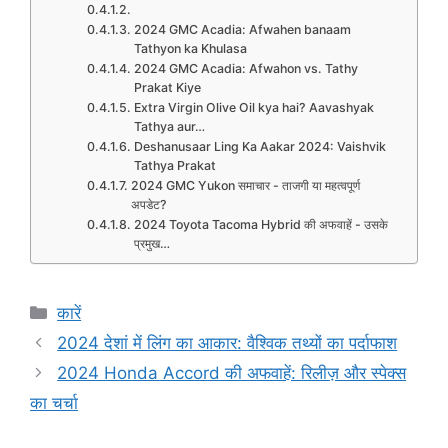
2024 GMC Acadia: Afwahen banaam
Tathyon ka Khulasa
2024 GMC Acadia: Afwahon vs. Tathy
Prakat Kiye
Extra Virgin Olive Oil kya hai? Aavashyak
Tathya aur…
Deshanusaar Ling Ka Aakar 2024: Vaishvik
Tathya Prakat
2024 GMC Yukon समाचार - ताजगी या महत्वपूर्ण
अपडेट?
2024 Toyota Tacoma Hybrid की अफवाहें - उसके
प्रमुख…
Categories
कारें
2024 देशां में लिंग का आकार: वैश्विक तथ्यों का पर्दाफाश
2024 Honda Accord की अफवाहें: रिलीज़ और स्पेक्स
का चर्चा