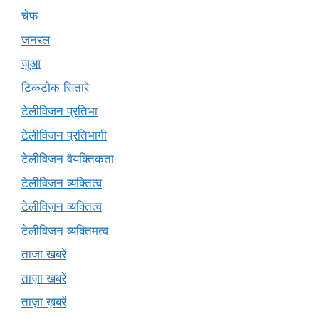
चेफ
जनरल
जुआ
टिकटोक सितारे
टेलीविजन प्रतिभा
टेलीविजन प्रतिभागी
टेलीविजन वैयक्तिकता
टेलीविजन व्यक्तित्व
टेलीविज़न व्यक्तित्व
टेलीविजन व्यक्तिमत्व
ताजा खबरें
ताज़ा खबरें
ताज़ा ख़बरें