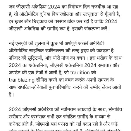
जब जीएमसी अकेडिया 2024 का विमोचन दिन नजदीक आ रहा
है, तो ऑटोमोटिव दुनिया विचारशीलता और उत्सुकता से गूँजती है,
हर ख़बर और छिड़काव को परस्पर ठीक कर रही है ताकि 2024
जीएमसी अकेडिया की उम्मीद क्या है, इसकी संकल्पना करें।
नई एसयूवी की तुलना में कुछ भी अर्थपूर्ण अच्छी अमेरिकी
ऑटोमोटिव साहसिक स्पष्टिकरण की तरह हृदय को पकड़ता है,
परिवार की छुट्टियों, और घोरी मौज का वचन। इस धरोहर के साथ
2024 का अकेडमिया, जीएमसी अकेडमिया 2024 समाचार और
अपडेट की एक तेजी में आती है, जो tradition को
trailblazing सीमित करने का वचन करके अपनी समस्त के
साथ संघठित-होनेवाली पुनःपरिभाषित करने की उम्मीद लेकर आती
है।
2024 जीएमसी अकेडिया की नवीनतम अफवाहों के साथ, संभावित
खरीदार और प्रशंसक सभी एक संगठित उम्मीद के माध्यम से
कनेक्ट होते हैं, जीएमसी यहां परंपरा को नई बदल रही है और जड़ें