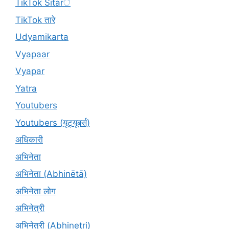
TikTok Sitarे
TikTok तारे
Udyamikarta
Vyapaar
Vyapar
Yatra
Youtubers
Youtubers (यूट्यूबर्स)
अधिकारी
अभिनेता
अभिनेता (Abhinētā)
अभिनेता लोग
अभिनेत्री
अभिनेत्री (Abhinetri)