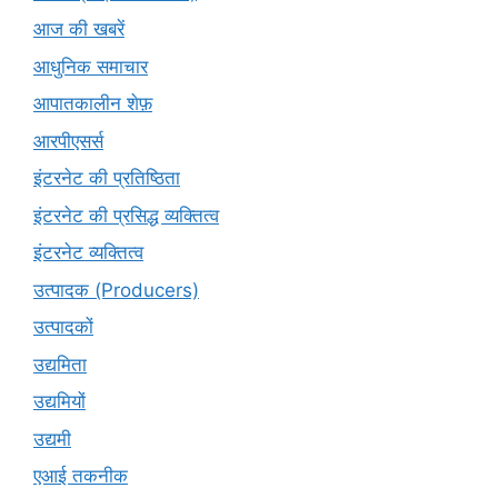
आज की खबरें
आधुनिक समाचार
आपातकालीन शेफ़
आरपीएसर्स
इंटरनेट की प्रतिष्ठिता
इंटरनेट की प्रसिद्ध व्यक्तित्व
इंटरनेट व्यक्तित्व
उत्पादक (Producers)
उत्पादकों
उद्यमिता
उद्यमियों
उद्यमी
एआई तकनीक