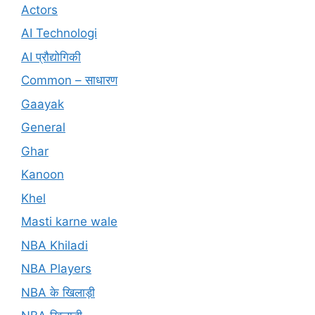
Actors
AI Technologi
AI प्रौद्योगिकी
Common – साधारण
Gaayak
General
Ghar
Kanoon
Khel
Masti karne wale
NBA Khiladi
NBA Players
NBA के खिलाड़ी