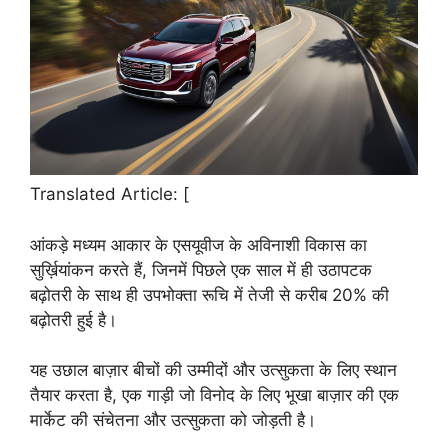
Translated Article: [
आंकड़े मध्यम आकार के एसयूवीज के अविनाशी विकास का
सुर्ख़ियांकन करते हैं, जिनमें पिछले एक साल में ही उठापटक
बढ़ोतरी के साथ ही उपभोक्ता रूचि में तेजी से करीब 20% की
बढ़ोतरी हुई है।
यह उछाल बाज़ार बीचों की उम्मीदों और उत्सुकता के लिए स्थान
तैयार करता है, एक गाड़ी जो विनोद के लिए भूखा बाज़ार की एक
मार्केट की संचेतना और उत्सुकता को जोड़ती है।