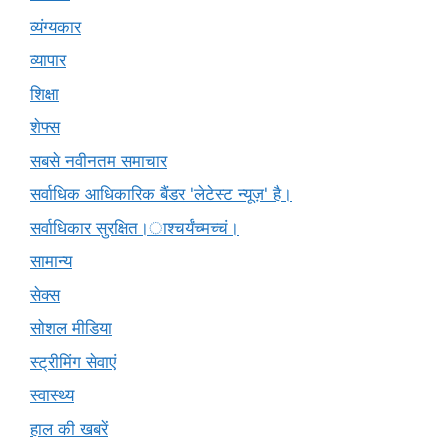
व्यंग्यकार
व्यापार
शिक्षा
शेफ्स
सबसे नवीनतम समाचार
सर्वाधिक आधिकारिक बैंडर 'लेटेस्ट न्यूज़' है।
सर्वाधिकार सुरक्षित।ाश्चर्यंच्मच्चं।
सामान्य
सेक्स
सोशल मीडिया
स्ट्रीमिंग सेवाएं
स्वास्थ्य
हाल की खबरें