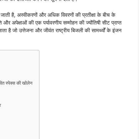
जाती है, अस्वीकरणों और अधिक विवरणों की प्रतीक्षा के बीच के
अपेक्षाओं की एक पर्यावरणीय सम्मोहन की ज्योंतिषी सीट प्राप्त
बनाता है जो उत्तेजना और जीवंत राष्ट्रीय बिजली की सामर्थ्यों के इंजन
ित स्पेक्स की खोलेन
र