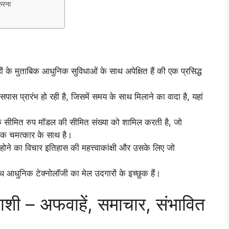
 करना
मुताबिक आधुनिक सुविधाओं के साथ अपेक्षित हैं की एक प्रसिद्ध
प्रारंभ हो रही है, जिसमें समय के साथ मिलाने का वादा है, यहां
सीमित रुप मॉडल की सीमित संख्या को शामिल करती है, जो
रिक चमत्कार के साथ है।
ने का विचार इतिहास की महत्त्वाकांक्षी और उसके लिए जो
थ आधुनिक टेक्नोलॉजी का मेल उदगारों के इच्छुक हैं।
ाशी – अफवाहें, समाचार, संभावित