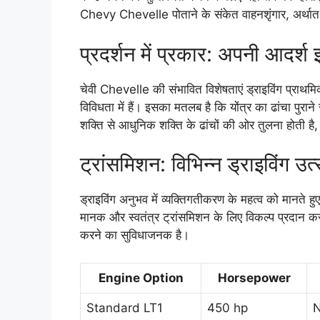
Chevy Chevelle पोताने के संकेत वाहनशृंगार, अर्था
प्रदर्शन में प्रकार: अपनी आदर्श
चेवी Chevelle की संभावित विशेषताएं ड्राइविंग प्रा
विविधता में हैं। इसका मतलब है कि योंत्र का ढांचा पुरान
शक्ति से आधुनिक शक्ति के ढांचों की ओर तुलना होती है
ट्रांसमिशन: विभिन्न ड्राइविंग उ
ड्राइविंग अनुभव में व्यक्तिगतीकरण के महत्व को मान
मानक और स्वतंत्र ट्रांसमिशन के लिए विकल्प प्रदान कर
करने का सुविधाजनक है।
Engine Option
Horsepower
Standard LT1
450 hp