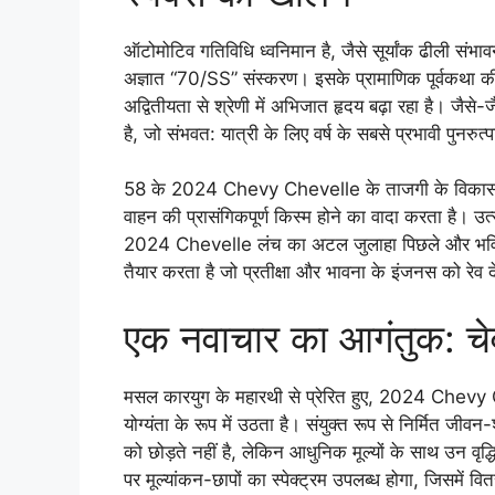
ऑटोमोटिव गतिविधि ध्वनिमान है, जैसे सूर्यांक ढीली सं
अज्ञात “70/SS” संस्करण। इसके प्रामाणिक पूर्वकथा
अद्वितीयता से श्रेणी में अभिजात हृदय बढ़ा रहा है। जैसे-ज
है, जो संभवत: यात्री के लिए वर्ष के सबसे प्रभावी पुनरुत्पत
58 के 2024 Chevy Chevelle के ताजगी के विकासों में
वाहन की प्रासंगिकपूर्ण किस्म होने का वादा करता है। उ
2024 Chevelle लंच का अटल जुलाहा पिछले और भविष्यवा
तैयार करता है जो प्रतीक्षा और भावना के इंजनस को रेव द
एक नवाचार का आगंतुक: चे
मसल कारयुग के महारथी से प्रेरित हुए, 2024 Chevy C
योग्यंता के रूप में उठता है। संयुक्त रूप से निर्मित जीव
को छोड़ते नहीं है, लेकिन आधुनिक मूल्यों के साथ उन वृद्ध
पर मूल्यांकन-छापों का स्पेक्ट्रम उपलब्ध होगा, जिसमें 