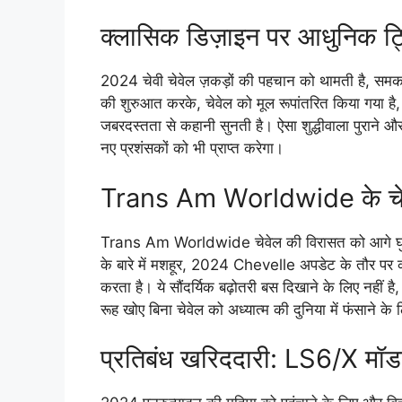
क्लासिक डिज़ाइन पर आधुनिक ट्
2024 चेवी चेवेल ज़कड़ों की पहचान को थामती है, समकाली
की शुरुआत करके, चेवेल को मूल रूपांतरित किया गया है, 
जबरदस्तता से कहानी सुनती है। ऐसा शुद्धीवाला पुराने
नए प्रशंसकों को भी प्राप्त करेगा।
Trans Am Worldwide के चेव
Trans Am Worldwide चेवेल की विरासत को आगे घुमा र
के बारे में मशहूर, 2024 Chevelle अपडेट के तौर पर क
करता है। ये सौंदर्यिक बढ़ोतरी बस दिखाने के लिए नहीं है
रूह खोए बिना चेवेल को अध्यात्म की दुनिया में फंसाने के
प्रतिबंध खरिददारी: LS6/X मॉ