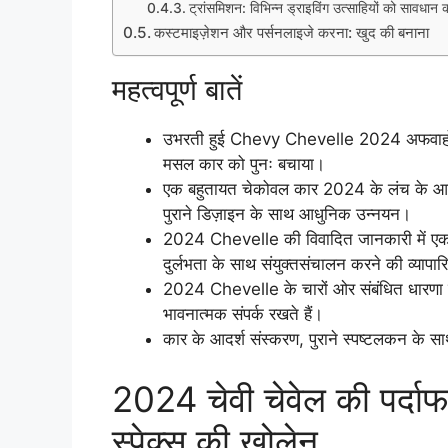
ट्रांसमिशन: विभिन्न ड्राइविंग उत्साहियों को सावधान
कस्टमाइज़ेशन और पर्सनलाइजे करना: खुद की बनाना
महत्वपूर्ण बातें
उभरती हुई Chevy Chevelle 2024 अफवाहों के 
मसल कार को पुनः बचाया।
एक बहुतायत चेकोवल कार 2024 के लंच के आसपास 
पुराने डिज़ाइन के साथ आधुनिक उन्नयन।
2024 Chevelle की विवादित जानकारी में एक 
दुर्लभता के साथ संयुक्तसंचालन करने की व्यापा
2024 Chevelle के चारों ओर संबंधित धारणा हो
भावनात्मक संपर्क रखते हैं।
कार के आदर्श संस्करण, पुराने स्पष्टलकन के सा
2024 चेवी चेवेल की पर्दाफ
स्पेक्स की खोलेन