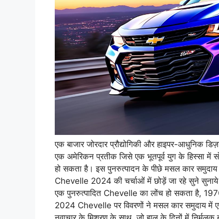
एक बाजार जोरदार प्रौद्योगिकी और हाइपर-आधुनिक डिज़
एक अमेरिकन प्रतीक जिसे एक भूतपूर्व युग के हिस्सा में
हो सकता है। इस पुनरुत्पादन के पीछे मसल कार समुदाय म
Chevelle 2024 की चर्चाओं में छोड़ें जा रहे सुने सुनाये 
एक पुनरुत्पादित Chevelle का लोंच हो सकता है, 1970
2024 Chevelle पर विवरणों ने मसल कार समुदाय में एक अ
नवाचार के मिश्रण के साथ, जो हाल के दिनों में निर्मलक 