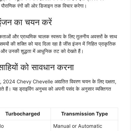
त पौराणिक रंगों की ओर डिजाइन तक विचार करेगा।
 इंजन का चयन करें
थमिकताओं और प्राथमिक चालक स्वरूप के लिए तुलनीय अवसरों के साथ
े समयों की शक्ति को याद दिला रहा है जींस इंजन में निहित प्राकृतिक
, और उनकी शुद्धता में आधुनिक तट को देखते हैं।
त्साहियों को सावधान करना
ते हुए, 2024 Chevy Chevelle अद्यतित विवरण चयन के लिए दक्षता,
ते हैं। यह ड्राइविंग अनुभव को अपनी पसंद के अनुसार व्यक्तिगत
Turbocharged
Transmission Type
No
Manual or Automatic