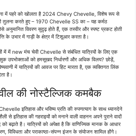
भावना में पहरे को खोलता है 2024 Chevy Chevelle, विशेष रूप से
 की तुलना करते हुए – 1970 Chevelle SS का – यह कर्मठ
ैसे अनुमानित विवरण सुदृढ़ होते हैं, एक तस्वीर और स्पष्ट प्रकट होती
्ति के उभार में गाड़ी के क्षेत्र में टिशूआर करता है।
 में new मंच चेवी Chevelle से संबंधित यात्रियों के लिए एक
त्सुक उपभोक्ताओं को हमसूखद निर्धारणों और अधिक विलय? छोड़ें,
णी में यात्रियों की आवज पर हिट मारता है, एक व्यक्तिगत लिंक
ेता है।
वील की नोस्टैल्जिक कमबैक
hevelle इतिहास और भविष्य प्रति की रुपणत्याग के साथ ध्यानदेने
न-शैली से इतिहास की गहराइयों को मनाने वाली वाहनन अपने पुराने वादों
ि को बढ़ाते है। यात्रियों को अपेक्षा है कि वाणिज्यिक मानक के आधार
वितरण, विविधता और पराकाष्ठा-संपन्न इंजन के संयोजन शामिल होंगे।