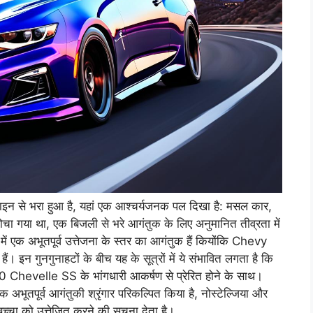
ाइन से भरा हुआ है, यहां एक आश्चर्यजनक पल दिखा है: मसल कार,
 सोचा गया था, एक बिजली से भरे आगंतुक के लिए अनुमानित तीव्रता में
ें एक अभूतपूर्व उत्तेजना के स्तर का आगंतुक हैं कियोंकि Chevy
हैं। इन गुनगुनाहटों के बीच यह के सूत्रों में ये संभावित लगता है कि
 Chevelle SS के भांगधारी आकर्षण से प्रेरित होने के साथ।
भूतपूर्व आगंतुकी श्रृंगार परिकल्पित किया है, नोस्टेल्जिया और
बच्चा को उत्तेजित करने की सूचना देता है।