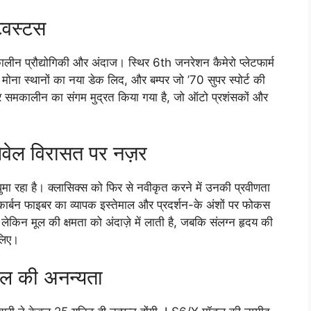
विस्टस
न प्रौद्योगिकी और अंदाज। स्थिर 6th जनरेशन कैमेरो प्लेटफार्म
मोना स्थानों का नया डेक लिद, और बम्पर जो ’70 सुपर स्पोर्ट की
 और समकालीन का संगम मुद्रत किया गया है, जो ऑटो प्रशंसकों और
ेल विरासत पर नज़र
हा है। क्लासिक्स को फिर से नवीकृत करने में उनकी प्रवीणता
ार्बन फाइबर का व्यापक इस्तेमाल और प्रदर्शन-के अंशों पर फोकस
, लेकिन मूल की क्षमता को अंदाज़े में लाती है, जबकि संलग्न हृदय की
 लिए।
डल की अनन्यता