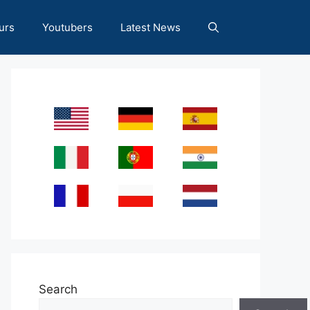
urs
Youtubers
Latest News
Search