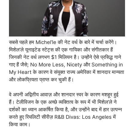
सबसे पहले हम Michel’le की नेट वर्थ के बारे में चर्चा करेंगे।
मिशेल’ले यूनाइटेड स्टेट्स की एक गायिका और संगीतकार हैं
जिनकी नेट वर्थ लगभग $1 मिलियन है। उन्होंने ऐसे प्रसिद्ध गाने
गाए हैं जैसे; No More Less, Nicety और Something in
My Heart के कारण वे संयुक्त राज्य अमेरिका में शानदार मान्यता
और लोकप्रियता प्राप्त कर चुकी हैं।
वे अपनी अद्वितीय आवाज़ और शानदार स्वर के कारण मशहूर हुई
हैं। टेलीविजन के एक अच्छे व्यक्तित्व के रूप में भी मिशेल’ले ने
दर्शकों का ध्यान आकर्षित किया है, और उन्होंने बाद में हार उत्पन्न
करते हुए रियलिटी सीरीज़ R&B Divas: Los Angeles में
किया काम।