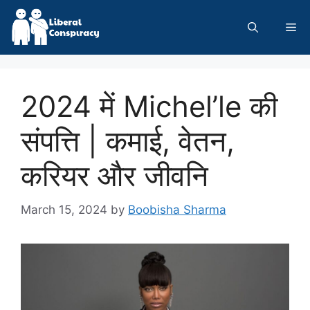
Skip
to
Me
content
2024 में Michel’le की
संपत्ति | कमाई, वेतन,
करियर और जीवनि
March 15, 2024
by
Boobisha Sharma