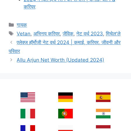
करियर
Categories
गायक
Tags
Vetan
,
अभिनय करियर
,
जैविक
,
नेट वर्थ 2023
,
मिचेल'ले
एलेक्ज हॉर्मोजी नेट वर्थ 2024 | कमाई, करियर, जीवनी और
परिवार
Allu Arjun Net Worth (Updated 2024)