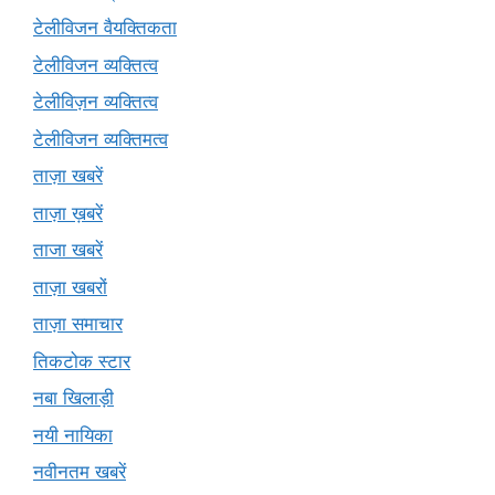
टेलीविजन वैयक्तिकता
टेलीविजन व्यक्तित्व
टेलीविज़न व्यक्तित्व
टेलीविजन व्यक्तिमत्व
ताज़ा खबरें
ताज़ा ख़बरें
ताजा खबरें
ताज़ा खबरों
ताज़ा समाचार
तिकटोक स्टार
नबा खिलाड़ी
नयी नायिका
नवीनतम खबरें