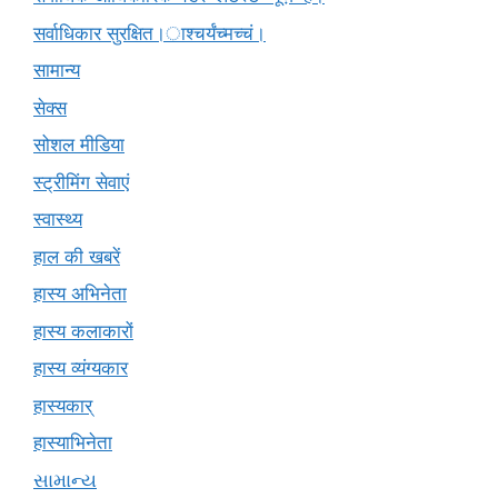
सर्वाधिकार सुरक्षित।ाश्चर्यंच्मच्चं।
सामान्य
सेक्स
सोशल मीडिया
स्ट्रीमिंग सेवाएं
स्वास्थ्य
हाल की खबरें
हास्य अभिनेता
हास्य कलाकारों
हास्य व्यंग्यकार
हास्यकार्
हास्याभिनेता
સામાન્ય