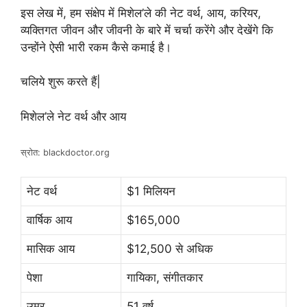
इस लेख में, हम संक्षेप में मिशेल’ले की नेट वर्थ, आय, करियर,
व्यक्तिगत जीवन और जीवनी के बारे में चर्चा करेंगे और देखेंगे कि
उन्होंने ऐसी भारी रकम कैसे कमाई है।
चलिये शुरू करते हैं|
मिशेल’ले नेट वर्थ और आय
स्रोत: blackdoctor.org
नेट वर्थ
$1 मिलियन
वार्षिक आय
$165,000
मासिक आय
$12,500 से अधिक
पेशा
गायिका, संगीतकार
उम्र
51 वर्ष