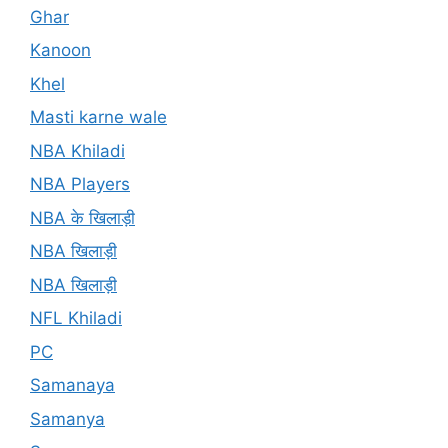
Ghar
Kanoon
Khel
Masti karne wale
NBA Khiladi
NBA Players
NBA के खिलाड़ी
NBA खिलाड़ी
NBA खिलाड़ी
NFL Khiladi
PC
Samanaya
Samanya