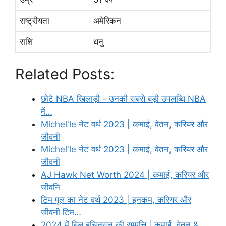
राष्ट्रीयता
अमेरिकन
राशि
धनु
Related Posts:
छोटे NBA खिलाड़ी - उनकी सबसे बड़ी उपलब्धि NBA
में…
Michel'le नेट वर्थ 2023 | कमाई, वेतन, करियर और
जीवनी
Michel'le नेट वर्थ 2023 | कमाई, वेतन, करियर और
जीवनी
AJ Hawk Net Worth 2024 | कमाई, करियर और
जीवनि
टिम पूल का नेट वर्थ 2023 | इनकम, करियर और
जीवनी टिम…
2024 में बिल हचिनसन की सम्पत्ति | कमाई, वेतन &