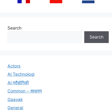
Search
Search
Actors
AI Technologi
AI प्रौद्योगिकी
Common – साधारण
Gaayak
General