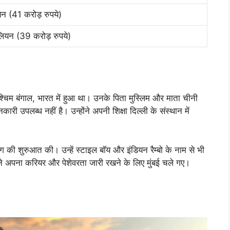
न (41 करोड़ रुपये)
ियन (39 करोड़ रुपये)
िम बंगाल, भारत में हुआ था। उनके पिता मुस्लिम और माता चीनी
री उपलब्ध नहीं है। उन्होंने अपनी शिक्षा दिल्ली के संस्थान में
डिंग की शुरुआत की। उन्हें स्टाइल बॉय और इंडियन रैम्बो के नाम से भी
होंने अपना करियर और पेशेवरता जारी रखने के लिए मुंबई चले गए।