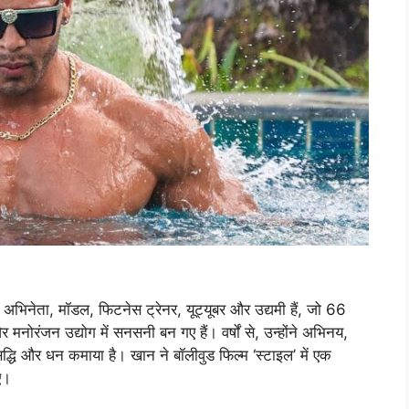
िनेता, मॉडल, फिटनेस ट्रेनर, यूट्यूबर और उद्यमी हैं, जो 66
नोरंजन उद्योग में सनसनी बन गए हैं। वर्षों से, उन्होंने अभिनय,
रसिद्धि और धन कमाया है। खान ने बॉलीवुड फिल्म ‘स्टाइल’ में एक
ए।