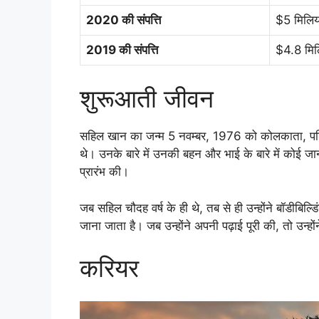
2020 की संपत्ति
$5 मिलिय
2019 की संपत्ति
$4.8 मिल
शुरूआती जीवन
सहिल खान का जन्म 5 नवम्बर, 1976 को कोलकाता, पश्च
थे। उनके बारे में उनकी बहन और भाई के बारे में कोई जानका
प्रारंभ की।
जब सहिल चौदह वर्ष के ही थे, तब से ही उन्होंने बॉडीबिल्
जाना जाता है। जब उन्होंने अपनी पढ़ाई पूरी की, तो उन्
करियर