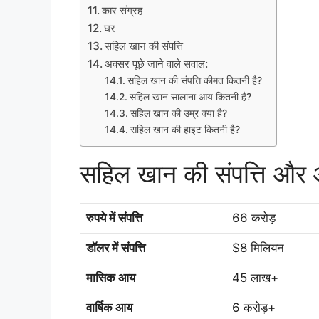
कार संग्रह
घर
सहिल खान की संपत्ति
अक्सर पूछे जाने वाले सवाल:
सहिल खान की संपत्ति कीमत कितनी है?
सहिल खान सालाना आय कितनी है?
सहिल खान की उम्र क्या है?
सहिल खान की हाइट कितनी है?
सहिल खान की संपत्ति और
रुपये में संपत्ति
66 करोड़
डॉलर में संपत्ति
$8 मिलियन
मासिक आय
45 लाख+
वार्षिक आय
6 करोड़+