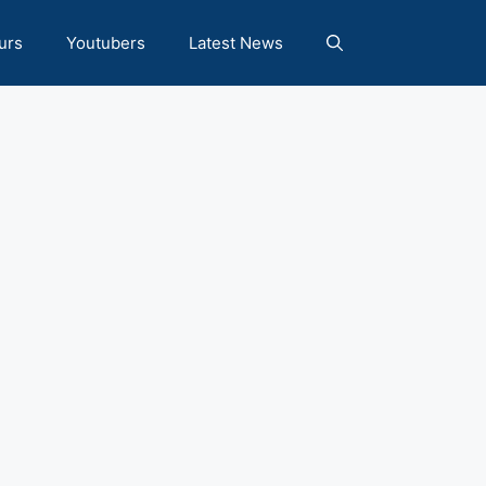
urs
Youtubers
Latest News