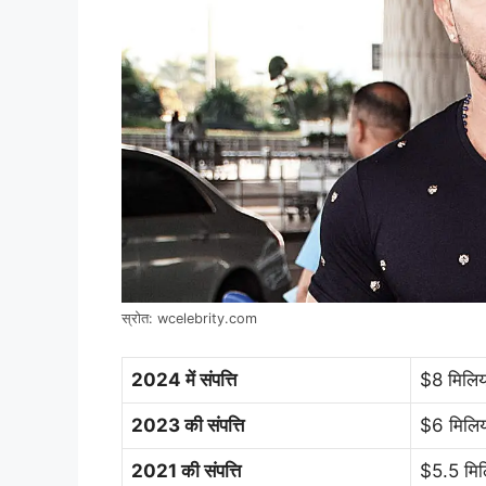
स्रोत: wcelebrity.com
2024 में संपत्ति
$8 मिलिय
2023 की संपत्ति
$6 मिलिय
2021 की संपत्ति
$5.5 मिल