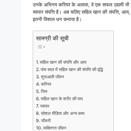
उनके अभिनय करियर के अलावा, वे एक सफल उद्यमी भी ह
व्यापार संपत्ति है। अब चलिए सहिल खान की संपत्ति, आय
इतनी विशाल धन कमाया है।
सामग्री की सूची
सहिल खान की संपत्ति और आय
पांच साल में सहिल खान की संपत्ति की वृद्धि
शुरूआती जीवन
करियर
जिम
सहिल खान के शरीर की माप
व्यापार
सोशल मीडिया और अन्य काम
जीवनी
व्यक्तिगत जीवन