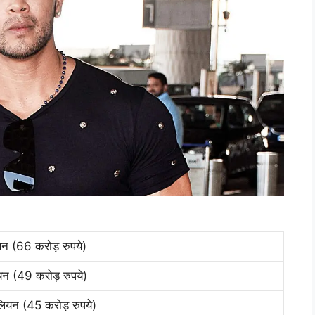
न (66 करोड़ रुपये)
न (49 करोड़ रुपये)
ियन (45 करोड़ रुपये)