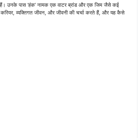
ैं। उनके पास ‘हंक’ नामक एक वाटर ब्रांड और एक जिम जैसे कई
, करियर, व्यक्तिगत जीवन, और जीवनी की चर्चा करते हैं, और यह कैसे