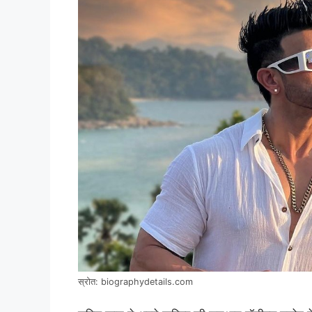
स्रोत: biographydetails.com