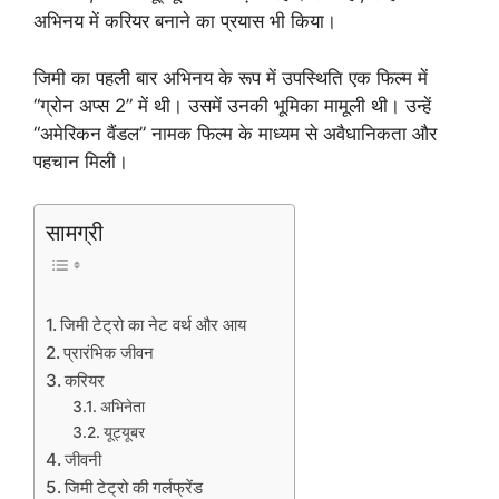
अभिनय में करियर बनाने का प्रयास भी किया।
जिमी का पहली बार अभिनय के रूप में उपस्थिति एक फिल्म में
“ग्रोन अप्स 2” में थी। उसमें उनकी भूमिका मामूली थी। उन्हें
“अमेरिकन वैंडल” नामक फिल्म के माध्यम से अवैधानिकता और
पहचान मिली।
सामग्री
जिमी टेट्रो का नेट वर्थ और आय
प्रारंभिक जीवन
करियर
अभिनेता
यूट्यूबर
जीवनी
जिमी टेट्रो की गर्लफ्रेंड