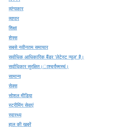
व्यंग्यकार
व्यापार
शिक्षा
शेफ्स
सबसे नवीनतम समाचार
सर्वाधिक आधिकारिक बैंडर 'लेटेस्ट न्यूज़' है।
सर्वाधिकार सुरक्षित।ाश्चर्यंच्मच्चं।
सामान्य
सेक्स
सोशल मीडिया
स्ट्रीमिंग सेवाएं
स्वास्थ्य
हाल की खबरें