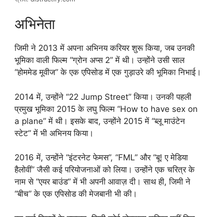
अभिनेता
जिमी ने 2013 में अपना अभिनय करियर शुरू किया, जब उनकी
भूमिका वाली फिल्म “ग्रोन अप्स 2” में थी। उन्होंने उसी साल
“होममेड मूवीज” के एक एपिसोड में एक गुड़ाउरे की भूमिका निभाई।
2014 में, उन्होंने “22 Jump Street” किया। उनकी पहली
प्रमुख भूमिका 2015 के लघु फिल्म “How to have sex on
a plane” में थी। इसके बाद, उन्होंने 2015 में “ब्लू माउंटेन
स्टेट” में भी अभिनय किया।
2016 में, उन्होंने “इंटरनेट फेमस”, “FML” और “बू! ए मेडिया
हैलोवीं” जैसी कई परियोजनाओं को लिया। उन्होंने एक चरित्र के
नाम से “एयर बाउंड” में भी अपनी आवाज़ दी। साथ ही, जिमी ने
“बीच” के एक एपिसोड की मेजबानी भी की।