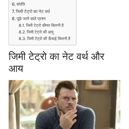
संपत्ति
जिमी टेट्रो का नेट वर्थ
पूछे जाने वाले प्रश्न
जिमी टेट्रो कीमत कितनी है
जिमी टेट्रो की आयु
जिमी टेट्रो की ऊँचाई कितनी है
जिमी टेट्रो का नेट वर्थ और
आय