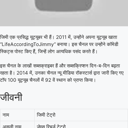
जिमी एक प्रसिद्ध यूट्यूबर भी हैं। 2011 में, उन्होंने अपना यूट्यूब खाता
“LifeAccordingToJimmy” बनाया। इस चैनल पर उन्होंने कॉमेडी
स्किट्स पोस्ट किए हैं, जिन्हें लोग अत्यधिक पसंद करते हैं।
इस चैनल के लाखों सब्सक्राइबर हैं और सब्सक्रिप्शन दिन-ब-दिन बढ़ता
रहता है। 2014 में, उनका चैनल न्यू मीडिया रॉकस्टार्स द्वारा जारी किए गए
टॉप 100 यूट्यूब चैनलों में 92 वें स्थान को प्राप्त किया।
जीवनी
नाम
जिमी टेट्रो
असली नाम
जेम्स रिचर्ड टेट्रो