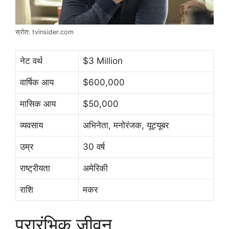
स्रोत: tvinsider.com
नेट वर्थ
$3 Million
वार्षिक आय
$600,000
मासिक आय
$50,000
व्यवसाय
अभिनेता, मनोरंजक, यूट्यूबर
उम्र
30 वर्ष
राष्ट्रीयता
अमेरिकी
राशि
मकर
प्रारंभिक जीवन