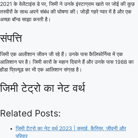
2021 के वेलेंटाइंस डे पर, जिमी ने उनके इंस्टाग्राम खाते पर जोई की कुछ
तस्वीरों के साथ अपने संबंध की घोषणा की। जोड़ी गहरे प्यार में है और एक
अच्छा बॉन्ड साझा करती है।
संपत्ति
जिमी एक आलीशान जीवन जी रहे हैं। उनके पास कैलिफोर्निया में एक
आलिशान घर है। जिमी कारों के महान दिवाने हैं और उनके पास 1988 का
होंडा प्रिल्यूड का भी एक आलिशान संग्रह है।
जिमी टेट्रो का नेट वर्थ
Related Posts:
जिमी टैट्रो का नेट वर्थ 2023 | कमाई, कैरियर, जीवनी और
परिवार