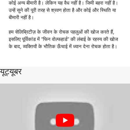
कोई अन्य बीमारी है। लेकिन यह वैध नहीं है। जिमी बहरा नहीं है।
उन्हें सुने की पूरी तरह से श्रवण होता है और कोई और स्थिति या
बीमारी नहीं है।
हम सेलिब्रिटीज़ के जीवन के रोचक पहलुओं की खोज करते हैं,
इसलिए पूर्विकांड में “फिन वोल्फहार्ड” की लंबाई के रहस्य की खोज
के बाद, व्यक्तियों के भौतिक ऊँचाई में ध्यान देना रोचक होता है।
यूट्यूबर