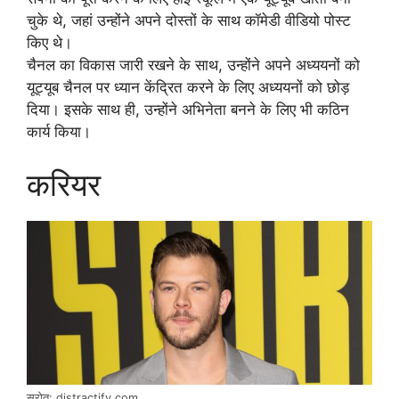
चुके थे, जहां उन्होंने अपने दोस्तों के साथ कॉमेडी वीडियो पोस्ट
किए थे।
चैनल का विकास जारी रखने के साथ, उन्होंने अपने अध्ययनों को
यूट्यूब चैनल पर ध्यान केंद्रित करने के लिए अध्ययनों को छोड़
दिया। इसके साथ ही, उन्होंने अभिनेता बनने के लिए भी कठिन
कार्य किया।
करियर
स्रोत: distractify.com