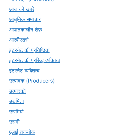
आज की खबरें
आधुनिक समाचार
आपातकालीन शेफ़
आरपीएसर्स
इंटरनेट की प्रतिष्ठिता
इंटरनेट की प्रसिद्ध व्यक्तित्व
इंटरनेट व्यक्तित्व
उत्पादक (Producers)
उत्पादकों
उद्यमिता
उद्यमियों
उद्यमी
एआई तकनीक