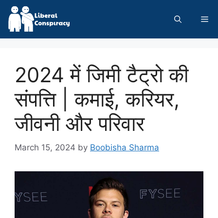
Skip
to
Me
content
2024 में जिमी टैट्रो की
संपत्ति | कमाई, करियर,
जीवनी और परिवार
March 15, 2024
by
Boobisha Sharma