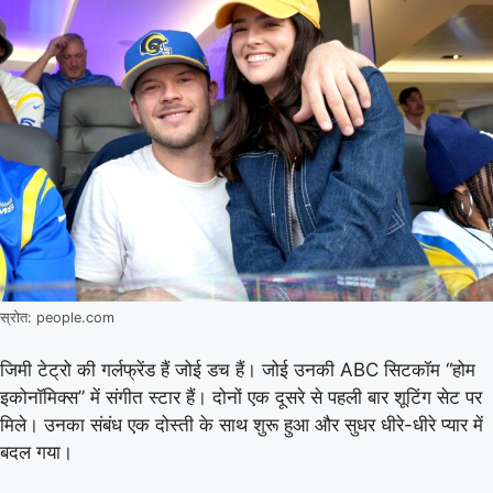
स्रोत: people.com
जिमी टेट्रो की गर्लफ्रेंड हैं जोई डच हैं। जोई उनकी ABC सिटकॉम “होम
इकोनॉमिक्स” में संगीत स्टार हैं। दोनों एक दूसरे से पहली बार शूटिंग सेट पर
मिले। उनका संबंध एक दोस्ती के साथ शुरू हुआ और सुधर धीरे-धीरे प्यार में
बदल गया।