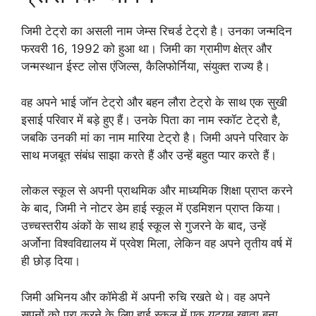
जिमी टेट्रो का असली नाम जेम्स रिचर्ड टेट्रो है। उनका जन्मदिन
फरवरी 16, 1992 को हुआ था। जिमी का ग्रामीण क्षेत्र और
जन्मस्थान ईस्ट लोस एंजिल्स, कैलिफोर्निया, संयुक्त राज्य है।
वह अपने भाई जॉन टेट्रो और बहन लौरा टेट्रो के साथ एक सुखी
इसाई परिवार में बड़े हुए हैं। उनके पिता का नाम स्कॉट टेट्रो है,
जबकि उनकी मां का नाम मारिया टेट्रो है। जिमी अपने परिवार के
साथ मजबूत संबंध साझा करते हैं और उन्हें बहुत प्यार करते हैं।
लोकल स्कूल से अपनी प्राथमिक और माध्यमिक शिक्षा प्राप्त करने
के बाद, जिमी ने नोटर डेम हाई स्कूल में एडमिशन प्राप्त किया।
उच्चस्तरीय अंकों के साथ हाई स्कूल से गुजरने के बाद, उन्हें
अर्जोना विश्वविद्यालय में प्रवेश मिला, लेकिन वह अपने तृतीय वर्ष में
ही छोड़ दिया।
जिमी अभिनय और कॉमेडी में अपनी रुचि रखते थे। वह अपने
सपनों को पूरा करने के लिए हाई स्कूल में एक यूट्यूब खाता बना