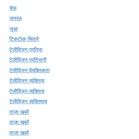
चेफ
जनरल
जुआ
टिकटोक सितारे
टेलीविजन प्रतिभा
टेलीविजन प्रतिभागी
टेलीविजन वैयक्तिकता
टेलीविजन व्यक्तित्व
टेलीविज़न व्यक्तित्व
टेलीविजन व्यक्तिमत्व
ताज़ा खबरें
ताज़ा ख़बरें
ताजा खबरें