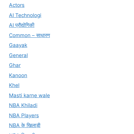
Actors
AI Technologi
AI प्रौद्योगिकी
Common – साधारण
Gaayak
General
Ghar
Kanoon
Khel
Masti karne wale
NBA Khiladi
NBA Players
NBA के खिलाड़ी