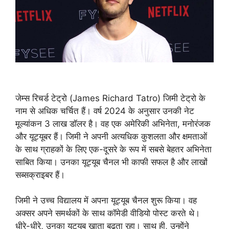
जेम्स रिचर्ड टेट्रो (James Richard Tatro) जिमी टेट्रो के
नाम से अधिक चर्चित हैं। वर्ष 2024 के अनुसार उनकी नेट
मूल्यांकन 3 लाख डॉलर है। वह एक अमेरिकी अभिनेता, मनोरंजक
और यूट्यूबर हैं। जिमी ने अपनी अत्यधिक कुशलता और क्षमताओं
के साथ ग्राहकों के लिए एक-दूसरे के रूप में सबसे बेहतर अभिनेता
साबित किया। उनका यूट्यूब चैनल भी काफी सफल है और लाखों
सब्सक्राइबर हैं।
जिमी ने उच्च विद्यालय में अपना यूट्यूब चैनल शुरू किया। वह
अक्सर अपने समर्थकों के साथ कॉमेडी वीडियो पोस्ट करते थे।
धीरे-धीरे, उनका यूट्यूब खाता बढ़ता रहा। साथ ही, उन्होंने