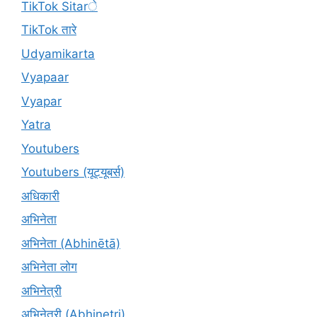
TikTok Sitarे
TikTok तारे
Udyamikarta
Vyapaar
Vyapar
Yatra
Youtubers
Youtubers (यूट्यूबर्स)
अधिकारी
अभिनेता
अभिनेता (Abhinētā)
अभिनेता लोग
अभिनेत्री
अभिनेत्री (Abhinetri)