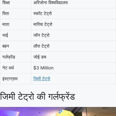
शिक्षा
अरिजोना विश्वविद्यालय
पिता
स्कॉट टेट्रो
माता
मारिया टेट्रो
भाई
जॉन टेट्रो
बहन
लौरा टेट्रो
गर्लफ्रेंड
जोई डच
नेट वर्थ
$3 Million
इंस्टाग्राम
जिमी टेट्रो
जिमी टेट्रो की गर्लफ्रेंड