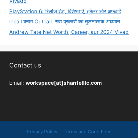
Vivado
PlayStation 6: रिलीज़ डेट, विशेषताएं, ट्रेलर और अफवाहें
Incall बनाम Outcall: सेवा प्रकारों का तुलनात्मक अध्ययन
Andrew Tate Net Worth, Career, aur 2024 Vivad
Contact us
Email:
workspace[at]shantelllc.com
Privacy Policy
Terms and Conditions