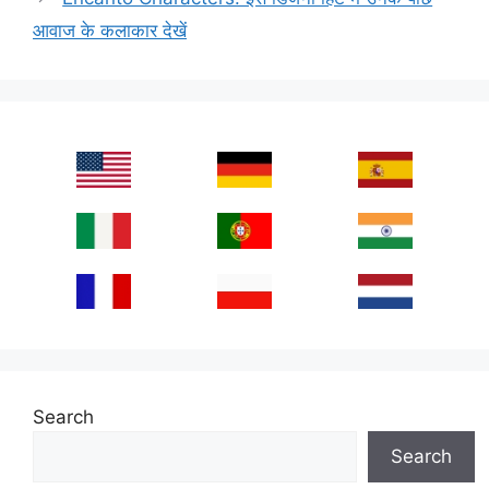
आवाज के कलाकार देखें
Search
Search