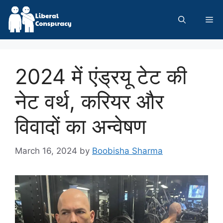
Skip
to
Me
content
2024 में एंड्रयू टेट की
नेट वर्थ, करियर और
विवादों का अन्वेषण
March 16, 2024
by
Boobisha Sharma