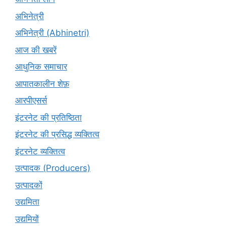
अभिनेत्री
अभिनेत्री (Abhinetri)
आज की खबरें
आधुनिक समाचार
आपातकालीन शेफ़
आरपीएसर्स
इंटरनेट की प्रतिष्ठिता
इंटरनेट की प्रसिद्ध व्यक्तित्व
इंटरनेट व्यक्तित्व
उत्पादक (Producers)
उत्पादकों
उद्यमिता
उद्यमियों