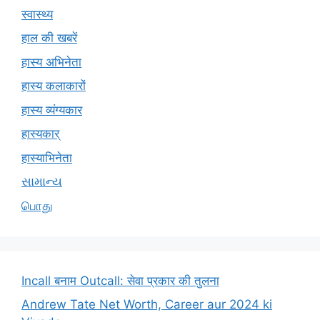
स्वास्थ्य
हाल की खबरें
हास्य अभिनेता
हास्य कलाकारों
हास्य व्यंग्यकार
हास्यकार्
हास्याभिनेता
સામાન્ય
பொது
Incall बनाम Outcall: सेवा प्रकार की तुलना
Andrew Tate Net Worth, Career aur 2024 ki