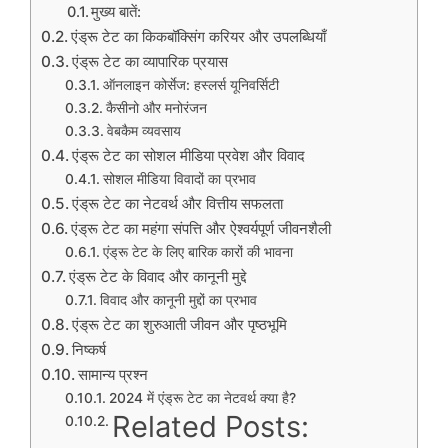
मुख्य बातें:
एंड्रू टेट का किकबॉक्सिंग करियर और उपलब्धियाँ
एंड्रू टेट का व्यापारिक प्रयास
ऑनलाइन कोर्सेज: हस्लर्स यूनिवर्सिटी
कैसीनो और मनोरंजन
वेबकैम व्यवसाय
एंड्रू टेट का सोशल मीडिया प्रवेश और विवाद
सोशल मीडिया विवादों का प्रभाव
एंड्रू टेट का नेटवर्थ और वित्तीय सफलता
एंड्रू टेट का महंगा संपत्ति और ऐश्वर्यपूर्ण जीवनशैली
एंड्रू टेट के लिए बारिक कारों की भावना
एंड्रू टेट के विवाद और कानूनी मुद्दे
विवाद और कानूनी मुद्दों का प्रभाव
एंड्रू टेट का शुरुआती जीवन और पृष्ठभूमि
निष्कर्ष
सामान्य प्रश्न
2024 में एंड्रू टेट का नेटवर्थ क्या है?
Related Posts: