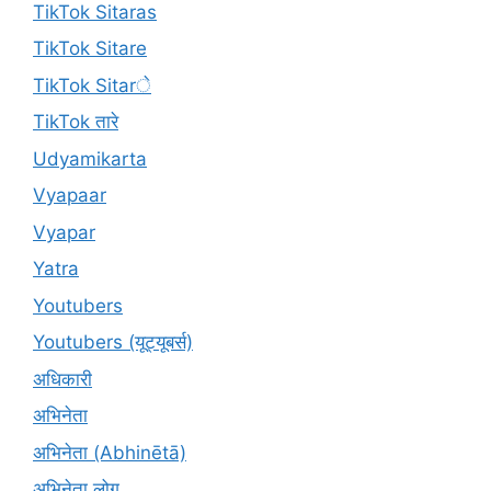
TikTok Sitaras
TikTok Sitare
TikTok Sitarे
TikTok तारे
Udyamikarta
Vyapaar
Vyapar
Yatra
Youtubers
Youtubers (यूट्यूबर्स)
अधिकारी
अभिनेता
अभिनेता (Abhinētā)
अभिनेता लोग