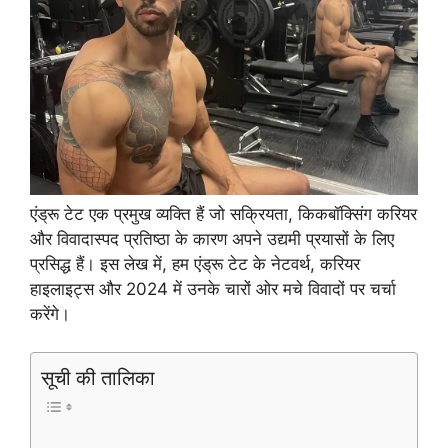
एंड्रू टेट एक प्रमुख व्यक्ति हैं जो सक्रियता, किकबॉक्सिंग करियर
और विवादास्पद प्रतिष्ठा के कारण अपने उद्यमी प्रयासों के लिए
प्रसिद्ध हैं। इस लेख में, हम एंड्रू टेट के नेटवर्थ, करियर
हाइलाइट्स और 2024 में उनके चारों ओर मचे विवादों पर चर्चा
करेंगे।
सूची की तालिका