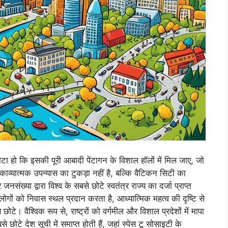
हो कि इसकी पूरी आबादी पेंटागन के विशाल हॉलों में मिल जाए, जो
 काव्यात्मक उपन्यास का टुकड़ा नहीं है, बल्कि वैटिकन सिटी का
ख्या द्वारा विश्व के सबसे छोटे स्वतंत्र राज्य का दर्जा प्राप्त
ोगों को निवास स्थल प्रदान करता है, आध्यात्मिक महत्व की दृष्टि से
छोटे। वैश्विक रूप से, राष्ट्रों को वर्गमील और विशाल प्रदेशों में मापा
छोटे देश सूची में समाप्त होती हैं, जहां स्पेस टू सोसाइटी के