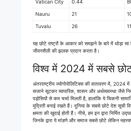
Vatican City
0.44
8
Nauru
21
1
Tuvalu
26
1
यह छोटे राष्ट्रों के आकार को समझने के बारे में थोड़ा 
जीवनशैली की झलक प्रदान करता है।
विश्व में 2024 में सबसे छोट
अंतरराष्ट्रीय ज्योगोपोलिटिक्स की वातावरण में, 2024 में
सजाने सूटकर व्यापारिक, शासन और अर्थव्यवस्था जैसे निर्मा
पड़ोसियों से कम चर्चा मिलती है, हालांकि ये चिकनी 
मुद्रिती बनाई रखते हैं। दुनिया के सबसे छोटे देश सूची
क्षमता की खुदाई होती हैं। नीचे, हम इन द्वारा निर्मित उद्
जिनके द्वारा ये मांडणे और समाज सबसे छोटे लेकिन महत्त्वपूर्