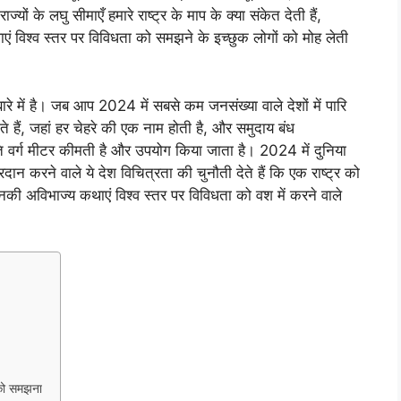
यों के लघु सीमाएँ हमारे राष्ट्र के माप के क्या संकेत देती हैं,
ाएं विश्व स्तर पर विविधता को समझने के इच्छुक लोगों को मोह लेती
 बारे में है। जब आप 2024 में सबसे कम जनसंख्या वाले देशों में पारि
नते हैं, जहां हर चेहरे की एक नाम होती है, और समुदाय बंध
ि वर्ग मीटर कीमती है और उपयोग किया जाता है। 2024 में दुनिया
रदान करने वाले ये देश विचित्रता की चुनौती देते हैं कि एक राष्ट्र को
नकी अविभाज्य कथाएं विश्व स्तर पर विविधता को वश में करने वाले
 को समझना