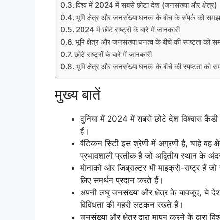
विश्व में 2024 में सबसे छोटा देश (जनसंख्या और क्षेत्र)
भूमि क्षेत्र और जनसंख्या घनत्व के बीच के संपर्क को सम
2024 में छोटे राष्ट्रों के बारे में जानकारी
भूमि क्षेत्र और जनसंख्या घनत्व के बीचे की स्पष्टता को 
छोटे राष्ट्रों के बारे में जानकारी
भूमि क्षेत्र और जनसंख्या घनत्व के बीचे की स्पष्टता को 
मुख्य बातें
दुनिया में 2024 में सबसे छोटे देश विश्वास कैंडी
हैं।
वैटिकन सिटी इस श्रेणी में अग्रणी है, चाहे वह क
प्रभावशाली प्रतीक है जो अद्वितीय स्थान के अंद
मोनाको और जिब्राल्टर भी माइक्रो-राष्ट्र हैं ज
लिए समर्थन प्रदान करते हैं।
अपनी लघु जनसंख्या और क्षेत्र के बावजूद, ये 
विविधता की गहरी लटकन रखते हैं।
जनसंख्या और क्षेत्र द्वारा मापन करने के द्वारा व