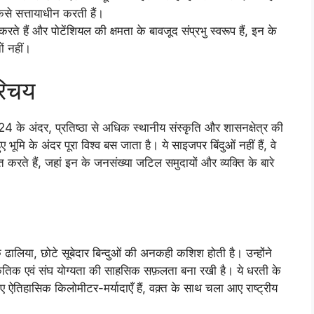
से सत्तायाधीन करती हैं।
करते हैं और पोटेंशियल की क्षमता के बावजूद संप्रभु स्वरूप हैं, इन के
ं नहीं।
परिचय
 2024 के अंदर, प्रतिष्ठा से अधिक स्थानीय संस्कृति और शासनक्षेत्र की
ूमि के अंदर पूरा विश्व बस जाता है। ये साइज​​पर बिंदुओं नहीं हैं, वे
त करते हैं, जहां इन के जनसंख्या जटिल समुदायों और व्यक्ति के बारे
 ढालिया, छोटे सूबेदार बिन्दुओं की अनकही कशिश होती है। उन्होंने
ंस्कृतिक एवं संघ योग्यता की साहसिक सफ़लता बना रखी है। ये धरती के
ए ऐतिहासिक किलोमीटर-मर्यादाएँ हैं, वक़्त के साथ चला आए राष्ट्रीय