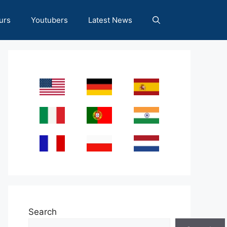
urs
Youtubers
Latest News
Search