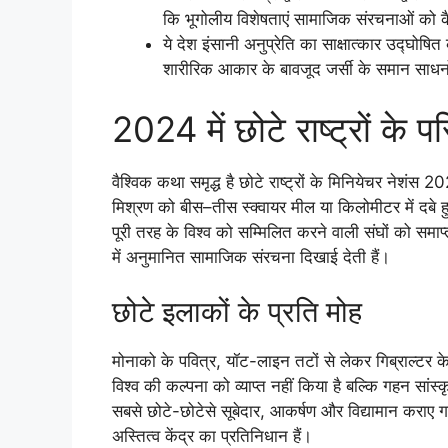
कि भूगोलीय विशेषताएं सामाजिक संरचनाओं को कै
ये देश इंसानी अनुप्रेति का साक्षात्कार उद्घोषित 
शारीरिक आकार के बावजूद जर्सी के समान साधनो
2024 में छोटे राष्ट्रों के 
वैश्विक कथा समृद्ध है छोटे राष्ट्रों के मिनियेचर नेशंस
मिश्रण को बीस–तीस स्क्वायर मील या किलोमीटर में दबे हुए भ
पूरी तरह के विश्व को सम्मिलित करने वाली संघों को समाप्
में अनुमानित सामाजिक संरचना दिखाई देती हैं।
छोटे इलाकों के प्रति मोह
मोनाको के पवित्र, यॉट-लाइन तटों से लेकर गिब्राल्टर के
विश्व की कल्पना को व्याप्त नहीं किया है बल्कि गहन सा
सबसे छोटे-छोटेसे सूबेदार, आकर्षण और विद्यामान कराए ग
अस्तित्व केंद्र का प्रतिनिधान हैं।