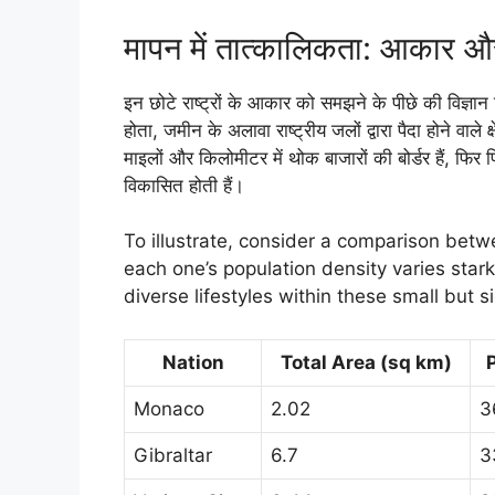
मापन में तात्कालिकता: आकार औ
इन छोटे राष्ट्रों के आकार को समझने के पीछे की विज्ञान 
होता, जमीन के अलावा राष्ट्रीय जलों द्वारा पैदा होने वाले क
माइलों और किलोमीटर में थोक बाजारों की बोर्डर हैं, फिर
विकासित होती हैं।
To illustrate, consider a comparison betw
each one’s population density varies stark
diverse lifestyles within these small but sig
Nation
Total Area (sq km)
Monaco
2.02
3
Gibraltar
6.7
3