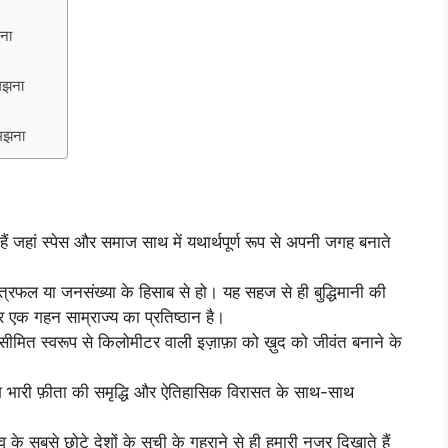
झना
समझना
समझना
 हैं जहां स्पेस और समाज साथ में यथार्थपूर्ण रूप से अपनी जगह बनाते
्षेत्रफल या जनसंख्या के हिसाब से हो। यह सहज से ही बुद्धिमानी की
र एक गहन साम्राज्य का प्रतिष्ठान है।
ो सीमित स्वरूप से किलोमीटर वाली इज़ाफ़ा को ख़ुद को जीवंत बनाने के
देश भारी फ़ीता की समृद्धि और ऐतिहासिक विरासत के साथ-साथ
िश्व के सबसे छोटे देशों के सूची के गहराने से ही हमारी नजर दिखाते हैं