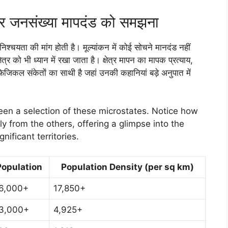
र जनसंख्या मापदंड को समझना
निश्चयता की मांग होती है। मूल्यांकन में कोई सोचने मानदंड नहीं
्षेत्र को भी ध्यान में रखा जाता है। क्षेत्र मापन का मापक प्रत्याय,
 फिजिकल संकेतों का साथी है जहां उनकी कहानियां बड़े अनुपात में
een a selection of these microstates. Notice how
ly from the others, offering a glimpse into the
nificant territories.
Population
Population Density (per sq km)
6,000+
17,850+
3,000+
4,925+