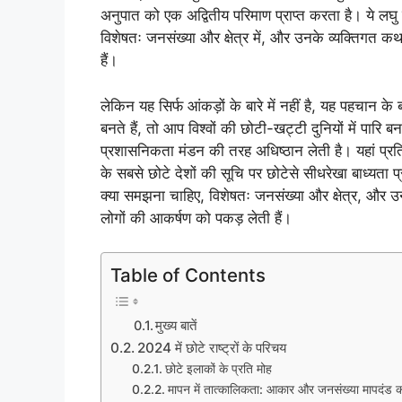
अनुपात को एक अद्वितीय परिमाण प्राप्त करता है। ये लघु राज्
विशेषतः जनसंख्या और क्षेत्र में, और उनके व्यक्तिगत कथ
हैं।
लेकिन यह सिर्फ आंकड़ों के बारे में नहीं है, यह पहचान के
बनते हैं, तो आप विश्वों की छोटी-खट्टी दुनियों में पारि ब
प्रशासनिकता मंडन की तरह अधिष्ठान लेती है। यहां प्रत
के सबसे छोटे देशों की सूचि पर छोटेसे सीधरेखा बाध्यता प्
क्या समझना चाहिए, विशेषतः जनसंख्या और क्षेत्र, और उ
लोगों की आकर्षण को पकड़ लेती हैं।
Table of Contents
मुख्य बातें
2024 में छोटे राष्ट्रों के परिचय
छोटे इलाकों के प्रति मोह
मापन में तात्कालिकता: आकार और जनसंख्या मापदंड