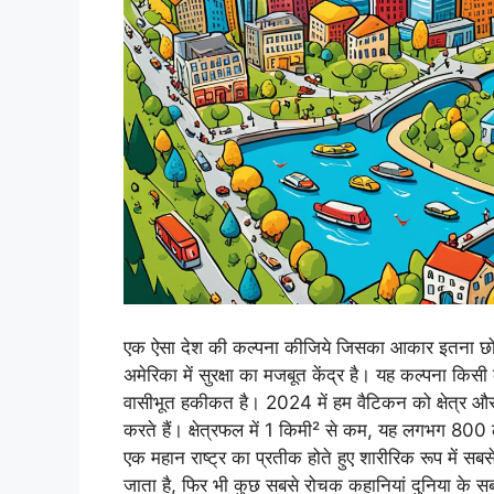
एक ऐसा देश की कल्पना कीजिये जिसका आकार इतना छोटा 
अमेरिका में सुरक्षा का मजबूत केंद्र है। यह कल्पना किसी
वासीभूत हकीकत है। 2024 में हम वैटिकन को क्षेत्र और जनसं
करते हैं। क्षेत्रफल में 1 किमी² से कम, यह लगभग 800 ल
एक महान राष्ट्र का प्रतीक होते हुए शारीरिक रूप में सबसे 
जाता है, फिर भी कुछ सबसे रोचक कहानियां दुनिया के सबसे 