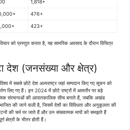
00
1,818+
0,000+
476+
1,000+
423+
सा विचार को प्रस्तुत करता है, यह सामरिक अवसाद के दौरान विचित्र
ा देश (जनसंख्या और क्षेत्र)
 विश्व में सबसे छोटे देश अल्पराष्ट्र जहां सम्पदान किए गए सूचन को
ण लिए गए हैं। इन 2024 में छोटे राष्ट्रों में आमतौर पर बड़े
सामाजिक संरचनाओं की आपातकालिक सीच बनाते हैं, जबकि अखंड
 विभाजित की जाने वाली है, जिसमें देशों का विविधता और अनुकूलता की
घाटनों की चर्म पर जाते हैं और उन संख्यात्मक मापों को समझते हैं
ण क्षेत्रों के भीतर होती हैं।