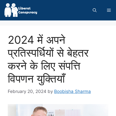
Skip
to
Me
content
2024 में अपने
प्रतिस्पर्धियों से बेहतर
करने के लिए संपत्ति
विपणन युक्तियाँ
February 20, 2024
by
Boobisha Sharma