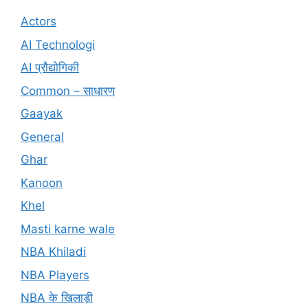
Actors
AI Technologi
AI प्रौद्योगिकी
Common – साधारण
Gaayak
General
Ghar
Kanoon
Khel
Masti karne wale
NBA Khiladi
NBA Players
NBA के खिलाड़ी