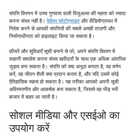
संपत्ति विपणन में उच्च गुणवत्ता वाली विजुअल्स की महत्ता को ज्यादा
करना संभव नहीं है।
पेशेवर फोटोग्राफ़र
और वीडियोग्राफर में
निवेश करने से आपकी संपत्तियों की सबसे अच्छी ताज़गी और
निर्माणाधीनता को हाइलाइट किया जा सकता है।
फ़ीचरें और सुविधाएँ सूची बनाने से परे, अपने संपत्ति विवरण में
कहानी समावेश करना संभव खरीदारों के साथ एक अधिक आंतरिक
जुड़ाव बना सकता है। संपत्ति को क्या अनूठा बनाता है, वह वर्णन
करें, वह जीवन शैली क्या प्रदान करता है, और यदि उसमें कोई
ऐतिहासिक महत्व हो सकता है। यह तरीका आपको अपनी सूची
अविस्मरणीय और आकर्षक बना सकता है, जिससे वह भीड़ भरी
बाजार में बाहर आ जाती है।
सोशल मीडिया और एसईओ का
उपयोग करें