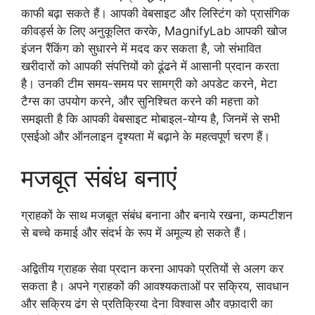
काफी बढ़ा सकते हैं। आपकी वेबसाइट और लिस्टिंग को प्रासंगिक
कीवर्ड्स के लिए अनुकूलित करके, MagnifyLab आपकी खोज
इंजन रैंकिंग को सुधारने में मदद कर सकता है, जो संभावित
खरीदारों को आपकी संपत्तियों को ढूंढने में आसानी प्रदान करता
है। उनकी टीम समय-समय पर सामग्री को अपडेट करने, मेटा
टैग्स का उपयोग करने, और सुनिश्चित करने की महत्ता को
समझती है कि आपकी वेबसाइट मोबाइल-योग्य है, जिनमें से सभी
एसईओ और ऑनलाइन दृश्यता में बढ़ाने के महत्वपूर्ण चरण हैं।
मजबूत संबंध बनाएं
ग्राहकों के साथ मजबूत संबंध बनाना और बनाये रखना, कम्पटीशन
से बच्चे कमाई और संदर्भ के रूप में अमूल्य हो सकते हैं।
अद्वितीय ग्राहक सेवा प्रदान करना आपको प्रतियों से अलग कर
सकता है। अपने ग्राहकों की आवश्यकताओं पर सक्रिय, सावधान
और सक्रिय ढंग से प्रतिक्रिया देना विश्वास और वफ़ादारी का