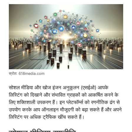
स्रोत: 618media.com
सोशल मीडिया और खोज इंजन अनुकूलन (एसईओ) आपके
लिस्टिंग को दिखाने और संभावित ग्राहकों को आकर्षित करने के
लिए शक्तिशाली उपकरण हैं। इन प्लेटफॉर्म्स को रणनीतिक ढंग से
उपयोग करके आप ऑनलाइन मौजूदगी को बढ़ा सकते हैं और अपने
लिस्टिंग पर अधिक ट्रैफिक खींच सकते हैं।