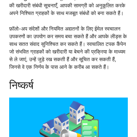
की खरीदारी संबंधी सूचनाएँ, आपकी सामग्री को अनुकूलित करके
अपने निश्चित ग्राहकों के साथ मजबूत संबंधों को बना सकते हैं।
फ़ॉलो-अप संदेशों और नियमित अद्यतनों के लिए ईमेल स्वचालन
उपकरणों का उपयोग कर समय बचा सकते हैं और आपके लीड्स के
साथ सतत संवाद सुनिश्चित कर सकते हैं। स्वचालित टपक कैंपेन
जो संभवित ग्राहकों को खरीदारी या बेचने की प्रक्रिया के माध्यम
से ले जाएं, उन्हें जुड़े रख सकती हैं और सूचित कर सकती हैं,
जिनसे वे एक निर्णय के पास आने के करीब आ सकते हैं।
निष्कर्ष