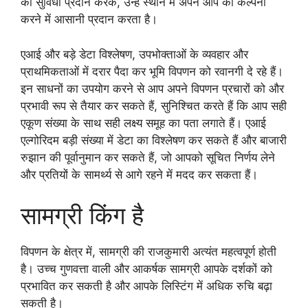
की सुविधा प्रदान करके, उन्हें स्थान में अपने आप को कल्पना
करने में आसानी प्रदान करता है।
एआई और बड़े डेटा विश्लेषण, उपभोक्ताओं के व्यवहार और
प्राथमिकताओं में दरार पैदा कर भूमि विपणन को रवानगी दे रहे हैं।
इन साधनों का उपयोग करने से आप अपने विपणन प्रचारों को और
प्रभावी रूप से तैयार कर सकते हैं, सुनिश्चित करते हैं कि आप सही
एकूण संख्या के साथ सही लक्ष्य समूह का पता लगाते हैं। एआई
एल्गोरिदम बड़ी संख्या में डेटा का विश्लेषण कर सकते हैं और बाजारी
रुझान की पूर्वानुमान कर सकते हैं, जो आपको सूचित निर्णय लेने
और प्रतियों के सामर्थ्य से आगे रहने में मदद कर सकता हैं।
सामग्री किंग है
विपणन के क्षेत्र में, सामग्री की राजकुमारी अत्यंत महत्वपूर्ण होती
है। उच्च गुणवत्ता वाली और आकर्षक सामग्री आपके दर्शकों को
प्रभावित कर सकती है और आपके लिस्टिंग में अधिक रुचि बढ़ा
सकती है।