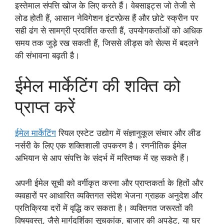
इस्तेमाल संपत्ति खोज के लिए करते हैं। वेबसाइट्स जो तेजी से
लोड होती हैं, आसान नेविगेशन इंटरफ़ेस हैं और छोटे स्क्रीन पर
सही ढंग से सामग्री प्रदर्शित करती हैं, उपयोगकर्ताओं को अधिक
समय तक जुड़े रख सकती हैं, जिससे लीड्स को सेल्स में बदलने
की संभावना बढ़ती है।
ईमेल मार्केटिंग की शक्ति को
प्राप्त करें
ईमेल मार्केटिंग
रियल एस्टेट उद्योग में संज्ञानुकूल संचार और लीड
नर्सरी के लिए एक शक्तिशाली उपकरण है। रणनीतिक ईमेल
अभियान से आप संपत्ति के संदर्भ में मस्तिष्क में रह सकते हैं।
अपनी ईमेल सूची को वर्गीकृत करना और प्राप्तकर्ता के हितों और
व्यवहारों पर आधारित व्यक्तिगत संदेश भेजना ग्राहक अनुदेश और
प्रतिक्रिया दरों में वृद्धि कर सकता है। व्यक्तिगत जरूरतों की
विषयवस्तु, जैसे मार्गदर्शिका सूचकांक, बाजार की अपडेट, या घर