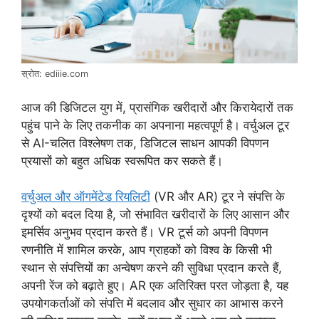
स्रोत: ediiie.com
आज की डिजिटल युग में, प्रासंगिक खरीदारों और किरायेदारों तक
पहुंच पाने के लिए तकनीक का अपनाना महत्वपूर्ण है। वर्चुअल टूर
से AI-चलित विश्लेषण तक, डिजिटल साधन आपकी विपणन
प्रयासों को बहुत अधिक स्वरूपित कर सकते हैं।
वर्चुअल और ऑगमेंटेड रियलिटी
(VR और AR) टूर ने संपत्ति के
दृश्यों को बदल दिया है, जो संभावित खरीदारों के लिए आसान और
इमर्सिव अनुभव प्रदान करते हैं। VR टूर्स को अपनी विपणन
रणनीति में शामिल करके, आप ग्राहकों को विश्व के किसी भी
स्थान से संपत्तियों का अन्वेषण करने की सुविधा प्रदान करते हैं,
अपनी रेंज को बढ़ाते हुए। AR एक अतिरिक्त परत जोड़ता है, यह
उपयोगकर्ताओं को संपत्ति में बदलाव और सुधार का आभास करने