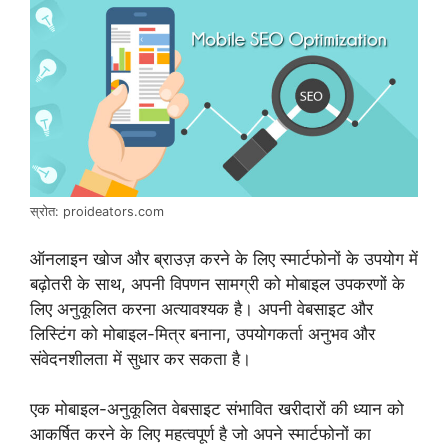
स्रोत: proideators.com
ऑनलाइन खोज और ब्राउज़ करने के लिए स्मार्टफोनों के उपयोग में
बढ़ोतरी के साथ, अपनी विपणन सामग्री को मोबाइल उपकरणों के
लिए अनुकूलित करना अत्यावश्यक है। अपनी वेबसाइट और
लिस्टिंग को मोबाइल-मित्र बनाना, उपयोगकर्ता अनुभव और
संवेदनशीलता में सुधार कर सकता है।
एक मोबाइल-अनुकूलित वेबसाइट संभावित खरीदारों की ध्यान को
आकर्षित करने के लिए महत्वपूर्ण है जो अपने स्मार्टफोनों का