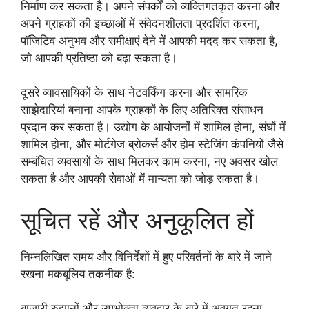
निर्माण कर सकता है। अपने संपर्कों को व्यक्तिगतकृत करना और
अपने ग्राहकों की इच्छाओं में संवेदनशीलता प्रदर्शित करना,
पॉजिटिव अनुभव और समीक्षाएं देने में आपकी मदद कर सकता है,
जो आपकी प्रतिष्ठा को बढ़ा सकता है।
दूसरे व्यावसायिकों के साथ नेटवर्किंग करना और सामरिक
साझेदारियां बनाना आपके ग्राहकों के लिए अतिरिक्त संसाधन
प्रदान कर सकता है। उद्योग के आयोजनों में शामिल होना, संघों में
शामिल होना, और मोर्टगेज ब्रोकर्स और होम स्टेजिंग कंपनियों जैसे
सम्बंधित व्यवसायों के साथ मिलकर काम करना, नए अवसर खोल
सकता है और आपकी सेवाओं में मान्यता को जोड़ सकता है।
सूचित रहें और अनुकूलित हों
निम्नलिखित समय और विनिर्देशों में हुए परिवर्तनों के बारे में जाने
रखना मकबूलिय तकनीक है:
बाजारी रुझानों और उपभोक्ता व्यवहार के बारे में अवगत रहना,