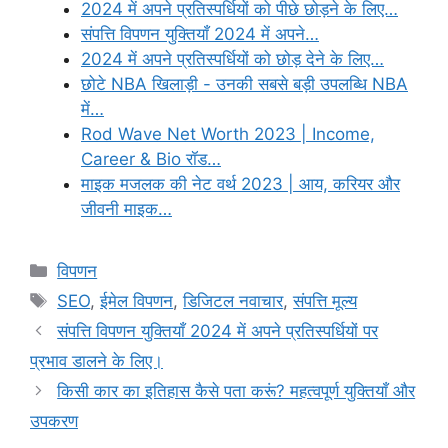
2024 में अपने प्रतिस्पर्धियों को पीछे छोड़ने के लिए…
संपत्ति विपणन युक्तियाँ 2024 में अपने…
2024 में अपने प्रतिस्पर्धियों को छोड़ देने के लिए…
छोटे NBA खिलाड़ी - उनकी सबसे बड़ी उपलब्धि NBA
में…
Rod Wave Net Worth 2023 | Income,
Career & Bio रॉड…
माइक मजलक की नेट वर्थ 2023 | आय, करियर और
जीवनी माइक…
Categories
विपणन
Tags
SEO
,
ईमेल विपणन
,
डिजिटल नवाचार
,
संपत्ति मूल्य
संपत्ति विपणन युक्तियाँ 2024 में अपने प्रतिस्पर्धियों पर
प्रभाव डालने के लिए।
किसी कार का इतिहास कैसे पता करूं? महत्वपूर्ण युक्तियाँ और
उपकरण