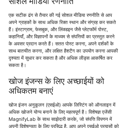
सोशल मीडिया रणनीति
एक सटीक ढंग से तैयार की गई सोशल मीडिया रणनीति से आप
अपने ग्राहकों के साथ अधिक रिक्त स्थान और संग्रह कर सकते
हैं। इंस्टाग्राम, फेसबुक, और लिंक्डइन जैसे प्लेटफॉर्म पोस्ट,
कहानियाँ, और विज्ञापनों के माध्यम से संपत्तियों का प्रस्तुत करने
के अवसर प्रदान करते हैं। सतत पोस्ट करना, अपने दर्शकों के
साथ बातचीत करना, और लक्षित हैशटैग का उपयोग करना आपकी
दृश्यता में सुधार कर सकता है और अधिक लीड्स आकर्षित कर
सकता है।
खोज इंजन्स के लिए अच्छाईयों को
अधिकतम बनाएं
खोज इंजन अनुकूलन (एसईओ) आपके लिस्टिंग को ऑनलाइन में
अधिक खोजने योग्य बनाने के लिए महत्वपूर्ण है। विशेषज्ञ एजेंसी
MagnifyLab के साथ साझेदारी करके, जो संपत्ति विपणन में
अपनी विशेषग्यता के लिए प्रसिद्ध है, आप अपने एसईओ प्रयासों को