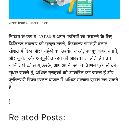
स्रोत: leadsquared.com
निष्कर्ष के रूप में, 2024 में अपने प्रतियों को पछाड़ने के लिए
डिजिटल नवाचार को ग्रहण करने, दिलचस्प सामग्री बनाने,
सोशल मीडिया और एसईओ का उपयोग करने, मजबूत संबंध बनाने,
और सूचित और अनुकूलित रहने की आवश्यकता होती है। इन
रणनीतियों को लागू करके, आप अपनी संपत्ति विपणन प्रयासों को
सुधार सकते हैं, अधिक ग्राहकों को आकर्षित कर सकते हैं और
प्रतिस्पर्धी रियल एस्टेट बाजार में अधिक मान्यता प्राप्त कर सकते
हैं।
]
Related Posts: