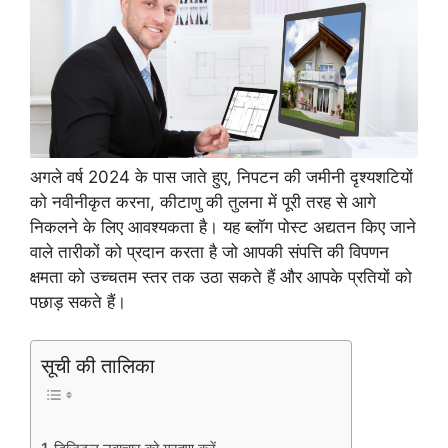
अगले वर्ष 2024 के पास जाते हुए, निपटन की जमीनी दृश्यशटियों
को नवीनीकृत करना, कीटाणु की तुलना में पूरी तरह से आगे
निकलने के लिए आवश्यकता है। यह ब्लॉग पोस्ट अद्यतन किए जाने
वाले तारीकों को प्रदान करता है जो आपकी संपत्ति की विपणन
क्षमता को उच्चतम स्तर तक उठा सकते हैं और आपके प्रतियों को
पछाड़ सकते हैं।
सूची की तालिका