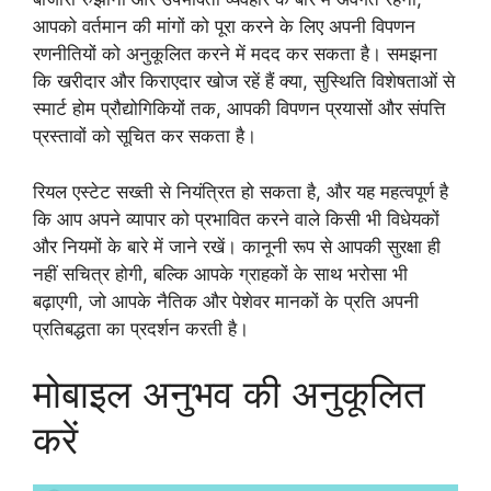
आपको वर्तमान की मांगों को पूरा करने के लिए अपनी विपणन
रणनीतियों को अनुकूलित करने में मदद कर सकता है। समझना
कि खरीदार और किराएदार खोज रहें हैं क्या, सुस्थिति विशेषताओं से
स्मार्ट होम प्रौद्योगिकियों तक, आपकी विपणन प्रयासों और संपत्ति
प्रस्तावों को सूचित कर सकता है।
रियल एस्टेट सख्ती से नियंत्रित हो सकता है, और यह महत्वपूर्ण है
कि आप अपने व्यापार को प्रभावित करने वाले किसी भी विधेयकों
और नियमों के बारे में जाने रखें। कानूनी रूप से आपकी सुरक्षा ही
नहीं सचित्र होगी, बल्कि आपके ग्राहकों के साथ भरोसा भी
बढ़ाएगी, जो आपके नैतिक और पेशेवर मानकों के प्रति अपनी
प्रतिबद्धता का प्रदर्शन करती है।
मोबाइल अनुभव की अनुकूलित
करें