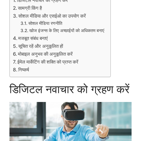
डिजिटल नवाचार को ग्रहण करें
सामग्री किंग है
सोशल मीडिया और एसईओ का उपयोग करें
सोशल मीडिया रणनीति
खोज इंजन्स के लिए अच्छाईयों को अधिकतम बनाएं
मजबूत संबंध बनाएं
सूचित रहें और अनुकूलित हों
मोबाइल अनुभव की अनुकूलित करें
ईमेल मार्केटिंग की शक्ति को प्राप्त करें
निष्कर्ष
डिजिटल नवाचार को ग्रहण करें