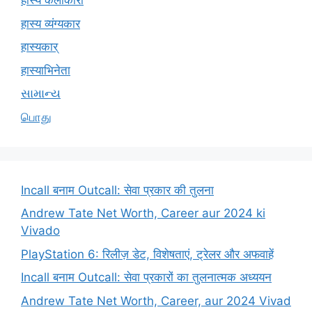
हास्य कलाकारों
हास्य व्यंग्यकार
हास्यकार्
हास्याभिनेता
સામાન્ય
பொது
Incall बनाम Outcall: सेवा प्रकार की तुलना
Andrew Tate Net Worth, Career aur 2024 ki
Vivado
PlayStation 6: रिलीज़ डेट, विशेषताएं, ट्रेलर और अफवाहें
Incall बनाम Outcall: सेवा प्रकारों का तुलनात्मक अध्ययन
Andrew Tate Net Worth, Career, aur 2024 Vivad