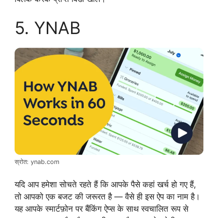
5. YNAB
स्रोत: ynab.com
यदि आप हमेशा सोचते रहते हैं कि आपके पैसे कहां खर्च हो गए हैं,
तो आपको एक बजट की जरूरत है — वैसे ही इस ऐप का नाम है।
यह आपके स्मार्टफ़ोन पर बैंकिंग ऐप्स के साथ स्वचालित रूप से