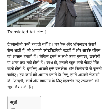
Translated Article: [
टेक्नोलॉजी कभी रुकती नहीं है। नए ऐप्स और ऑनलाइन सेवाएं
रोज आती हैं, जो आपकी प्रोडक्टिविटी बढ़ाती हैं और आपके जीवन
को आसान बनाती हैं। लेकिन इनमें से सभी उच्च गुणवत्ता, उपयोगी
या अगर तक नहीं होती हैं। साथ ही, इनकी बहुत सारी सेवाएं पेमेंट
वाली होती हैं, इसलिए आपको इन्हें सतर्कता और ज़िम्मेदारी से चुननी
चाहिए। इस कार्य को आसान बनाने के लिए, हमने आपकी रोजमर्रा
की ज़िन्दगी, कार्य और व्यवसाय के लिए बेहतरीन नए उपकरणों की
सूची तैयार की हैं।
सूची