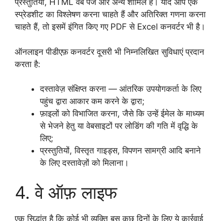
प्रस्तुतियाँ, HTML वेब पेज और अन्य शामिल हैं। यदि आप एक
स्प्रेडशीट का विश्लेषण करना चाहते हैं और अतिरिक्त गणना करना
चाहते हैं, तो इसमें इंगित किए गए PDF से Excel कनवर्टर भी है।
ऑनलाइन पीडीएफ़ कनवर्टर दूसरी भी निम्नलिखित सुविधाएं प्रदान
करता है:
दस्तावेज़ संक्षिप्त करना — आंतरिक उपयोगकर्ता के लिए
पहुंच द्वारा आकार कम करने के द्वारा;
फ़ाइलों को विभाजित करना, जैसे कि उन्हें ईमेल के माध्यम
से भेजने हेतु या वेबसाइटों पर लोडिंग की गति में वृद्धि के
लिए;
प्रस्तुतियों, विस्तृत गाइड्स, विपणन सामग्री आदि बनाने
के लिए दस्तावेज़ों को मिलाना।
4. वे ऑफ़ लाइफ
एक सिद्धांत है कि कोई भी व्यक्ति बस कुछ दिनों के लिए ये कार्रवाई