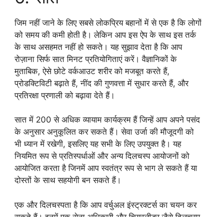
जिम नहीं जाने के लिए सबसे लोकप्रिय बहानों में से एक है कि लोगों
को समय की कमी होती है। लेकिन आप इस ऐप के साथ इस तर्क
के साथ असहमत नहीं हो सकते। यह सुझाव देता है कि आप
रोज़ाना सिर्फ सात मिनट प्रतियोगिताएं करें। वैज्ञानिकों के
मुताबिक, ऐसे छोटे वर्कआउट शरीर को मजबूत करते हैं,
प्रोडक्टिविटी बढ़ाते हैं, नींद की गुणवत्ता में सुधार करते हैं, और
प्रतिरक्षा प्रणाली को बढ़ावा देते हैं।
सात में 200 से अधिक व्यायाम कार्यक्रम हैं जिन्हें आप अपने पसंद
के अनुसार अनुकूलित कर सकते हैं। सेवा उर्जा की मौजूदगी को
भी ध्यान में रखेगी, इसलिए यह सभी के लिए उपयुक्त है। यह
नियमित रूप से प्रतिस्पर्धाओं और अन्य दिलचस्प आयोजनों को
आयोजित करता है जिनमें आप स्वतंत्र रूप से भाग ले सकते हैं या
दोस्तों के साथ सहयोगी बन सकते हैं।
एक और दिलचस्पता है कि आप वर्चुअल इंस्ट्रक्टर्स का चयन कर
सकते हैं। इनमें एक सेना अधिकारी और चियरलीडर जैसे दिलचस्प