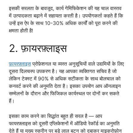
इसकी सरलता के बावजूद, कार्य गेमिफिकेशन की यह चाल वास्तव
में उत्पादकता बढ़ाने में सहायता करती है। उपयोगकर्ता कहते हैं कि
उन्हें इस ऐप के साथ 10-30% अधिक कार्यों को पूरा करने की
क्षमता होती है!
2. फ़ायरफ़्लाइस
फ़ायरफ़्लाइस
प्रोफ़ेशनल या व्यस्त अनुसूचियों वाले उद्यमियों के लिए
दूसरा दिलचस्प उपकरण है। यह आपका व्यक्तिगत सचिव है जो
लेकिन टेक्स्ट में 90% से अधिक सटीकता के साथ बोलचाल को
कनवर्ट करने की अनुमति देता है। इसका उपयोग आप ऑनलाइन
सम्मेलनों के दौरान और फिजिकल कार्यस्थल पर दोनों कर सकते
हैं।
इसका काम करने का सिद्धांत बहुत ही सरल है — आप
फायरफ़्लाइस को दूसरी एप्लिकेशनों में ऑडियो रेकॉर्ड का अनुमति
देते हैं या मुख्य स्क्रीन पर बड़े लाल बटन को दबाकर माइक्रोफ़ोन