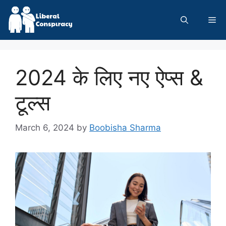
Skip
to
Me
content
2024 के लिए नए ऐप्स &
टूल्स
March 6, 2024
by
Boobisha Sharma