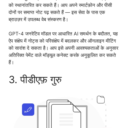
को स्थानांतरित कर सकते हैं। आप अपने स्मार्टफ़ोन और पीसी
दोनों पर समाप्त नोट पढ़ सकते हैं — इस सेवा के पास एक
ब्राउज़र में उपलब्ध वेब संस्करण है।
GPT-4 जनरेटिव मॉडल पर आधारित AI समर्थन के बदौलत, यह
ऐप संक्षेप में नोट्स को परिसंक्षेप में बदलकर और ऑनलाइन मीटिंग
को सारांश दे सकता है। आप इसे अपनी आवश्यकताओं के अनुसार
अतिरिक्त पेमेंट वाले मॉड्यूल कनेक्ट करके अनुकूलित कर सकते
हैं।
3. पीडीएफ़ गुरु