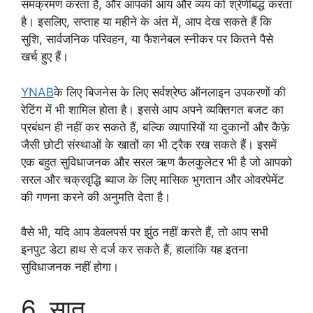
समक्रमण करता है, और आपकी आय और व्यय को श्रेणीबद्ध करता
है। इसलिए, सप्ताह या महीने के अंत में, आप देख सकते हैं कि
सुशि, सार्वजनिक परिवहन, या फैशनेबल स्नीकर पर कितने पैसे
खर्च हुए हैं।
YNAB
के लिए बिजनेस के लिए सर्वश्रेष्ठ ऑनलाइन उपकरणों की
रेटिंग में भी शामिल होता है। इससे आप अपने व्यक्तिगत बजट का
प्रबंधन ही नहीं कर सकते हैं, बल्कि व्यापारियों या दुकानों और कैफ़े
जैसी छोटी संस्थाओं के खातों का भी ट्रैक रख सकते हैं। इसमें
एक बहुत सुविधाजनक और सरल ऋण कैलकुलेटर भी है जो आपको
सरल और चक्रवृद्धि ब्याज के लिए मासिक भुगतान और ओवरपेमेंट
की गणना करने की अनुमति देता है।
वैसे भी, यदि आप डेवलपर्स पर झुंठ नहीं करते हैं, तो आप सभी
इनपुट डेटा हाथ से दर्ज कर सकते हैं, हालांकि यह इतना
सुविधाजनक नहीं होगा।
6. सात