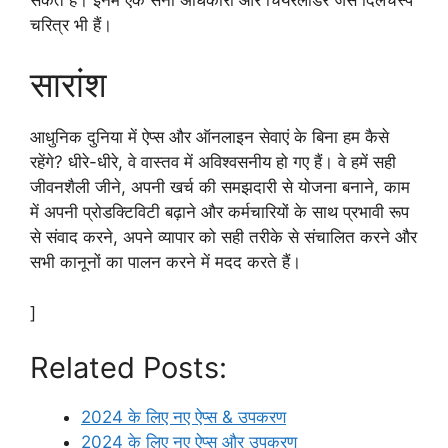
चरित्र भी हैं।
सारांश
आधुनिक दुनिया में ऐप्स और ऑनलाइन सेवाएं के बिना हम कैसे
रहेंगे? धीरे-धीरे, वे वास्तव में अविश्वसनीय हो गए हैं। वे हमें सही
जीवनशैली जीने, अपनी खर्च की समझदारी से योजना बनाने, काम
में अपनी प्रोडक्टिविटी बढ़ाने और कर्मचारियों के साथ प्रभावी रूप
से संवाद करने, अपने व्यापार को सही तरीके से संचालित करने और
सभी कानूनों का पालन करने में मदद करते हैं।
]
Related Posts:
2024 के लिए नए ऐप्स & उपकरण
2024 के लिए नए ऐप्स और उपकरण