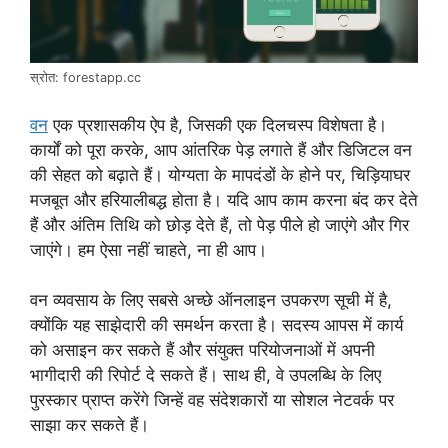
स्रोत: forestapp.cc
वन
एक प्रशासकीय ऐप है, जिसकी एक दिलचस्प विशेषता है।
कार्यों को पूरा करके, आप आंतरिक पेड़ लगाते हैं और डिजिटल वन
की सेहत को बढ़ाते हैं। योग्यता के मापदंडों के होने पर, चिड़ियाघर
मजबूत और हरियालीबद्ध होता है। यदि आप काम करना बंद कर देते
हैं और अंतिम तिथि को छोड़ देते हैं, तो पेड़ पीले हो जाएंगे और गिर
जाएंगे। हम ऐसा नहीं चाहते, ना ही आप।
वन व्यवसाय के लिए सबसे अच्छे ऑनलाइन उपकरण सूची में है,
क्योंकि यह साझेदारी की समर्थन करता है। सदस्य आपस में कार्य
को असाइन कर सकते हैं और संयुक्त परियोजनाओं में अपनी
भागीदारी की रिपोर्ट दे सकते हैं। साथ ही, वे उपलब्धि के लिए
पुरस्कार प्राप्त करेंगे जिन्हें वह संदेशकारों या सोशल नेटवर्क पर
साझा कर सकते हैं।