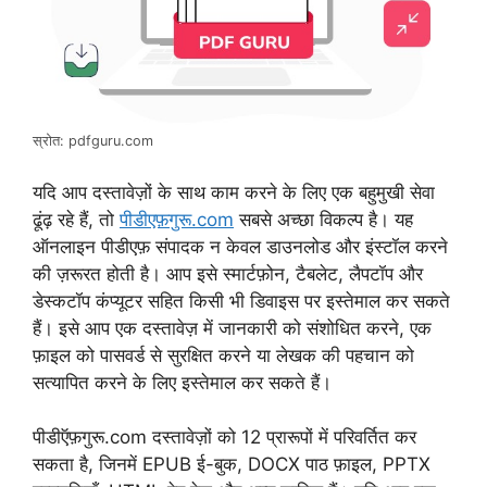
स्रोत: pdfguru.com
यदि आप दस्तावेज़ों के साथ काम करने के लिए एक बहुमुखी सेवा
ढूंढ़ रहे हैं, तो
पीडीएफ़गुरू.com
सबसे अच्छा विकल्प है। यह
ऑनलाइन पीडीएफ़ संपादक न केवल डाउनलोड और इंस्टॉल करने
की ज़रूरत होती है। आप इसे स्मार्टफ़ोन, टैबलेट, लैपटॉप और
डेस्कटॉप कंप्यूटर सहित किसी भी डिवाइस पर इस्तेमाल कर सकते
हैं। इसे आप एक दस्तावेज़ में जानकारी को संशोधित करने, एक
फ़ाइल को पासवर्ड से सुरक्षित करने या लेखक की पहचान को
सत्यापित करने के लिए इस्तेमाल कर सकते हैं।
पीडीऍफ़गुरू.com दस्तावेज़ों को 12 प्रारूपों में परिवर्तित कर
सकता है, जिनमें EPUB ई-बुक, DOCX पाठ फ़ाइल, PPTX