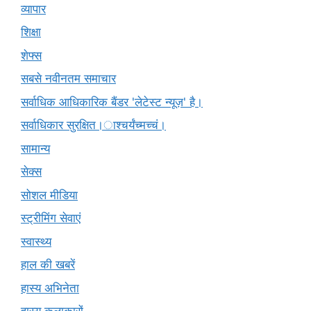
व्यापार
शिक्षा
शेफ्स
सबसे नवीनतम समाचार
सर्वाधिक आधिकारिक बैंडर 'लेटेस्ट न्यूज़' है।
सर्वाधिकार सुरक्षित।ाश्चर्यंच्मच्चं।
सामान्य
सेक्स
सोशल मीडिया
स्ट्रीमिंग सेवाएं
स्वास्थ्य
हाल की खबरें
हास्य अभिनेता