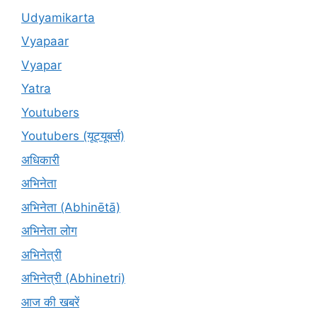
Udyamikarta
Vyapaar
Vyapar
Yatra
Youtubers
Youtubers (यूट्यूबर्स)
अधिकारी
अभिनेता
अभिनेता (Abhinētā)
अभिनेता लोग
अभिनेत्री
अभिनेत्री (Abhinetri)
आज की खबरें