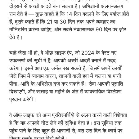
दोहराने से अच्छी आदतें बना सकता है। अभिज्ञानी अलग-अलग
राय देते हैं — कुछ कहते हैं कि 14 दिन बदलने के लिए पर्याप्त होते
हैं, दूसरे कहते हैं कि 21 या 30 दिन तक अपने व्यवहार का
मॉनिटरिंग करना चाहिए, और सबसे नकारात्मक 90 दिन पर ज़ोर
देते हैं।
चाहे जैसा भी हो, वे ऑफ़ लाइफ ऐप, जो 2024 के बेस्ट नए
उपकरणों की सूची में है, आपको अच्छी आदतें बनाने में मदद
करेगा। इसमें आप एक जर्नल रख सकते हैं, जिसमें अपने कार्यों
जैसे जिम में व्यायाम करना, ताजगी वाली हवा में चलना या पानी
पीना, आदि के अभिलेख दर्ज कर सकते हैं। सेवा आपकी प्रगति
दिखाएगी, और सप्ताह या महीने के अंत में व्यावसायिक विश्लेषण
प्रदान करेगी।
वे ऑफ़ लाइफ को अन्य प्रतिस्पर्धियों से अलग करने वाली विशेषता
है कि यह आपको नोट लेने की सुविधा देता है। इस सुविधा तक
पहुंच पाने के लिए बहुत ही आसानी से, बस उस दिन के कार्य पर
क्लिक करके प्राप्त विंडो खोलें।