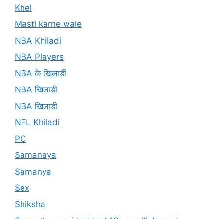
Khel
Masti karne wale
NBA Khiladi
NBA Players
NBA के खिलाड़ी
NBA खिलाड़ी
NBA खिलाड़ी
NFL Khiladi
PC
Samanaya
Samanya
Sex
Shiksha