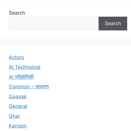
Search
Search
Actors
AI Technologi
AI प्रौद्योगिकी
Common – साधारण
Gaayak
General
Ghar
Kanoon