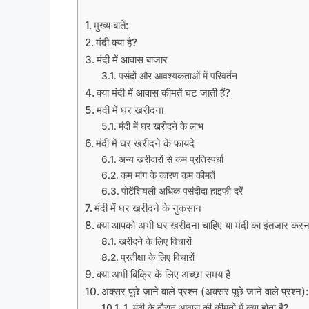
मुख्य बातें:
मंदी क्या है?
मंदी में आवास बाजार
पसंदों और आवश्यकताओं में परिवर्तन
क्या मंदी में आवास कीमतें घट जाती हैं?
मंदी में घर खरीदना
मंदी में घर खरीदने के लाभ
मंदी में घर खरीदने के फायदे
अन्य खरीदारों से कम प्रतिस्पर्धा
कम मांग के कारण कम कीमतें
पोटेंशियली अधिक पसंदीदा हाइफी दरें
मंदी में घर खरीदने के नुकसान
क्या आपको अभी घर खरीदना चाहिए या मंदी का इंतजार करन
खरीदने के लिए विचारों
प्रतीक्षा के लिए विचारों
क्या अभी बिक्रि के लिए अच्छा समय है
अक्सर पूछे जाने वाले प्रश्न (अक्सर पूछे जाने वाले प्रश्न):
1. मंदी के दौरान आवास की कीमतों में क्या होता है?