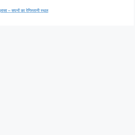
 खुलासा – सपनों का रेगिस्तानी स्थल