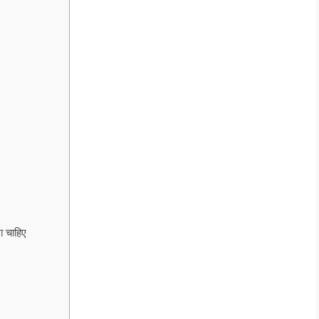
ा चाहिए