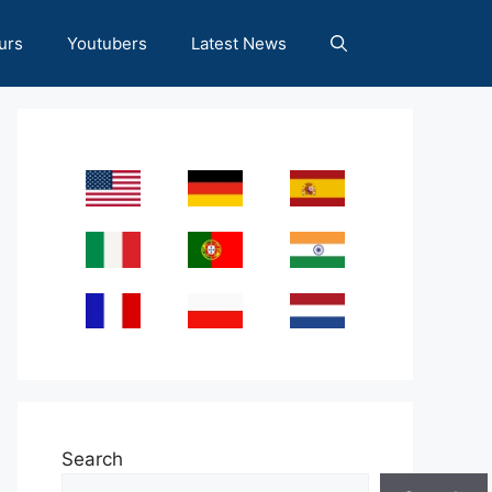
urs
Youtubers
Latest News
Search