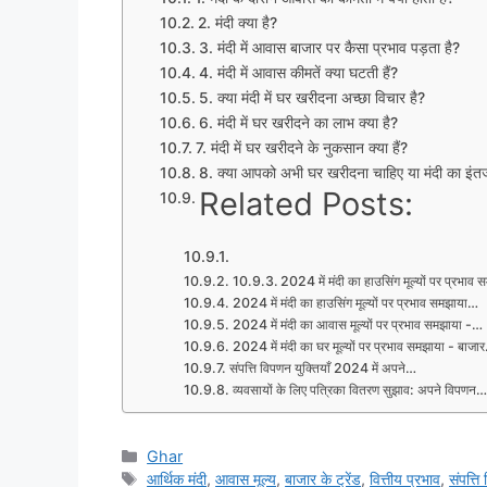
2. मंदी क्या है?
3. मंदी में आवास बाजार पर कैसा प्रभाव पड़ता है?
4. मंदी में आवास कीमतें क्या घटती हैं?
5. क्या मंदी में घर खरीदना अच्छा विचार है?
6. मंदी में घर खरीदने का लाभ क्या है?
7. मंदी में घर खरीदने के नुकसान क्या हैं?
8. क्या आपको अभी घर खरीदना चाहिए या मंदी का इंत
Related Posts:
2024 में मंदी का हाउसिंग मूल्यों पर प्रभाव
2024 में मंदी का हाउसिंग मूल्यों पर प्रभाव समझाया…
2024 में मंदी का आवास मूल्यों पर प्रभाव समझाया -…
2024 में मंदी का घर मूल्यों पर प्रभाव समझाया - बाजा
संपत्ति विपणन युक्तियाँ 2024 में अपने…
व्यवसायों के लिए पत्रिका वितरण सुझाव: अपने विपणन…
Categories
Ghar
Tags
आर्थिक मंदी
,
आवास मूल्य
,
बाजार के ट्रेंड
,
वित्तीय प्रभाव
,
संपत्ति