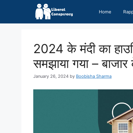
Skip
to
Home
Rap
content
2024 के मंदी का हाउसिं
समझाया गया – बाजार के
January 26, 2024
by
Boobisha Sharma