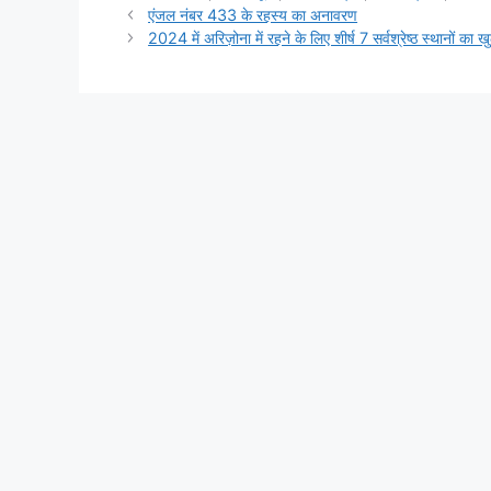
एंजल नंबर 433 के रहस्य का अनावरण
2024 में अरिज़ोना में रहने के लिए शीर्ष 7 सर्वश्रेष्ठ स्थानों का