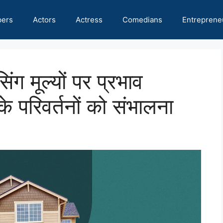
pers
Actors
Actress
Comedians
Entreprene
ग मूल्यों पर प्रभाव
 परिवर्तनों को संभालना