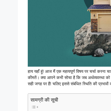
हाय यहाँ हूं! आज मैं एक महत्वपूर्ण विषय पर चर्चा करना
कीमतें। क्या आपने कभी सोचा है कि जब अर्थव्यवस्था को
सही जगह पर हैं! चलिए इससे संबंधित स्थिति की प्रभावों 
सामग्री की सूची