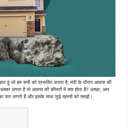
 चाहता हूं जो हम सभी को प्रभावित करता है: मंदी के दौरान आवास की
 धक्का लगता है तो आवास की कीमतों में क्या होता है? अच्छा, आप
का पता लगाते हैं और इसके साथ जुड़े रहस्यों को समझें।