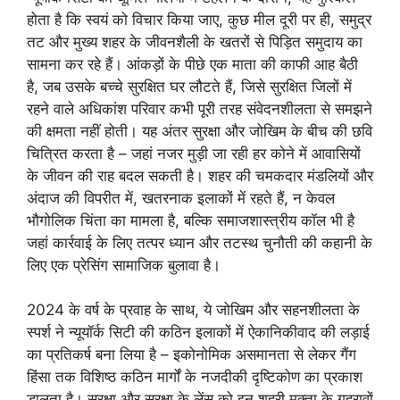
होता है कि स्वयं को विचार किया जाए, कुछ मील दूरी पर ही, समुद्र
तट और मुख्य शहर के जीवनशैली के खतरों से पिड़ित समुदाय का
सामना कर रहे हैं। आंकड़ों के पीछे एक माता की काफी आह बैठी
है, जब उसके बच्चे सुरक्षित घर लौटते हैं, जिसे सुरक्षित जिलों में
रहने वाले अधिकांश परिवार कभी पूरी तरह संवेदनशीलता से समझने
की क्षमता नहीं होती। यह अंतर सुरक्षा और जोखिम के बीच की छवि
चित्रित करता है – जहां नजर मुड़ी जा रही हर कोने में आवासियों
के जीवन की राह बदल सकती है। शहर की चमकदार मंडलियों और
अंदाज की विपरीत में, खतरनाक इलाकों में रहते हैं, न केवल
भौगोलिक चिंता का मामला है, बल्कि समाजशास्त्रीय कॉल भी है
जहां कार्रवाई के लिए तत्पर ध्यान और तटस्थ चुनौती की कहानी के
लिए एक प्रेसिंग सामाजिक बुलावा है।
2024 के वर्ष के प्रवाह के साथ, ये जोखिम और सहनशीलता के
स्पर्श ने न्यूयॉर्क सिटी की कठिन इलाकों में ऐकानिकीवाद की लड़ाई
का प्रतिकर्ष बना लिया है – इकोनोमिक असमानता से लेकर गैंग
हिंसा तक विशिष्ठ कठिन मार्गों के नजदीकी दृष्टिकोण का प्रकाश
डालता है। सुरक्षा और सुरक्षा के लेंस को इन शहरी मुक्ता के गहरावों