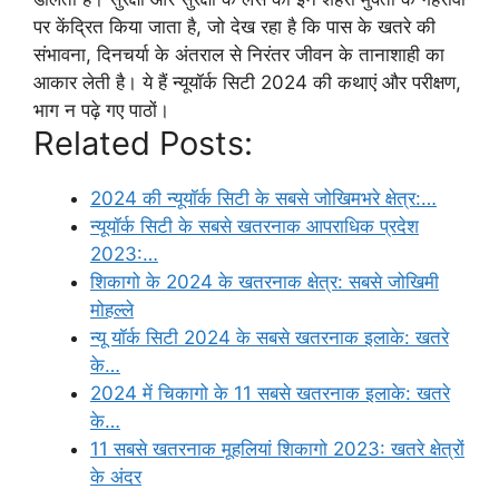
पर केंद्रित किया जाता है, जो देख रहा है कि पास के खतरे की
संभावना, दिनचर्या के अंतराल से निरंतर जीवन के तानाशाही का
आकार लेती है। ये हैं न्यूयॉर्क सिटी 2024 की कथाएं और परीक्षण,
भाग न पढ़े गए पाठों।
Related Posts:
2024 की न्यूयॉर्क सिटी के सबसे जोखिमभरे क्षेत्र:…
न्यूयॉर्क सिटी के सबसे खतरनाक आपराधिक प्रदेश
2023:…
शिकागो के 2024 के खतरनाक क्षेत्र: सबसे जोखिमी
मोहल्ले
न्यू यॉर्क सिटी 2024 के सबसे खतरनाक इलाके: खतरे
के…
2024 में चिकागो के 11 सबसे खतरनाक इलाके: खतरे
के…
11 सबसे खतरनाक मूहलियां शिकागो 2023: खतरे क्षेत्रों
के अंदर