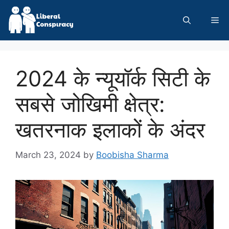
Skip
to
Me
content
2024 के न्यूयॉर्क सिटी के
सबसे जोखिमी क्षेत्र:
खतरनाक इलाकों के अंदर
March 23, 2024
by
Boobisha Sharma