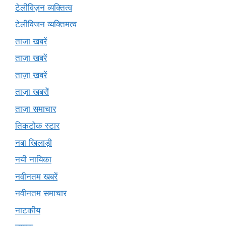
टेलीविज़न व्यक्तित्व
टेलीविजन व्यक्तिमत्व
ताजा खबरें
ताज़ा खबरें
ताज़ा ख़बरें
ताज़ा खबरों
ताज़ा समाचार
तिकटोक स्टार
नबा खिलाड़ी
नयी नायिका
नवीनतम खबरें
नवीनतम समाचार
नाटकीय