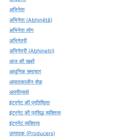
अभिनेता
अभिनेता (Abhinētā)
अभिनेता लोग
अभिनेत्री
अभिनेत्री (Abhinetri)
आज की खबरें
आधुनिक समाचार
आपातकालीन शेफ़
आरपीएसर्स
इंटरनेट की प्रतिष्ठिता
इंटरनेट की प्रसिद्ध व्यक्तित्व
इंटरनेट व्यक्तित्व
उत्पादक (Producers)