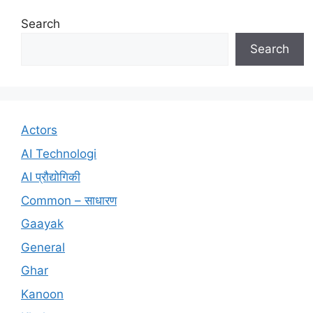
Search
Search
Actors
AI Technologi
AI प्रौद्योगिकी
Common – साधारण
Gaayak
General
Ghar
Kanoon