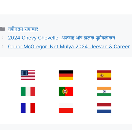
Categories
नवीनतम समाचार
2024 Chevy Chevelle: अफवाह और झलक पूर्वावलोकन
Conor McGregor: Net Mulya 2024, Jeevan & Career