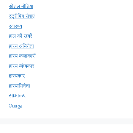
सोशल मीडिया
स्ट्रीमिंग सेवाएं
स्वास्थ्य
हाल की खबरें
हास्य अभिनेता
हास्य कलाकारों
हास्य व्यंग्यकार
हास्यकार्
हास्याभिनेता
સામાન્ય
பொது