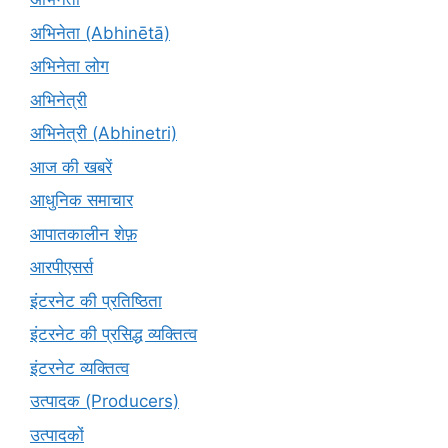
अभिनेता (Abhinētā)
अभिनेता लोग
अभिनेत्री
अभिनेत्री (Abhinetri)
आज की खबरें
आधुनिक समाचार
आपातकालीन शेफ़
आरपीएसर्स
इंटरनेट की प्रतिष्ठिता
इंटरनेट की प्रसिद्ध व्यक्तित्व
इंटरनेट व्यक्तित्व
उत्पादक (Producers)
उत्पादकों