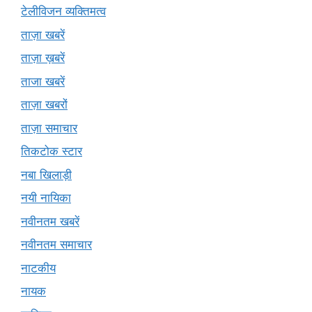
टेलीविजन व्यक्तिमत्व
ताज़ा खबरें
ताज़ा ख़बरें
ताजा खबरें
ताज़ा खबरों
ताज़ा समाचार
तिकटोक स्टार
नबा खिलाड़ी
नयी नायिका
नवीनतम खबरें
नवीनतम समाचार
नाटकीय
नायक