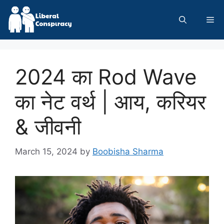
Skip
to
Me
content
2024 का Rod Wave
का नेट वर्थ | आय, करियर
& जीवनी
March 15, 2024
by
Boobisha Sharma