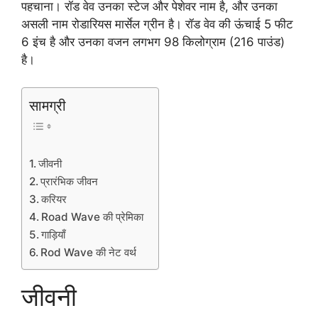
पहचाना। रॉड वेव उनका स्टेज और पेशेवर नाम है, और उनका
असली नाम रोडारियस मार्सेल ग्रीन है। रॉड वेव की ऊंचाई 5 फीट
6 इंच है और उनका वजन लगभग 98 किलोग्राम (216 पाउंड)
है।
सामग्री
जीवनी
प्रारंभिक जीवन
करियर
Road Wave की प्रेमिका
गाड़ियाँ
Rod Wave की नेट वर्थ
जीवनी