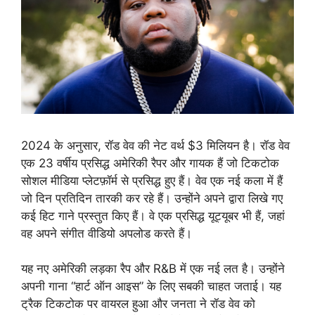
2024 के अनुसार, रॉड वेव की नेट वर्थ $3 मिलियन है। रॉड वेव
एक 23 वर्षीय प्रसिद्ध अमेरिकी रैपर और गायक हैं जो टिकटोक
सोशल मीडिया प्लेटफ़ॉर्म से प्रसिद्ध हुए हैं। वेव एक नई कला में हैं
जो दिन प्रतिदिन तारकी कर रहे हैं। उन्होंने अपने द्वारा लिखे गए
कई हिट गाने प्रस्तुत किए हैं। वे एक प्रसिद्ध यूट्यूबर भी हैं, जहां
वह अपने संगीत वीडियो अपलोड करते हैं।
यह नए अमेरिकी लड़का रैप और R&B में एक नई लत है। उन्होंने
अपनी गाना “हार्ट ऑन आइस” के लिए सबकी चाहत जताई। यह
ट्रैक टिकटोक पर वायरल हुआ और जनता ने रॉड वेव को