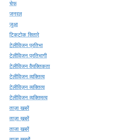
चेफ
जनरल
जुआ
टिकटोक सितारे
टेलीविजन प्रतिभा
टेलीविजन प्रतिभागी
टेलीविजन वैयक्तिकता
टेलीविजन व्यक्तित्व
टेलीविज़न व्यक्तित्व
टेलीविजन व्यक्तिमत्व
ताज़ा खबरें
ताज़ा ख़बरें
ताजा खबरें
ताज़ा खबरों