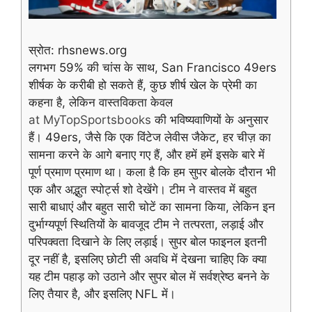
स्रोत: rhsnews.org
लगभग 59% की चांस के साथ, San Francisco 49ers
शीर्षक के करीबी हो सकते हैं, कुछ शीर्ष खेल के प्रेमी का
कहना है, लेकिन वास्तविकता केवल
at MyTopSportsbooks
की भविष्यवाणियों के अनुसार
हैं। 49ers, जैसे कि एक विंटेज लेवीस जैकेट, हर चीज़ का
सामना करने के आगे बनाए गए हैं, और हमें हमें इसके बारे में
पूर्ण प्रमाण प्रमाण था। कला है कि हम सुपर बोलके दौरान भी
एक और अद्भुत स्पोर्ट्स शो देखेंगे। टीम ने वास्तव में बहुत
सारी बाधाएं और बहुत सारी चोटें का सामना किया, लेकिन इन
दुर्भाग्यपूर्ण स्थितियों के बावजूद टीम ने तत्परता, लड़ाई और
परिपक्वता दिखाने के लिए लड़ाई। सुपर बोल फाइनल इतनी
दूर नहीं है, इसलिए छोटी सी अवधि में देखना चाहिए कि क्या
यह टीम पहाड़ को उठाने और सुपर बोल में सर्वश्रेष्ठ बनने के
लिए तैयार है, और इसलिए NFL में।