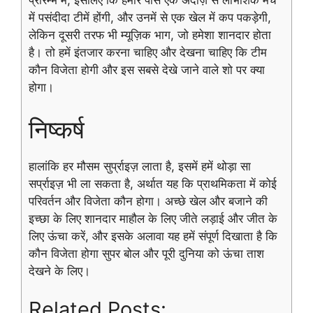
प्रारम्भ में, इसलिए कि हमारे पास एक अंदाज़ से लाभांशक मैच
में पसंदीदा टीमें होंगी, और उनमें से एक खेल में कप पकड़ेगी,
लेकिन दूसरी तरफ भी म्यूज़िक भाग, जो हमेशा शानदार होता
है। तो हमें इंतजार करना चाहिए और देखना चाहिए कि टीम
कौन विजेता होगी और इस सबसे देखे जाने वाले शो पर क्या
होगा।
निष्कर्ष
हालांकि हर मौसम सुर्प्राइज़ लाता है, इसमें हमें थोड़ा सा
सर्प्राइज़ भी ला सकता है, अर्थात यह कि प्राथमिकता में कोई
परिवर्तन और विजेता कौन होगा। अच्छे खेल और बजाने की
इच्छा के लिए शानदार माहौल के लिए जीते लड़ाई और जीत के
लिए ऊंचा करें, और इसके अलावा यह हमें संपूर्ण दिखाता है कि
कौन विजेता होगा सुपर बोल और पूरी दुनिया को ऊंचा ताश
देखने के लिए।
Related Posts: