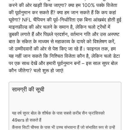
करने की ओर खड़ाी किया जाएगा? क्या हम 100% पक्के विजेता
की पूर्वानुमान कर सकते हैं? क्या हम जान सकते हैं कि कप कहां
घूमेगा? NFL चैंपियन की पूर्व-निर्धारिता एक बिना आंखबंद होती हुई
माइनफ़ील्ड की ओर चलने के समान है, लेकिन चलो ट्रेंचों में
डुबकी लगाते हैं और पिछले प्रदर्शन, वर्तमान गति और उस अस्पष्ट
बात के संकेत के माध्यम से महाकाव्य के दायरे को विश्लेषण करें,
जो उम्मीदवारों की ओर से पेश किए जा रहे हैं। फाइनल तक, हम
यह नहीं जान सकते कि निश्चित विजेता कौन है, लेकिन चलो डेटा
पर एक साथ देखें और हमारी पूर्वानुमान बनाें – इस साल सुपर बोल
कौन जीतेगा? चलो शुरू हो जाएं!
सामग्री की सूची
यह वर्ष सुपर बोल के शीर्षक के पास सबसे करीब सैन फ्रांसिस्को
49ers हो सकते हैं
कैंसस सिटी चीफ्स के पास भी उच्च संभावना हैं जो संभावित रूप से उन्हें