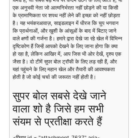
घमंड है, जो सबसे बड़े मंच पर कदम उठने के लिए आता है, या
एक अनुभवी नेता जो आत्मनिर्भरता नहीं छोड़ने की या किसी
के प्रामाणिकता पर शपथ नहीं लेने की इच्छा को नहीं छोड़ता
है। यह भयंकरआवाज़, साइडलाइन में धीरज कि चुप भगवान
कि प्रार्थनाओं, और खुशी के आंसूओं के बाद में बिटाए जाने
वाले क्षणों की गर्जना है। हमारे द्वारा देखे जा रहे खेल में विभिन्न
दृष्टिकोण हैं जिन्हें आपको देखने के लिए जाना होगा कि क्या
हो रहा है, लेकिन आखिर में, आप जिस भी ओर देखें, दृश्य एक
जैसा है। दो टीमें सुपर बोल ट्रॉफी के लिए लड़ रही हैं, और
यहां पहुंचने के लिए महान खेल और तैयारी की आवश्यकता
होती है जो कोई चर्चा की जरूरत नहीं होती है।
सुपर बोल सबसे देखे जाने
वाला शो है जिसे हम सभी
संयम से प्रतीक्षा करते हैं
<फ़िगर id = "attachment_7637" aria-