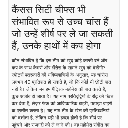
कैंसस सिटी चीफ्स भी
संभावित रूप से उच्च चांस हैं
जो उन्हें शीर्ष पर ले जा सकती
हैं, उनके हाथों में कप होगा
कौन संभावित है कि इस टीम को खुद कोई कश्ती बने और
कप के साथ कैमरों और लेंसेस के सामने खुद को देखेंगी?
स्पोर्ट्स पत्रकारों की भविष्यवाणियों के अनुसार, यह चांसेस
लगभग 40 प्रतिशत हो सकते हैं, जो कि कोई भी छोटी बात
नहीं है। लेकिन जब हम
पैट्रिक महोमेस
की बात करते हैं,
कुछ अजीब हो जाता है। यह नाम प्रतिद्वंद्वियों के रीढ़ को खिच
कर देता है, लेज़र फेक को आविष्कारिक बाहरी, पटाख़ा बाहरी
क प्रतीत करता है। यह नाम टीम के खेल की प्रतिध्वनियों
को दर्शाता है, लेकिन यही भी इच्छा होती है कि शीर्ष पर
पहुंचने और राजगद्दी को ले जाने की। वह महोमेस संगीत का