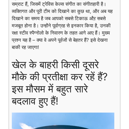
सम्राट हैं, जिसमें ट्रेविस केल्स संगीत का संगीतहारी है।
व्यक्तिगत और पूरी टीम को दिखाने का कुछ था, और अब यह
दिखाने का समय है जब आपको सबसे टिकाऊ औऱ सबसे
मजबूत होना है। उन्होंने पूर्वाग्रह से इनकार किया है, उनकी
रक्षा स्टीव स्पैग्नोलो के निवारण के तहत आगे आए हैं। मुख्य
प्रश्न यह है – क्या वे अपने पूर्वजों से बेहतर हैं? इसे देखना
बाकी रह जाएगा!
खेल के बाहरी किसी दूसरे
मौके की प्रतीक्षा कर रहें हैं?
इस मौसम में बहुत सारे
बदलाव हुए हैं!