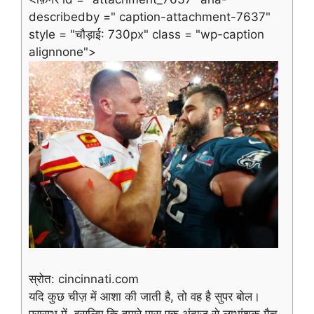
describedby =" caption-attachment-7637"
style = "चौड़ाई: 730px" class = "wp-caption
alignnone">
स्रोत: cincinnati.com
यदि कुछ चीज़ में आशा की जाती है, तो वह है सुपर बोल।