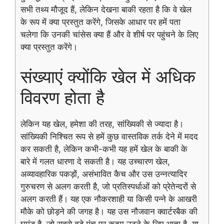
सभी तथ्य मौजूद हैं, लेकिन देखना बाकी रहता है कि वे खेल
के रूप में क्या प्रस्तुत करेंगे, जिसके आधार पर हमें पता
चलेगा कि उनकी चांसेस क्या हैं और वे शीर्ष पर पहुंचने के लिए
क्या प्रस्तुत करेंगे।
संख्याएं क्योंकि खेल में अधिक
विवरण होता है
लेकिन यह खेल, हमेशा की तरह, सांख्यिकी से ज्यादा है।
सांख्यिकी निश्चित रूप से हमें कुछ वास्तविक तर्क देने में मदद
कर सकती है, लेकिन कभी-कभी यह हमें खेल के बाकी के
बारे में गलत धारणा दे सकती है। यह उच्चारण खेल,
अव्यावहारिक पकड़ों, असंभावित कैच और उस उन्नत्यादिर
गुरुचरण से अलग करती है, जो प्रतिस्पर्धाओं को प्रेतेन्दरों से
अलग करती हैं। यह एक नौकरशाही या किसी पन्ने के आखरी
मौके को छोड़ने की जगह है। यह उस नौजवान क्वार्टरबैक की