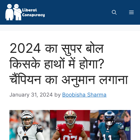
Skip
to
Me
content
2024 का सुपर बोल
किसके हाथों में होगा?
चैंपियन का अनुमान लगाना
January 31, 2024
by
Boobisha Sharma