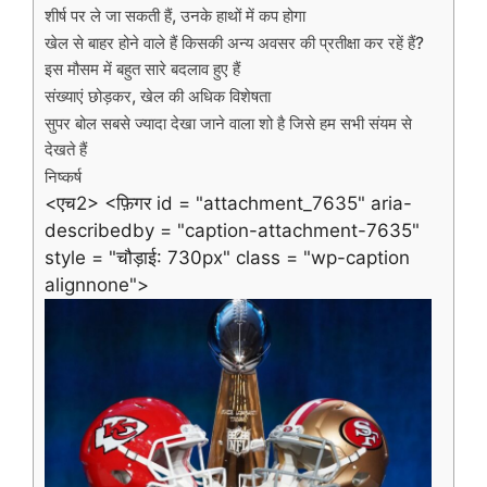
शीर्ष पर ले जा सकती हैं, उनके हाथों में कप होगा
खेल से बाहर होने वाले हैं किसकी अन्य अवसर की प्रतीक्षा कर रहें हैं?
इस मौसम में बहुत सारे बदलाव हुए हैं
संख्याएं छोड़कर, खेल की अधिक विशेषता
सुपर बोल सबसे ज्यादा देखा जाने वाला शो है जिसे हम सभी संयम से
देखते हैं
निष्कर्ष
<एच2>
<फ़िगर id = "attachment_7635" aria-
describedby = "caption-attachment-7635"
style = "चौड़ाई: 730px" class = "wp-caption
alignnone">