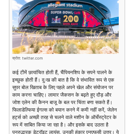
स्रोत: twitter.com
कई टीमें छायांचित होती हैं, चैंपियनशिप के सपने पालने के
इच्छुक होती हैं। दुःख की बात है कि वे संभावित रूप से एक
सुपर बोल खिताब के लिए पहले अपने खेल और संयोजन पर
काम करना चाहिए। लामार जैकसन के बढ़ते हुए दौड़ और
जोश एलेन की कैनन बाजू के बल पर चिंता बणा सकते हैं।
फिलाडेल्फिया ईगल्स को बयान करने में कमी नहीं करें, जेलेन
हर्ट्स को अच्छी तरह से चलने वाले मशीन के ऑर्चेस्ट्रेटर के
रूप में साबित किया जा रहा है। और इसके बाद उठता है
पुनरुद्धारक डेट्रॉइट लायंस, उनकी हुंकार एनएफसी उत्तर। ये