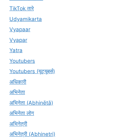
TikTok तारे
Udyamikarta
Vyapaar
Vyapar
Yatra
Youtubers
Youtubers (यूट्यूबर्स)
अधिकारी
अभिनेता
अभिनेता (Abhinētā)
अभिनेता लोग
अभिनेत्री
अभिनेत्री (Abhinetri)