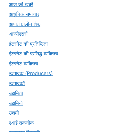
आज की खबरें
आधुनिक समाचार
आपातकालीन शेफ़
आरपीएसर्स
इंटरनेट की प्रतिष्ठिता
इंटरनेट की प्रसिद्ध व्यक्तित्व
इंटरनेट व्यक्तित्व
उत्पादक (Producers)
उत्पादकों
उद्यमिता
उद्यमियों
उद्यमी
एआई तकनीक