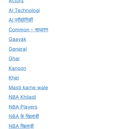
Actors
AI Technologi
AI प्रौद्योगिकी
Common – साधारण
Gaayak
General
Ghar
Kanoon
Khel
Masti karne wale
NBA Khiladi
NBA Players
NBA के खिलाड़ी
NBA खिलाड़ी