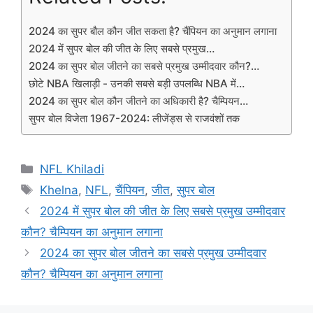
2024 का सुपर बौल कौन जीत सकता है? चैंपियन का अनुमान लगाना
2024 में सुपर बोल की जीत के लिए सबसे प्रमुख…
2024 का सुपर बोल जीतने का सबसे प्रमुख उम्मीदवार कौन?…
छोटे NBA खिलाड़ी - उनकी सबसे बड़ी उपलब्धि NBA में…
2024 का सुपर बोल कौन जीतने का अधिकारी है? चैम्पियन…
सुपर बोल विजेता 1967-2024: लीजेंड्स से राजवंशों तक
Categories
NFL Khiladi
Tags
Khelna
,
NFL
,
चैंपियन
,
जीत
,
सुपर बोल
2024 में सुपर बोल की जीत के लिए सबसे प्रमुख उम्मीदवार
कौन? चैम्पियन का अनुमान लगाना
2024 का सुपर बोल जीतने का सबसे प्रमुख उम्मीदवार
कौन? चैम्पियन का अनुमान लगाना