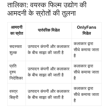
तालिका: वयस्क फिल्म उद्योग की
आमदनी के स्रोतों की तुलना
आमदनी
OnlyFans
पारंपरिक मिडेल
का स्रोत
मिडेल
कलाकार द्वारा
सदस्यता
उत्पादन कंपनी और कलाकार
सीधे कमाया जाता
शुल्क
के बीच साझा की जाती है
है
प्रति
कलाकार द्वारा
उत्पादन कंपनी और कलाकार
दृश्य
सीधे कमाया जाता
के बीच साझा की जाती है
निदेशिका
है
कलाकार द्वारा
वस्त्र
उत्पादन कंपनी और कलाकार
सीधे कमाया जाता
बिक्री
के बीच साझा की जाती है
है