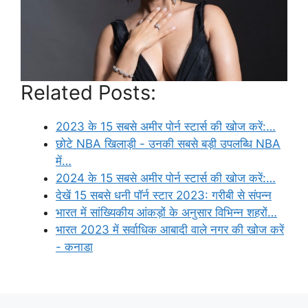
Related Posts:
2023 के 15 सबसे अमीर पोर्न स्टार्स की खोज करें:…
छोटे NBA खिलाड़ी - उनकी सबसे बड़ी उपलब्धि NBA
में…
2024 के 15 सबसे अमीर पोर्न स्टार्स की खोज करें:…
देखें 15 सबसे धनी पॉर्न स्टार 2023: गरीबी से संपन्न
भारत में सांख्यिकीय आंकड़ों के अनुसार विभिन्न शहरों…
भारत 2023 में सर्वाधिक आबादी वाले नगर की खोज करें
- कनाडा