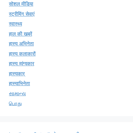
सोशल मीडिया
स्ट्रीमिंग सेवाएं
स्वास्थ्य
हाल की खबरें
हास्य अभिनेता
हास्य कलाकारों
हास्य व्यंग्यकार
हास्यकार्
हास्याभिनेता
સામાન્ય
பொது