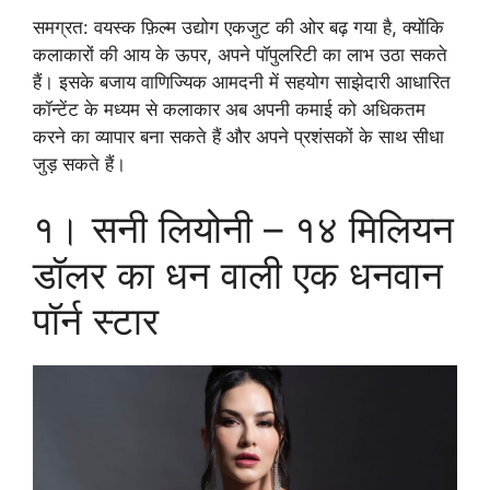
समग्रत: वयस्क फ़िल्म उद्योग एकजुट की ओर बढ़ गया है, क्योंकि
कलाकारों की आय के ऊपर, अपने पॉपुलरिटी का लाभ उठा सकते
हैं। इसके बजाय वाणिज्यिक आमदनी में सहयोग साझेदारी आधारित
कॉन्टेंट के मध्यम से कलाकार अब अपनी कमाई को अधिकतम
करने का व्यापार बना सकते हैं और अपने प्रशंसकों के साथ सीधा
जुड़ सकते हैं।
१। सनी लियोनी – १४ मिलियन
डॉलर का धन वाली एक धनवान
पॉर्न स्टार