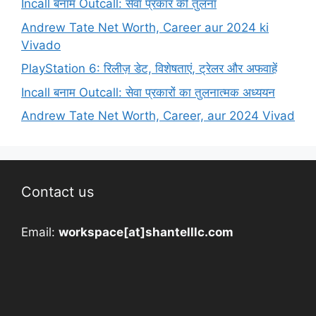
Incall बनाम Outcall: सेवा प्रकार की तुलना
Andrew Tate Net Worth, Career aur 2024 ki
Vivado
PlayStation 6: रिलीज़ डेट, विशेषताएं, ट्रेलर और अफवाहें
Incall बनाम Outcall: सेवा प्रकारों का तुलनात्मक अध्ययन
Andrew Tate Net Worth, Career, aur 2024 Vivad
Contact us
Email:
workspace[at]shantelllc.com