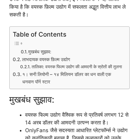
किया है कि वयस्क फ़िल्म उद्योग में सफलता अद्भुत वित्तीय लाभ ले
सकती है।
Table of Contents
मुखबंध सुझाव:
लाभदायक वयस्क फ़िल्म उद्योग
तालिका: वयस्क फिल्म उद्योग की आमदनी के स्रोतों की तुलना
१। सनी लियोनी – १४ मिलियन डॉलर का धन वाली एक
धनवान पॉर्न स्टार
मुखबंध सुझाव:
वयस्क फिल्म उद्योग वैश्विक रूप से प्रतिवर्ष लगभग 12 से
14 अरब डॉलर की आमदनी उत्पन्न करता है।
OnlyFans जैसे सदस्यता आधारित प्लेटफॉर्म्स ने उद्योग
को क्रांतिकारी बनाया है, जिससे कलाकारों को उनके