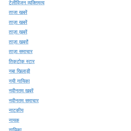
टेलीविजन व्यक्तिमत्व
ताजा खबरें
ताज़ा खबरें
ताज़ा ख़बरें
ताज़ा खबरों
ताज़ा समाचार
तिकटोक स्टार
नबा खिलाड़ी
नयी नायिका
नवीनतम खबरें
नवीनतम समाचार
नाटकीय
नायक
नायिका