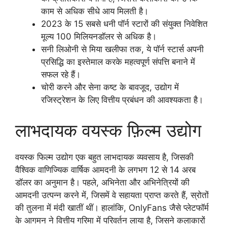
काम से अधिक सीधे आय मिलती है।
2023 के 15 सबसे धनी पॉर्न स्टारों की संयुक्त निवेशित
मूल्य 100 मिलियनडॉलर से अधिक है।
सनी लिओनी से मिया खलीफा तक, ये पॉर्न स्टार्स अपनी
प्रसिद्धि का इस्तेमाल करके महत्वपूर्ण संपत्ति बनाने में
सफल रहे हैं।
चोरी करने और सेना कष्ट के बावजूद, उद्योग में
रजिस्ट्रेशन के लिए वित्तीय प्रबंधन की आवश्यकता है।
लाभदायक वयस्क फ़िल्म उद्योग
वयस्क फिल्म उद्योग एक बहुत लाभदायक व्यवसाय है, जिसकी
वैश्विक वाणिज्यिक वार्षिक आमदनी के लगभग 12 से 14 अरब
डॉलर का अनुमान है। पहले, अभिनेता और अभिनेत्रियों की
आमदनी उत्पन्न करने में, जिसमें वे सहायता प्राप्त करते हैं, स्रोतों
की तुलना में मंदी खातीं थीं। हालांकि, OnlyFans जैसे प्लेटफॉर्म
के आगमन ने वित्तीय गरिमा में परिवर्तन लाया है, जिसने कलाकारों