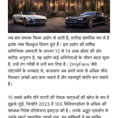
जब बात वयस्क फिल्म उद्योग से आती है, तारीख सामरिक रूप से है
इसके नंबर बिलकुल दिमाग छूते हैं। इस उद्योग की वार्षिक
वाणिज्यिक आमदनी के लगभग 12 से 14 अरब डॉलर की ओर
सटीक अनुमान है, यह उद्योग कई अभिनेताओं के जीवन बदल चुका
है, उन्हें तंग गरीबी से धनी बना दिया है। OnlyFans जैसे
प्लेटफॉर्म के धन्यवाद से, कलाकार अब अपने काम से अधिक सीधे
मिलकर अच्छी आय कमा सकते हैं और महत्वपूर्ण संपत्ति बना सकते
हैं।
15 सबसे अमीर पॉर्न स्टारों की रोचक यात्राओं की खोज के रूप में
मुझसे जुड़ें, जिन्होंने 2023 में 100 मिलियनडॉलर से अधिक की
समकक्ष निवेश परियोजना इकट्ठा की है। उनके अद्भुत प्रदर्शन से
उनके स्मार्ट व्यापारिक उद्यमों तक, इन व्यक्तियों ने यह साबित