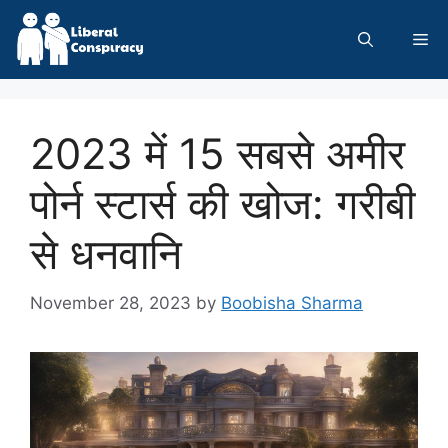
Skip
to
Me
content
2023 में 15 सबसे अमीर
पोर्न स्टार्स की खोज: गरीबी
से धनवानि
November 28, 2023
by
Boobisha Sharma