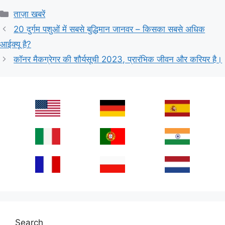
Categories
ताज़ा खबरें
20 दुर्गम पशुओं में सबसे बुद्धिमान जानवर – किसका सबसे अधिक
आईक्यू है?
कॉनर मैकग्रेगर की शौर्यसूची 2023, प्रारंभिक जीवन और करियर है।
Search