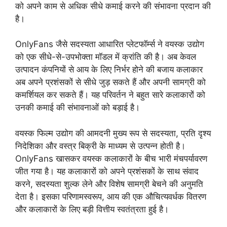
को अपने काम से अधिक सीधे कमाई करने की संभावना प्रदान की
है।
OnlyFans जैसे सदस्यता आधारित प्लेटफॉर्म्स ने वयस्क उद्योग
को एक सीधे-से-उपभोक्ता मॉडल में क्रांति की है। अब केवल
उत्पादन कंपनियों से आय के लिए निर्भर होने की बजाय कलाकार
अब अपने प्रशंसकों से सीधे जुड़ सकते हैं और अपनी सामग्री को
कमर्शियल कर सकते हैं। यह परिवर्तन ने बहुत सारे कलाकारों को
उनकी कमाई की संभावनाओं को बड़ाई है।
वयस्क फिल्म उद्योग की आमदनी मुख्य रूप से सदस्यता, प्रति दृश्य
निदेशिका और वस्त्र बिक्री के माध्यम से उत्पन्न होती है।
OnlyFans खासकर वयस्क कलाकारों के बीच भारी मंचपर्यावरण
जीत गया है। यह कलाकारों को अपने प्रशंसकों के साथ संवाद
करने, सदस्यता शुल्क लेने और विशेष सामग्री बेचने की अनुमति
देता है। इसका परिणामस्वरूप, आय की एक औचित्यवर्धक वितरण
और कलाकारों के लिए बड़ी वित्तीय स्वतंत्रता हुई है।