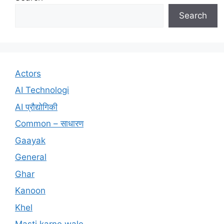
Search
Actors
AI Technologi
AI प्रौद्योगिकी
Common – साधारण
Gaayak
General
Ghar
Kanoon
Khel