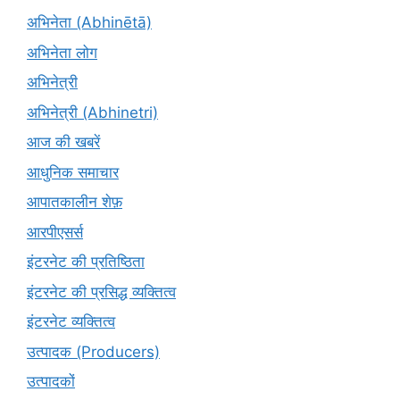
अभिनेता (Abhinētā)
अभिनेता लोग
अभिनेत्री
अभिनेत्री (Abhinetri)
आज की खबरें
आधुनिक समाचार
आपातकालीन शेफ़
आरपीएसर्स
इंटरनेट की प्रतिष्ठिता
इंटरनेट की प्रसिद्ध व्यक्तित्व
इंटरनेट व्यक्तित्व
उत्पादक (Producers)
उत्पादकों