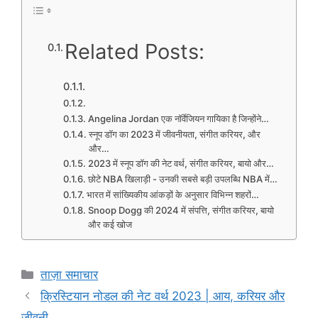
Related Posts:
Angelina Jordan एक नॉर्वेजियन गायिका है जिन्होंने…
स्नूप डॉग का 2023 में जीवनीयता, संगीत करियर, और
और…
2023 में स्नूप डॉग की नेट वर्थ, संगीत करियर, बायो और…
छोटे NBA खिलाड़ी - उनकी सबसे बड़ी उपलब्धि NBA में…
भारत में सांख्यिकीय आंकड़ों के अनुसार विभिन्न शहरों…
Snoop Dogg की 2024 में संपत्ति, संगीत करियर, बायो
और कई खोज
Categories
ताज़ा समाचार
क्रिस्टियान नोडल की नेट वर्थ 2023 | आय, करियर और
जीवनी