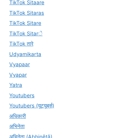
TikTok Sitaare
TikTok Sitaras
TikTok Sitare
TikTok Sitarे
TikTok तारे
Udyamikarta
Vyapaar
Vyapar
Yatra
Youtubers
Youtubers (यूट्यूबर्स)
अधिकारी
अभिनेता
अभिनेता (Abhinētā)