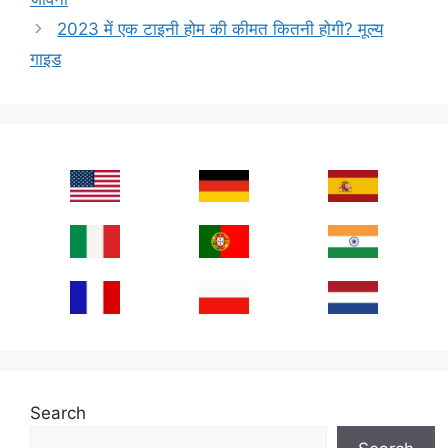
2023 में एक टाइनी होम की कीमत कितनी होगी? मूल्य
गाइड
Search