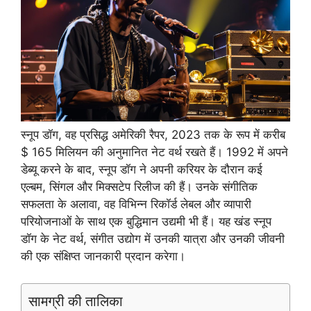
स्नूप डॉग, वह प्रसिद्ध अमेरिकी रैपर, 2023 तक के रूप में करीब
$ 165 मिलियन की अनुमानित नेट वर्थ रखते हैं। 1992 में अपने
डेब्यू करने के बाद, स्नूप डॉग ने अपनी करियर के दौरान कई
एल्बम, सिंगल और मिक्सटेप रिलीज की हैं। उनके संगीतिक
सफलता के अलावा, वह विभिन्न रिकॉर्ड लेबल और व्यापारी
परियोजनाओं के साथ एक बुद्धिमान उद्यमी भी हैं। यह खंड स्नूप
डॉग के नेट वर्थ, संगीत उद्योग में उनकी यात्रा और उनकी जीवनी
की एक संक्षिप्त जानकारी प्रदान करेगा।
सामग्री की तालिका