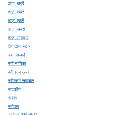
ताजा खबरें
ताज़ा खबरें
ताज़ा ख़बरें
ताज़ा खबरों
ताज़ा समाचार
तिकटोक स्टार
नबा खिलाड़ी
नयी नायिका
नवीनतम खबरें
नवीनतम समाचार
नाटकीय
नायक
नायिका