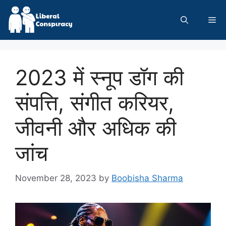
Skip
to
Me
content
2023 में स्नूप डॉग की
संपत्ति, संगीत करियर,
जीवनी और अधिक की
जांच
November 28, 2023
by
Boobisha Sharma