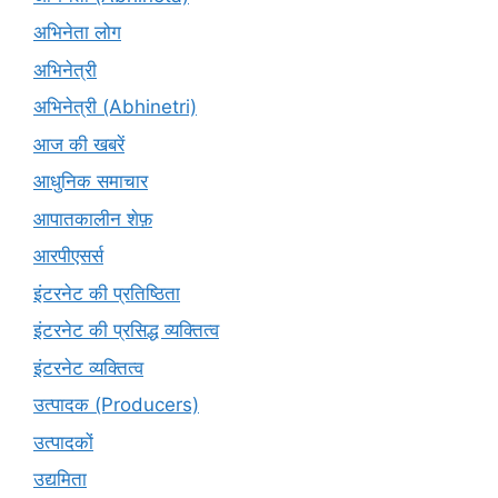
अभिनेता लोग
अभिनेत्री
अभिनेत्री (Abhinetri)
आज की खबरें
आधुनिक समाचार
आपातकालीन शेफ़
आरपीएसर्स
इंटरनेट की प्रतिष्ठिता
इंटरनेट की प्रसिद्ध व्यक्तित्व
इंटरनेट व्यक्तित्व
उत्पादक (Producers)
उत्पादकों
उद्यमिता