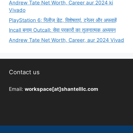
Andrew Tate Net Worth, Career aur 2024 ki
Vivado
PlayStation 6: रिलीज़ डेट, विशेषताएं, ट्रेलर और अफवाहें
Incall बनाम Outcall: सेवा प्रकारों का तुलनात्मक अध्ययन
Andrew Tate Net Worth, Career, aur 2024 Vivad
Contact us
Email:
workspace[at]shantelllc.com