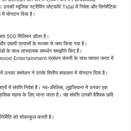
की म्यूजिक स्ट्रीमिंग प्लेटफॉर्म Tidal में निवेश और सिनेमैटिक
में योगदान दिया है।
यता 500 मिलियन डॉलर है।
और उद्यमी प्रयासों के माध्यम से जमा किया गया है।
ों के साथ लाभदायक समर्थन समझौते किए हैं।
wood Entertainment प्रबंधन कंपनी के साथ व्यापार जगत में
ें उनका सम्मेलन ने उनके वित्तीय सफलता में योगदान दिया है।
ं में संपत्ति निवेश है। नव-अँरलिस, लुइजियाना में उनका एक
ासिक महत्व के लिए जाना जाता है। यह संपत्ति उनकी वैश्विक छवि
निर्मिति को शोकाकुल करती है।