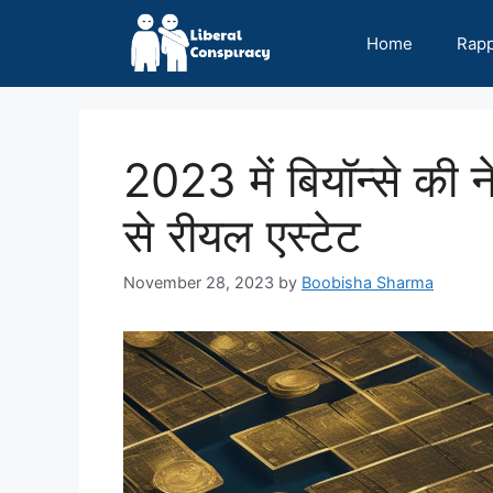
Skip
to
Home
Rap
content
2023 में बियॉन्से की ने
से रीयल एस्टेट
November 28, 2023
by
Boobisha Sharma