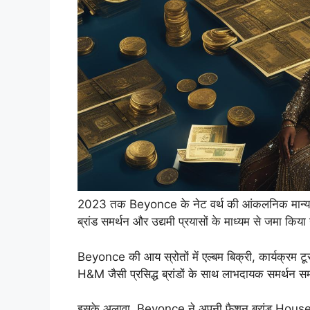
2023 तक Beyonce के नेट वर्थ की आंकलनिक मान्य
ब्रांड समर्थन और उद्यमी प्रयासों के माध्यम से जमा किया
Beyonce की आय स्रोतों में एल्बम बिक्री, कार्यक्रम ट
H&M जैसी प्रसिद्ध ब्रांडों के साथ लाभदायक समर्थन स
इसके अलावा, Beyonce ने अपनी फैशन ब्रांड Hou