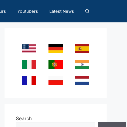
urs
Youtubers
Latest News
Search