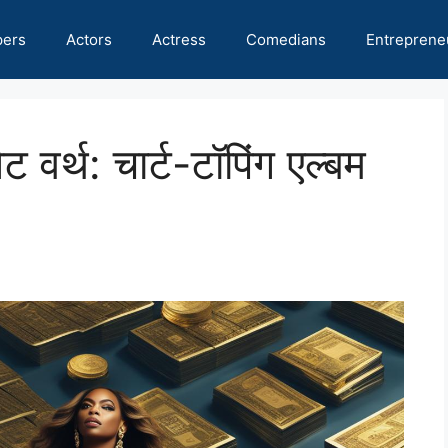
pers
Actors
Actress
Comedians
Entreprene
ट वर्थ: चार्ट-टॉपिंग एल्बम