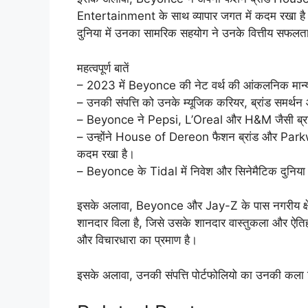
Entertainment के साथ व्यापार जगत में कदम रखा है। उन
दुनिया में उनका सामरिक सहयोग ने उनके वित्तीय सफलता 
महत्वपूर्ण बातें
– 2023 में Beyonce की नेट वर्थ की आंकलनिक मान्
– उनकी संपत्ति को उनके म्यूजिक करियर, ब्रांड समर्थन 
– Beyonce ने Pepsi, L’Oreal और H&M जैसी ब्रांड
– उन्होंने House of Dereon फैशन ब्रांड और Park
कदम रखा है।
– Beyonce के Tidal में निवेश और सिनेमैटिक दुनिया म
इसके अलावा, Beyonce और Jay-Z के पास नगरीय क्षेत्रो
शानदार विला है, जिसे उसके शानदार वास्तुकला और ऐतिह
और विचारधारा का प्रमाण है।
इसके अलावा, उनकी संपत्ति पोर्टफोलियो का उनकी कला 