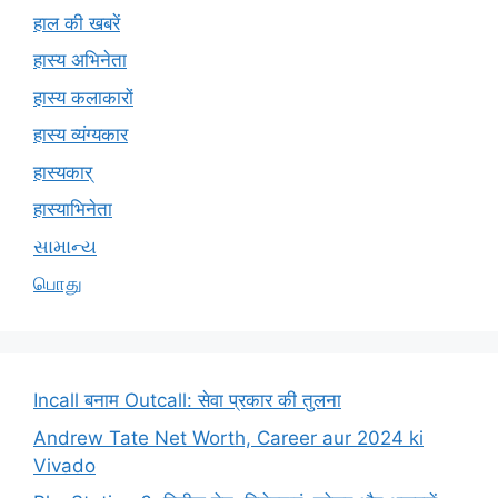
हाल की खबरें
हास्य अभिनेता
हास्य कलाकारों
हास्य व्यंग्यकार
हास्यकार्
हास्याभिनेता
સામાન્ય
பொது
Incall बनाम Outcall: सेवा प्रकार की तुलना
Andrew Tate Net Worth, Career aur 2024 ki
Vivado