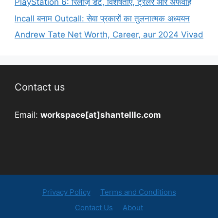
PlayStation 6: रिलीज़ डेट, विशेषताएं, ट्रेलर और अफवाहें
Incall बनाम Outcall: सेवा प्रकारों का तुलनात्मक अध्ययन
Andrew Tate Net Worth, Career, aur 2024 Vivad
Contact us
Email:
workspace[at]shantelllc.com
Privacy Policy
Terms and Conditions
Contact Us
About