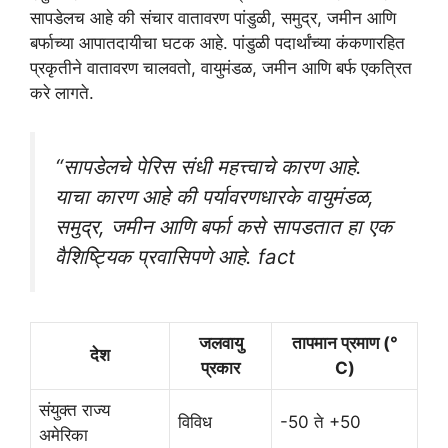
सापडेलच आहे की संचार वातावरण पांडुळी, समुद्र, जमीन आणि
बर्फाच्या आपातदायीचा घटक आहे. पांडुळी पदार्थांच्या कंकणारहित
प्रकृतीने वातावरण चालवतो, वायुमंडळ, जमीन आणि बर्फ एकत्रित
करे लागते.
“सापडेलचे पेरिस संधी महत्त्वाचे कारण आहे.
याचा कारण आहे की पर्यावरणधारके वायुमंडळ,
समुद्र, जमीन आणि बर्फा कसे सापडतात हा एक
वैशिष्ट्यिक प्रवासिपणे आहे. fact
जलवायु
तापमान प्रमाण (°
देश
प्रकार
C)
संयुक्त राज्य
विविध
-50 ते +50
अमेरिका