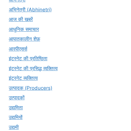
अभिनेत्री (Abhinetri)
आज की खबरें
आधुनिक समाचार
आपातकालीन शेफ़
आरपीएसर्स
इंटरनेट की प्रतिष्ठिता
इंटरनेट की प्रसिद्ध व्यक्तित्व
इंटरनेट व्यक्तित्व
उत्पादक (Producers)
उत्पादकों
उद्यमिता
उद्यमियों
उद्यमी