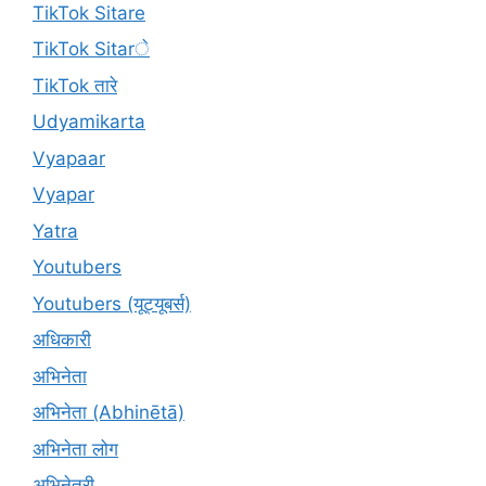
TikTok Sitare
TikTok Sitarे
TikTok तारे
Udyamikarta
Vyapaar
Vyapar
Yatra
Youtubers
Youtubers (यूट्यूबर्स)
अधिकारी
अभिनेता
अभिनेता (Abhinētā)
अभिनेता लोग
अभिनेत्री