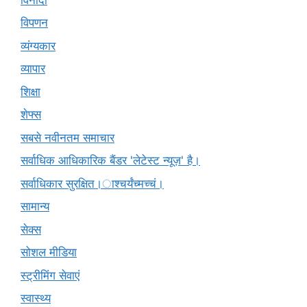
विपणन
व्यंग्यकार
व्यापार
शिक्षा
शेफ्स
सबसे नवीनतम समाचार
सर्वाधिक आधिकारिक बैंडर 'लेटेस्ट न्यूज़' है।
सर्वाधिकार सुरक्षित।ाश्चर्यंच्मच्चं।
सामान्य
सेक्स
सोशल मीडिया
स्ट्रीमिंग सेवाएं
स्वास्थ्य