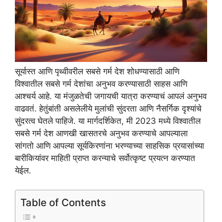
सूर्यास्त आणि पृथ्वीवरील सबसे गर्म देश शोधण्यासाठी आणि
विश्वातील सबसे गर्म देशांचा अनुभव करण्यासाठी साहस आणि
आश्चर्य आहे. या मंजुळतेची जगायची यात्रा करण्याचं आपलं अनुभव
वाढवतं. हेतुंबांती असलेलीये मुलांची सुंदरता आणि नैसर्गिक दृश्यांचे
सुंदरत्व घेतले पाहिजे. या मार्गदर्शिकेत, मी 2023 मध्ये विश्वातील
सबसे गर्म देश आणखी खासतरचे अनुभव करण्याचे आपल्याला
सांगतो आणि आपल्या सूर्यकिरणांना भरण्याच्या साहसिक प्रयासांच्या
बारीकियांवर माहिती प्राप्त करन्याचे सर्वोत्कृष्ट प्रयत्न करण्यात
येईल.
Table of Contents