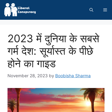
Skip
to
Me
content
2023 में दुनिया के सबसे
गर्म देश: सूर्यास्त के पीछे
होने का गाइड
November 28, 2023
by
Boobisha Sharma