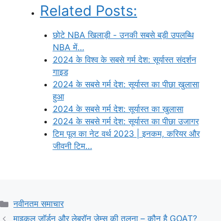
Related Posts:
छोटे NBA खिलाड़ी - उनकी सबसे बड़ी उपलब्धि
NBA में…
2024 के विश्व के सबसे गर्म देश: सूर्यास्त संदर्शन
गाइड
2024 के सबसे गर्म देश: सूर्यास्त का पीछा खुलासा
हुआ
2024 के सबसे गर्म देश: सूर्यास्त का खुलासा
2024 के सबसे गर्म देश: सूर्यास्त का पीछा उजागर
टिम पूल का नेट वर्थ 2023 | इनकम, करियर और
जीवनी टिम…
Categories
नवीनतम समाचार
माइकल जॉर्डन और लेब्रॉन जेम्स की तुलना – कौन है GOAT?