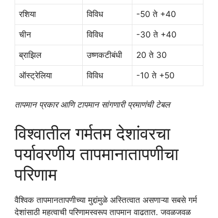
रशिया
विविध
-50 ते +40
चीन
विविध
-30 ते +40
ब्राझिल
उष्णकटीबंधी
20 ते 30
ऑस्ट्रेलिया
विविध
-10 ते +50
तापमान प्रकार आणि टापमान सांगणारी प्रमाणंची टेबल
विश्वातील गर्मतम देशांवरचा
पर्यावरणीय तापमानातापणीचा
परिणाम
वैश्विक तापमानतापणीच्या मुद्दांमुळे अस्तित्वात असणाऱ्या सबसे गर्म
देशांसाठी महत्वाची परिणामस्वरूप तापमान वाढतात. जवळजवळ