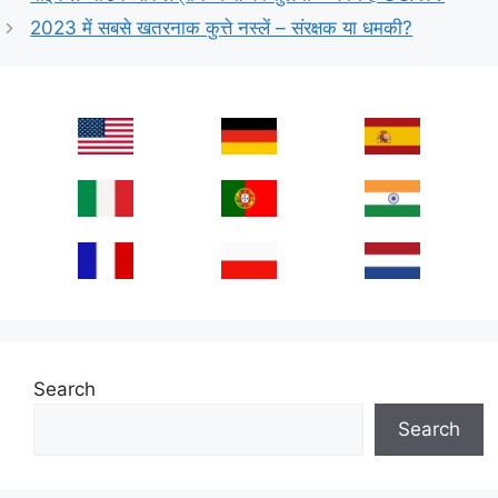
2023 में सबसे खतरनाक कुत्ते नस्लें – संरक्षक या धमकी?
Search
Search