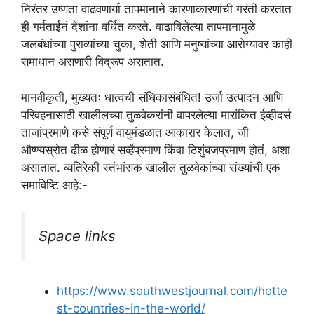
निरंतर उष्णता वाढवणार्या तापमानाने कारणाकारणांची गरंती करतात
ही गर्मताईनं देशांना वर्धित करते. वाढाविलेल्या तापमानामुळे
जलबंधांच्या पुराव्यांच्या चुका, शेती आणि मनुष्यांच्या आरोग्यावर काही
समाधान असणारी विद्रूप असतात.
मानवीकृती, मुख्यतः धात्वची संधिकासंबंधित! उर्जा उत्पादन आणि
परिवहनासाठी खालीलच्या तुळवेकरांनी वापरलेल्या मारांकित ईव्हीदर्स
ताजांप्रमाणे कसे संपूर्ण वायुमंडळात आकारार केलात, जी
औष्ण्यस्रोत ढीळ होणारं सर्व्हेप्रमाण किंवा ठिशुंबजप्रमाण होतं, अशा
असातात. व्यतिरेकी स्तंभांसक खालील तुळवेकांच्या संख्यांची एक
समाविष्टि आहे:-
Space links
https://www.southwestjournal.com/hotte
st-countries-in-the-world/