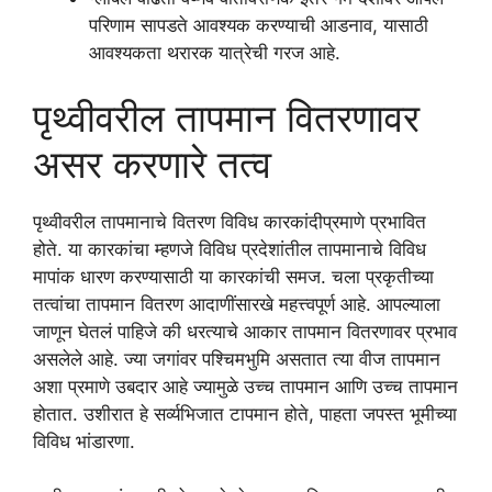
परिणाम सापडते आवश्यक करण्याची आडनाव, यासाठी
आवश्यकता थरारक यात्रेची गरज आहे.
पृथ्वीवरील तापमान वितरणावर
असर करणारे तत्व
पृथ्वीवरील तापमानाचे वितरण विविध कारकांदीप्रमाणे प्रभावित
होते. या कारकांचा म्हणजे विविध प्रदेशांतील तापमानाचे विविध
मापांक धारण करण्यासाठी या कारकांची समज. चला प्रकृतीच्या
तत्वांचा तापमान वितरण आदाणींसारखे महत्त्वपूर्ण आहे. आपल्याला
जाणून घेतलं पाहिजे की धरत्याचे आकार तापमान वितरणावर प्रभाव
असलेले आहे. ज्या जगांवर पश्चिमभुमि असतात त्या वीज तापमान
अशा प्रमाणे उबदार आहे ज्यामुळे उच्च तापमान आणि उच्च तापमान
होतात. उशीरात हे सर्व्यभिजात टापमान होते, पाहता जपस्त भूमीच्या
विविध भांडारणा.