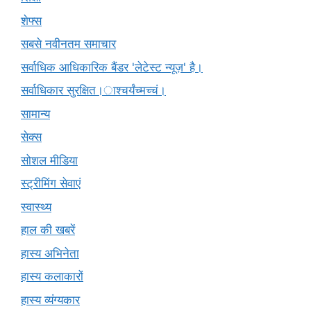
शेफ्स
सबसे नवीनतम समाचार
सर्वाधिक आधिकारिक बैंडर 'लेटेस्ट न्यूज़' है।
सर्वाधिकार सुरक्षित।ाश्चर्यंच्मच्चं।
सामान्य
सेक्स
सोशल मीडिया
स्ट्रीमिंग सेवाएं
स्वास्थ्य
हाल की खबरें
हास्य अभिनेता
हास्य कलाकारों
हास्य व्यंग्यकार