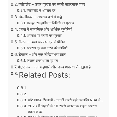
क्लीवलैंड – उत्तर प्रदेश का सबसे खतरनाक शहर
क्लीवलैंड में अपराध दर
चिल्लीकथा – अपराध दरों में वृद्धि
मजबूत सामुदायिक गतिविधि का प्रभाव
एथेंस में सामाजिक और आर्थिक चुनौतियाँ
अपराध पर गरीबी का प्रभाव
कैंटन – उच्च अपराध दर से पीड़ित
अपराध दर कम करने की कोशिशें
डेयटन – और एक जोखिमभरा शहर
हिंसक अपराध का प्रभाव
पोर्ट्समथ – दवा महामारी और उच्च अपराध से जूझता है
Related Posts:
छोटे NBA खिलाड़ी - उनकी सबसे बड़ी उपलब्धि NBA में…
2023 में ओहायो के 10 सबसे खतरनाक शहर: अपराध
तकनीक की…