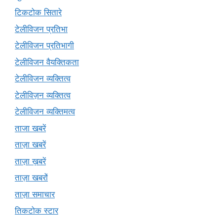
टिकटोक सितारे
टेलीविजन प्रतिभा
टेलीविजन प्रतिभागी
टेलीविजन वैयक्तिकता
टेलीविजन व्यक्तित्व
टेलीविज़न व्यक्तित्व
टेलीविजन व्यक्तिमत्व
ताजा खबरें
ताज़ा खबरें
ताज़ा ख़बरें
ताज़ा खबरों
ताज़ा समाचार
तिकटोक स्टार