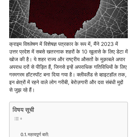
क्राइम विश्लेषण में विशेषज्ञ पत्रकार के रूप में, मैंने 2023 में
उत्तर प्रदेश में सबसे खतरनाक शहरों के 10 खुलासे के लिए डेटा में
खोज की है। ये शहर राज्य और राष्ट्रीय औसतों के मुक़ाबले अपार
अपराध दरों से पीड़ित हैं, जिनसे इन्हें अपराधिक गतिविधियों के लिए
गरमगरम हॉटस्पॉट बना दिया गया है। क्लीवलैंड से व्हाइटहॉल तक,
इन क्षेत्रों में रहने वाले लोग गरीबी, बेरोज़गारी और दवा संबंधी मुद्दों
से जुझ रहे हैं।
विषय सूची
महत्वपूर्ण बातें: