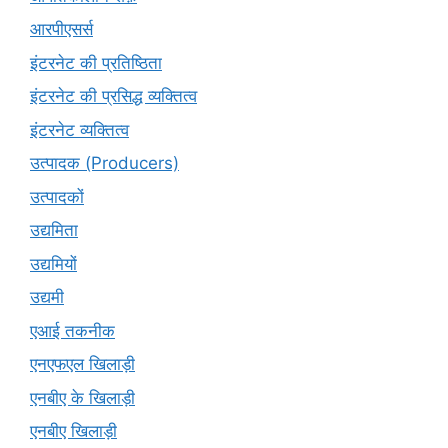
आरपीएसर्स
इंटरनेट की प्रतिष्ठिता
इंटरनेट की प्रसिद्ध व्यक्तित्व
इंटरनेट व्यक्तित्व
उत्पादक (Producers)
उत्पादकों
उद्यमिता
उद्यमियों
उद्यमी
एआई तकनीक
एनएफएल खिलाड़ी
एनबीए के खिलाड़ी
एनबीए खिलाड़ी