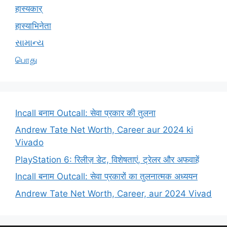
हास्यकार्
हास्याभिनेता
સામાન્ય
பொது
Incall बनाम Outcall: सेवा प्रकार की तुलना
Andrew Tate Net Worth, Career aur 2024 ki
Vivado
PlayStation 6: रिलीज़ डेट, विशेषताएं, ट्रेलर और अफवाहें
Incall बनाम Outcall: सेवा प्रकारों का तुलनात्मक अध्ययन
Andrew Tate Net Worth, Career, aur 2024 Vivad