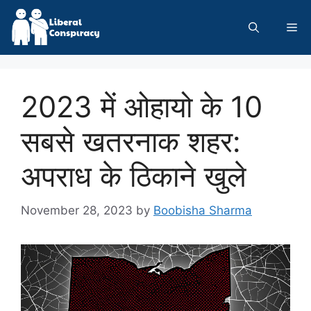
Skip
to
Me
content
2023 में ओहायो के 10
सबसे खतरनाक शहर:
अपराध के ठिकाने खुले
November 28, 2023
by
Boobisha Sharma