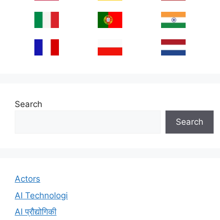
Search
Search
Actors
AI Technologi
AI प्रौद्योगिकी