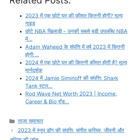
Related Posts:
2023 में एक छोटे घर की कीमत कितनी होगी? मूल्य
गाइड
छोटे NBA खिलाड़ी - उनकी सबसे बड़ी उपलब्धि NBA
में…
Adam Waheed के संपत्ति में वर्ष 2023 में कितनी
होगी:…
2024 में एक छोटे घर की कितनी कीमत होती है? मूल्य
मार्गदर्शक
2024 में Jamie Siminoff की संपत्ति: Shark
Tank स्टार…
Rod Wave Net Worth 2023 | Income,
Career & Bio रॉड…
Categories
ताज़ा समाचार
2023 में स्नूप डॉग की संपत्ति, संगीत करियर, जीवनी और
अधिक की जांच