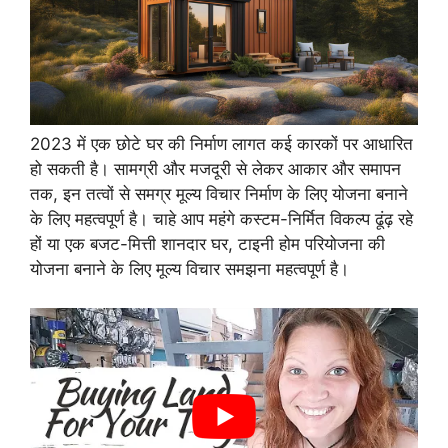
2023 में एक छोटे घर की निर्माण लागत कई कारकों पर आधारित
हो सकती है। सामग्री और मजदूरी से लेकर आकार और समापन
तक, इन तत्वों से समग्र मूल्य विचार निर्माण के लिए योजना बनाने
के लिए महत्वपूर्ण है। चाहे आप महंगे कस्टम-निर्मित विकल्प ढूंढ़ रहे
हों या एक बजट-मित्ती शानदार घर, टाइनी होम परियोजना की
योजना बनाने के लिए मूल्य विचार समझना महत्वपूर्ण है।