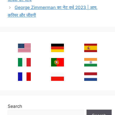
George Zimmerman का नेट वर्थ 2023 | आय,
करियर और जीवनी
Search