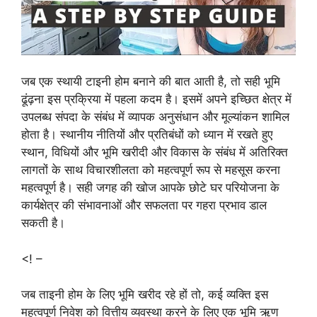
जब एक स्थायी टाइनी होम बनाने की बात आती है, तो सही भूमि
ढूंढ़ना इस प्रक्रिया में पहला कदम है। इसमें अपने इच्छित क्षेत्र में
उपलब्ध संपदा के संबंध में व्यापक अनुसंधान और मूल्यांकन शामिल
होता है। स्थानीय नीतियों और प्रतिबंधों को ध्यान में रखते हुए
स्थान, विधियों और भूमि खरीदी और विकास के संबंध में अतिरिक्त
लागतों के साथ विचारशीलता को महत्वपूर्ण रूप से महसूस करना
महत्वपूर्ण है। सही जगह की खोज आपके छोटे घर परियोजना के
कार्यक्षेत्र की संभावनाओं और सफलता पर गहरा प्रभाव डाल
सकती है।
<! –
जब ताइनी होम के लिए भूमि खरीद रहे हों तो, कई व्यक्ति इस
महत्वपूर्ण निवेश को वित्तीय व्यवस्था करने के लिए एक भूमि ऋण