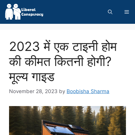
Skip
to
Me
content
2023 में एक टाइनी होम
की कीमत कितनी होगी?
मूल्य गाइड
November 28, 2023
by
Boobisha Sharma