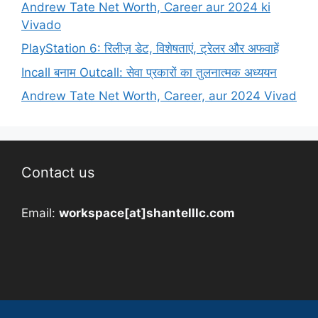
Andrew Tate Net Worth, Career aur 2024 ki
Vivado
PlayStation 6: रिलीज़ डेट, विशेषताएं, ट्रेलर और अफवाहें
Incall बनाम Outcall: सेवा प्रकारों का तुलनात्मक अध्ययन
Andrew Tate Net Worth, Career, aur 2024 Vivad
Contact us
Email:
workspace[at]shantelllc.com