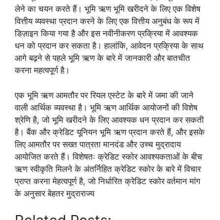
लेने का चयन करते हैं। भूमि ऋण भूमि खरीदने के लिए एक विशेष
वित्तीय व्यवस्था प्रदान करने के लिए एक वित्तीय अनुबंध के रूप में
डिज़ाइन किया गया है और इस नवीनीकरण प्रक्रिया में आवश्यक
धन को प्रदान कर सकता है। हालांकि, आवेदन प्रक्रिया के साथ
आगे बढ़ने से पहले भूमि ऋण के बारे में जानकारी और बातचीत
करना महत्वपूर्ण है।
एक भूमि ऋण आमतौर पर रियल एस्टेट के बारे में जमा की जाने
वाली आर्थिक व्यवस्था है। भूमि ऋण आर्थिक आयोजनों की विशेष
श्रेणि है, जो भूमि खरीदने के लिए आवश्यक धन प्रदान कर सकती
है। बैंक और क्रेडिट यूनियन भूमि ऋण प्रदान करते हैं, और इसके
लिए आमतौर पर सख्त पात्रता मानदंड और उच्च मुद्रादाय
आयोजित करते हैं। विशेषतः क्रेडिट स्कोर आवश्यकताओं के बीच
ऋण स्वीकृति मिलने के अंतर्निहित क्रेडिट स्कोर के बारे में विचार
प्राप्त करना मेहत्वपूर्ण है, जो निर्धारित क्रेडिट स्कोर वर्तमान मांग
के अनुसार बेहतर मुद्राराज्य