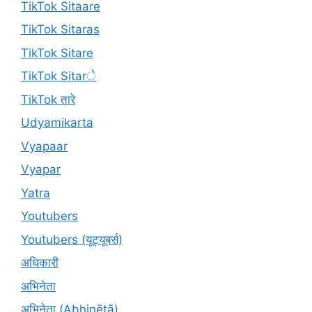
TikTok Sitaare
TikTok Sitaras
TikTok Sitare
TikTok Sitarे
TikTok तारे
Udyamikarta
Vyapaar
Vyapar
Yatra
Youtubers
Youtubers (यूट्यूबर्स)
अधिकारी
अभिनेता
अभिनेता (Abhinētā)