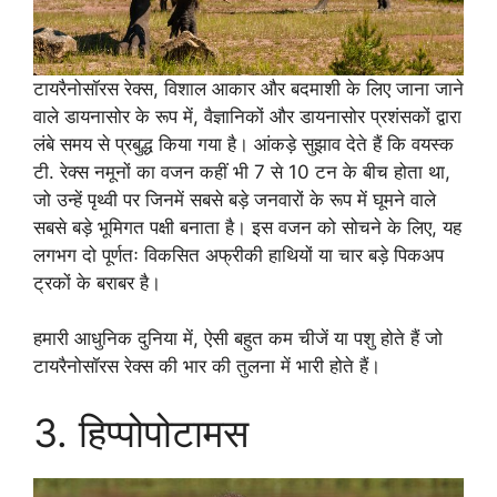
टायरैनोसॉरस रेक्स, विशाल आकार और बदमाशी के लिए जाना जाने
वाले डायनासोर के रूप में, वैज्ञानिकों और डायनासोर प्रशंसकों द्वारा
लंबे समय से प्रबुद्ध किया गया है। आंकड़े सुझाव देते हैं कि वयस्क
टी. रेक्स नमूनों का वजन कहीं भी 7 से 10 टन के बीच होता था,
जो उन्हें पृथ्वी पर जिनमें सबसे बड़े जनवारों के रूप में घूमने वाले
सबसे बड़े भूमिगत पक्षी बनाता है। इस वजन को सोचने के लिए, यह
लगभग दो पूर्णतः विकसित अफ्रीकी हाथियों या चार बड़े पिकअप
ट्रकों के बराबर है।
हमारी आधुनिक दुनिया में, ऐसी बहुत कम चीजें या पशु होते हैं जो
टायरैनोसॉरस रेक्स की भार की तुलना में भारी होते हैं।
3. हिप्पोपोटामस