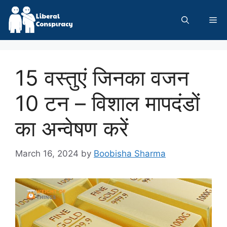
Skip
to
Me
content
15 वस्तुएं जिनका वजन
10 टन – विशाल मापदंडों
का अन्वेषण करें
March 16, 2024
by
Boobisha Sharma