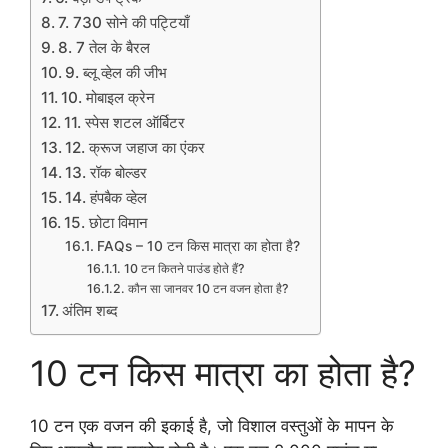
7. 730 सोने की पट्टियाँ
8. 7 तेल के बैरल
9. ब्लू व्हेल की जीभ
10. मोबाइल क्रेन
11. स्पेस शटल ऑर्बिटर
12. क्रूज जहाज का एंकर
13. रॉक बोल्डर
14. हंपबैक व्हेल
15. छोटा विमान
FAQs – 10 टन किस मात्रा का होता है?
10 टन कितने पाउंड होते हैं?
कौन सा जानवर 10 टन वजन होता है?
अंतिम शब्द
10 टन किस मात्रा का होता है?
10 टन एक वजन की इकाई है, जो विशाल वस्तुओं के मापन के