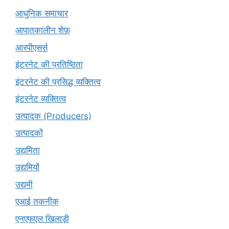
आधुनिक समाचार
आपातकालीन शेफ़
आरपीएसर्स
इंटरनेट की प्रतिष्ठिता
इंटरनेट की प्रसिद्ध व्यक्तित्व
इंटरनेट व्यक्तित्व
उत्पादक (Producers)
उत्पादकों
उद्यमिता
उद्यमियों
उद्यमी
एआई तकनीक
एनएफएल खिलाड़ी