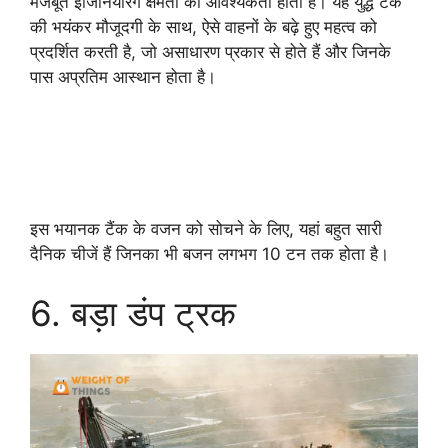
मजबूत इंजिनियरिंग क्षमता की आवश्यकता होती है। यह युद्ध टैंक
की भयंकर मौजूदगी के साथ, ऐसे वाहनों के बढ़े हुए महत्व को
प्रदर्शित करती है, जो असाधारण प्रकार से होते हैं और जिनके
पास अप्रतिम आस्थान होता है।
इस भयानक टैंक के वजन को सोचने के लिए, यहां बहुत सारी
दैनिक चीजें हैं जिनका भी बजन लगभग 10 टन तक होता है।
6. बड़ा डंप ट्रक