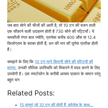
जब बात सोने की चीजों की आती है, तो 10 टन की वजन वाली
एक चौंकाने वाली उदाहरण होती है 730 सोने की पट्टियाँ। ये
चमकीली रंगत बाल ज्योति, प्रत्येक करीब 400 औंस या 12.4
किलोग्राम के बराबर होती हैं, धन की भार की पूर्णया प्रतीक होती
हैं।
समझने के लिए कि
10 टन माने कितनी सोने की पट्टियों की
मात्रा
, उनकी भौतिक उपस्थिति को विचारने में मदद करने के लिए
उपयोगी है। एक स्मार्टफोन के करीबी आयाम प्रकार के समान परंतु
बहुत घन
Related Posts:
15 वस्तुएं जो 10 टन की होती हैं, इमेजेस के साथ…