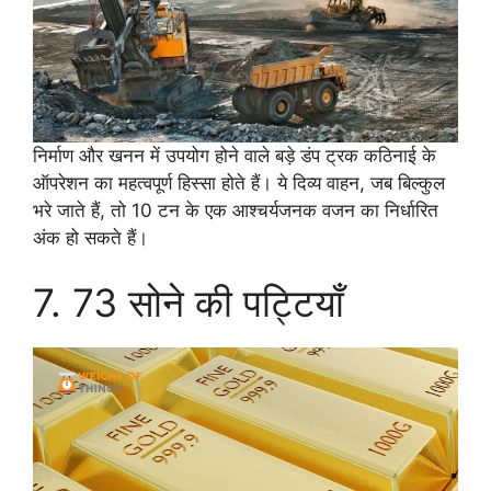
निर्माण और खनन में उपयोग होने वाले बड़े डंप ट्रक कठिनाई के
ऑपरेशन का महत्वपूर्ण हिस्सा होते हैं। ये दिव्य वाहन, जब बिल्कुल
भरे जाते हैं, तो 10 टन के एक आश्चर्यजनक वजन का निर्धारित
अंक हो सकते हैं।
7. 73 सोने की पट्टियाँ