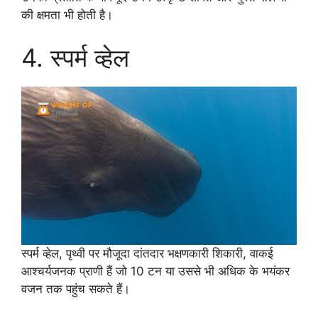
की क्षमता भी होती है।
4. स्पर्म व्हेल
स्पर्म व्हेल, पृथ्वी पर मौजूदा दांतदार भक्षणकारी शिकारी, वाकई
आश्चर्यजनक प्राणी हैं जो 10 टन या उससे भी अधिक के भयंकर
वजन तक पहुंच सकते हैं।