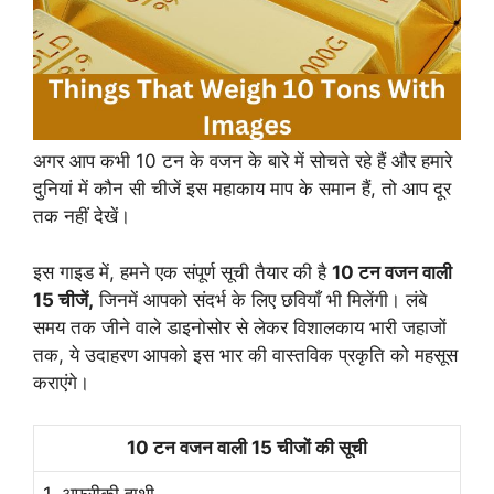
अगर आप कभी 10 टन के वजन के बारे में सोचते रहे हैं और हमारे
दुनियां में कौन सी चीजें इस महाकाय माप के समान हैं, तो आप दूर
तक नहीं देखें।
इस गाइड में, हमने एक संपूर्ण सूची तैयार की है
10 टन वजन वाली
15 चीजें,
जिनमें आपको संदर्भ के लिए छवियाँ भी मिलेंगी। लंबे
समय तक जीने वाले डाइनोसोर से लेकर विशालकाय भारी जहाजों
तक, ये उदाहरण आपको इस भार की वास्तविक प्रकृति को महसूस
कराएंगे।
10 टन वजन वाली 15 चीजों की सूची