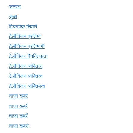
जनरल
जुआ
टिकटोक सितारे
टेलीविजन प्रतिभा
टेलीविजन प्रतिभागी
टेलीविजन वैयक्तिकता
टेलीविजन व्यक्तित्व
टेलीविज़न व्यक्तित्व
टेलीविजन व्यक्तिमत्व
ताज़ा खबरें
ताज़ा ख़बरें
ताजा खबरें
ताज़ा खबरों