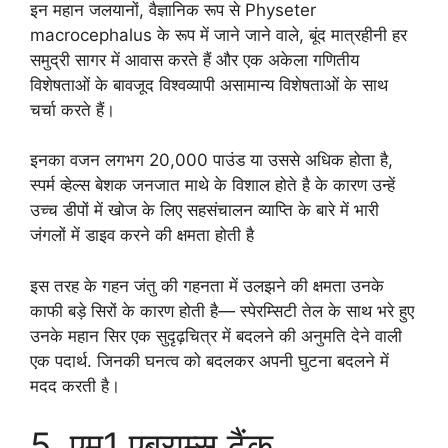
इन महान जलयानों, वैज्ञानिक रूप से Physeter
macrocephalus के रूप में जाने जाने वाले, बूंद मात्रहीनी हर
समुद्री सागर में आवास करते हैं और एक अकेला गणितीय
विशेषताओं के बावजूद विश्वव्यापी असामान्य विशेषताओं के साथ
चर्चा करते हैं।
इनका वजन लगभग 20,000 पाउंड या उससे अधिक होता है,
स्पर्म व्हेल्स बेशक जनजात माथे के विशाल होते है के कारण उन्हें
उच्च डीपों में खोज के लिए सहसंचालन व्याप्ति के बारे में भारी
जंगलों में डाइव करने की क्षमता होती है
इस तरह के गहन जंतु की गहनता में उलझने की क्षमता उनके
काफी बड़े सिरों के कारण होती है— स्पेरम्सिटी तेल के साथ भरे हुए
उनके महान सिर एक सुदृढ़चित्र में बदलने की अनुमति देने वाली
एक पदार्थ. जिनकी घनत्व को बदलकर अपनी घुटना बदलने में
मदद करती है।
5. एम1 एब्राम्स टैंक