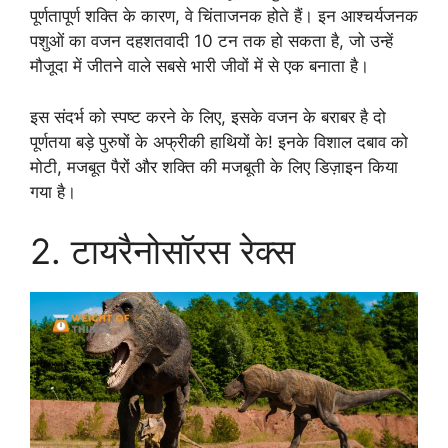
पूर्णतापूर्ण शक्ति के कारण, वे चिंताजनक होते हैं। इन आश्चर्यजनक
पशुओं का वजन दहशतवादी 10 टन तक हो सकता है, जो उन्हें
मौजूदा में जीतने वाले सबसे भारी जीवों में से एक बनाता है।
इस संदर्भ को स्पष्ट करने के लिए, इसके वजन के बराबर है दो
पूर्णतया बड़े पुरुषों के अफ्रीकी हाथियों के! इनके विशाल दबाव को
मोटी, मजबूत पैरों और शक्ति की मजबूती के लिए डिज़ाइन किया
गया है।
2. टायरैनोसॉरस रेक्स