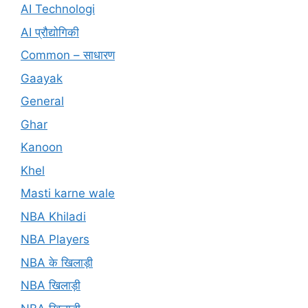
AI Technologi
AI प्रौद्योगिकी
Common – साधारण
Gaayak
General
Ghar
Kanoon
Khel
Masti karne wale
NBA Khiladi
NBA Players
NBA के खिलाड़ी
NBA खिलाड़ी