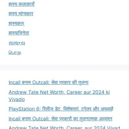
हास्य कलाकारों
हास्य व्यंग्यकार
हास्यकार्
हास्याभिनेता
સામાન્ય
பொது
Incall बनाम Outcall: सेवा प्रकार की तुलना
Andrew Tate Net Worth, Career aur 2024 ki
Vivado
PlayStation 6: रिलीज़ डेट, विशेषताएं, ट्रेलर और अफवाहें
Incall बनाम Outcall: सेवा प्रकारों का तुलनात्मक अध्ययन
Andrew Tate Net Worth, Career, aur 2024 Vivad