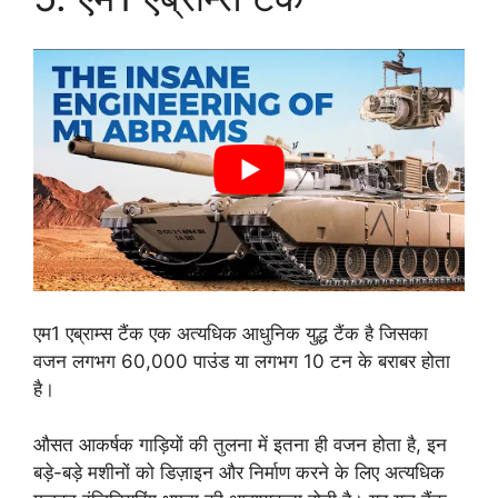
एम1 एब्राम्स टैंक एक अत्यधिक आधुनिक युद्ध टैंक है जिसका
वजन लगभग 60,000 पाउंड या लगभग 10 टन के बराबर होता
है।
औसत आकर्षक गाड़ियों की तुलना में इतना ही वजन होता है, इन
बड़े-बड़े मशीनों को डिज़ाइन और निर्माण करने के लिए अत्यधिक