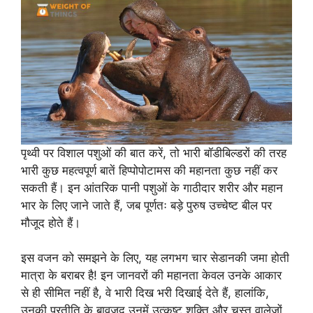
पृथ्वी पर विशाल पशुओं की बात करें, तो भारी बॉडीबिल्डरों की तरह
भारी कुछ महत्वपूर्ण बातें हिप्पोपोटामस की महानता कुछ नहीं कर
सकती हैं। इन आंतरिक पानी पशुओं के गाठीदार शरीर और महान
भार के लिए जाने जाते हैं, जब पूर्णतः बड़े पुरुष उच्चेष्ट बील पर
मौजूद होते हैं।
इस वजन को समझने के लिए, यह लगभग चार सेडानकी जमा होती
मात्रा के बराबर है! इन जानवरों की महानता केवल उनके आकार
से ही सीमित नहीं है, वे भारी दिख भरी दिखाई देते हैं, हालांकि,
उनकी प्रतीति के बावजूद उनमें उत्कृष्ट शक्ति और चुस्त वालेजों