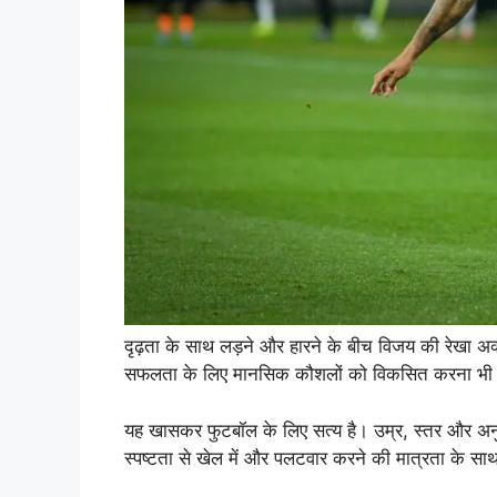
दृढ़ता के साथ लड़ने और हारने के बीच विजय की रेखा अ
सफलता के लिए मानसिक कौशलों को विकसित करना भी अत्य
यह खासकर फुटबॉल के लिए सत्य है। उम्र, स्तर और अनुभ
स्पष्टता से खेल में और पलटवार करने की मात्रता के सा