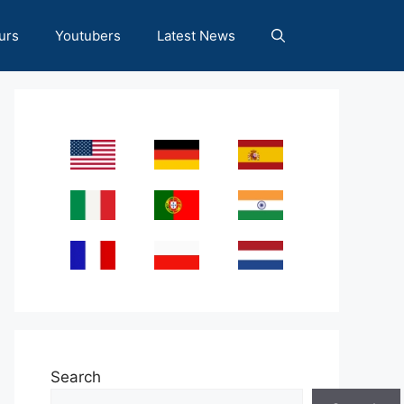
urs
Youtubers
Latest News
Search