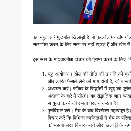
वहां बहुत सारे फुटबॉल खिलाड़ी हैं जो फुटबॉल पर टॉप गो
सत्यापित करने के लिए सत्य पर नहीं ठहरते हैं और खेल मे
इस स्तर के महत्वाकांक्षा विचार को प्राप्त करने के लिए, न
युद्ध आयोजन। खेल की नीति की उन्नति को चुनौती द
और त्वरित फैसले लेने की मांग होती है, जो वास्त
अध्ययन करें। सॉकर के सिद्धांतों में खुद को पूर
अंदाजों के बारे में सीखें। यह सैद्धांतिक ज्ञान
से युक्त करने की क्षमता प्रदान करता है।
पुनर्विचार करें। मैच के बाद विश्लेषण महत्वपूर्ण 
विचार करें कि विभिन्न कार्रवाइयों ने मैच के 
को महत्वाकांक्षा विचार करने और खिलाड़ी के रूप