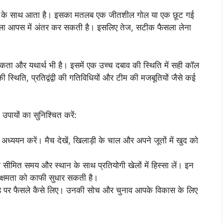
यों के साथ आता है। इसका मतलब एक जीतशील गोल या एक छूट गई
फैसला आपस में अंतर कर सकती है। इसलिए तेज, सटीक फैसला लेना
 सटीकता और यथार्थ भी है। इसमें एक उच्च दबाव की स्थिति में सही कॉल
स्थिति, प्रतिद्वंद्वी की गतिविधियों और टीम की मजबूतियों जैसे कई
पायों का सुनिश्चित करें:
ध्ययन करें। मैच देखें, खिलाड़ी के चाल और अपने जूतों में खुद को
की सीमित समय और स्थान के साथ प्रतियोगी खेलों में हिस्सा लें। इन
 क्षमता को काफी सुधार सकती है।
े फील्ड पर फैसले कैसे लिए। उनकी सोच और चुनाव आपके विकास के लिए