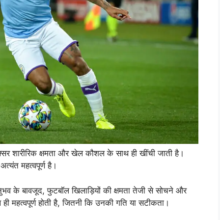
क्सर शारीरिक क्षमता और खेल कौशल के साथ ही खींची जाती है।
ंत महत्वपूर्ण है।
व के बावजूद, फुटबॉल खिलाड़ियों की क्षमता तेजी से सोचने और
थ ही महत्वपूर्ण होती है, जितनी कि उनकी गति या सटीकता।