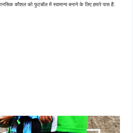
सिक कौशल को फुटबॉल में स्वामान्य बनाने के लिए हमारे पास हैं: