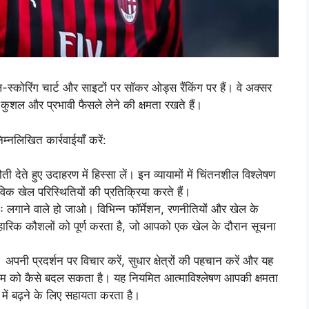
ल-स्कोरिंग चार्ट और साइटों पर सॉकर ओड्स रैंकिंग पर हैं। वे अक्सर
ं कुशल और प्रभावी फैसले लेने की क्षमता रखते हैं।
िम्नलिखित कार्रवाईयाँ करें:
ेते हुए उदाहरण में हिस्सा लें। इन व्यायामों में चिंतनशील विश्लेषण
विक खेल परिस्थितियों की प्रतिक्रिया करते हैं।
्णतः लगाने वाले हो जाओ। विभिन्न फॉर्मेशन, रणनीतियों और खेल के
 व्यावहारिक कौशलों को पूर्ण करता है, जो आपको एक खेल के दौरान सूचना
है। अपनी प्रदर्शन पर विचार करें, सुधार क्षेत्रों की पहचान करें और यह
परिणाम को कैसे बदल सकता है। यह नियमित आत्माविश्लेषण आपकी क्षमता
 में बढ़ने के लिए सहायता करता है।