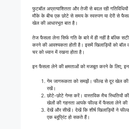
फुटबॉल अप्रत्याशितता और तेजी से बदल रही गतिविधि
मौके के बीच एक छोटे से समय के स्वरुपण या देरी से 
खेल की आधारभूत बात है।
तेज फैसला लेना सिर्फ गति के बारे में ही नहीं है बल्कि
करने की आवश्यकता होती है। इसमें खिलाड़ियों को बॉल की 
चर को ध्यान में रखना होता है।
इन फैसला लेने की क्षमताओं को मजबूत करने के लिए, इन उ
गेम जागरूकता को समझें। फील्ड से दूर खेल की अ
रखें।
छोटे-छोटे गेम्स करें। वास्तविक मैच स्थितियों 
खेलों की गहनता आपके फील्ड में फैसला लेने की
देखें और सीखें। देखें कि शीर्ष खिलाड़ियों न
एक ब्लूप्रिंट हो सकते हैं।