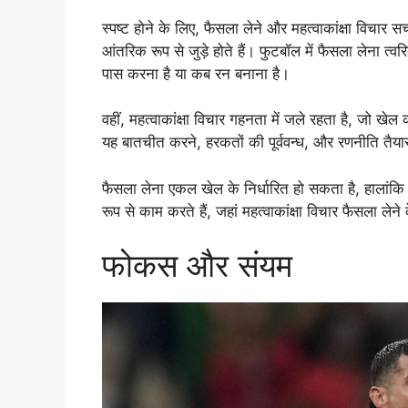
स्पष्ट होने के लिए, फैसला लेने और महत्वाकांक्षा विचार स
आंतरिक रूप से जुड़े होते हैं। फुटबॉल में फैसला लेना त्वर
पास करना है या कब रन बनाना है।
वहीं, महत्वाकांक्षा विचार गहनता में जले रहता है, जो ख
यह बातचीत करने, हरकतों की पूर्ववन्ध, और रणनीति तैयार क
फैसला लेना एकल खेल के निर्धारित हो सकता है, हालांकि म
रूप से काम करते हैं, जहां महत्वाकांक्षा विचार फैसला लेने
फोकस और संयम