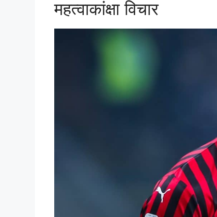
महत्वाकांक्षा विचार