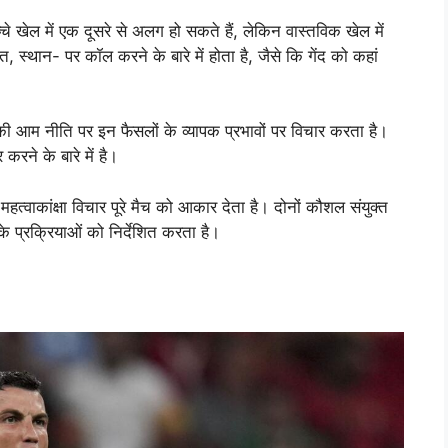
च्चे खेल में एक दूसरे से अलग हो सकते हैं, लेकिन वास्तविक खेल में
ित, स्थान- पर कॉल करने के बारे में होता है, जैसे कि गेंद को कहां
ेल की आम नीति पर इन फैसलों के व्यापक प्रभावों पर विचार करता है।
रने के बारे में है।
हत्वाकांक्षा विचार पूरे मैच को आकार देता है। दोनों कौशल संयुक्त
 के प्रक्रियाओं को निर्देशित करता है।