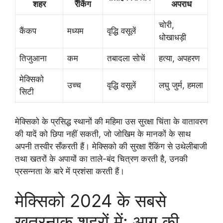
शहर
रैंकिंग
अपराध
चोरी,
कैंकप
मध्यम
वृद्धि वसूलें
धोखाधड़ी
तिजुआना
कम
तबादला सोचें
हत्या, अपहरण
मेक्सिको
उच्च
वृद्धि वसूलें
लघु जुर्म, हमला
सिटी
मेक्सिको के प्रसिद्ध स्थानों की महिमा उस सुरक्षा चिंता के वातावरण
की यादें को छिपा नहीं सकती, जो जोखिम के मानकों के साथ
अपनी तस्वीर सँकरती हैं। मेक्सिको की सुरक्षा रैंकिंग से उथेलीबाजी
तथा खतरों के अपायों का ताले-बंद चित्रण करती है, उनकी
प्रसन्नता के बारे में प्रशंसा करती हैं।
मेक्सिको 2024 के सबसे
खतरनाक शहरों में: आग की