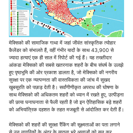
मेक्सिको की सामाजिक गाथा में जहां जीवंत सांस्कृतिक त्योहार
कैलेंडर को संभालते हैं, वहीं गंभीर यादों के साथ 43,900 से
ज्यादा हत्याएं एक ही साल में रिपोर्ट की गई हैं। यह तख्तीदार
आंकडा मेक्सिको की सबसे खतरनाक शहरों के बीच संघर्ष के उलझे
हुए पृष्ठभूमि की ओर प्रकाश डालता है, जो मेक्सिको की नगरीय
सुरक्षा पर एक न्यत्पन्नता की वास्तविकता की जांच में सुखद
खुबसूरति को पछाड़ देती है। सर्वांगीणीकृत अपराध की घोषणा के
साथ मेक्सिको की अधिकतम शहरों को ध्यान में रखते हुए, उत्पीड़ना
की छाया घनाघनाता से फैली रहती है जो इन ऐतिहासिक बड़े शहरों
को अभियांत्रिक दहशत के तहत मजबूती से आंदोलित कर देती हैं।
मेक्सिको की शहरों की सुरक्षा रैंकिंग की सूक्ष्मताओं का पता लगाने
से उन नागरिकों के अंदर के यातना भरे आवाज़ों को सुन कर