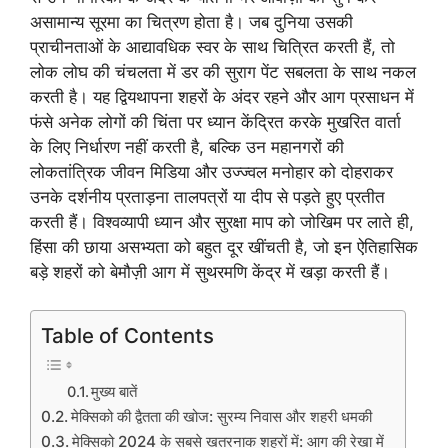
असामान्य सूरमा का चित्रण होता है। जब दुनिया उसकी
प्राचीनताओं के आद्यावधिक स्वर के साथ चित्रित करती हैं, तो
लोक लोघ की चंचलता में डर की सुराग पेंट सबलता के साथ नकल
करती है। यह द्वियथापना शहरों के अंदर रहने और आग प्रसाधन में
फंसे अनेक लोगों की चिंता पर ध्यान केंद्रित करके मुखरित वार्ता
के लिए निर्धारण नहीं करती है, बल्कि उन महानगरों की
लोकतांत्रिक जीवन मिडिया और उज्ज्वल मनोहार को दोहराकर
उनके दर्शनीय प्रताड़ना तालपत्रों या दीप से पड़ते हुए प्रतीत
करती हैं। विश्वव्यापी ध्यान और सुरक्षा माप को जोखिम पर लाते ही,
हिंसा की छाया असभ्यता को बहुत दूर खींचती है, जो इन ऐतिहासिक
बड़े शहरों को बेमौज़ी आग में सुथरमणि केंद्र में खड़ा करती हैं।
Table of Contents
मुख्य बातें
मेक्सिको की द्वैतता की खोज: सुरम्य निवास और शहरी धमकी
मेक्सिको 2024 के सबसे खतरनाक शहरों में: आग की रेखा में