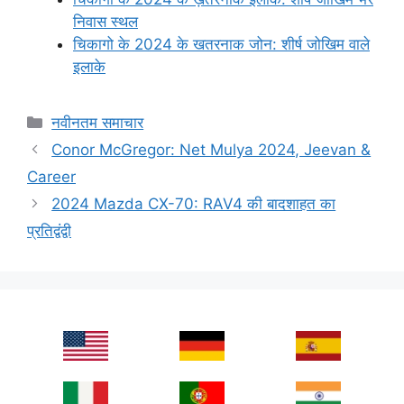
निवास स्थल
चिकागो के 2024 के खतरनाक जोन: शीर्ष जोखिम वाले
इलाके
Categories
नवीनतम समाचार
Conor McGregor: Net Mulya 2024, Jeevan &
Career
2024 Mazda CX-70: RAV4 की बादशाहत का
प्रतिद्वंद्वी