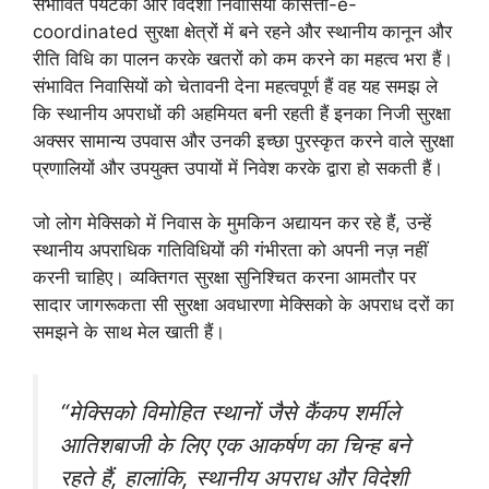
संभावित पर्यटकों और विदेशी निवासियों कोसत्ता-e-
coordinated सुरक्षा क्षेत्रों में बने रहने और स्थानीय कानून और
रीति विधि का पालन करके खतरों को कम करने का महत्व भरा हैं।
संभावित निवासियों को चेतावनी देना महत्वपूर्ण हैं वह यह समझ ले
कि स्थानीय अपराधों की अहमियत बनी रहती हैं इनका निजी सुरक्षा
अक्सर सामान्य उपवास और उनकी इच्छा पुरस्कृत करने वाले सुरक्षा
प्रणालियों और उपयुक्त उपायों में निवेश करके द्वारा हो सकती हैं।
जो लोग मेक्सिको में निवास के मुमकिन अद्यायन कर रहे हैं, उन्हें
स्थानीय अपराधिक गतिविधियों की गंभीरता को अपनी नज़ नहीं
करनी चाहिए। व्यक्तिगत सुरक्षा सुनिश्चित करना आमतौर पर
सादार जागरूकता सी सुरक्षा अवधारणा मेक्सिको के अपराध दरों का
समझने के साथ मेल खाती हैं।
“मेक्सिको विमोहित स्थानों जैसे कैंकप शर्मीले
आतिशबाजी के लिए एक आकर्षण का चिन्ह बने
रहते हैं, हालांकि, स्थानीय अपराध और विदेशी