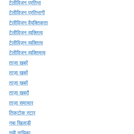
टेलीविजन प्रतिभा
टेलीविजन प्रतिभागी
टेलीविजन वैयक्तिकता
टेलीविजन व्यक्तित्व
टेलीविज़न व्यक्तित्व
टेलीविजन व्यक्तिमत्व
ताजा खबरें
ताज़ा खबरें
ताज़ा ख़बरें
ताज़ा खबरों
ताज़ा समाचार
तिकटोक स्टार
नबा खिलाड़ी
नयी नायिका