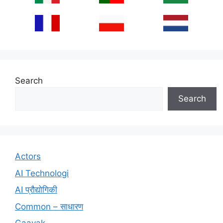
Search
Search
Actors
AI Technologi
AI प्रौद्योगिकी
Common – साधारण