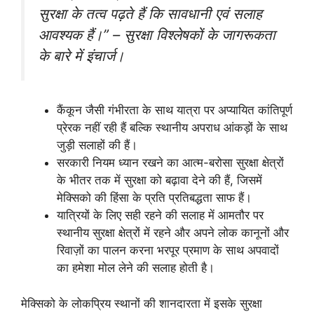
सुरक्षा के तत्व पढ़ते हैं कि सावधानी एवं सलाह
आवश्यक हैं।” – सुरक्षा विश्लेषकों के जागरूकता
के बारे में इंचार्ज।
कैंकून जैसी गंभीरता के साथ यात्रा पर अप्यायित कांतिपूर्ण
प्रेरक नहीं रही हैं बल्कि स्थानीय अपराध आंकड़ों के साथ
जुड़ी सलाहों की हैं।
सरकारी नियम ध्यान रखने का आत्म-बरोसा सुरक्षा क्षेत्रों
के भीतर तक में सुरक्षा को बढ़ावा देने की हैं, जिसमें
मेक्सिको की हिंसा के प्रति प्रतिबद्धता साफ हैं।
यात्रियों के लिए सही रहने की सलाह में आमतौर पर
स्थानीय सुरक्षा क्षेत्रों में रहने और अपने लोक कानूनों और
रिवाज़ों का पालन करना भरपूर प्रमाण के साथ अपवादों
का हमेशा मोल लेने की सलाह होती है।
मेक्सिको के लोकप्रिय स्थानों की शानदारता में इसके सुरक्षा