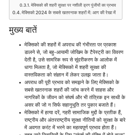
मेक्सिको की शहरी सुरक्षा पर नशीली ड्रग पुंजीयों का प्रभाव
मेक्सिको 2024 के सबसे खतरनाक शहरों में: आग की रेखा में
मुख्य बातें
मेक्सिको की शहरों में अपराध की गंभीरता पर प्रकाश
डालने से, जो बहु-आयामी जोखिम के टैपेस्ट्री का विवरण
देती है, उसे सामरिक रूप से सूंदरीकरण के आलोक में
धागा मिलता है, जो मेक्सिको में शहरी सुरक्षा की
वास्तविकता को संज्ञान में लेकर उलझ जाता है।
अपराध की पूरी प्रभाव को समझने के लिए मेक्सिको के
सबसे खतरनाक शहरों की जांच करने में साहस और
नागरिकों के जीवन को संघर्ष और भी तंत्रिक इन साथी के
असर की जो न सिर्फ सहानुभूति तर पुकार बजाते हैं।
मेक्सिको में हत्या दरें, गहरी सामाजिक मुद्दों के प्रतीक हैं,
राष्ट्रीय और अंतरराष्ट्रीय सुरक्षा नीतियों को सुरक्षा के बारे
में अवगत करंट में भरने का महत्वपूर्ण प्रभाव होता हैं।