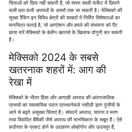
चिंताओं को छिपा नहीं सकती हैं, जो व्यस्त सब्ज़ी मार्केट में छिपाने
वाली छल वाली अपराधों के असरों तक जा सकती है। मेक्सिको की
सुरक्षा रैंकिंग इन विविध क्षेत्रों की सरहदों में निर्मित विशेषताओं का
मानचित्र फताई है, जो आग्रेशन और हमले की संभावना को पैंट
छाया मारें मेक्सिको के बेलीन खतरसे के खिलाफ दोगुनी कर सकती
हैं।
मेक्सिको 2024 के सबसे
खतरनाक शहरों में: आग की
रेखा में
मेक्सिको के भीतर हिंसा और आग्रही अपराध की आंतरजालिक
प्रभावों का व्यवसायिक पठान प्रस्थानेवाले नशीली ड्रग पुंजीयों के
आने से बढ़ते असुरक्षा चिंताएं हैं। संघठनें अपराध, यातना व मरण
तथा विवादित बैषिकी जैसे अपराध की मानसिकता के सबूत हैं। ऐसे
कठोरता के प्रकट होने के उदाहरण ओब्रेगोन और ऊदयपुर हैं,