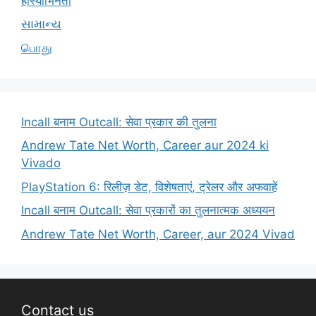
हास्याभिनेता
સામાન્ય
பொது
Incall बनाम Outcall: सेवा प्रकार की तुलना
Andrew Tate Net Worth, Career aur 2024 ki
Vivado
PlayStation 6: रिलीज़ डेट, विशेषताएं, ट्रेलर और अफवाहें
Incall बनाम Outcall: सेवा प्रकारों का तुलनात्मक अध्ययन
Andrew Tate Net Worth, Career, aur 2024 Vivad
Contact us