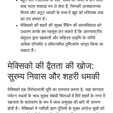
बहुत सारे निवासियों के लिए “संघर्ष की पंक्ति में होने वाला”
शब्द मात्र शवदाह रुप ले लेता हैं, जिनकी उत्साहजनक
विजय और अटूट धमकी के मध्य में खुद को मस्तिष्क वाद्य
का तट बनाता हैं।
मेक्सिको की शहरों की सुरक्षा रैंकिंग की वास्तविकता को
उधारण करके हम महसूस कर सकते हैं कि अंतरराष्ट्रीय
समुदाय द्वारा सहकारी और सक्रिय प्रवृत्ति के जरिये
अधिक एंगेजमेंट व संवेदनशील दृष्टिकोण जागृत किया जा
सकता हैं।
मेक्सिको की द्वैतता की खोज:
सुरम्य निवास और शहरी धमकी
मेक्सिको एक विरोधाभासी भूमि का प्रस्ताव करता है, जहां शानदार
पर्यटन स्थलों के साथ सुरक्षा संबंधी चिंताओं में घिरे शहरों के नगर में
सहजता के वातावरण के रूप में साथ असुरक्षा की बातें भी उत्पन्न
होती हैं। मेक्सिको में नशीली ड्रग पुंजियों के मुख्य अंग्रेज़ सूची को