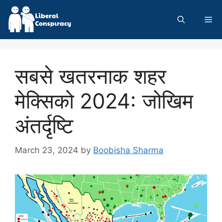
Skip
to
Me
content
सबसे खतरनाक शहर
मेक्सिको 2024: जोखिम
अंतर्दृष्टि
March 23, 2024
by
Boobisha Sharma