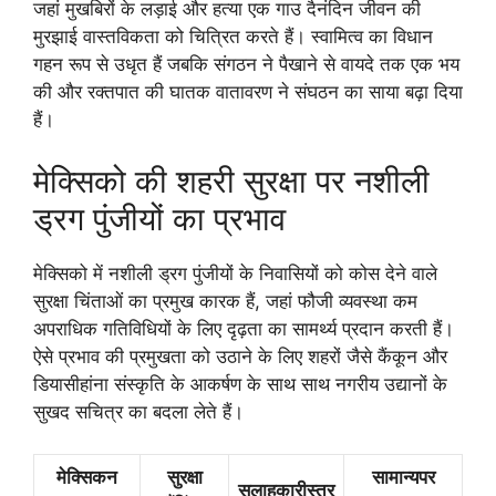
जहां मुखबिरों के लड़ाई और हत्या एक गाउ दैनंदिन जीवन की
मुरझाई वास्तविकता को चित्रित करते हैं। स्वामित्व का विधान
गहन रूप से उधृत हैं जबकि संगठन ने पैखाने से वायदे तक एक भय
की और रक्तपात की घातक वातावरण ने संघठन का साया बढ़ा दिया
हैं।
मेक्सिको की शहरी सुरक्षा पर नशीली
ड्रग पुंजीयों का प्रभाव
मेक्सिको में नशीली ड्रग पुंजीयों के निवासियों को कोस देने वाले
सुरक्षा चिंताओं का प्रमुख कारक हैं, जहां फौजी व्यवस्था कम
अपराधिक गतिविधियों के लिए दृढ़ता का सामर्थ्य प्रदान करती हैं।
ऐसे प्रभाव की प्रमुखता को उठाने के लिए शहरों जैसे कैंकून और
डियासीहांना संस्कृति के आकर्षण के साथ साथ नगरीय उद्यानों के
सुखद सचित्र का बदला लेते हैं।
मेक्सिकन
सुरक्षा
सामान्यपर
सलाहकारीस्तर