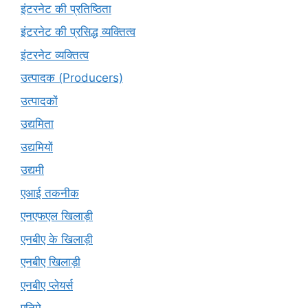
इंटरनेट की प्रतिष्ठिता
इंटरनेट की प्रसिद्ध व्यक्तित्व
इंटरनेट व्यक्तित्व
उत्पादक (Producers)
उत्पादकों
उद्यमिता
उद्यमियों
उद्यमी
एआई तकनीक
एनएफएल खिलाड़ी
एनबीए के खिलाड़ी
एनबीए खिलाड़ी
एनबीए प्लेयर्स