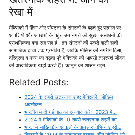
रेखा में
मेक्सिको में हिंसा और संघटना के संगठनों के बढ़ते हुए प्रमाण पर
आपत्तियों और अपराधों के पहुंच उन नगरों की सुरक्षा संसाधनों की
प्राथमिकता बना रख रहा हैं। इन संगठनों की पकड़े वाली हाती
सामाजिक ढांचा तक प्रभवित हैं, जबकि मोलिस की नगरीय हिंसा,
दरिद्रता व मरण का दृढ़ता पूरे मेक्सिको की आपसी तलस्पर्श जीवन
की वास्तविकता खड़ी करते हैं। कानून का शासन गहन
Related Posts:
2024 के सबसे खतरनाक शहर मेक्सिको: जोखिम
अवलोकन
भारतीय में दी गई पाठ का अनुवाद करें: "2023 में…
2024 में मेक्सिको के 10 सबसे खतरनाक शहरों का…
भारत में सांख्यिकीय आंकड़ों के अनुसार विभिन्न शहरों…
चिकागो के 2024 के ख़तरनाक इलाके: शीर्ष जोखिम भरे