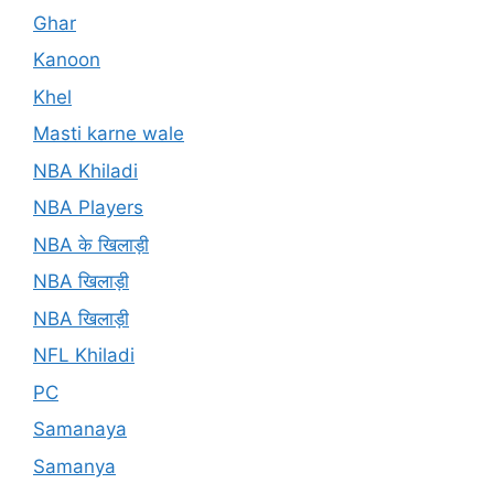
Ghar
Kanoon
Khel
Masti karne wale
NBA Khiladi
NBA Players
NBA के खिलाड़ी
NBA खिलाड़ी
NBA खिलाड़ी
NFL Khiladi
PC
Samanaya
Samanya