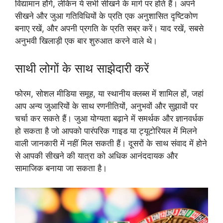
विद्यामान होंगे, लेकिन ये सभी सीखने के मार्ग पर होते हैं। अपने
सीखने और जुआ गतिविधियों के प्रति एक अनुशासित दृष्टिकोण
बनाए रखें, और अपनी प्रगति के प्रति सब्र करें। याद रखें, सबसे
अनुभवी खिलाड़ी एक बार शुरुआत करने वाले थे।
साथी लोगों के साथ साझेदारी करें
फोरम, सोशल मीडिया समूह, या स्थानीय क्लब्स में शामिल हों, जहां
आप अन्य जुआरियों के साथ रणनीतियों, अनुभवों और सुझावों पर
चर्चा कर सकते हैं। जुआ योग्यता बढ़ाने में समर्थक और ज्ञानवर्धक
हो सकता है जो आपको पारंपरिक गाइड या ट्यूटोरियल में मिलने
वाली जानकारी में नहीं मिल सकती हैं। दूसरों के साथ संवाद में होने
से आपकी सीखने की यात्रा को अधिक आनंददायक और
सामाजिक बनाया जा सकता है।