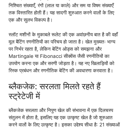
निश्चित संख्याएँ, रंगों (लाल या काले) और सम या विषम संख्याएँ
तक विस्तारित होती हैं। यह सादगी शुरुआत करने वालों के लिए
एक और सुलभ विकल्प है।
स्लॉट मशीनों के मुकाबले रूलेट की एक अवांछनीय बात है की वहाँ
मूल बैटिंग रणनीतियों का परिचय हो जाता है। खेल मुख्यतः भाग्य
पर निर्भर रहता है, लेकिन बेटिंग ओड्स को समझना और
Martingale या Fibonacci सीक्वेंस जैसी रणनीतियों का
उपयोग करना एक और सरणी जोड़ता है। यह नए खिलाड़ियों को
रिस्क प्रबंधन और रणनीतिक बेटिंग की अवधारणा करवाता है।
ब्लैकजेक: सरलता मिलते रहते हैं
स्ट्रेटेजी में
ब्लैकजेक सरलता और निपुण खेल की संभावना में एक दिलचस्प
संतुलन में होता है, इसलिए यह एक उत्कृष्ट खेल है जो शुरुआत
करने वालों के लिए उत्कृष्ट है। इसका उद्देश्य सीधा है: 21 संख्याओं