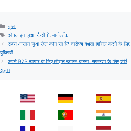
Categories
जुआ
Tags
ऑनलाइन जुआ
,
कैसीनो
,
मार्गदर्शक
सबसे आसान जुआ खेल कौन सा है? तारीफ़्य दक्षता हासिल करने के लिए
युक्तियाँ
अपने B2B व्यापार के लिए लीड्स उत्पन्न करना: सफलता के लिए शीर्ष
सुझाव