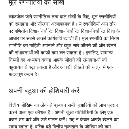
मूल रणनीतियों को सीखें
ब्लैकजेक जैसे रणनीतिक तत्व वाले खेलों के लिए, मूल रणनीतियों
को समझना और सीखना अत्यावश्यक है। ये रणनीतियाँ आम तौर
पर गणितीय दिशा-निर्धारित दिशा-निर्धारित दिशा-निर्धारित दिशा के
आधार पर सबसे अच्छी कार्यवाही बताती हैं। मूल रणनीति का नियम
रणनीति का माहिती अपनाने और बहुत सारे जीतने की और खेलने
की संभावनाओं की काफी कम कर सकता है। इसलिए, सामान्य
नियमों का अध्ययन करना आपके जीतने की संभावनाओं को
बहुतायत से बढ़ा सकता है और आपकी सीखने की यात्रा में एक
महत्वपूर्ण कदम है।
अपनी बटुआ की होशियारी करें
वित्तीय जोखिम का ठीक से प्रबंधन सभी जुआरियों को लाभ प्रदान
करने वाला एक कौशल है। अपनी जुआ गतिविधियों के लिए एक
बजट तय करें और उसे पालन करें। यह न केवल आपके खेलने का
समय बढ़ाता है, बल्कि बड़े वित्तीय नुकसान के जोखिम को कम