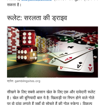
सकता है।
रूलेट: सरलता की ड्राइव
स्रोत: gamblingsites.org
सीखने के लिए सबसे आसान खेल के लिए एक और दावेदारी रूलेट
है। खेल की बुनियादी बात ये है: खिलाड़ी पर स्पिन होने वाले गोले
पर वो दांवा लगाते हैं जहाँ वो सोचते हैं की गोल रुकेगा। विकल्प