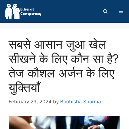
Skip
to
Me
content
सबसे आसान जुआ खेल
सीखने के लिए कौन सा है?
तेज कौशल अर्जन के लिए
युक्तियाँ
February 29, 2024
by
Boobisha Sharma