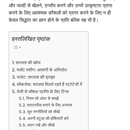
और जल्दी से खेलने, एन्जॉय करने और उनमें उत्कृष्टता प्राप्त
करने के लिए आवश्यक कौशलों को प्राप्त करने के लिए न ही
केवल सिद्धांत का ज्ञान होने के प्रति बल्कि यह भी है।
हस्तलिखित पृष्ठांक
सरलता की खोज
स्लॉट मशीन: आसानी के अभिप्रेत
रूलेट: सरलता की ड्राइव
ब्लैकजेक: सरलता मिलते रहते हैं स्ट्रेटेजी में
तेजी से कौशल प्राप्ति के लिए टिप्स
नियम को अंदर से समझें
मास्टरपीस बनाने के लिए अभ्यास
मूल रणनीतियों को सीखें
अपनी बटुआ की होशियारी करें
ध्यान रखें और सीखें