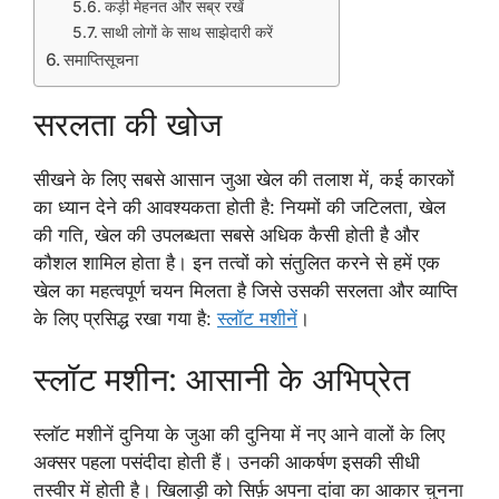
कड़ी मेहनत और सब्र रखें
साथी लोगों के साथ साझेदारी करें
समाप्तिसूचना
सरलता की खोज
सीखने के लिए सबसे आसान जुआ खेल की तलाश में, कई कारकों
का ध्यान देने की आवश्यकता होती है: नियमों की जटिलता, खेल
की गति, खेल की उपलब्धता सबसे अधिक कैसी होती है और
कौशल शामिल होता है। इन तत्वों को संतुलित करने से हमें एक
खेल का महत्वपूर्ण चयन मिलता है जिसे उसकी सरलता और व्याप्ति
के लिए प्रसिद्ध रखा गया है:
स्लॉट मशीनें
।
स्लॉट मशीन: आसानी के अभिप्रेत
स्लॉट मशीनें दुनिया के जुआ की दुनिया में नए आने वालों के लिए
अक्सर पहला पसंदीदा होती हैं। उनकी आकर्षण इसकी सीधी
तस्वीर में होती है। खिलाड़ी को सिर्फ़ अपना दांवा का आकार चुनना