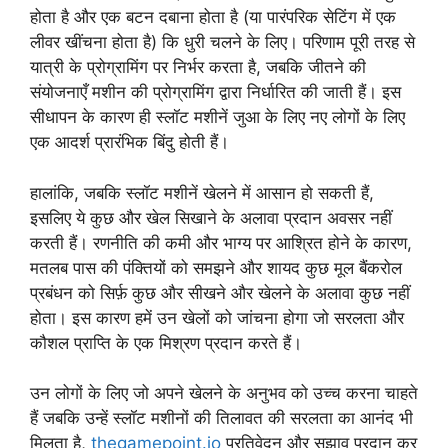
होता है और एक बटन दबाना होता है (या पारंपरिक सेटिंग में एक
लीवर खींचना होता है) कि धुरी चलने के लिए। परिणाम पूरी तरह से
यात्री के प्रोग्रामिंग पर निर्भर करता है, जबकि जीतने की
संयोजनाएँ मशीन की प्रोग्रामिंग द्वारा निर्धारित की जाती हैं। इस
सीधापन के कारण ही स्लॉट मशीनें जुआ के लिए नए लोगों के लिए
एक आदर्श प्रारंभिक बिंदु होती हैं।
हालांकि, जबकि स्लॉट मशीनें खेलने में आसान हो सकती हैं,
इसलिए ये कुछ और खेल सिखाने के अलावा प्रदान अवसर नहीं
करती हैं। रणनीति की कमी और भाग्य पर आश्रित होने के कारण,
मतलब पास की पंक्तियों को समझने और शायद कुछ मूल बैंकरोल
प्रबंधन को सिर्फ़ कुछ और सीखने और खेलने के अलावा कुछ नहीं
होता। इस कारण हमें उन खेलों को जांचना होगा जो सरलता और
कौशल प्राप्ति के एक मिश्रण प्रदान करते हैं।
उन लोगों के लिए जो अपने खेलने के अनुभव को उच्च करना चाहते
हैं जबकि उन्हें स्लॉट मशीनों की तिलावत की सरलता का आनंद भी
मिलता है,
thegamepoint.io
प्रतिवेदन और सुझाव प्रदान कर