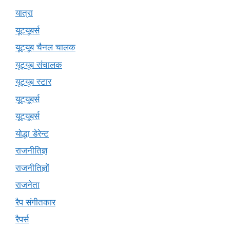
यात्रा
यूटयूबर्स
यूट्यूब चैनल चालक
यूट्यूब संचालक
यूट्यूब स्टार
यूट्‍यूबर्स
यूट्यूबर्स
योद्धा डेरेन्ट
राजनीतिज्ञ
राजनीतिज्ञों
राजनेता
रैप संगीतकार
रैपर्स