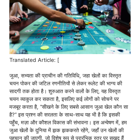
Translated Article: [
जुआ, सभ्यता की प्राचीन की गतिविधि, जहा खेलों का विस्तृत
चयन पोकर की जटिल रणनीतियों से लेकर रूलेट की भाग्य की
सादगी तक होता है। शुरुआत करने वालों के लिए, यह विस्तृत
चयन व्याकुल कर सकता है, इसलिए कई लोगों को सोचने पर
मजबूर करता है, “सीखने के लिए सबसे आसान जुआ खेल कौन सा
है?” इस प्रश्न की सरलता के साथ-साथ यह भी है कि इसकी
पहुँच, मज़ा और कौशल विकास की संभावना। इस अन्वेषण में, हम
जुआ खेलों के दुनिया में झक झककरते रहेंगे, जहाँ उन खेलों की
पहचान की जाएगी, जो विशेष रूप से प्रारंभिक स्तर पर सुखद हैं