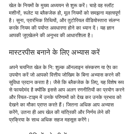
खेल के नियमों के मुख्य अध्ययन से शुरू करें। चाहे वह स्लॉट
मशीनों, रूलेट या ब्लैकजेक हो, मूल नियमों को समझना महत्वपूर्ण
है। सुना, प्रारंभिक तिथियों, और तुटोरियल वीडियोस्तारा संलग्न
करके नियम की पर्याप्त अवधारणा होने का ध्यान दें। यह ज्ञान
आपकी जुएखेलने की अनुभव की आधारशिला है।
मास्टरपीस बनाने के लिए अभ्यास करें
अपने चयनित खेल के नि: शुल्क ऑनलाइन संस्करण या ऐप का
उपयोग करें जो आपको वित्तीय जोखिम के बिना अभ्यास करने की
सुविधा प्रदान करता है। जैसे कि ब्लैकजेक के लिए, यह विशेष रूप
से फायदेमंद है क्योंकि इससे आप अलग रणनीतियों का प्रयोग करने
और रियल-टाइम में उनके परिणामों को देख कर उनके प्रभाव को
देखने का मौका प्राप्त करते हैं। जितना अधिक आप अभ्यास
करेंगे, उतना ही आप खेल की यांत्रिकी और निर्णय लेने की
प्रक्रिया के साथ अधिक सहज महसूस करेंगे।