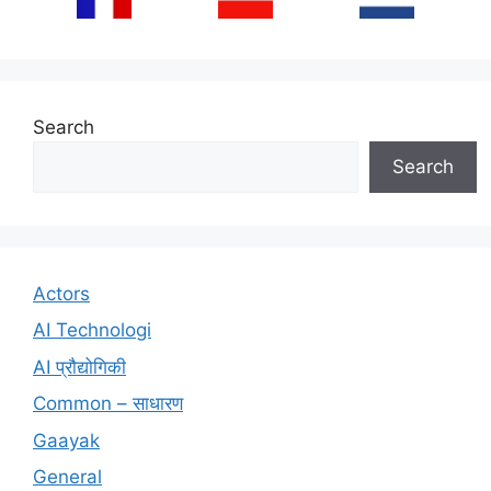
Search
Search
Actors
AI Technologi
AI प्रौद्योगिकी
Common – साधारण
Gaayak
General