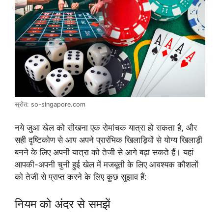
स्रोत: so-singapore.com
नये जुआ खेल को सीखना एक रोमांचक यात्रा हो सकता है, और
सही दृष्टिकोण से आप अपने प्रारंभिक खिलाड़ियों से योग्य खिलाड़ी
बनने के लिए अपनी यात्रा को तेजी से आगे बढ़ा सकते हैं। यहां
आपकी-अपनी चुनी हुई खेल में मजबूती के लिए आवश्यक कौशलों
को तेजी से प्राप्त करने के लिए कुछ सुझाव हैं:
नियम को अंदर से समझें