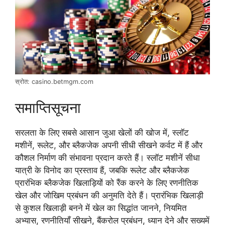
स्रोत: casino.betmgm.com
समाप्तिसूचना
सरलता के लिए सबसे आसान जुआ खेलों की खोज में, स्लॉट
मशीनें, रूलेट, और ब्लैकजेक अपनी सीधी सीखने कर्वट में हैं और
कौशल निर्माण की संभावना प्रदान करते हैं। स्लॉट मशीनें सीधा
यात्री के विनोद का प्रस्ताव हैं, जबकि रूलेट और ब्लैकजेक
प्रारंभिक ब्लैकजेक खिलाड़ियों को रैंक करने के लिए रणनीतिक
खेल और जोखिम प्रबंधन की अनुमति देते हैं। प्रारंभिक खिलाड़ी
से कुशल खिलाड़ी बनने में खेल का सिद्धांत जानने, नियमित
अभ्यास, रणनीतियाँ सीखने, बैंकरोल प्रबंधन, ध्यान देने और सख्यमें