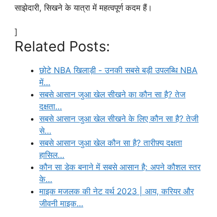
साझेदारी, सिखने के यात्रा में महत्वपूर्ण कदम हैं।
]
Related Posts:
छोटे NBA खिलाड़ी - उनकी सबसे बड़ी उपलब्धि NBA
में…
सबसे आसान जुआ खेल सीखने का कौन सा है? तेज
दक्षता…
सबसे आसान जुआ खेल सीखने के लिए कौन सा है? तेजी
से…
सबसे आसान जुआ खेल कौन सा है? तारीफ़्य दक्षता
हासिल…
कौन सा डेक बनाने में सबसे आसान है: अपने कौशल स्तर
के…
माइक मजलक की नेट वर्थ 2023 | आय, करियर और
जीवनी माइक…