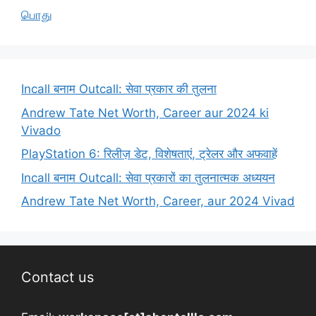
பொது
Incall बनाम Outcall: सेवा प्रकार की तुलना
Andrew Tate Net Worth, Career aur 2024 ki
Vivado
PlayStation 6: रिलीज़ डेट, विशेषताएं, ट्रेलर और अफवाहें
Incall बनाम Outcall: सेवा प्रकारों का तुलनात्मक अध्ययन
Andrew Tate Net Worth, Career, aur 2024 Vivad
Contact us