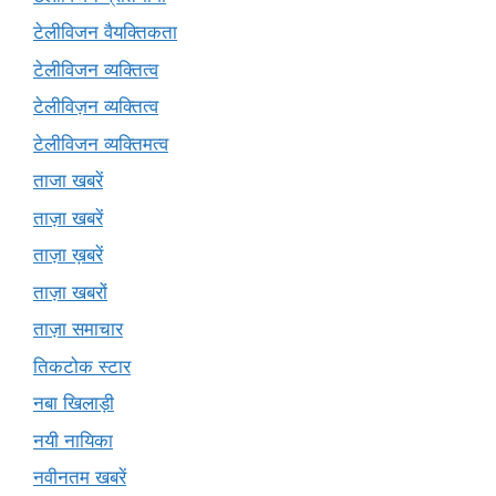
टेलीविजन वैयक्तिकता
टेलीविजन व्यक्तित्व
टेलीविज़न व्यक्तित्व
टेलीविजन व्यक्तिमत्व
ताजा खबरें
ताज़ा खबरें
ताज़ा ख़बरें
ताज़ा खबरों
ताज़ा समाचार
तिकटोक स्टार
नबा खिलाड़ी
नयी नायिका
नवीनतम खबरें