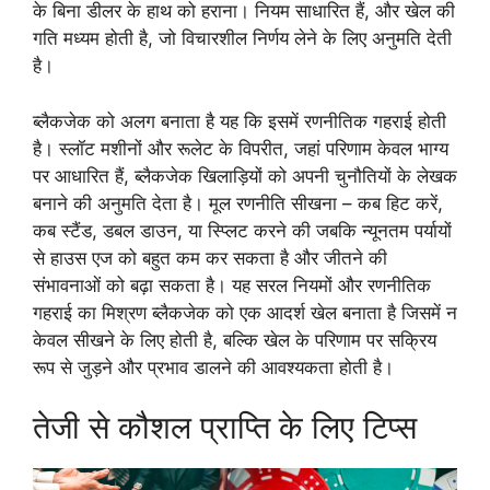
के बिना डीलर के हाथ को हराना। नियम साधारित हैं, और खेल की
गति मध्यम होती है, जो विचारशील निर्णय लेने के लिए अनुमति देती
है।
ब्लैकजेक को अलग बनाता है यह कि इसमें रणनीतिक गहराई होती
है। स्लॉट मशीनों और रूलेट के विपरीत, जहां परिणाम केवल भाग्य
पर आधारित हैं, ब्लैकजेक खिलाड़ियों को अपनी चुनौतियों के लेखक
बनाने की अनुमति देता है। मूल रणनीति सीखना – कब हिट करें,
कब स्टैंड, डबल डाउन, या स्प्लिट करने की जबकि न्यूनतम पर्यायों
से हाउस एज को बहुत कम कर सकता है और जीतने की
संभावनाओं को बढ़ा सकता है। यह सरल नियमों और रणनीतिक
गहराई का मिश्रण ब्लैकजेक को एक आदर्श खेल बनाता है जिसमें न
केवल सीखने के लिए होती है, बल्कि खेल के परिणाम पर सक्रिय
रूप से जुड़ने और प्रभाव डालने की आवश्यकता होती है।
तेजी से कौशल प्राप्ति के लिए टिप्स