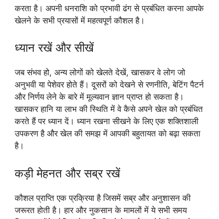
करता है। अपनी धनराशि को प्रभावी ढंग से प्रबंधित करना आपके
खेलने के सभी प्रयासों में महत्वपूर्ण कौशल है।
ध्यान रखें और सीखें
जब संभव हो, अन्य लोगों को खेलते देखें, खासकर वे लोग जो
अनुभवी या पेशेवर होते हैं। दूसरों को देखने से रणनीति, बेटिंग पैटर्न
और निर्णय लेने के बारे में मूल्यवान ज्ञान प्राप्त हो सकता है।
खासकर हानि या लाभ की स्थिति में वे कैसे अपने खेल को प्रबंधित
करते हैं पर ध्यान दें। ध्यान रखना सीखने के लिए एक शक्तिशाली
उपकरण है और खेल की समझ में आपकी बहुतायत को बढ़ा सकता
है।
कड़ी मेहनत और सब्र रखें
कौशल प्राप्ति एक प्रक्रिया है जिसमें सब्र और अनुशासन की
जरूरत होती है। हार और नुकसान के मामलों में ये सभी समय