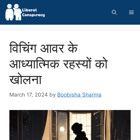
Skip
to
Me
content
विचिंग आवर के
आध्यात्मिक रहस्यों को
खोलना
March 17, 2024
by
Boobisha Sharma