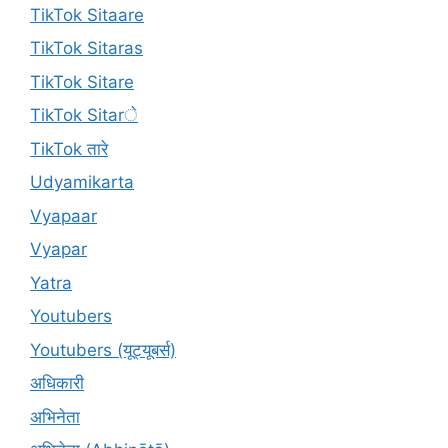
TikTok Sitaare
TikTok Sitaras
TikTok Sitare
TikTok Sitarे
TikTok तारे
Udyamikarta
Vyapaar
Vyapar
Yatra
Youtubers
Youtubers (यूट्यूबर्स)
अधिकारी
अभिनेता