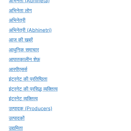
अभिनेता (Abhinētā)
अभिनेता लोग
अभिनेत्री
अभिनेत्री (Abhinetri)
आज की खबरें
आधुनिक समाचार
आपातकालीन शेफ़
आरपीएसर्स
इंटरनेट की प्रतिष्ठिता
इंटरनेट की प्रसिद्ध व्यक्तित्व
इंटरनेट व्यक्तित्व
उत्पादक (Producers)
उत्पादकों
उद्यमिता