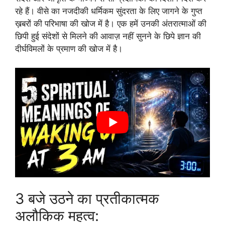
रहे हैं। वीसे का नजदीकी धर्मिकम सुंदरता के लिए जागने के गुप्त
ख़बरों की परिभाषा की खोज में है। एक हमें उनकी अंतरात्माओं की
छिपी हुई संदेशों से मिलने की आवाज़ नहीं सुनने के छिपे ज्ञान की
दीर्घविमलों के प्रमाण की खोज में है।
3 बजे उठने का प्रतीकात्मक
अलौकिक महत्व: