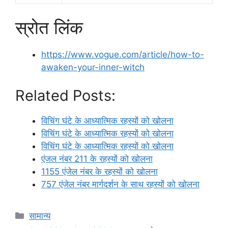
स्रोत लिंक
https://www.vogue.com/article/how-to-
awaken-your-inner-witch
Related Posts:
विचिंग घंटे के आध्यात्मिक रहस्यों को खोलना
विचिंग घंटे के आध्यात्मिक रहस्यों को खोलना
विचिंग घंटे के आध्यात्मिक रहस्यों को खोलना
एंजल नंबर 211 के रहस्यों को खोलना
1155 एंजेल नंबर के रहस्यों को खोलना
757 एंजेल नंबर मार्गदर्शन के साथ रहस्यों को खोलना
Categories
सामान्य