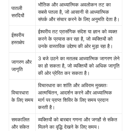
भौतिक और आध्यात्मिक अवलोकन तट का
पातली
सबसे पतला है, जो आसानी से आध्यात्मिक
सरदियों
संपर्क और संचार करने के लिए अनुमति देता है।
ईश्वरीय तट प्रासंगिक संदेश या ज्ञान को व्यक्त
ईश्वरीय
करने के प्रयास कर रहा है, जो व्यक्तियों को
हस्तक्षेप
उनके वास्तविक उद्देश्य की ओर मुड़ा रहा है।
3 बजे उठने का मतलब आध्यात्मिक जागरण लेने
जागरण और
का हो सकता है, जो व्यक्तियों को अधिक जागृति
जागृति
की ओर प्रेरित कर सकता है।
विचारधारा का शांति और अविराम मुख्यतः
विचारधारा
आत्मचिंतन, आदर्शन करने और आध्यात्मिक
के लिए समय
मार्ग पर प्राप्त शिविर के लिए समय प्रदान
करती है।
समकालित
व्यक्तियों को बारबार गणना और जगहों से संकेत
और संकेत
मिलने का वृद्धि देखने के लिए समय।