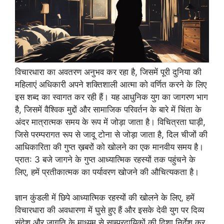
विचारधारा का अवतरण अनुभव कर रहा है, जिसमें पूरी दुनिया की
महिलाएं अधिकारी अपने शक्तिशाली आत्मा को वर्णित करने के लिए
इस शब्द का स्वागत कर रही हैं। यह आधुनिक युग का जागरण भाग
है, जिसमें वैश्विक मुद्दों और सामाजिक परिवर्तन के बारे में चिंता के
अंदर मात्रात्मक समय के रूप में जोड़ा जाता है। विचित्रता घाड़ी,
जिसे परम्परागत रूप से जादू टोना से जोड़ा जाता है, दिल चीजों की
आधिकारिता की गुप्त ख़बरों को खोलने का एक मानवीय समय है।
प्रात: 3 बजे जागने के गुप्त आध्यात्मिक रहस्यों तक पहुंचने के
लिए, हमें प्रतीकात्मक का पर्यावरण खोजने की औचित्यकता है।
ज्ञान कुंडली में छिपे आध्यात्मिक रहस्यों की खोलने के लिए, हमें
विचारधारा की अवधारणा में घुसे हुए हैं और इसके देवी युग पर दिव्य
संदेश और जागृति के माध्यम से साम्प्रदायिकों की दिशा निर्देश कर