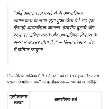
“ओई आपातकाल पहले से ही आध्यात्मिक
जागरूकता के साथ जुड़ा हुआ होता है | यह एक
तिमाही आध्यात्मिक जागरण, ईश्वरीय बुलावे और
स्वयं का संचित करने और आध्यात्मिक विकास के
समय में अवसर होता है।” – लिसा लिस्टर, वंश
में जन्मित जादूगर
निम्नलिखित तालिका में 3 बजे उठने को घोषित महत्त्व और उससे
प्राप्त आध्यात्मिक अर्थों की प्रतीकात्मक व्याख्या को अन्तर्निहित:
प्रतीकात्मक
आध्यात्मिक अर्थ
व्याख्या