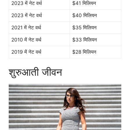
2023 में नेट वर्थ
$41 मिलियन
2023 में नेट वर्थ
$40 मिलियन
2021 में नेट वर्थ
$35 मिलियन
2010 में नेट वर्थ
$33 मिलियन
2019 में नेट वर्थ
$28 मिलियन
शुरुआती जीवन