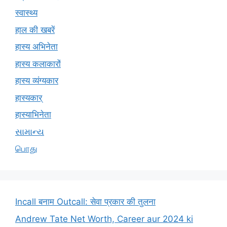
स्वास्थ्य
हाल की खबरें
हास्य अभिनेता
हास्य कलाकारों
हास्य व्यंग्यकार
हास्यकार्
हास्याभिनेता
સામાન્ય
பொது
Incall बनाम Outcall: सेवा प्रकार की तुलना
Andrew Tate Net Worth, Career aur 2024 ki