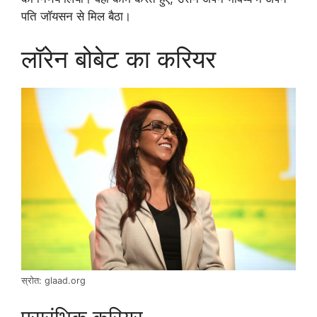
पति जॉयसन से मिल बैठा।
लॉरेन बोबेट का करियर
स्रोत: glaad.org