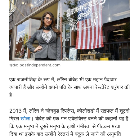
स्रोत: postindependent.com
एक राजनीतिज्ञ के रूप में, लॉरेन बोबेट भी एक महान पैदावार
व्यापारी हैं और उन्होंने अपने पति के साथ अपना रेस्टोरेंट श्रृंगार की
है।
2013 में, लॉरेन ने ग्लेनवुड स्प्रिंग्स, कोलोराडो में राइफल में शूटर्स
ग्रिल
खोला
। बोबेट की एक गन एक्टिविस्ट बनने की कहानी यह है
कि एक मनुष्य ने दूसरे मनुष्य के हाथों गंभीरता से पीटकर मरवा
दिया था इसके बाद उन्होंने रेस्तरां में बंदूक ले जाने की अनुमति