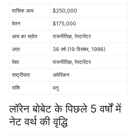
मासिक आय
$250,000
वेतन
$175,000
आय का स्रोत
राजनीतिज्ञ, रेस्टारेंटर
उम्र
36 वर्ष (19 दिसंबर, 1986)
पेशा
राजनीतिज्ञ, रेस्टारेंटर
राष्ट्रीयता
अमेरिकन
राशि
धनु
लॉरेन बोबेट के पिछले 5 वर्षों में
नेट वर्थ की वृद्धि