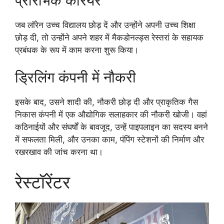
प्रारंभिक करियर
जब लॉरेन उच्च विद्यालय छोड़ दें और उन्होंने अपनी उच्च शिक्षा
छोड़ दी, तो उन्होंने अपने शहर में मैकडोनल्ड्स रेस्तरां के सहायक
प्रबंधक के रूप में काम करना शुरू किया।
ड्रिलिंग कंपनी में नौकरी
इसके बाद, उसने शादी की, नौकरी छोड़ दी और प्राकृतिक गैस
निकास कंपनी में एक औद्योगिक सलाहकार की नौकरी खोजी। वहां
कठिनाईयों और संघर्षों के बावजूद, उन्हें पाइपलाइन का सदस्य बनने
में सफलता मिली, और उनका काम, पंपिंग स्टेशनों की निर्माण और
रखरखाव की जांच करना था।
रेस्टॉरेंटर