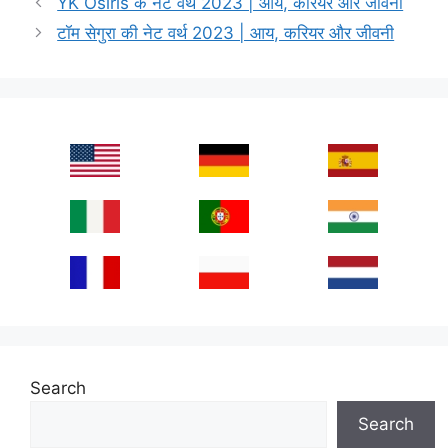
YK Osiris के नेट वर्थ 2023 | आय, करियर और जीवनी
टॉम सेगुरा की नेट वर्थ 2023 | आय, करियर और जीवनी
Search
Search