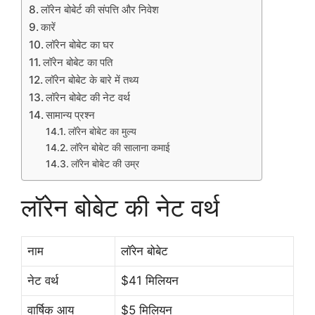
लॉरेन बोबेर्ट की संपत्ति और निवेश
कारें
लॉरेन बोबेट का घर
लॉरेन बोबेट का पति
लॉरेन बोबेट के बारे में तथ्य
लॉरेन बोबेट की नेट वर्थ
सामान्य प्रश्न
लॉरेन बोबेट का मुल्य
लॉरेन बोबेट की सालाना कमाई
लॉरेन बोबेट की उम्र
लॉरेन बोबेट की नेट वर्थ
नाम
लॉरेन बोबेट
नेट वर्थ
$41 मिलियन
वार्षिक आय
$5 मिलियन