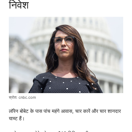
निवेश
स्रोत: cnbc.com
लॉरेन बोबेट के पास पांच महंगे आवास, चार कारें और चार शानदार
याच्ट हैं।