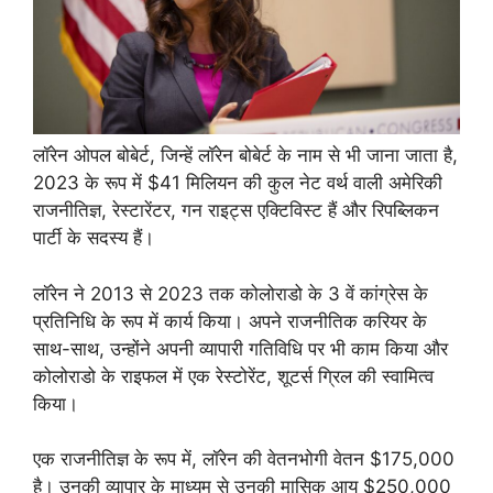
लॉरेन ओपल बोबेर्ट, जिन्हें लॉरेन बोबेर्ट के नाम से भी जाना जाता है,
2023 के रूप में $41 मिलियन की कुल नेट वर्थ वाली अमेरिकी
राजनीतिज्ञ, रेस्टारेंटर, गन राइट्स एक्टिविस्ट हैं और रिपब्लिकन
पार्टी के सदस्य हैं।
लॉरेन ने 2013 से 2023 तक कोलोराडो के 3 वें कांग्रेस के
प्रतिनिधि के रूप में कार्य किया। अपने राजनीतिक करियर के
साथ-साथ, उन्होंने अपनी व्यापारी गतिविधि पर भी काम किया और
कोलोराडो के राइफल में एक रेस्टोरेंट, शूटर्स ग्रिल की स्वामित्व
किया।
एक राजनीतिज्ञ के रूप में, लॉरेन की वेतनभोगी वेतन $175,000
है। उनकी व्यापार के माध्यम से उनकी मासिक आय $250,000