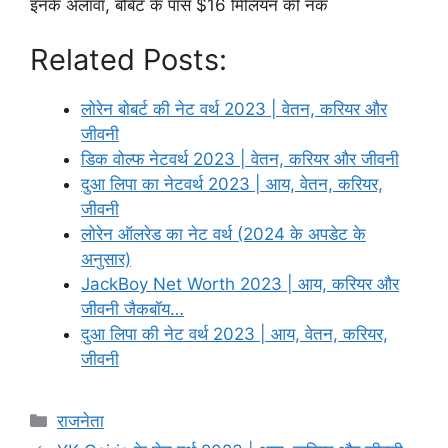
इनके अलावा, बोबेट के पास $16 मिलियन की नक
Related Posts:
लोरेन बोबर्ट की नेट वर्थ 2023 | वेतन, करियर और
जीवनी
डिक वोल्फ नेटवर्थ 2023 | वेतन, करियर और जीवनी
दुआ लिपा का नेटवर्थ 2023 | आय, वेतन, करियर,
जीवनी
लोरेन ऑलरेड का नेट वर्थ (2024 के अपडेट के
अनुसार)
JackBoy Net Worth 2023 | आय, करियर और
जीवनी जैकबॉय…
दुआ लिपा की नेट वर्थ 2023 | आय, वेतन, करियर,
जीवनी
Categories
राजनेता