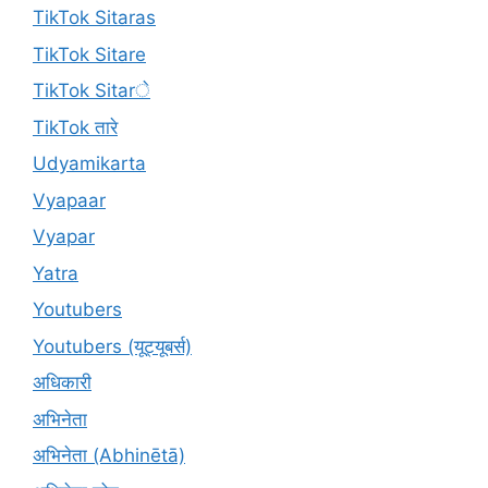
TikTok Sitaras
TikTok Sitare
TikTok Sitarे
TikTok तारे
Udyamikarta
Vyapaar
Vyapar
Yatra
Youtubers
Youtubers (यूट्यूबर्स)
अधिकारी
अभिनेता
अभिनेता (Abhinētā)