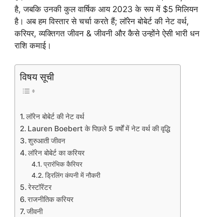
है, जबकि उनकी कुल वार्षिक आय 2023 के रूप में $5 मिलियन
है। अब हम विस्तार से चर्चा करते हैं; लॉरेन बोबेर्ट की नेट वर्थ,
करियर, व्यक्तिगत जीवन & जीवनी और कैसे उन्होंने ऐसी भारी धन
राशि कमाई।
विषय सूची
लॉरेन बोबेर्ट की नेट वर्थ
Lauren Boebert के पिछले 5 वर्षों में नेट वर्थ की वृद्धि
शुरुआती जीवन
लॉरेन बोबेर्ट का करियर
प्रारंभिक कैरियर
ड्रिलिंग कंपनी में नौकरी
रेस्टॉरेंटर
राजनीतिक करियर
जीवनी