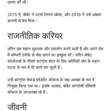
प्राप्त की थी।
2015 में, बोबेट ने पटर्स रेस्तरां खोला, और 2016 में उसे अज्ञात
कारणों से बेच दिया।
राजनीतिक करियर
लॉरेन एक महान सुधारक और प्रदर्शन करने वाली हैं और अपने देश
में कीमती तरीके से सेवा करने का इच्छुक थीं। लॉरेन बोबेट
कोलोराडो के तीसरे कांग्रेस क्षेत्र के लिए अमेरिकी संघ के महान
घटक के रूप में भी कार्य कर चुकी हैं।
उन्हें कांग्रेस सेकंड एमेंडमेंट कॉकस के सह-अध्यक्ष के रूप में
नियुक्त किया गया था। इसके अलावा, बोबेट कांग्रेसी पश्चिमी
कॉकस के उपअध्यक्ष रहे हैं।
जीवनी