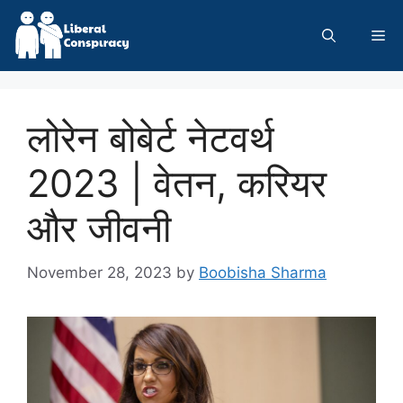
Skip
to
Me
content
लोरेन बोबेर्ट नेटवर्थ
2023 | वेतन, करियर
और जीवनी
November 28, 2023
by
Boobisha Sharma