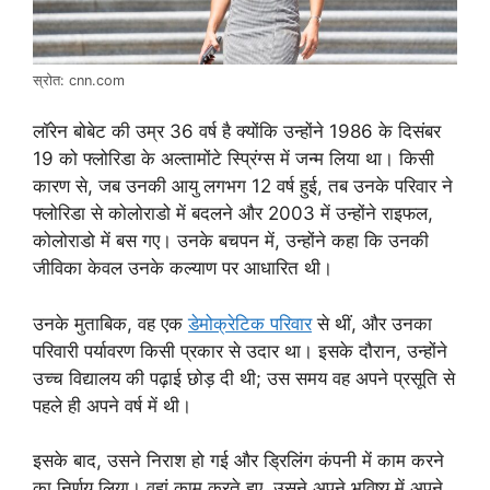
स्रोत: cnn.com
लॉरेन बोबेट की उम्र 36 वर्ष है क्योंकि उन्होंने 1986 के दिसंबर
19 को फ्लोरिडा के अल्तामोंटे स्प्रिंग्स में जन्म लिया था। किसी
कारण से, जब उनकी आयु लगभग 12 वर्ष हुई, तब उनके परिवार ने
फ्लोरिडा से कोलोराडो में बदलने और 2003 में उन्होंने राइफल,
कोलोराडो में बस गए। उनके बचपन में, उन्होंने कहा कि उनकी
जीविका केवल उनके कल्याण पर आधारित थी।
उनके मुताबिक, वह एक
डेमोक्रेटिक परिवार
से थीं, और उनका
परिवारी पर्यावरण किसी प्रकार से उदार था। इसके दौरान, उन्होंने
उच्च विद्यालय की पढ़ाई छोड़ दी थी; उस समय वह अपने प्रसूति से
पहले ही अपने वर्ष में थी।
इसके बाद, उसने निराश हो गई और ड्रिलिंग कंपनी में काम करने
का निर्णय लिया। वहां काम करते हुए, उसने अपने भविष्य में अपने