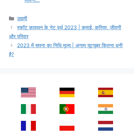
Categories
उद्यमी
स्कॉट कावथन के नेट वर्थ 2023 | कमाई, करियर, जीवनी
और परिवार
2023 में सपना का निधि मूल्य | अनाम यूट्यूबर कितना धनी
है?