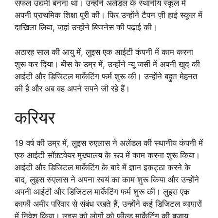
सफल उद्यमी बनना था। उन्होंने अलेंडल के स्थानीय स्कूल में
अपनी प्राथमिक शिक्षा पूरी की। फिर उन्होंने टैपन ज़ी हाई स्कूल में
दाखिला लिया, जहां उन्होंने बिजनेस की पढ़ाई की।
अठारह साल की आयु में, लुइस एक आईटी कंपनी में काम करना
शुरू कर दिया। बीस के उम्र में, उन्होंने न्यू जर्सी में अपनी खुद की
आईटी और डिजिटल मार्केटिंग फर्म शुरू की। उन्होंने बहुत मेहनत
की है और अब वह अपने सपने जी रहे हैं।
करियर
19 वर्ष की उम्र में, लुइस रुएलास ने अलेंडल की स्थानीय कंपनी में
एक आईटी सॉफ़्टवेयर मुख्यालय के रूप में काम करना शुरू किया।
आईटी और डिजिटल मार्केटिंग के बारे में ज्ञान इकट्ठा करने के
बाद, लुइस रुएलास ने अपना स्वयं का काम शुरू किया और उन्होंने
अपनी आईटी और डिजिटल मार्केटिंग फर्म शुरू की। लुइस एक
काफी अमीर परिवार से संबंध रखते हैं, उन्होंने कई डिजिटल व्यापारों
में निवेश किया। लुइस को लोगों को फ़ील्ड मार्केटिंग की बजाय