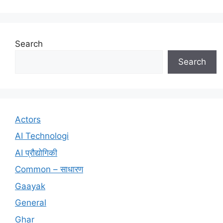
Search
Search
Actors
AI Technologi
AI प्रौद्योगिकी
Common – साधारण
Gaayak
General
Ghar