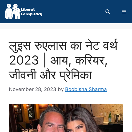
Skip
to
Me
content
लुइस रुएलास का नेट वर्थ
2023 | आय, करियर,
जीवनी और प्रेमिका
November 28, 2023
by
Boobisha Sharma