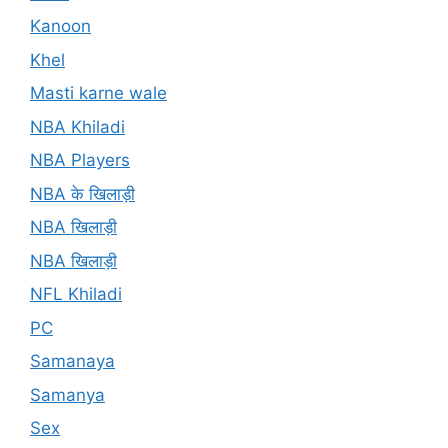
Kanoon
Khel
Masti karne wale
NBA Khiladi
NBA Players
NBA के खिलाड़ी
NBA खिलाड़ी
NBA खिलाड़ी
NFL Khiladi
PC
Samanaya
Samanya
Sex