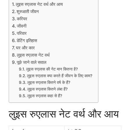
लुइस रुएलास नेट वर्थ और आय
शुरुआती जीवन
करियर
जीवनी
परिवार
डेटिंग इतिहास
घर और कार
लुइस रुएलास नेट वर्थ
पूछे जाने वाले सवाल
लुइस रुएलास की नेट मान कितना है?
लुइस रुएलास क्या करते हैं जीवन के लिए काम?
लुइस रुएलास कितने वर्ष के हैं?
लुइस रुएलास कितने लंबा हैं?
लुइस रुएलास कहा से हैं?
लुइस रुएलास नेट वर्थ और आय