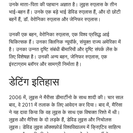
उनके माता-पिता की पहचान अज्ञात है। लुइस रुएलास के तीन
भाई-बहन हैं। उनके एक बड़े भाई डेविड रुएलास हैं, और दो छोटी
बहनें हैं, डॉ. वेरोनिका रुएलास और जेनिफर रुएलास।
उनकी एक बहन, वेरोनिका रुएलास, एक विश्व प्रसिद्ध आई
चिकित्सक हैं। उनका क्लिनिक न्यूयॉर्क, संयुक्त राज्य अमेरिका में
है। उनका उन्नत दृष्टि संबंधी बीमारियों और दृष्टि संपर्क लेंस के
लिए विशेषज्ञ है। उनकी अन्य बहन, जेनिफर रुएलास, एक
इंस्टाग्राम ब्लॉगर और सामग्री निर्माता है।
डेटिंग इतिहास
2006 में, लुइस ने मैरीसा डीमार्टीनो के साथ शादी की। चार साल
बाद, वे 2011 में तलाक के लिए आवेदन कर दिया। बाद में, मैरिसा
ने यह दावा किया कि वह लुइस के साथ एक विषाक्त रिश्ते में थी।
लुइस और मैरिसा के दो लड़के हैं, डेविड लुइस और निचोलस
लुइस। डेविड लुइस ऑक्सफ़ोर्ड विश्वविद्यालय में क्रिएटिव साहित्य