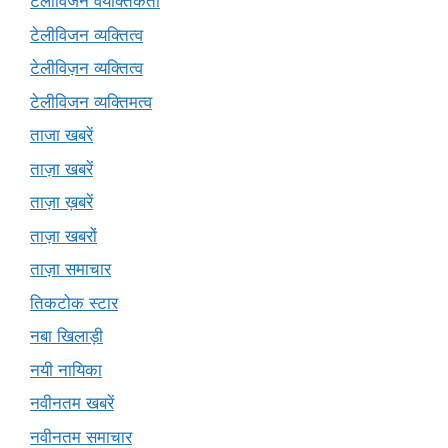
टेलीविजन वैयक्तिकता
टेलीविजन व्यक्तित्व
टेलीविज़न व्यक्तित्व
टेलीविजन व्यक्तिमत्व
ताजा खबरें
ताज़ा खबरें
ताज़ा ख़बरें
ताज़ा खबरों
ताज़ा समाचार
तिकटोक स्टार
नबा खिलाड़ी
नयी नायिका
नवीनतम खबरें
नवीनतम समाचार