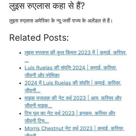
लुइस रुएलास कहा से हैं?
लुइस रुएलास अमेरिका के न्यू जर्सी राज्य के अलेंडल से हैं।
Related Posts:
लुइस रुएलास की कुल किमत 2023 में | कमाई, करियर,
…
Luis Ruelas की संपत्ति 2024 | कमाई, करियर,
जीवनी और प्रेमिका
2024 में Luis Ruelas की संपत्ति | कमाई, करियर,
जीवनी…
माइक मजलक की नेट वर्थ 2023 | आय, करियर और
जीवनी माइक…
टिम पूल का नेट वर्थ 2023 | इनकम, करियर और
जीवनी टिम…
Morris Chestnut नेट वर्थ 2023 | कमाई, करियर,
जीवनी…