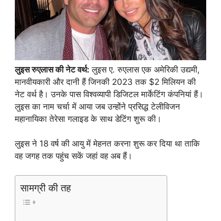
लुइस रुएलास की नेट वर्थ:
लुइस ए. रुएलास एक अमेरिकी उद्यमी,
मानवीयकारी और दानी हैं जिनकी 2023 तक $2 मिलियन की
नेट वर्थ है। उनके पास विश्वव्यापी डिजिटल मार्केटिंग कंपनियां हैं।
लुइस का नाम चर्चा में आया जब उन्होंने प्रसिद्ध टेलीविजन
महानायिका तेरेसा गलाइड के साथ डेटिंग शुरू की।
लुइस ने 18 वर्ष की आयु में मेहनत करना शुरू कर दिया था ताकि
वह जगह तक पहुंच सकें जहां वह अब हैं।
सामग्री की तह