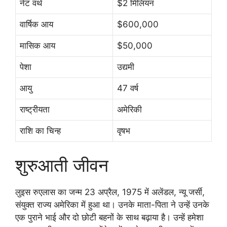
नेट वर्थ
$2 मिलियन
वार्षिक आय
$600,000
मासिक आय
$50,000
पेशा
उद्यमी
आयु
47 वर्ष
राष्ट्रीयता
अमेरिकी
राशि का चिन्ह
वृषभ
शुरुआती जीवन
लुइस रुएलास का जन्म 23 अप्रैल, 1975 में अलेंडल, न्यू जर्सी,
संयुक्त राज्य अमेरिका में हुआ था। उनके माता-पिता ने उन्हें उनके
एक पुराने भाई और दो छोटी बहनों के साथ बढ़ाया है। उन्हें हमेशा