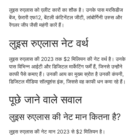
लुइस रुएलास को एलीट कारों का शौक है। उनके पास मरसिडीज
बेंज, फ़ेरारी एफ12, बेंटली कंटिनेंटल जीटी, लांबोर्गिनी उरुस और
रेंगलर जीप जैसी महंगी कारें हैं।
लुइस रुएलास नेट वर्थ
लुइस रुएलास की 2023 तक $2 मिलियन की नेट वर्थ है। उनके
पास विभिन्न आईटी और डिजिटल मार्केटिंग फर्में हैं, जिनसे उन्होंने
काफी पैसे कमाए हैं। उनकी आय का मुख्य स्रोत है उनकी कंपनी,
डिजिटल मीडिया सॉल्यूशंस इंक, जिससे वह काफी धन कमा रहे हैं।
पूछे जाने वाले सवाल
लुइस रुएलास की नेट मान कितना है?
लुइस रुएलास की नेट मान 2023 से $2 मिलियन है।