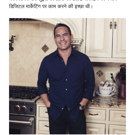
डिजिटल मार्केटिंग पर काम करने की इच्छा थी।