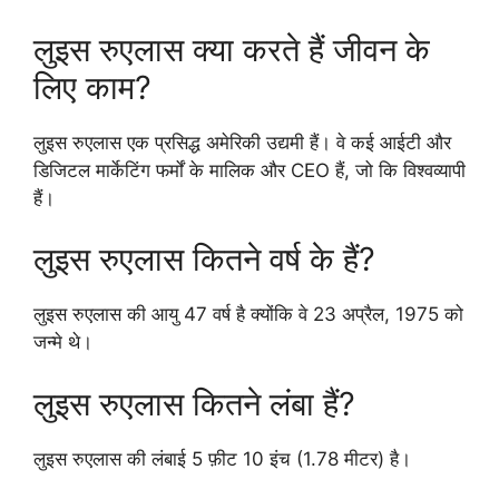
लुइस रुएलास क्या करते हैं जीवन के
लिए काम?
लुइस रुएलास एक प्रसिद्ध अमेरिकी उद्यमी हैं। वे कई आईटी और
डिजिटल मार्केटिंग फर्मों के मालिक और CEO हैं, जो कि विश्वव्यापी
हैं।
लुइस रुएलास कितने वर्ष के हैं?
लुइस रुएलास की आयु 47 वर्ष है क्योंकि वे 23 अप्रैल, 1975 को
जन्मे थे।
लुइस रुएलास कितने लंबा हैं?
लुइस रुएलास की लंबाई 5 फ़ीट 10 इंच (1.78 मीटर) है।