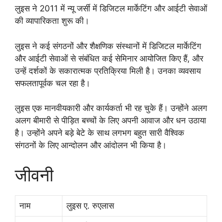
लुइस ने 2011 में न्यू जर्सी में डिजिटल मार्केटिंग और आईटी सेवाओं
की व्यापारिकता शुरू की।
लुइस ने कई संगठनों और शैक्षणिक संस्थानों में डिजिटल मार्केटिंग
और आईटी सेवाओं से संबंधित कई सेमिनार आयोजित किए हैं, और
उन्हें दर्शकों के सकारात्मक प्रतिक्रिया मिली है। उनका व्यवसाय
सफलतापूर्वक चल रहा है।
लुइस एक मानवीयकारी और कार्यकर्ता भी रह चुके हैं। उन्होंने अलग
अलग बीमारी से पीड़ित बच्चों के लिए अपनी आवाज और धन उठाया
है। उन्होंने अपने बड़े बेटे के साथ लगभग बहुत सारी वैश्विक
संगठनों के लिए आन्दोलन और आंदोलन भी किया है।
जीवनी
नाम
लुइस ए. रुएलास