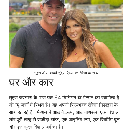
लुइस और उनकी सुंदर प्रियभक्त तेरेसा के साथ
घर और कार
लुइस रुएलास के पास एक $4 मिलियन के मैन्शन का स्वामित्व है
जो न्यू जर्सी में स्थित है। वह अपनी प्रियभक्त तेरेसा गिडाइस के
साथ रह रहे हैं। मैन्शन में आठ बेडरूम, आठ बाथरूम, एक विशाल
और पूरी तरह से सजीदा लौंज, एक डाइनिंग रूम, एक स्विमिंग पूल
और एक सुंदर विशाल बगीचा है।