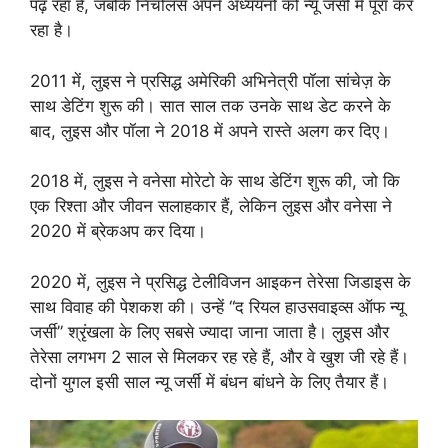
पढ़ रहा है, जबकि निचोलस अपने अध्ययनों को न्यू जर्सी में पूरा कर
रहा है।
2011 में, लुइस ने प्रसिद्ध अमेरिकी अभिनेत्री पॉला सांचेज़ के
साथ डेटिंग शुरू की। सात साल तक उनके साथ डेट करने के
बाद, लुइस और पॉला ने 2018 में अपने रास्ते अलग कर दिए।
2018 में, लुइस ने वनेसा मोरेटो के साथ डेटिंग शुरू की, जो कि
एक रिश्ता और जीवन सलाहकार हैं, लेकिन लुइस और वनेसा ने
2020 में ब्रेकअप कर दिया।
2020 में, लुइस ने प्रसिद्ध टेलीविजन आइकन तेरेसा जिडाइस के
साथ विवाह की पेशकश की। उन्हें “द रियल हाउसवाइव्स ऑफ न्यू
जर्सी” श्रृंखला के लिए सबसे ज्यादा जाना जाता है। लुइस और
तेरेसा लगभग 2 साल से मिलकर रह रहे हैं, और वे खुश जी रहे हैं।
दोनों युगल इसी साल न्यू जर्सी में बंधन बांधने के लिए तैयार हैं।