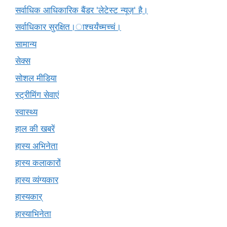
सर्वाधिक आधिकारिक बैंडर 'लेटेस्ट न्यूज़' है।
सर्वाधिकार सुरक्षित।ाश्चर्यंच्मच्चं।
सामान्य
सेक्स
सोशल मीडिया
स्ट्रीमिंग सेवाएं
स्वास्थ्य
हाल की खबरें
हास्य अभिनेता
हास्य कलाकारों
हास्य व्यंग्यकार
हास्यकार्
हास्याभिनेता