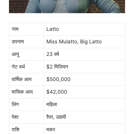
नाम
Latto
उपनाम
Miss Mulatto, Big Latto
आयु
23 वर्ष
नेट वर्थ
$2 मिलियन
वार्षिक आय
$500,000
मासिक आय
$42,000
लिंग
महिला
पेशा
रैपर, उद्यमी
राशि
मकर