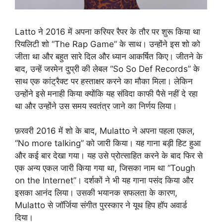
Latto ने 2016 में अपना करियर रैपर के तौर पर शुरू किया था
रियलिटी शो “The Rap Game” के साथ। उन्होंने इस शो को
जीता था और बहुत सारे दिल और ध्यान आकर्षित किए। जीतने के
बाद, उन्हें जरमेन दुप्री की लेबल “So So Def Records” के
साथ एक कांट्रैक्ट पर हस्ताक्षर करने का मौका मिला। लेकिन
उन्होंने इसे मनाही किया क्योंकि यह संविदा काफी पैसे नहीं दे रहा
था और उन्होंने उस समय स्वतंत्र जाने का निर्णय लिया।
फ़रवरी 2016 में शो के बाद, Mulatto ने अपना पहला एकल,
“No more talking” को जारी किया। यह गाना बड़ी हिट हुआ
और कई बार देखा गया। यह उसे प्रोत्साहित करने के बाद फिर से
एक अन्य एकल जारी किया गया था, जिसका नाम था “Tough
on the Internet”। दर्शकों ने भी यह गाना पसंद किया और
इसका आनंद लिया। उसकी भयानक सफलता के कारण,
Mulatto से जॉर्जिया संगीत पुरस्कार ने यूथ हिप हॉप अवार्ड
दिया।