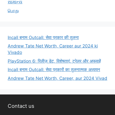
સામાન્ય
பொது
Incall बनाम Outcall: सेवा प्रकार की तुलना
Andrew Tate Net Worth, Career aur 2024 ki
Vivado
PlayStation 6: रिलीज़ डेट, विशेषताएं, ट्रेलर और अफवाहें
Incall बनाम Outcall: सेवा प्रकारों का तुलनात्मक अध्ययन
Andrew Tate Net Worth, Career, aur 2024 Vivad
Contact us