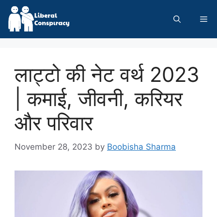
Skip
to
Me
content
लाट्टो की नेट वर्थ 2023
| कमाई, जीवनी, करियर
और परिवार
November 28, 2023
by
Boobisha Sharma