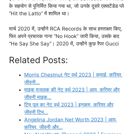
के सहयोग से पुनिर्मित किया गया था, जो उनके दूसरे एक्सटेंडेड प्ले
“Hit the Latto” में शामिल था।
मार्च 2020 में, उन्होंने RCA Records के साथ हस्ताक्षर किए,
फिर अपने प्रचारक गाना “No Hook” जारी किया, उसके बाद
“He Say She Say”। 2020 में, उन्होंने कुछ रैपर Gucci
Related Posts:
Morris Chestnut नेट वर्थ 2023 | कमाई, करियर,
जीवनी…
माइक मजलक की नेट वर्थ 2023 | आय, करियर और
जीवनी माइक…
टिम पूल का नेट वर्थ 2023 | इनकम, करियर और
जीवनी टिम…
Angelina Jordan Net Worth 2023 | आय,
करियर, जीवनी और…