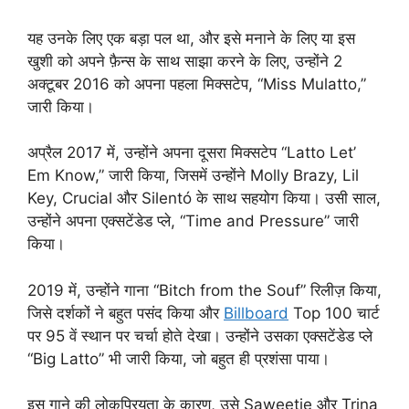
यह उनके लिए एक बड़ा पल था, और इसे मनाने के लिए या इस
खुशी को अपने फ़ैन्स के साथ साझा करने के लिए, उन्होंने 2
अक्टूबर 2016 को अपना पहला मिक्सटेप, “Miss Mulatto,”
जारी किया।
अप्रैल 2017 में, उन्होंने अपना दूसरा मिक्सटेप “Latto Let’
Em Know,” जारी किया, जिसमें उन्होंने Molly Brazy, Lil
Key, Crucial और Silentó के साथ सहयोग किया। उसी साल,
उन्होंने अपना एक्सटेंडेड प्ले, “Time and Pressure” जारी
किया।
2019 में, उन्होंने गाना “Bitch from the Souf” रिलीज़ किया,
जिसे दर्शकों ने बहुत पसंद किया और
Billboard
Top 100 चार्ट
पर 95 वें स्थान पर चर्चा होते देखा। उन्होंने उसका एक्सटेंडेड प्ले
“Big Latto” भी जारी किया, जो बहुत ही प्रशंसा पाया।
इस गाने की लोकप्रियता के कारण, उसे Saweetie और Trina