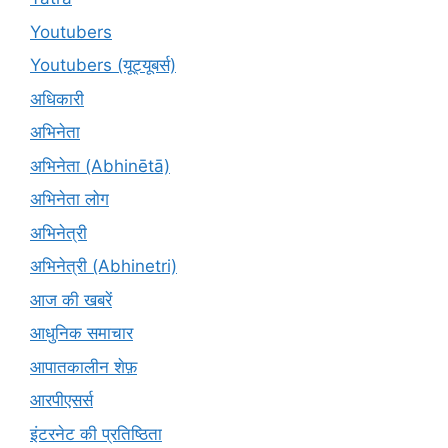
Youtubers
Youtubers (यूट्यूबर्स)
अधिकारी
अभिनेता
अभिनेता (Abhinētā)
अभिनेता लोग
अभिनेत्री
अभिनेत्री (Abhinetri)
आज की खबरें
आधुनिक समाचार
आपातकालीन शेफ़
आरपीएसर्स
इंटरनेट की प्रतिष्ठिता