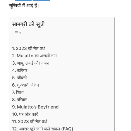
सुर्खियों में आईं हैं।
सामग्री की सूची
2023 की नेट वर्थ
Mulatto का असली नाम
आयु, लंबाई और वजन
करियर
जीवनी
शुरुआती जीवन
शिक्षा
परिवार
Mulatto’s Boyfriend
घर और कारें
2023 की नेट वर्थ
अक्सर पूछे जाने वाले सवाल (FAQ)