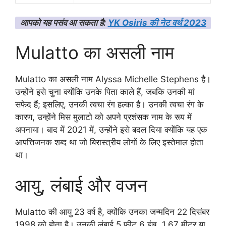
आपको यह पसंद आ सकता है:
YK Osiris की नेट वर्थ 2023
Mulatto का असली नाम
Mulatto का असली नाम Alyssa Michelle Stephens है।
उन्होंने इसे चुना क्योंकि उनके पिता काले हैं, जबकि उनकी मां
सफेद हैं; इसलिए, उनकी त्वचा रंग हल्का है। उनकी त्वचा रंग के
कारण, उन्होंने मिस मुलाटो को अपने प्रशंसक नाम के रूप में
अपनाया। बाद में 2021 में, उन्होंने इसे बदल दिया क्योंकि यह एक
आपत्तिजनक शब्द था जो बिरास्त्रीय लोगों के लिए इस्तेमाल होता
था।
आयु, लंबाई और वजन
Mulatto की आयु 23 वर्ष है, क्योंकि उनका जन्मदिन 22 दिसंबर
1998 को होता है। उनकी लंबाई 5 फीट 6 इंच, 1.67 मीटर या