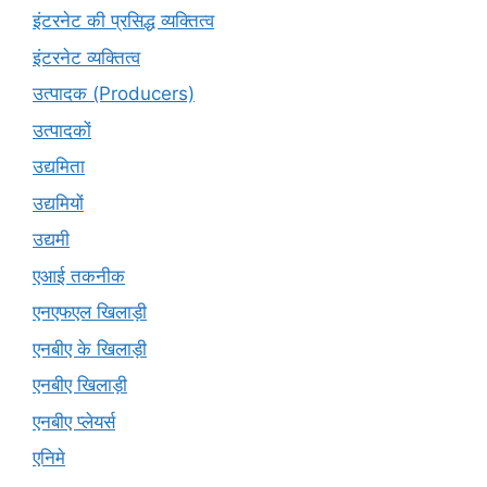
इंटरनेट की प्रसिद्ध व्यक्तित्व
इंटरनेट व्यक्तित्व
उत्पादक (Producers)
उत्पादकों
उद्यमिता
उद्यमियों
उद्यमी
एआई तकनीक
एनएफएल खिलाड़ी
एनबीए के खिलाड़ी
एनबीए खिलाड़ी
एनबीए प्लेयर्स
एनिमे