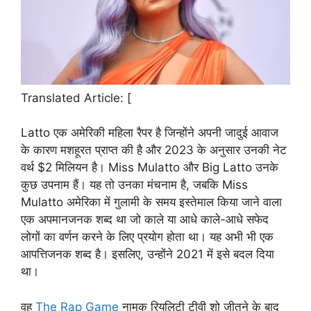
Translated Article: [
Latto एक अमेरिकी महिला रैपर है जिन्होंने अपनी जादुई आवाज
के कारण मशहूरत प्राप्त की है और 2023 के अनुसार उनकी नेट
वर्थ $2 मिलियन है। Miss Mulatto और Big Latto उनके
कुछ उपनाम हैं। यह तो उनका मंचनाम है, जबकि Miss
Mulatto अमेरिका में गुलामी के समय इस्तेमाल किया जाने वाला
एक अपमानजनक शब्द था जो काले या आधे काले-आधे सफेद
लोगों का वर्णन करने के लिए प्रयोग होता था। यह अभी भी एक
आपत्तिजनक शब्द है। इसलिए, उन्होंने 2021 में इसे बदल दिया
था।
वह
The Rap Game
नामक रियलिटी टीवी शो जीतने के बाद