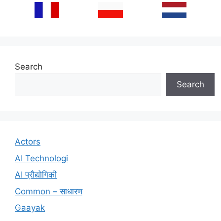
Search
Search
Actors
AI Technologi
AI प्रौद्योगिकी
Common – साधारण
Gaayak