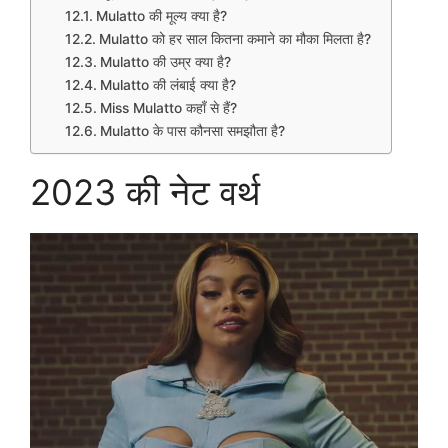
Mulatto की मूल्य क्या है?
Mulatto को हर साल कितना कमाने का मौका मिलता है?
Mulatto की उम्र क्या है?
Mulatto की लंबाई क्या है?
Miss Mulatto कहाँ से हैं?
Mulatto के पास कौनसा समझौता है?
2023 की नेट वर्थ