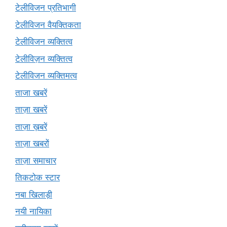
टेलीविजन प्रतिभागी
टेलीविजन वैयक्तिकता
टेलीविजन व्यक्तित्व
टेलीविज़न व्यक्तित्व
टेलीविजन व्यक्तिमत्व
ताजा खबरें
ताज़ा खबरें
ताज़ा ख़बरें
ताज़ा खबरों
ताज़ा समाचार
तिकटोक स्टार
नबा खिलाड़ी
नयी नायिका