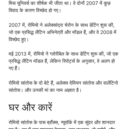
मिस यूनिवर्स का शीर्षक भी जीता था। वे दोनों 2007 में कुछ
विवाद के कारण विच्छेद हो गए।
2007 में, रोमियो ने अलेक्सांद्रा चेरोन के साथ डेटिंग शुरू की,
जो एक प्रसिद्ध लैटिन अभिनेत्री और मॉडल हैं, और वे 2008 में
विच्छेद हुए।
मई 2013 में, रोमियो ने ग्लोरीबेल के साथ डेटिंग शुरू की, जो एक
प्रसिद्ध लैटिन मॉडल हैं, लेकिन रिपोर्ट्स के अनुसार, वे अलग हो
गए हैं।
रोमियो सांतोस के दो बेटे हैं, अलेक्स देमियन सांतोस और वालेंटिनो
सांतोस। और उनकी मां का नाम अज्ञात है।
घर और कारें
रोमियो सांतोस के पास ब्रॉंक्स, न्यूयॉर्क में एक सुंदर और शानदार