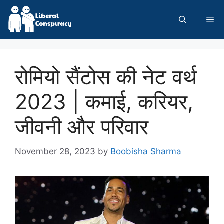
Skip
to
Me
content
रोमियो सैंटोस की नेट वर्थ
2023 | कमाई, करियर,
जीवनी और परिवार
November 28, 2023
by
Boobisha Sharma