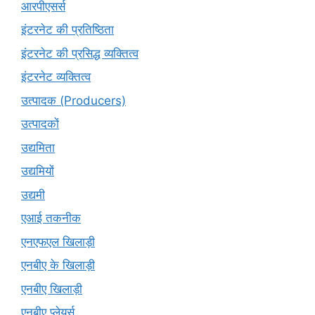
आरपीएसर्स
इंटरनेट की प्रतिष्ठिता
इंटरनेट की प्रसिद्ध व्यक्तित्व
इंटरनेट व्यक्तित्व
उत्पादक (Producers)
उत्पादकों
उद्यमिता
उद्यमियों
उद्यमी
एआई तकनीक
एनएफएल खिलाड़ी
एनबीए के खिलाड़ी
एनबीए खिलाड़ी
एनबीए प्लेयर्स