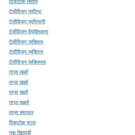
टिकटोक सितारे
टेलीविजन प्रतिभा
टेलीविजन प्रतिभागी
टेलीविजन वैयक्तिकता
टेलीविजन व्यक्तित्व
टेलीविज़न व्यक्तित्व
टेलीविजन व्यक्तिमत्व
ताज़ा ख़बरें
ताजा खबरें
ताज़ा खबरें
ताज़ा खबरों
ताज़ा समाचार
तिकटोक स्टार
नबा खिलाड़ी