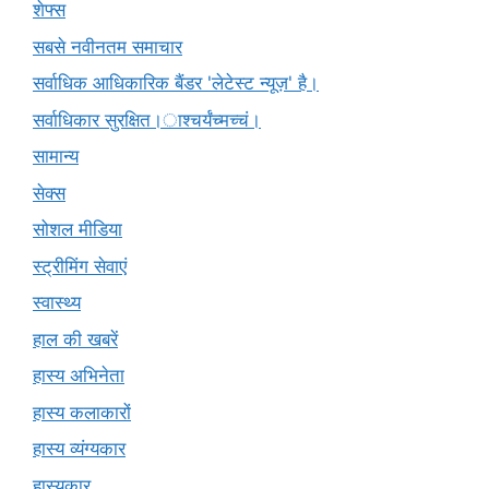
शेफ्स
सबसे नवीनतम समाचार
सर्वाधिक आधिकारिक बैंडर 'लेटेस्ट न्यूज़' है।
सर्वाधिकार सुरक्षित।ाश्चर्यंच्मच्चं।
सामान्य
सेक्स
सोशल मीडिया
स्ट्रीमिंग सेवाएं
स्वास्थ्य
हाल की खबरें
हास्य अभिनेता
हास्य कलाकारों
हास्य व्यंग्यकार
हास्यकार्