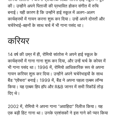
की। उन्होंने अपने पिताजी की प्रभावित होकर संगीत में रुचि
बनाई। यही कारण है कि उन्होंने हाई स्कूल में अलग-अलग
कार्यक्रमों में गायन करना शुरू कर दिया। उन्हें अपने दोस्तों और
चचेरेभाई-बहनों के साथ चर्च में भी गाना पसंद था।
करियर
14 वर्ष की उम्र में ही, रोमियो सांतोस ने अपने हाई स्कूल के
कार्यक्रमों में गाना गाना शुरू कर दिया, और उन्हें चर्च के कोयर में
भी गाना पसंद था। 1996 में, रोमियो आधिकारिक रूप से अपना
गायन करियर शुरू कर दिया। उन्होंने अपने चचेरेभाइयों के साथ
बैंड “एवेंचरा” बनाई। 1999 में, बैंड ने अपना पहला एल्बम लॉन्च
किया। यह एल्बम हिप हॉप और R&B जानर में सभी रिकॉर्ड तोड़
दिए थे।
2002 में, रोमियो ने अपना गाना “अवाहिदा” रिलीज किया। यह
एक बड़ी हिट गाना था। उनके प्रशंसकों ने इस गाने को प्यार किया