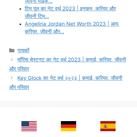
जीवनी माइक…
टिम पूल का नेट वर्थ 2023 | इनकम, करियर और
जीवनी टिम…
Angelina Jordan Net Worth 2023 | आय,
करियर, जीवनी और…
Categories
गायकों
मॉरिस चेस्टनट का नेट वर्थ 2023 | कमाई, करियर, जीवनी
और परिवार
Key Glock का नेट वर्थ २०२३ | कमाई, करियर, जीवनी
और परिवार