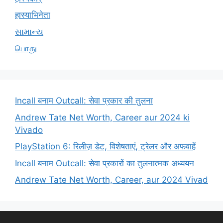
हास्याभिनेता
સામાન્ય
பொது
Incall बनाम Outcall: सेवा प्रकार की तुलना
Andrew Tate Net Worth, Career aur 2024 ki
Vivado
PlayStation 6: रिलीज़ डेट, विशेषताएं, ट्रेलर और अफवाहें
Incall बनाम Outcall: सेवा प्रकारों का तुलनात्मक अध्ययन
Andrew Tate Net Worth, Career, aur 2024 Vivad