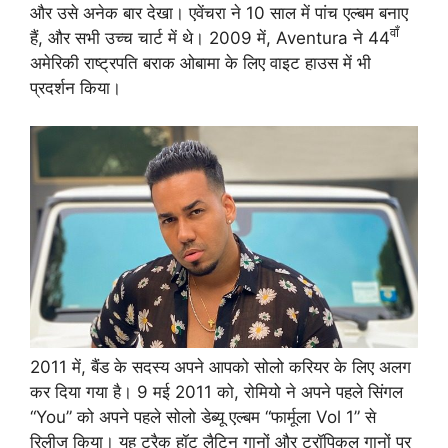
और उसे अनेक बार देखा। एवेंचरा ने 10 साल में पांच एल्बम बनाए
वाँ
हैं, और सभी उच्च चार्ट में थे। 2009 में, Aventura ने 44
अमेरिकी राष्ट्रपति बराक ओबामा के लिए वाइट हाउस में भी
प्रदर्शन किया।
2011 में, बैंड के सदस्य अपने आपको सोलो करियर के लिए अलग
कर दिया गया है। 9 मई 2011 को, रोमियो ने अपने पहले सिंगल
“You” को अपने पहले सोलो डेब्यू एल्बम “फार्मूला Vol 1” से
रिलीज किया। यह ट्रैक हॉट लैटिन गानों और ट्रॉपि‍कल गानों पर