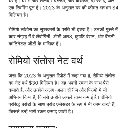
घर है। घर में चार शानदार बेडरूम, चार बाथरूम, दो रसोई, और
एक स्विमिंग पूल है। 2023 के अनुसार घर की कीमत लगभग $4
मिलियन है।
रोमियो सांतोस का सुपरकारों के प्रति भी इच्छा है। उनकी गुस्से में
कार संग्रह में वे लैंबोर्गिनी, ऑडी आर8, बुगाटि वेरान, और बैंटली
कांटिनेंटल जीटी के मालिक हैं।
रोमियो संतोस नेट वर्थ
जैसा कि 2023 के अनुसार रिपोर्ट में कहा गया है, रोमियो संतोस
का नेट वर्थ $30 मिलियन है। वह अपनी रचना के साथ पैसे
कमाते हैं, और उन्होंने अलग-अलग सीरीज़ और फिल्मों में भी
अभिनय किया है, जिससे उन्होंने अच्छी रकम कमाई है। रोमियो
प्रसिद्ध ब्रांडों के साथ ब्रांड एम्बेसडर के रूप में भी काम करते हैं,
जिससे उन्हें भारी रकम कमाई जाती है।