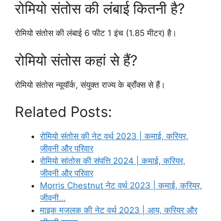
रोमियो संतोस की लंबाई कितनी है?
रोमियो संतोस की लंबाई 6 फीट 1 इंच (1.85 मीटर) है।
रोमियो संतोस कहां से हैं?
रोमियो संतोस न्यूयॉर्क, संयुक्त राज्य के ब्रॉंक्स से हैं।
Related Posts:
रोमियो संतोस की नेट वर्थ 2023 | कमाई, करियर,
जीवनी और परिवार
रोमियो सांतोस की संपत्ति 2024 | कमाई, करियर,
जीवनी और परिवार
Morris Chestnut नेट वर्थ 2023 | कमाई, करियर,
जीवनी…
माइक मजलक की नेट वर्थ 2023 | आय, करियर और