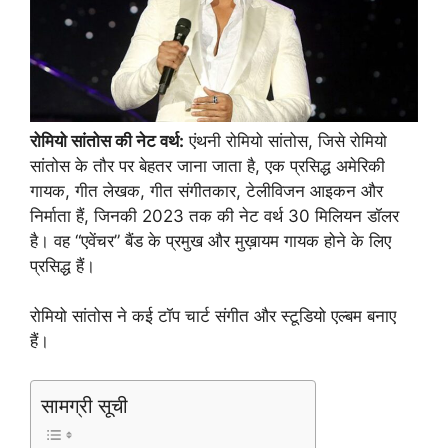
रोमियो सांतोस की नेट वर्थ:
एंथनी रोमियो सांतोस, जिसे रोमियो
सांतोस के तौर पर बेहतर जाना जाता है, एक प्रसिद्ध अमेरिकी
गायक, गीत लेखक, गीत संगीतकार, टेलीविजन आइकन और
निर्माता हैं, जिनकी 2023 तक की नेट वर्थ 30 मिलियन डॉलर
है। वह “एवेंचर” बैंड के प्रमुख और मुख़ायम गायक होने के लिए
प्रसिद्ध हैं।
रोमियो सांतोस ने कई टॉप चार्ट संगीत और स्टूडियो एल्बम बनाए
हैं।
सामग्री सूची