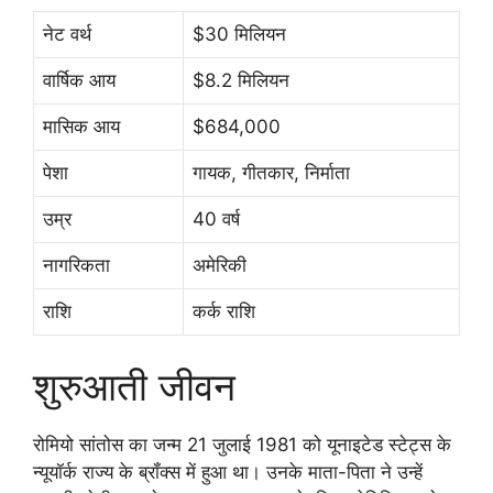
नेट वर्थ
$30 मिलियन
वार्षिक आय
$8.2 मिलियन
मासिक आय
$684,000
पेशा
गायक, गीतकार, निर्माता
उम्र
40 वर्ष
नागरिकता
अमेरिकी
राशि
कर्क राशि
शुरुआती जीवन
रोमियो सांतोस का जन्म 21 जुलाई 1981 को यूनाइटेड स्टेट्स के
न्यूयॉर्क राज्य के ब्रॉंक्स में हुआ था। उनके माता-पिता ने उन्हें