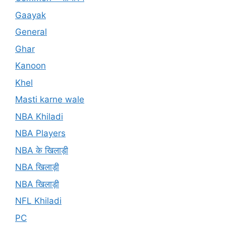
Gaayak
General
Ghar
Kanoon
Khel
Masti karne wale
NBA Khiladi
NBA Players
NBA के खिलाड़ी
NBA खिलाड़ी
NBA खिलाड़ी
NFL Khiladi
PC