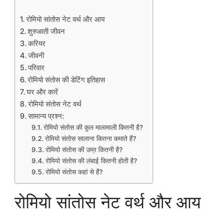
रोमियो सांतोस नेट वर्थ और आय
शुरुआती जीवन
करियर
जीवनी
परिवार
रोमियो संतोस की डेटिंग इतिहास
घर और कारें
रोमियो संतोस नेट वर्थ
सामान्य प्रश्न:
रोमियो संतोस की कुल मालामाली कितनी है?
रोमियो संतोस सालाना कितना कमाते हैं?
रोमियो संतोस की उम्र कितनी है?
रोमियो संतोस की लंबाई कितनी होती है?
रोमियो संतोस कहां से हैं?
रोमियो सांतोस नेट वर्थ और आय