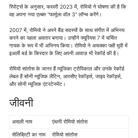
रिपोर्ट्स के अनुसार, फरवरी 2023 में, रोमियो ने घोषणा की है कि
वह अपना नया एल्बम “फार्मूला वॉल 3” लॉन्च करेंगे।
2007 में, रोमियो ने अपने बैंड सदस्यों के साथ संगीत में अभिनय
करने का पहला अवतार बनाया। उन्होंने फ्यूरियस 7 में चर्चित
गायक के रूप में भी अभिनय किया। रोमियो ने अचक्का पक्षी मूवी में
इअर्ली बर्ड के किरदार के लिए अपनी आवाज़ भी रेकॉर्ड की है।
रोमियो सांतोस के जानर हैं म्यूजिका ट्रोपिकाल और उनके रेकॉर्ड
लेबल हैं सोनी म्यूजिक लैटिन, आरसीए रेकॉर्ड्स, जाइव रेकॉर्ड्स,
और सोनी म्यूजिक एंटरटेनमेंट।
जीवनी
असली नाम
एंथनी रोमियो संतोस
सेलिब्रिटी का नाम
रोमियो सांतोस