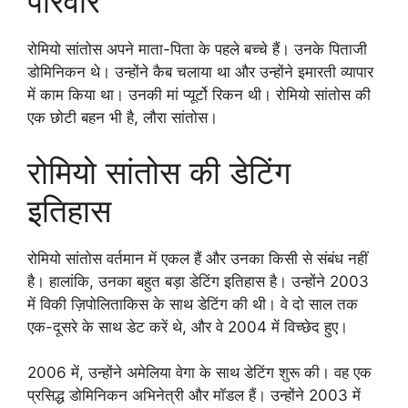
परिवार
रोमियो सांतोस अपने माता-पिता के पहले बच्चे हैं। उनके पिताजी
डोमिनिकन थे। उन्होंने कैब चलाया था और उन्होंने इमारती व्यापार
में काम किया था। उनकी मां प्यूर्टो रिकन थी। रोमियो सांतोस की
एक छोटी बहन भी है, लौरा सांतोस।
रोमियो सांतोस की डेटिंग
इतिहास
रोमियो सांतोस वर्तमान में एकल हैं और उनका किसी से संबंध नहीं
है। हालांकि, उनका बहुत बड़ा डेटिंग इतिहास है। उन्होंने 2003
में विकी ज़िपोलिताकिस के साथ डेटिंग की थी। वे दो साल तक
एक-दूसरे के साथ डेट करें थे, और वे 2004 में विच्छेद हुए।
2006 में, उन्होंने अमेलिया वेगा के साथ डेटिंग शुरू की। वह एक
प्रसिद्ध डोमिनिकन अभिनेत्री और मॉडल हैं। उन्होंने 2003 में