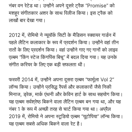
नंबर वन रेटेड था। उन्होंने अपने दूसरे ट्रैक “Promise” को
मशहूर संगीतकार अशर के साथ रिलीज किया। इस ट्रैक को
लाखों बार देखा गया।
2012 में, रोमियो ने न्यूयॉर्क सिटी के मैडिसन स्क्वायर गार्डन में
पहले लैटिन कलाकार के रूप में प्रदर्शन किया। उन्होंने वहां तीन
रातों के लिए प्रदर्शन किया। वहां उन्होंने गाए गए गानों को लाइव
एल्बम “किंग स्टेज किंगपिंस बिचू” में बदल दिया गया। यह उनके
संगीत करियर के लिए एक बड़ी सफलता थी।
फरवरी 2014 में, उन्होंने अपना दूसरा एल्बम “फार्मूला Vol 2”
लॉन्च किया। उन्होंने प्रसिद्ध रैपर्स और कलाकारों जैसे निकी
मिनाज, ड्रेक, मार्क एंथनी और केविन हार्ट के साथ सहयोग किया।
यह एल्बम सर्वश्रेष्ठ बिकने वाला लैटिन एल्बम बन गया था, और यह
नंबर 1 के रूप में अच्छी तरह से चार्ट किया गया था। अप्रैल
2019 में, रोमियो ने अपना स्टूडियो एल्बम “यूटोपिया” लॉन्च किया।
यह एल्बम सबसे अधिक बिकने वाला रेट है।