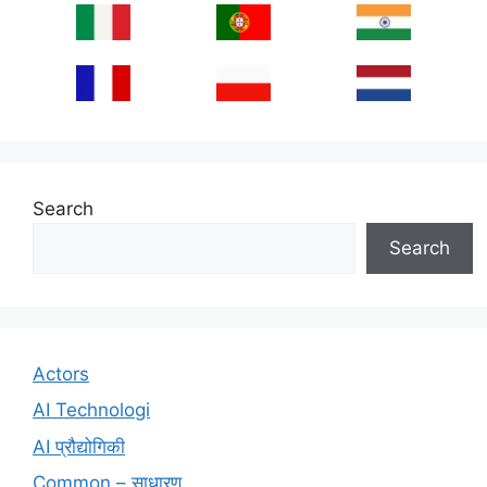
Search
Search
Actors
AI Technologi
AI प्रौद्योगिकी
Common – साधारण