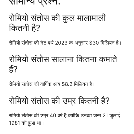
सामान्य प्रश्न:
रोमियो संतोस की कुल मालामाली
कितनी है?
रोमियो संतोस की नेट वर्थ 2023 के अनुसार $30 मिलियन है।
रोमियो संतोस सालाना कितना कमाते
हैं?
रोमियो संतोस की वार्षिक आय $8.2 मिलियन है।
रोमियो संतोस की उम्र कितनी है?
रोमियो संतोस की उम्र 40 वर्ष है क्योंकि उनका जन्म 21 जुलाई
1981 को हुआ था।