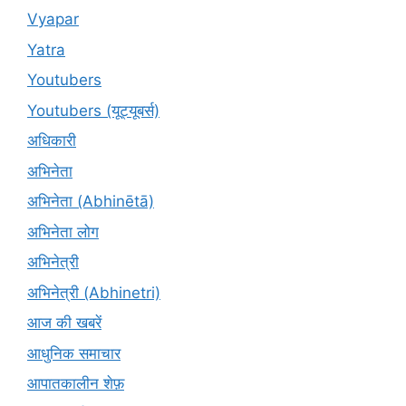
Vyapar
Yatra
Youtubers
Youtubers (यूट्यूबर्स)
अधिकारी
अभिनेता
अभिनेता (Abhinētā)
अभिनेता लोग
अभिनेत्री
अभिनेत्री (Abhinetri)
आज की खबरें
आधुनिक समाचार
आपातकालीन शेफ़