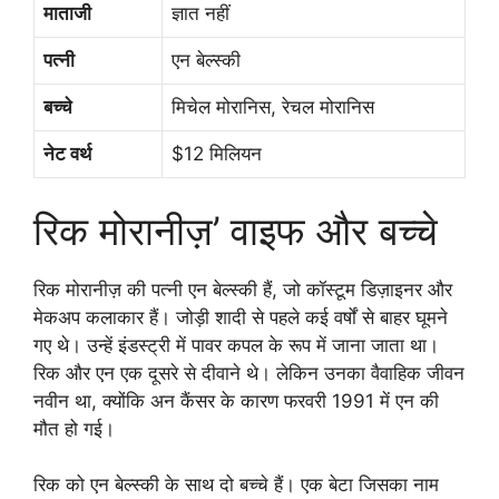
माताजी
ज्ञात नहीं
पत्नी
एन बेल्स्की
बच्चे
मिचेल मोरानिस, रेचल मोरानिस
नेट वर्थ
$12 मिलियन
रिक मोरानीज़’ वाइफ और बच्चे
रिक मोरानीज़ की पत्नी एन बेल्स्की हैं, जो कॉस्टूम डिज़ाइनर और
मेकअप कलाकार हैं। जोड़ी शादी से पहले कई वर्षों से बाहर घूमने
गए थे। उन्हें इंडस्ट्री में पावर कपल के रूप में जाना जाता था।
रिक और एन एक दूसरे से दीवाने थे। लेकिन उनका वैवाहिक जीवन
नवीन था, क्योंकि अन कैंसर के कारण फरवरी 1991 में एन की
मौत हो गई।
रिक को एन बेल्स्की के साथ दो बच्चे हैं। एक बेटा जिसका नाम