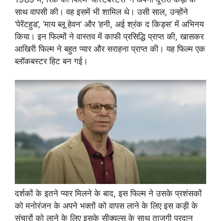
साथ वापसी की। वह इसमें भी शामिल थे। उसी साल, उन्होंने
‘पेरेंटहुड’, ‘माय ब्लू हेवन’ और ‘हनी, अई श्रंक द किड्स’ में अभिनय
किया। इन फिल्मों ने वास्तव में काफी प्रसिद्धि प्राप्त की, खासकर
आखिरी फिल्म ने बहुत प्यार और सराहना प्राप्त की। यह फिल्म एक
ब्लॉकबस्टर हिट बन गई।
दर्शकों के इतने प्यार मिलने के बाद, इस फिल्म ने उसके प्रशंसकों
को मनोरंजन के अपने भक्तों को वापस लाने के लिए इस कड़ी के
संचारों को लाने के लिए इसके सीक्वल्स के साथ ताजगी प्रदान