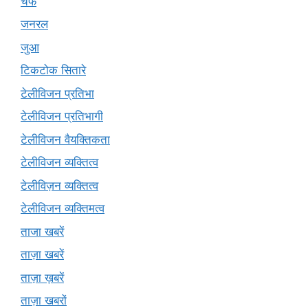
चेफ
जनरल
जुआ
टिकटोक सितारे
टेलीविजन प्रतिभा
टेलीविजन प्रतिभागी
टेलीविजन वैयक्तिकता
टेलीविजन व्यक्तित्व
टेलीविज़न व्यक्तित्व
टेलीविजन व्यक्तिमत्व
ताजा खबरें
ताज़ा खबरें
ताज़ा ख़बरें
ताज़ा खबरों